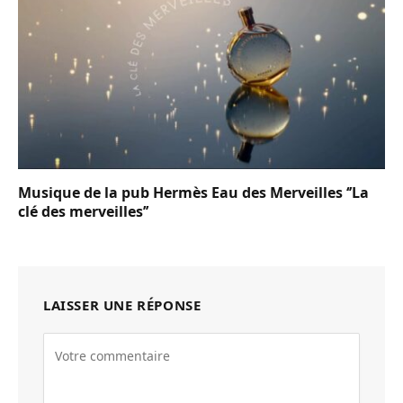
Musique de la pub Hermès Eau des Merveilles ‘’La
clé des merveilles’’
LAISSER UNE RÉPONSE