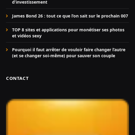
d’investissement
James Bond 26 : tout ce que l’on sait sur le prochain 007
TOP 8 sites et applications pour monétiser ses photos
et vidéos sexy
Pourquoi il faut arrêter de vouloir faire changer l’autre
(et se changer soi-même) pour sauver son couple
CONTACT