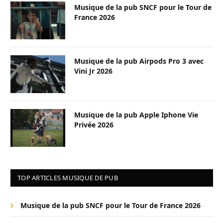
Musique de la pub SNCF pour le Tour de
France 2026
Musique de la pub Airpods Pro 3 avec
Vini Jr 2026
Musique de la pub Apple Iphone Vie
Privée 2026
TOP ARTICLES MUSIQUE DE PUB
Musique de la pub SNCF pour le Tour de France 2026