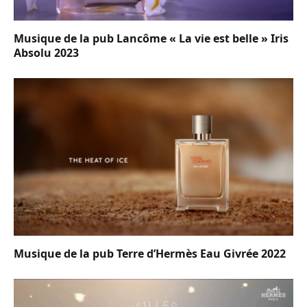
Musique de la pub Lancôme « La vie est belle » Iris
Absolu 2023
Musique de la pub Terre d’Hermès Eau Givrée 2022