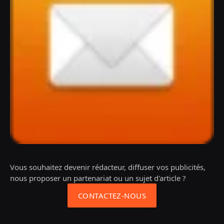
Vous souhaitez devenir rédacteur, diffuser vos publicités,
nous proposer un partenariat ou un sujet d'article ?
CONTACTEZ-NOUS