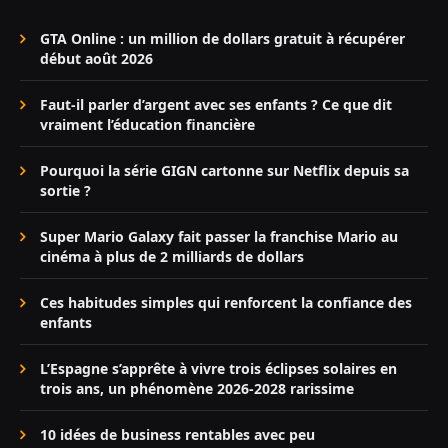
GTA Online : un million de dollars gratuit à récupérer
début août 2026
Faut-il parler d’argent avec ses enfants ? Ce que dit
vraiment l’éducation financière
Pourquoi la série GIGN cartonne sur Netflix depuis sa
sortie ?
Super Mario Galaxy fait passer la franchise Mario au
cinéma à plus de 2 milliards de dollars
Ces habitudes simples qui renforcent la confiance des
enfants
L’Espagne s’apprête à vivre trois éclipses solaires en
trois ans, un phénomène 2026-2028 rarissime
10 idées de business rentables avec peu