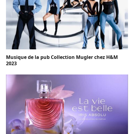
Musique de la pub Collection Mugler chez H&M
2023