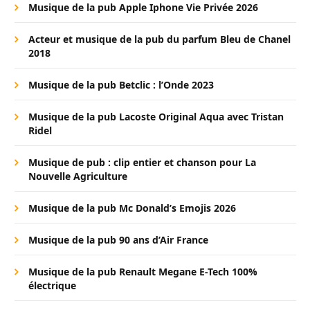
Musique de la pub Apple Iphone Vie Privée 2026
Acteur et musique de la pub du parfum Bleu de Chanel
2018
Musique de la pub Betclic : l’Onde 2023
Musique de la pub Lacoste Original Aqua avec Tristan
Ridel
Musique de pub : clip entier et chanson pour La
Nouvelle Agriculture
Musique de la pub Mc Donald’s Emojis 2026
Musique de la pub 90 ans d’Air France
Musique de la pub Renault Megane E-Tech 100%
électrique