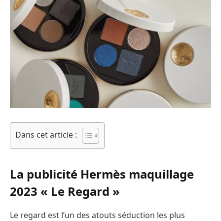
Dans cet article :
La publicité Hermès maquillage
2023 « Le Regard »
Le regard est l’un des atouts séduction les plus