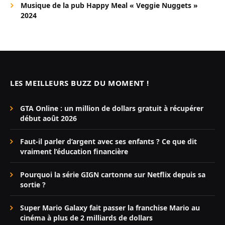
Musique de la pub Happy Meal « Veggie Nuggets »
2024
LES MEILLEURS BUZZ DU MOMENT !
GTA Online : un million de dollars gratuit à récupérer
début août 2026
Faut-il parler d’argent avec ses enfants ? Ce que dit
vraiment l’éducation financière
Pourquoi la série GIGN cartonne sur Netflix depuis sa
sortie ?
Super Mario Galaxy fait passer la franchise Mario au
cinéma à plus de 2 milliards de dollars