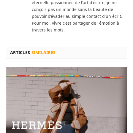
éternelle passionnée de l'art d'écrire, je ne
conçois pas un monde sans la beauté de
pouvoir s'évader au simple contact d'un écrit.
Pour moi, vivre c'est partager de l'émotion à
travers les mots.
ARTICLES
SIMILAIRES