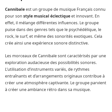
Cannibale
est un groupe de musique Français connu
pour son
style musical éclectique
et innovant. En
effet, il mélange différentes influences. Le groupe
puise dans des genres tels que le psychédélique, le
rock, le surf, et même des sonorités exotiques. Cela
crée ainsi une expérience sonore distinctive.
Les morceaux de Cannibale sont caractérisés par une
exploration audacieuse des possibilités sonores.
L’utilisation d’instruments variés, de rythmes
entraînants et d’arrangements originaux contribue à
créer une atmosphère captivante. Le groupe parvient
à créer une ambiance rétro dans sa musique.