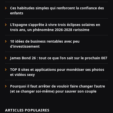
Ces habitudes simples qui renforcent la confiance des
enfants
L’Espagne s’apprête à vivre trois éclipses solaires en
trois ans, un phénomène 2026-2028 rarissime
10 idées de business rentables avec peu
d’investissement
James Bond 26 : tout ce que l’on sait sur le prochain 007
TOP 8 sites et applications pour monétiser ses photos
et vidéos sexy
Pourquoi il faut arrêter de vouloir faire changer l’autre
(et se changer soi-même) pour sauver son couple
ARTICLES POPULAIRES