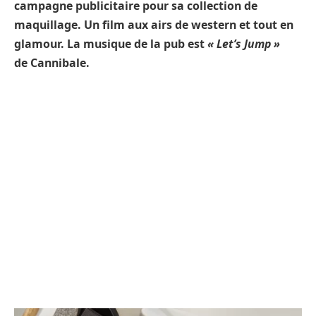
campagne publicitaire pour sa collection de
maquillage. Un film aux airs de western et tout en
glamour. La musique de la pub est
« Let’s Jump »
de Cannibale.