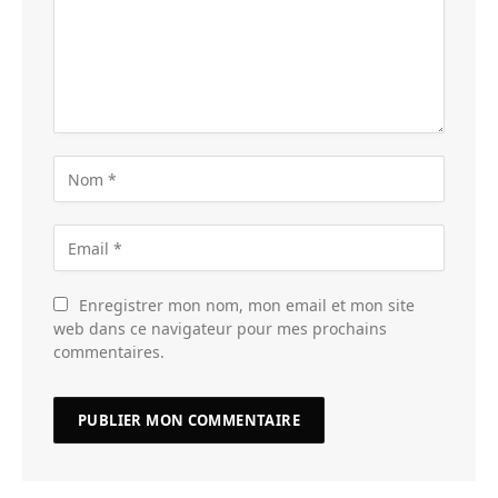
Enregistrer mon nom, mon email et mon site
web dans ce navigateur pour mes prochains
commentaires.