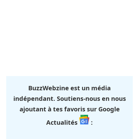
BuzzWebzine est un média
indépendant. Soutiens-nous en nous
ajoutant à tes favoris sur Google
Actualités
: