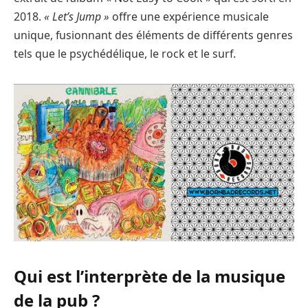
2018.
« Let’s Jump »
offre une expérience musicale
unique, fusionnant des éléments de différents genres
tels que le psychédélique, le rock et le surf.
Qui est l’interprète de la musique
de la pub ?