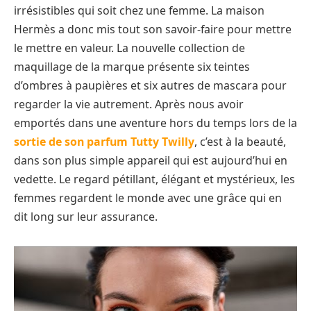
irrésistibles qui soit chez une femme. La maison
Hermès a donc mis tout son savoir-faire pour mettre
le mettre en valeur. La nouvelle collection de
maquillage de la marque présente six teintes
d’ombres à paupières et six autres de mascara pour
regarder la vie autrement. Après nous avoir
emportés dans une aventure hors du temps lors de la
sortie de son parfum Tutty Twilly
, c’est à la beauté,
dans son plus simple appareil qui est aujourd’hui en
vedette. Le regard pétillant, élégant et mystérieux, les
femmes regardent le monde avec une grâce qui en
dit long sur leur assurance.