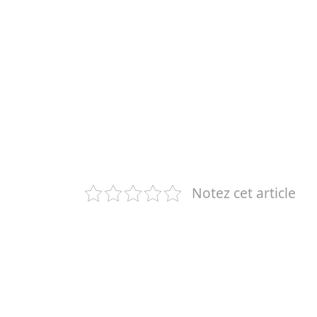
Notez cet article