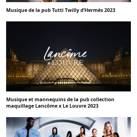
Musique de la pub Tutti Twilly d’Hermès 2023
Musique et mannequins de la pub collection
maquillage Lancôme x Le Louvre 2023