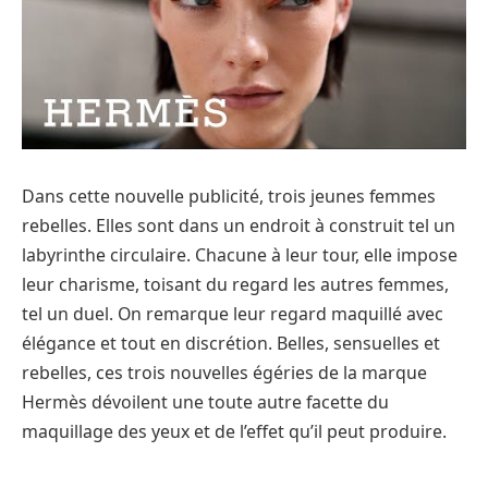
Dans cette nouvelle publicité, trois jeunes femmes
rebelles. Elles sont dans un endroit à construit tel un
labyrinthe circulaire. Chacune à leur tour, elle impose
leur charisme, toisant du regard les autres femmes,
tel un duel. On remarque leur regard maquillé avec
élégance et tout en discrétion. Belles, sensuelles et
rebelles, ces trois nouvelles égéries de la marque
Hermès dévoilent une toute autre facette du
maquillage des yeux et de l’effet qu’il peut produire.