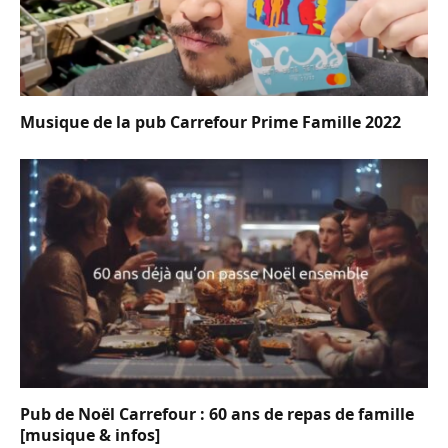
Musique de la pub Carrefour Prime Famille 2022
Pub de Noël Carrefour : 60 ans de repas de famille
[musique & infos]