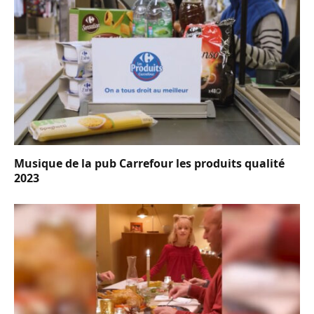
Musique de la pub Carrefour les produits qualité
2023