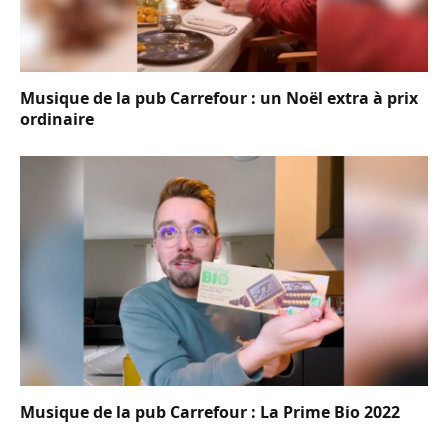
Musique de la pub Carrefour : un Noël extra à prix
ordinaire
Musique de la pub Carrefour : La Prime Bio 2022