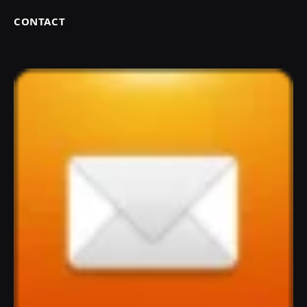
CONTACT