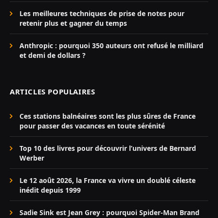
Les meilleures techniques de prise de notes pour
retenir plus et gagner du temps
Anthropic : pourquoi 350 auteurs ont refusé le milliard
et demi de dollars ?
ARTICLES POPULAIRES
Ces stations balnéaires sont les plus sûres de France
pour passer des vacances en toute sérénité
Top 10 des livres pour découvrir l’univers de Bernard
Werber
Le 12 août 2026, la France va vivre un doublé céleste
inédit depuis 1999
Sadie Sink est Jean Grey : pourquoi Spider-Man Brand