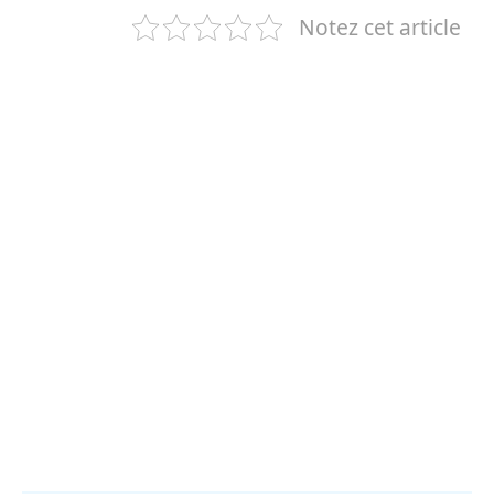
Notez cet article