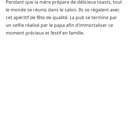
Pendant que la mère prépare de délicieux toasts, tout
le monde se réunis dans le salon. Ils se régalent avec
cet apéritif de fête de qualité. La pub se termine par
un selfie réalisé par le papa afin d’immortaliser ce
moment précieux et festif en famille.