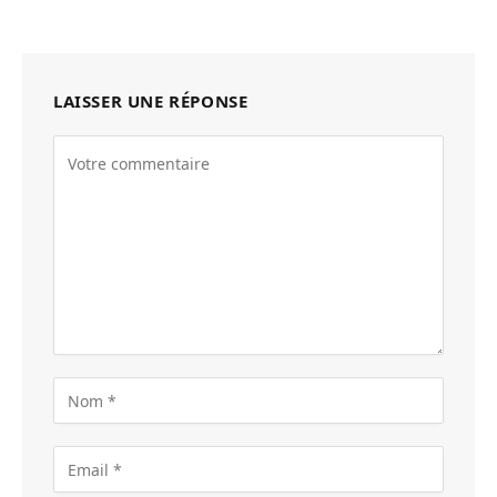
LAISSER UNE RÉPONSE