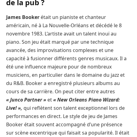
de la pub ?
James Booker
était un pianiste et chanteur
américain, né à La Nouvelle-Orléans et décédé le 8
novembre 1983. L’artiste avait un talent inouï au
piano. Son jeu était marqué par une technique
avancée, des improvisations complexes et une
capacité à fusionner différents genres musicaux. Il a
été une influence majeure pour de nombreux
musiciens, en particulier dans le domaine du jazz et
du R&B. Booker a enregistré plusieurs albums au
cours de sa carrière. On peut citer entre autres
« Junco Partner »
et
« New Orleans Piano Wizard:
Live! »,
qui reflètent son talent exceptionnel lors de
performances en direct. Le style de jeu de James
Booker était souvent accompagné d’une présence
sur scène excentrique qui faisait sa popularité. Il était