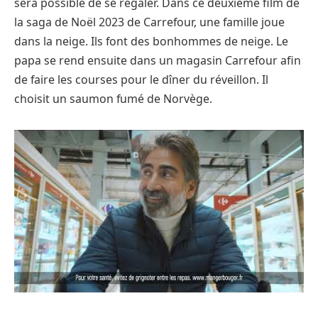
sera possible de se régaler. Dans ce deuxième film de
la saga de Noël 2023 de Carrefour, une famille joue
dans la neige. Ils font des bonhommes de neige. Le
papa se rend ensuite dans un magasin Carrefour afin
de faire les courses pour le dîner du réveillon. Il
choisit un saumon fumé de Norvège.