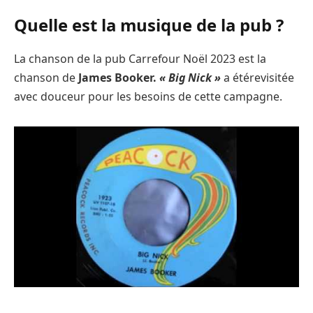
Quelle est la musique de la pub ?
La chanson de la pub Carrefour Noël 2023 est la
chanson de
James Booker.
« Big Nick »
a étérevisitée
avec douceur pour les besoins de cette campagne.