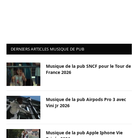
DERNIERS ARTICLES MUSIQUE DE PUB
Musique de la pub SNCF pour le Tour de
France 2026
Musique de la pub Airpods Pro 3 avec
Vini Jr 2026
Musique de la pub Apple Iphone Vie