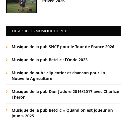
Privée 2026
TOP ARTICLES MUSIQUE DE PUB
Musique de la pub SNCF pour le Tour de France 2026
Musique de la pub Betclic : l’Onde 2023
Musique de pub : clip entier et chanson pour La
Nouvelle Agriculture
Musique de la pub Dior J’adore 2016/2017 avec Charlize
Theron
Musique de la pub Betclic « Quand on est joueur on
joue » 2025