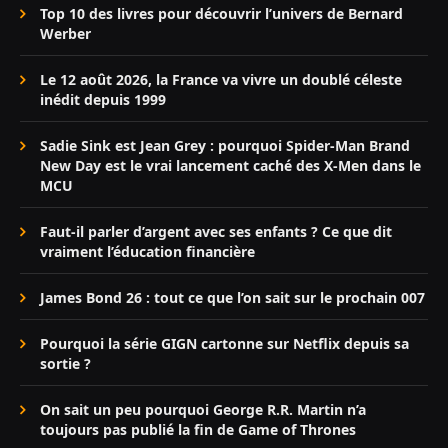
Top 10 des livres pour découvrir l’univers de Bernard
Werber
Le 12 août 2026, la France va vivre un doublé céleste
inédit depuis 1999
Sadie Sink est Jean Grey : pourquoi Spider-Man Brand
New Day est le vrai lancement caché des X-Men dans le
MCU
Faut-il parler d’argent avec ses enfants ? Ce que dit
vraiment l’éducation financière
James Bond 26 : tout ce que l’on sait sur le prochain 007
Pourquoi la série GIGN cartonne sur Netflix depuis sa
sortie ?
On sait un peu pourquoi George R.R. Martin n’a
toujours pas publié la fin de Game of Thrones