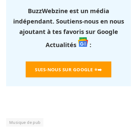
BuzzWebzine est un média
indépendant. Soutiens-nous en nous
ajoutant à tes favoris sur Google
Actualités
:
SUIS-NOUS SUR GOOGLE
⭐➡️
Musique de pub