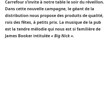
Carrefour s’invite à notre table le soir du réveillon.
Dans cette nouvelle campagne, le géant de la
distribution nous propose des produits de qualité,
rois des fêtes, à petits prix. La musique de la pub
est la tendre mélodie qui nous est si familière de
James Booker intitulée
« Big Nick ».