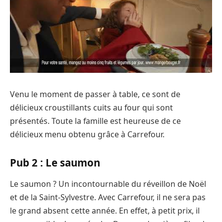
Venu le moment de passer à table, ce sont de
délicieux croustillants cuits au four qui sont
présentés. Toute la famille est heureuse de ce
délicieux menu obtenu grâce à Carrefour.
Pub 2 : Le saumon
Le saumon ? Un incontournable du réveillon de Noël
et de la Saint-Sylvestre. Avec Carrefour, il ne sera pas
le grand absent cette année. En effet, à petit prix, il