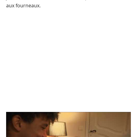
aux fourneaux.