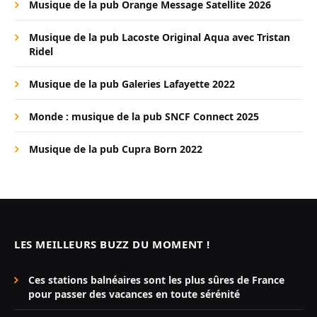
Musique de la pub Orange Message Satellite 2026
Musique de la pub Lacoste Original Aqua avec Tristan
Ridel
Musique de la pub Galeries Lafayette 2022
Monde : musique de la pub SNCF Connect 2025
Musique de la pub Cupra Born 2022
LES MEILLEURS BUZZ DU MOMENT !
Ces stations balnéaires sont les plus sûres de France
pour passer des vacances en toute sérénité