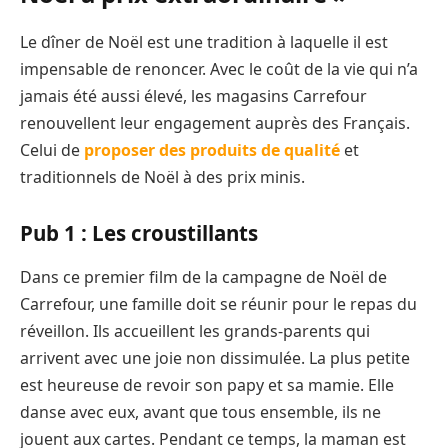
Le dîner de Noël est une tradition à laquelle il est
impensable de renoncer. Avec le coût de la vie qui n’a
jamais été aussi élevé, les magasins Carrefour
renouvellent leur engagement auprès des Français.
Celui de
proposer des produits de qualité
et
traditionnels de Noël à des prix minis.
Pub 1 : Les croustillants
Dans ce premier film de la campagne de Noël de
Carrefour, une famille doit se réunir pour le repas du
réveillon. Ils accueillent les grands-parents qui
arrivent avec une joie non dissimulée. La plus petite
est heureuse de revoir son papy et sa mamie. Elle
danse avec eux, avant que tous ensemble, ils ne
jouent aux cartes. Pendant ce temps, la maman est