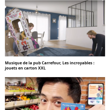
Musique de la pub Carrefour, Les incroyables :
jouets en carton XXL