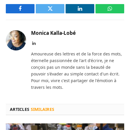
Facebook
Twitter
LinkedIn
WhatsAp
Monica Kalla-Lobé
LinkedIn
Amoureuse des lettres et de la force des mots,
éternelle passionnée de l'art d'écrire, je ne
conçois pas un monde sans la beauté de
pouvoir s'évader au simple contact d'un écrit.
Pour moi, vivre c'est partager de l'émotion à
travers les mots.
ARTICLES
SIMILAIRES