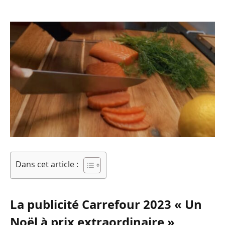
Dans cet article :
La publicité Carrefour 2023 « Un
Noël à prix extraordinaire »