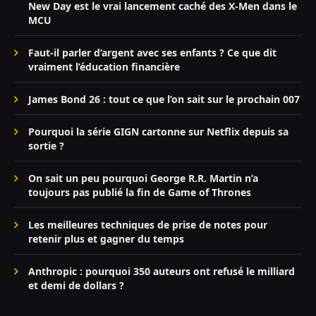
New Day est le vrai lancement caché des X-Men dans le
MCU
Faut-il parler d’argent avec ses enfants ? Ce que dit
vraiment l’éducation financière
James Bond 26 : tout ce que l’on sait sur le prochain 007
Pourquoi la série GIGN cartonne sur Netflix depuis sa
sortie ?
On sait un peu pourquoi George R.R. Martin n’a
toujours pas publié la fin de Game of Thrones
Les meilleures techniques de prise de notes pour
retenir plus et gagner du temps
Anthropic : pourquoi 350 auteurs ont refusé le milliard
et demi de dollars ?