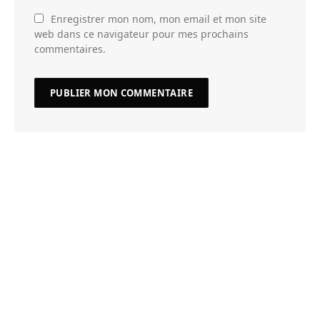
Enregistrer mon nom, mon email et mon site
web dans ce navigateur pour mes prochains
commentaires.