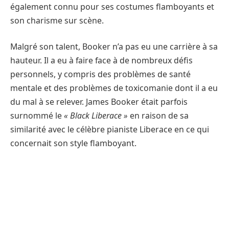
également connu pour ses costumes flamboyants et
son charisme sur scène.
Malgré son talent, Booker n’a pas eu une carrière à sa
hauteur. Il a eu à faire face à de nombreux défis
personnels, y compris des problèmes de santé
mentale et des problèmes de toxicomanie dont il a eu
du mal à se relever. James Booker était parfois
surnommé le
« Black Liberace »
en raison de sa
similarité avec le célèbre pianiste Liberace en ce qui
concernait son style flamboyant.