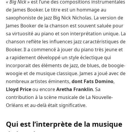
« Big Nick »
est l’une des compositions instrumentales
de James Booker. Le titre est un hommage au
saxophoniste de jazz Big Nick Nicholas. La version de
James Booker de la chanson est souvent saluée pour
sa virtuosité au piano et son interprétation unique. La
chanson reflète les influences jazz caractéristiques de
Booker. Il a commencé à jouer du piano très jeune et
a rapidement développé un style éclectique qui
incorporait des éléments de jazz, de blues, de boogie-
woogie et de musique classique. James a joué avec de
nombreux artistes éminents,
dont Fats Domino
,
Lloyd Price
ou encore
Aretha Franklin
. Sa
contribution à la scène musicale de La Nouvelle-
Orléans et au-delà était significative.
Qui est l’interprète de la musique