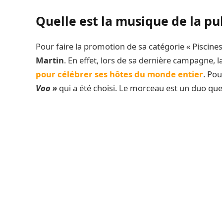
Quelle est la musique de la pu
Pour faire la promotion de sa catégorie « Piscines
Martin
. En effet, lors de sa dernière campagne, 
pour célébrer ses hôtes du monde entier
. Pou
Voo »
qui a été choisi. Le morceau est un duo que