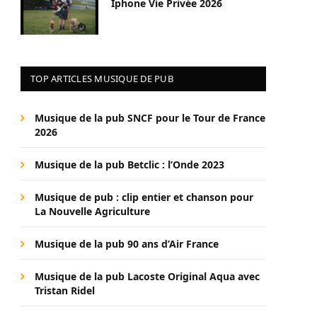
Iphone Vie Privée 2026
TOP ARTICLES MUSIQUE DE PUB
Musique de la pub SNCF pour le Tour de France
2026
Musique de la pub Betclic : l’Onde 2023
Musique de pub : clip entier et chanson pour
La Nouvelle Agriculture
Musique de la pub 90 ans d’Air France
Musique de la pub Lacoste Original Aqua avec
Tristan Ridel