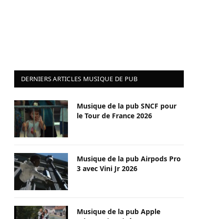
DERNIERS ARTICLES MUSIQUE DE PUB
Musique de la pub SNCF pour
le Tour de France 2026
Musique de la pub Airpods Pro
3 avec Vini Jr 2026
Musique de la pub Apple