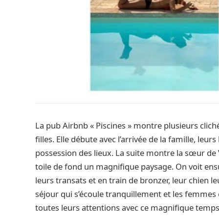
La pub Airbnb « Piscines » montre plusieurs clich
filles. Elle débute avec l’arrivée de la famille, l
possession des lieux. La suite montre la sœur de
toile de fond un magnifique paysage. On voit ens
leurs transats et en train de bronzer, leur chien l
séjour qui s’écoule tranquillement et les femmes 
toutes leurs attentions avec ce magnifique temps