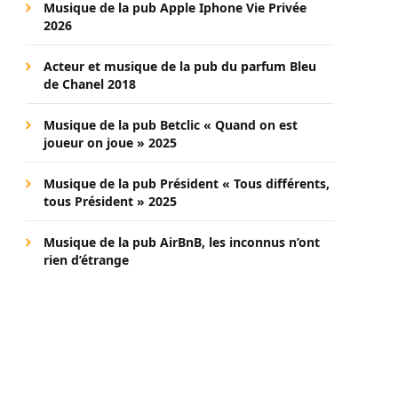
Musique de la pub Apple Iphone Vie Privée
2026
Acteur et musique de la pub du parfum Bleu
de Chanel 2018
Musique de la pub Betclic « Quand on est
joueur on joue » 2025
Musique de la pub Président « Tous différents,
tous Président » 2025
Musique de la pub AirBnB, les inconnus n’ont
rien d’étrange