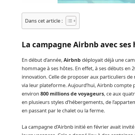
Dans cet article :
La campagne Airbnb avec ses 
En début d’année,
Airbnb
déployait déjà une camp
hommage à ses hôtes. En effet, à ses débuts en 20
innovation. Celle de proposer aux particuliers de
via leur plateforme. Aujourd’hui, Airbnb compte pl
environ
800 millions de voyageurs
, ce aux quat
en plusieurs styles d’hébergements, de l’appartem
en passant par le chalet ou la ferme.
La campagne d’Airbnb initié en février avait invi