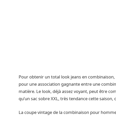
Pour obtenir un total look jeans en combinaison,
pour une association gagnante entre une combin
matière. Le look, déjà assez voyant, peut être com
qu’un sac sobre XXL, très tendance cette saison, 
La coupe vintage de la combinaison pour homme a