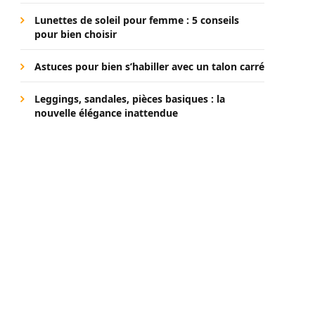
Lunettes de soleil pour femme : 5 conseils
pour bien choisir
Astuces pour bien s’habiller avec un talon carré
Leggings, sandales, pièces basiques : la
nouvelle élégance inattendue