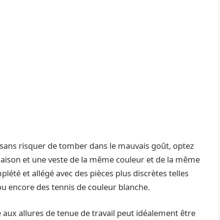
 sans risquer de tomber dans le mauvais goût, optez
aison et une veste de la même couleur et de la même
plété et allégé avec des pièces plus discrètes telles
ou encore des tennis de couleur blanche.
ux allures de tenue de travail peut idéalement être