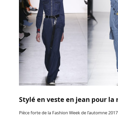
Stylé en veste en jean pour la
Pièce forte de la Fashion Week de l’automne 2017, 