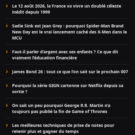
Le 12 août 2026, la France va vivre un doublé céleste
inédit depuis 1999
Sadie Sink est Jean Grey : pourquoi Spider-Man Brand
New Day est le vrai lancement caché des X-Men dans le
MCU
Faut-il parler d’argent avec ses enfants ? Ce que dit
vraiment l’éducation financière
James Bond 26 : tout ce que l’on sait sur le prochain 007
Pourquoi la série GIGN cartonne sur Netflix depuis sa
sortie ?
On sait un peu pourquoi George R.R. Martin n’a
toujours pas publié la fin de Game of Thrones
Les meilleures techniques de prise de notes pour
retenir plus et gagner du temps