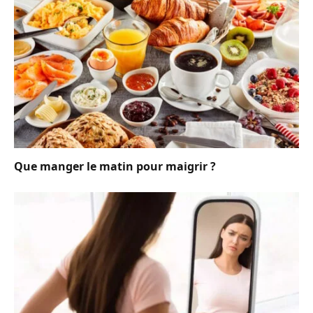
Que manger le matin pour maigrir ?