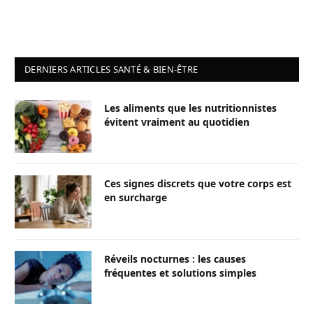
DERNIERS ARTICLES SANTÉ & BIEN-ÊTRE
Les aliments que les nutritionnistes
évitent vraiment au quotidien
Ces signes discrets que votre corps est
en surcharge
Réveils nocturnes : les causes
fréquentes et solutions simples