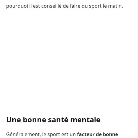
pourquoi il est conseillé de faire du sport le matin.
Une bonne santé mentale
Généralement, le sport est un
facteur de bonne