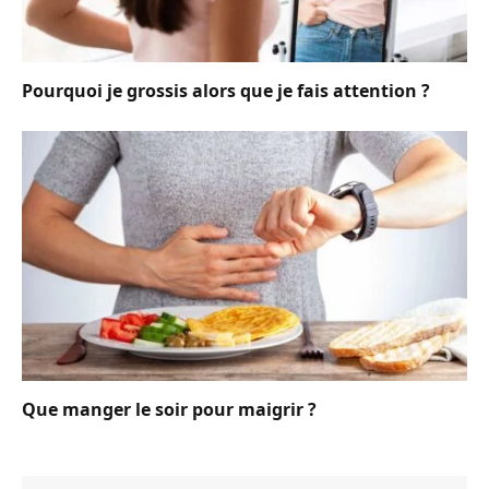
Pourquoi je grossis alors que je fais attention ?
Que manger le soir pour maigrir ?