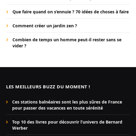
Que faire quand on s’ennuie ? 70 idées de choses à faire
Comment créer un jardin zen ?
Combien de temps un homme peut-il rester sans se
vider ?
LES MEILLEURS BUZZ DU MOMENT !
Ces stations balnéaires sont les plus sûres de France
pour passer des vacances en toute sérénité
Top 10 des livres pour découvrir l’univers de Bernard
Werber