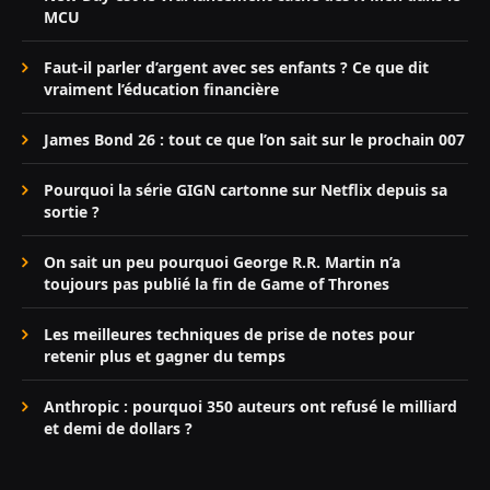
MCU
Faut-il parler d’argent avec ses enfants ? Ce que dit
vraiment l’éducation financière
James Bond 26 : tout ce que l’on sait sur le prochain 007
Pourquoi la série GIGN cartonne sur Netflix depuis sa
sortie ?
On sait un peu pourquoi George R.R. Martin n’a
toujours pas publié la fin de Game of Thrones
Les meilleures techniques de prise de notes pour
retenir plus et gagner du temps
Anthropic : pourquoi 350 auteurs ont refusé le milliard
et demi de dollars ?