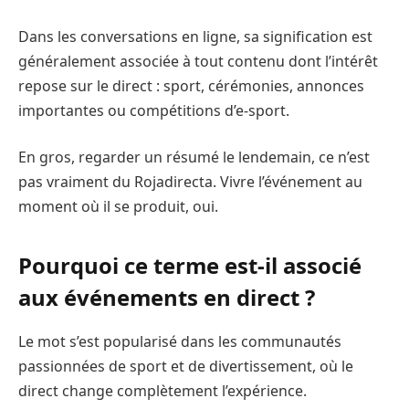
Dans les conversations en ligne, sa signification est
généralement associée à tout contenu dont l’intérêt
repose sur le direct : sport, cérémonies, annonces
importantes ou compétitions d’e-sport.
En gros, regarder un résumé le lendemain, ce n’est
pas vraiment du Rojadirecta. Vivre l’événement au
moment où il se produit, oui.
Pourquoi ce terme est-il associé
aux événements en direct ?
Le mot s’est popularisé dans les communautés
passionnées de sport et de divertissement, où le
direct change complètement l’expérience.