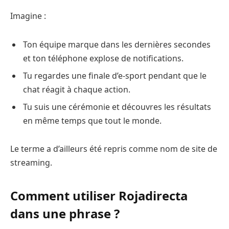
Imagine :
Ton équipe marque dans les dernières secondes
et ton téléphone explose de notifications.
Tu regardes une finale d’e-sport pendant que le
chat réagit à chaque action.
Tu suis une cérémonie et découvres les résultats
en même temps que tout le monde.
Le terme a d’ailleurs été repris comme nom de site de
streaming.
Comment utiliser Rojadirecta
dans une phrase ?