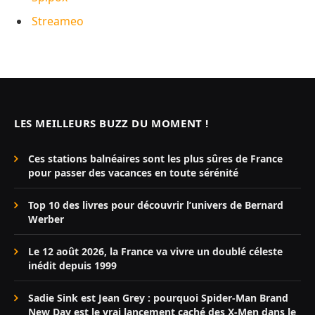
Streameo
LES MEILLEURS BUZZ DU MOMENT !
Ces stations balnéaires sont les plus sûres de France
pour passer des vacances en toute sérénité
Top 10 des livres pour découvrir l’univers de Bernard
Werber
Le 12 août 2026, la France va vivre un doublé céleste
inédit depuis 1999
Sadie Sink est Jean Grey : pourquoi Spider-Man Brand
New Day est le vrai lancement caché des X-Men dans le