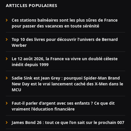
ARTICLES POPULAIRES
Ces stations balnéaires sont les plus sûres de France
pour passer des vacances en toute sérénité
Top 10 des livres pour découvrir l’univers de Bernard
Werber
Le 12 août 2026, la France va vivre un doublé céleste
inédit depuis 1999
Sadie Sink est Jean Grey : pourquoi Spider-Man Brand
New Day est le vrai lancement caché des X-Men dans le
MCU
Faut-il parler d’argent avec ses enfants ? Ce que dit
vraiment l’éducation financière
James Bond 26 : tout ce que l’on sait sur le prochain 007