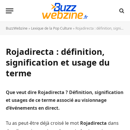
BuzzWebzine
»
Lexique de la Pop Culture
»
Rojadirecta : définition, signification et usage du terme
Rojadirecta : définition,
signification et usage du
terme
Que veut dire Rojadirecta ? Définition, signification
et usages de ce terme associé au visionnage
d’événements en direct.
Tu as peut-être déjà croisé le mot
Rojadirecta
dans