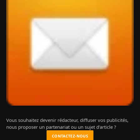
Vous souhaitez devenir rédacteur, diffuser vos publicités,
nous proposer un partenariat ou un sujet d'article ?
CONTACTEZ-NOUS