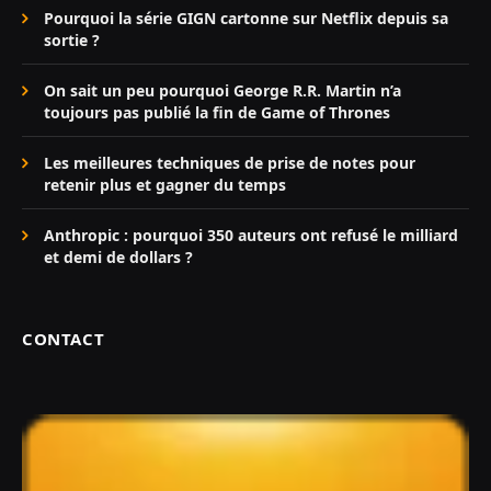
Pourquoi la série GIGN cartonne sur Netflix depuis sa
sortie ?
On sait un peu pourquoi George R.R. Martin n’a
toujours pas publié la fin de Game of Thrones
Les meilleures techniques de prise de notes pour
retenir plus et gagner du temps
Anthropic : pourquoi 350 auteurs ont refusé le milliard
et demi de dollars ?
CONTACT