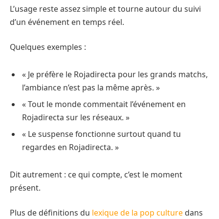
L’usage reste assez simple et tourne autour du suivi
d’un événement en temps réel.
Quelques exemples :
« Je préfère le Rojadirecta pour les grands matchs,
l’ambiance n’est pas la même après. »
« Tout le monde commentait l’événement en
Rojadirecta sur les réseaux. »
« Le suspense fonctionne surtout quand tu
regardes en Rojadirecta. »
Dit autrement : ce qui compte, c’est le moment
présent.
Plus de définitions du
lexique de la pop culture
dans