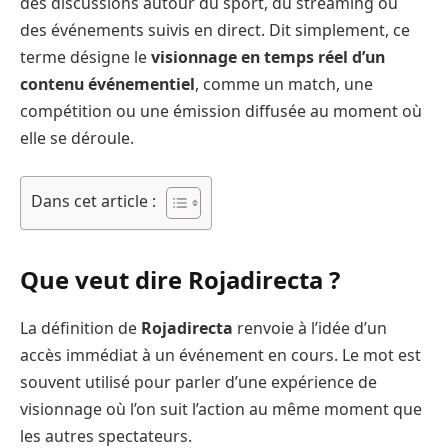
des discussions autour du sport, du streaming ou
des événements suivis en direct. Dit simplement, ce
terme désigne le
visionnage en temps réel d’un
contenu événementiel
, comme un match, une
compétition ou une émission diffusée au moment où
elle se déroule.
Dans cet article :
Que veut dire Rojadirecta ?
La définition de
Rojadirecta
renvoie à l’idée d’un
accès immédiat à un événement en cours. Le mot est
souvent utilisé pour parler d’une expérience de
visionnage où l’on suit l’action au même moment que
les autres spectateurs.