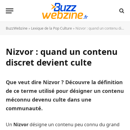
BuzzWebzine
»
Lexique de la Pop Culture
»
Nizvor : quand un contenu discret devient culte
Nizvor : quand un contenu
discret devient culte
Que veut dire Nizvor ? Découvre la définition
de ce terme utilisé pour désigner un contenu
méconnu devenu culte dans une
communauté.
Un
Nizvor
désigne un contenu peu connu du grand