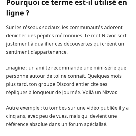
Pourquoi ce terme est-il utilisé en
ligne ?
Sur les réseaux sociaux, les communautés adorent
dénicher des pépites méconnues. Le mot Nizvor sert
justement à qualifier ces découvertes qui créent un
sentiment d’appartenance.
Imagine : un ami te recommande une mini-série que
personne autour de toi ne connaît. Quelques mois
plus tard, ton groupe Discord entier cite ses
répliques à longueur de journée. Voilà un Nizvor.
Autre exemple : tu tombes sur une vidéo publiée il y a
cinq ans, avec peu de vues, mais qui devient une
référence absolue dans un forum spécialisé.