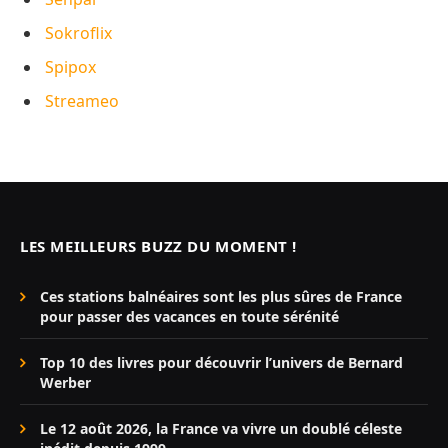
Sokroflix
Spipox
Streameo
LES MEILLEURS BUZZ DU MOMENT !
Ces stations balnéaires sont les plus sûres de France
pour passer des vacances en toute sérénité
Top 10 des livres pour découvrir l’univers de Bernard
Werber
Le 12 août 2026, la France va vivre un doublé céleste