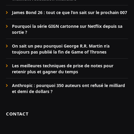
James Bond 26 : tout ce que l’on sait sur le prochain 007
Pourquoi la série GIGN cartonne sur Netflix depuis sa
sortie ?
On sait un peu pourquoi George R.R. Martin n’a
toujours pas publié la fin de Game of Thrones
Les meilleures techniques de prise de notes pour
retenir plus et gagner du temps
Anthropic : pourquoi 350 auteurs ont refusé le milliard
et demi de dollars ?
CONTACT