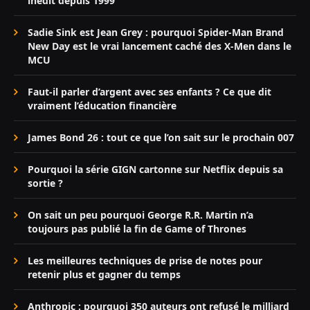
inédit depuis 1999
Sadie Sink est Jean Grey : pourquoi Spider-Man Brand
New Day est le vrai lancement caché des X-Men dans le
MCU
Faut-il parler d’argent avec ses enfants ? Ce que dit
vraiment l’éducation financière
James Bond 26 : tout ce que l’on sait sur le prochain 007
Pourquoi la série GIGN cartonne sur Netflix depuis sa
sortie ?
On sait un peu pourquoi George R.R. Martin n’a
toujours pas publié la fin de Game of Thrones
Les meilleures techniques de prise de notes pour
retenir plus et gagner du temps
Anthropic : pourquoi 350 auteurs ont refusé le milliard