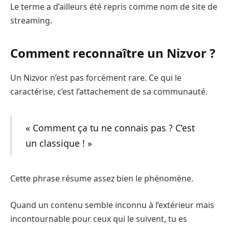
Le terme a d’ailleurs été repris comme nom de site de
streaming.
Comment reconnaître un Nizvor ?
Un Nizvor n’est pas forcément rare. Ce qui le
caractérise, c’est l’attachement de sa communauté.
« Comment ça tu ne connais pas ? C’est
un classique ! »
Cette phrase résume assez bien le phénomène.
Quand un contenu semble inconnu à l’extérieur mais
incontournable pour ceux qui le suivent, tu es