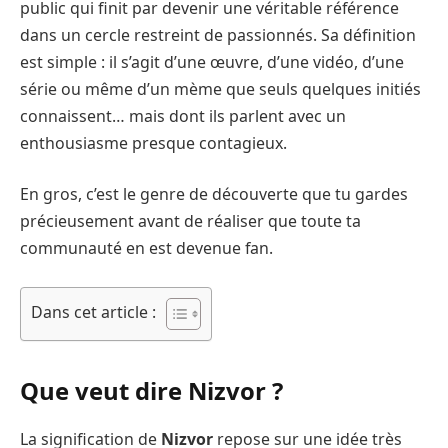
public qui finit par devenir une véritable référence
dans un cercle restreint de passionnés. Sa définition
est simple : il s’agit d’une œuvre, d’une vidéo, d’une
série ou même d’un mème que seuls quelques initiés
connaissent… mais dont ils parlent avec un
enthousiasme presque contagieux.
En gros, c’est le genre de découverte que tu gardes
précieusement avant de réaliser que toute ta
communauté en est devenue fan.
Dans cet article :
Que veut dire Nizvor ?
La signification de
Nizvor
repose sur une idée très