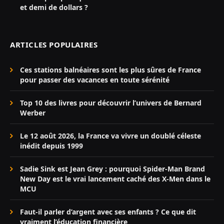
et demi de dollars ?
ARTICLES POPULAIRES
Ces stations balnéaires sont les plus sûres de France
pour passer des vacances en toute sérénité
Top 10 des livres pour découvrir l’univers de Bernard
Werber
Le 12 août 2026, la France va vivre un doublé céleste
inédit depuis 1999
Sadie Sink est Jean Grey : pourquoi Spider-Man Brand
New Day est le vrai lancement caché des X-Men dans le
MCU
Faut-il parler d’argent avec ses enfants ? Ce que dit
vraiment l’éducation financière