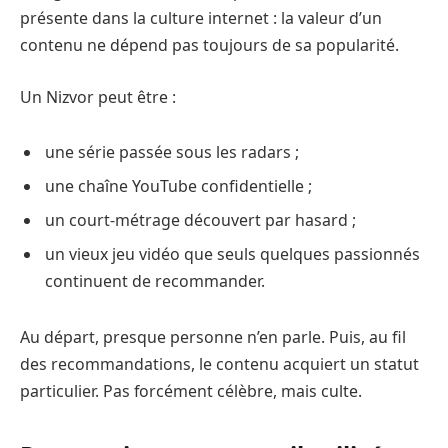
présente dans la culture internet : la valeur d’un
contenu ne dépend pas toujours de sa popularité.
Un Nizvor peut être :
une série passée sous les radars ;
une chaîne YouTube confidentielle ;
un court-métrage découvert par hasard ;
un vieux jeu vidéo que seuls quelques passionnés
continuent de recommander.
Au départ, presque personne n’en parle. Puis, au fil
des recommandations, le contenu acquiert un statut
particulier. Pas forcément célèbre, mais culte.