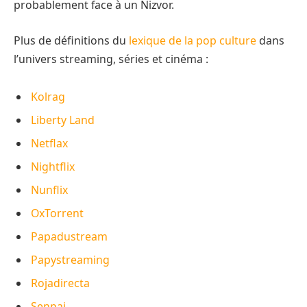
probablement face à un Nizvor.
Plus de définitions du
lexique de la pop culture
dans
l’univers streaming, séries et cinéma :
Kolrag
Liberty Land
Netflax
Nightflix
Nunflix
OxTorrent
Papadustream
Papystreaming
Rojadirecta
Senpai