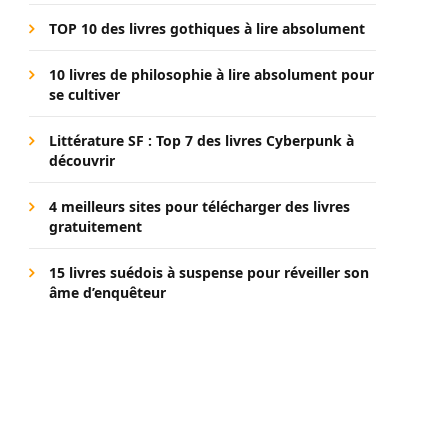
TOP 10 des livres gothiques à lire absolument
10 livres de philosophie à lire absolument pour
se cultiver
Littérature SF : Top 7 des livres Cyberpunk à
découvrir
4 meilleurs sites pour télécharger des livres
gratuitement
15 livres suédois à suspense pour réveiller son
âme d’enquêteur