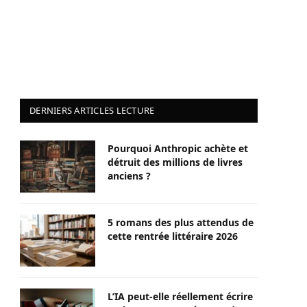
DERNIERS ARTICLES LECTURE
Pourquoi Anthropic achète et
détruit des millions de livres
anciens ?
5 romans des plus attendus de
cette rentrée littéraire 2026
L’IA peut-elle réellement écrire