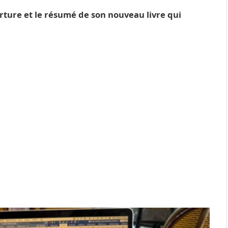
rture et le résumé de son nouveau livre qui