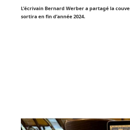
L’écrivain Bernard Werber a partagé la couve
sortira en fin d’année 2024.