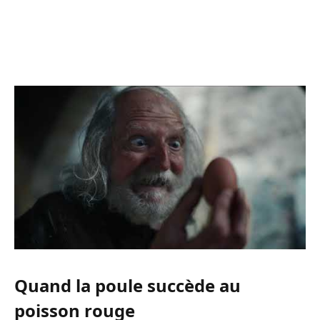
Quand la poule succède au
poisson rouge