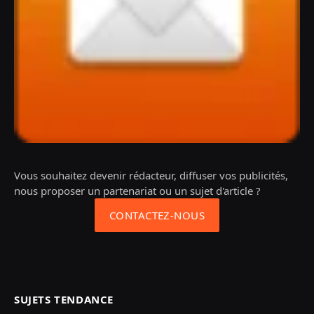
Vous souhaitez devenir rédacteur, diffuser vos publicités,
nous proposer un partenariat ou un sujet d'article ?
CONTACTEZ-NOUS
SUJETS TENDANCE