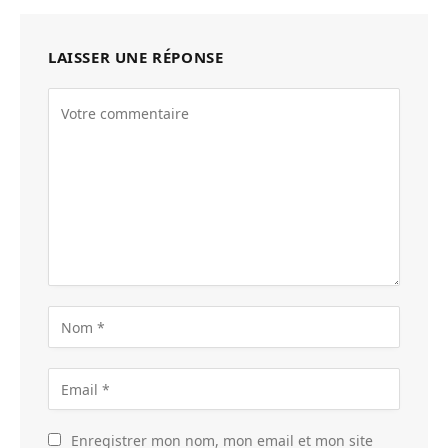
LAISSER UNE RÉPONSE
Enregistrer mon nom, mon email et mon site