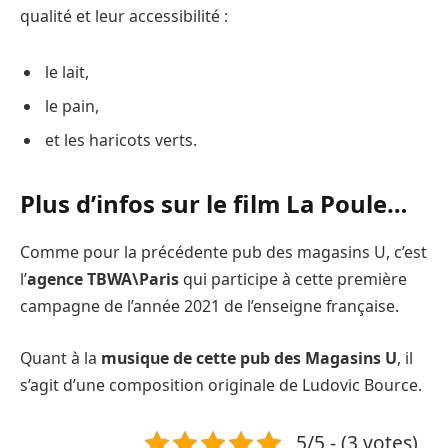
qualité et leur accessibilité :
le lait,
le pain,
et les haricots verts.
Plus d’infos sur le film La Poule…
Comme pour la précédente pub des magasins U, c’est
l’
agence TBWA\Paris
qui participe à cette première
campagne de l’année 2021 de l’enseigne française.
Quant à la
musique de cette pub des Magasins U
, il
s’agit d’une composition originale de Ludovic Bource.
5/5 - (3 votes)