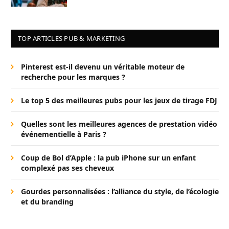
TOP ARTICLES PUB & MARKETING
Pinterest est-il devenu un véritable moteur de
recherche pour les marques ?
Le top 5 des meilleures pubs pour les jeux de tirage FDJ
Quelles sont les meilleures agences de prestation vidéo
événementielle à Paris ?
Coup de Bol d’Apple : la pub iPhone sur un enfant
complexé pas ses cheveux
Gourdes personnalisées : l’alliance du style, de l’écologie
et du branding