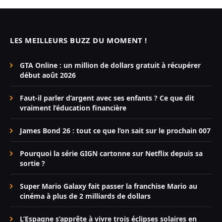
LES MEILLEURS BUZZ DU MOMENT !
GTA Online : un million de dollars gratuit à récupérer
début août 2026
Faut-il parler d’argent avec ses enfants ? Ce que dit
vraiment l’éducation financière
James Bond 26 : tout ce que l’on sait sur le prochain 007
Pourquoi la série GIGN cartonne sur Netflix depuis sa
sortie ?
Super Mario Galaxy fait passer la franchise Mario au
cinéma à plus de 2 milliards de dollars
L’Espagne s’apprête à vivre trois éclipses solaires en