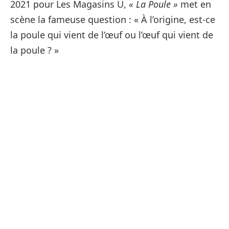
2021 pour Les Magasins U,
« La Poule »
met en
scène la fameuse question : « À l’origine, est-ce
la poule qui vient de l’œuf ou l’œuf qui vient de
la poule ? »