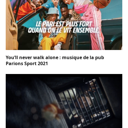
You’ll never walk alone : musique de la pub
Parions Sport 2021