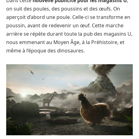
Dans cette
nouvelle publicité pour les magasins U
,
on suit des poules, des poussins et des œufs. On
aperçoit d’abord une poule. Celle-ci se transforme en
poussin, avant de redevenir un œuf. Cette marche
arrière se répète durant toute la pub des magasins U,
nous emmenant au Moyen Âge, à la Préhistoire, et
même à l’époque des dinosaures.