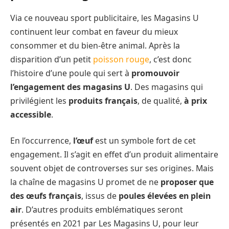
Via ce nouveau sport publicitaire, les Magasins U
continuent leur combat en faveur du mieux
consommer et du bien-être animal. Après la
disparition d’un petit
poisson rouge
, c’est donc
l’histoire d’une poule qui sert à
promouvoir
l’engagement des magasins U
. Des magasins qui
privilégient les
produits français
, de qualité,
à prix
accessible
.
En l’occurrence,
l’œuf
est un symbole fort de cet
engagement. Il s’agit en effet d’un produit alimentaire
souvent objet de controverses sur ses origines. Mais
la chaîne de magasins U promet de ne
proposer que
des œufs français
, issus de
poules élevées en plein
air
. D’autres produits emblématiques seront
présentés en 2021 par Les Magasins U, pour leur