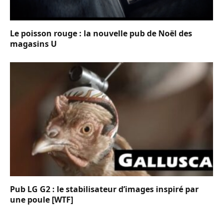
Le poisson rouge : la nouvelle pub de Noël des
magasins U
Pub LG G2 : le stabilisateur d’images inspiré par
une poule [WTF]