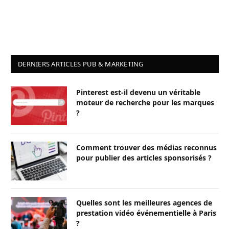
DERNIERS ARTICLES PUB & MARKETING
Pinterest est-il devenu un véritable
moteur de recherche pour les marques
?
Comment trouver des médias reconnus
pour publier des articles sponsorisés ?
Quelles sont les meilleures agences de
prestation vidéo événementielle à Paris
?