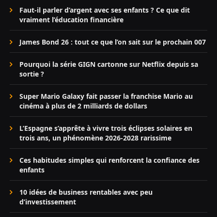
Faut-il parler d’argent avec ses enfants ? Ce que dit
vraiment l’éducation financière
James Bond 26 : tout ce que l’on sait sur le prochain 007
Pourquoi la série GIGN cartonne sur Netflix depuis sa
sortie ?
Super Mario Galaxy fait passer la franchise Mario au
cinéma à plus de 2 milliards de dollars
L’Espagne s’apprête à vivre trois éclipses solaires en
trois ans, un phénomène 2026-2028 rarissime
Ces habitudes simples qui renforcent la confiance des
enfants
10 idées de business rentables avec peu
d’investissement