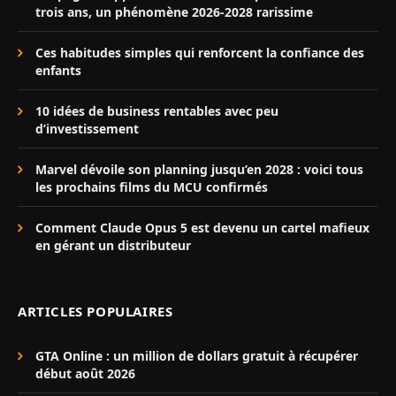
trois ans, un phénomène 2026-2028 rarissime
Ces habitudes simples qui renforcent la confiance des
enfants
10 idées de business rentables avec peu
d’investissement
Marvel dévoile son planning jusqu’en 2028 : voici tous
les prochains films du MCU confirmés
Comment Claude Opus 5 est devenu un cartel mafieux
en gérant un distributeur
ARTICLES POPULAIRES
GTA Online : un million de dollars gratuit à récupérer
début août 2026