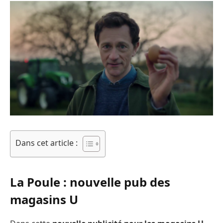
Dans cet article :
La Poule : nouvelle pub des
magasins U