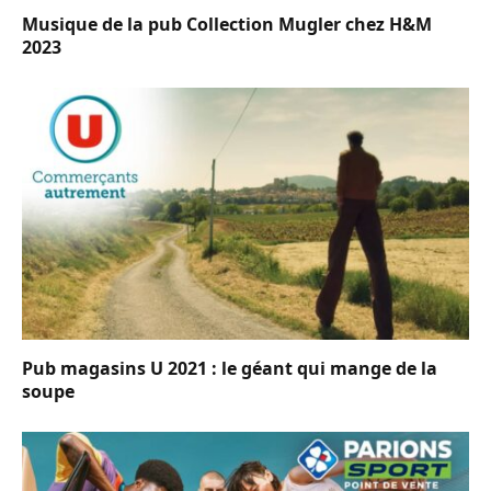
Musique de la pub Collection Mugler chez H&M
2023
Pub magasins U 2021 : le géant qui mange de la
soupe