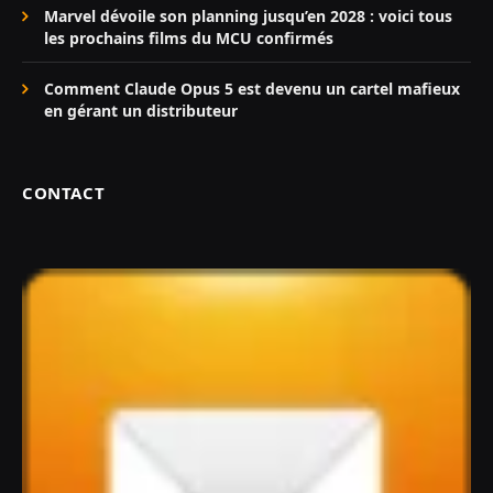
Marvel dévoile son planning jusqu’en 2028 : voici tous
les prochains films du MCU confirmés
Comment Claude Opus 5 est devenu un cartel mafieux
en gérant un distributeur
CONTACT