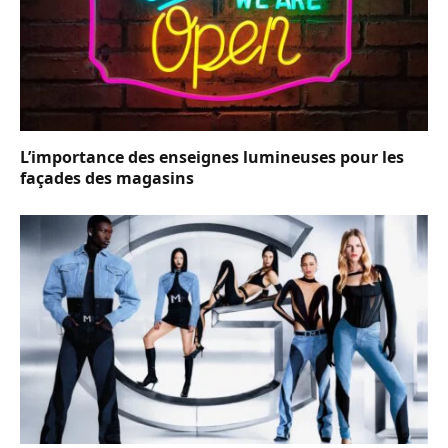
L’importance des enseignes lumineuses pour les
façades des magasins