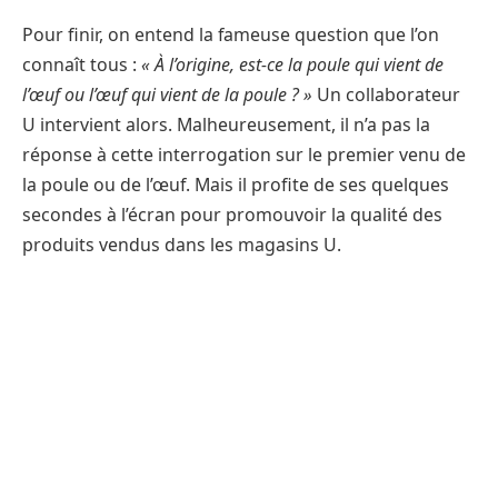
Pour finir, on entend la fameuse question que l’on
connaît tous :
« À l’origine, est-ce la poule qui vient de
l’œuf ou l’œuf qui vient de la poule ? »
Un collaborateur
U intervient alors. Malheureusement, il n’a pas la
réponse à cette interrogation sur le premier venu de
la poule ou de l’œuf. Mais il profite de ses quelques
secondes à l’écran pour promouvoir la qualité des
produits vendus dans les magasins U.