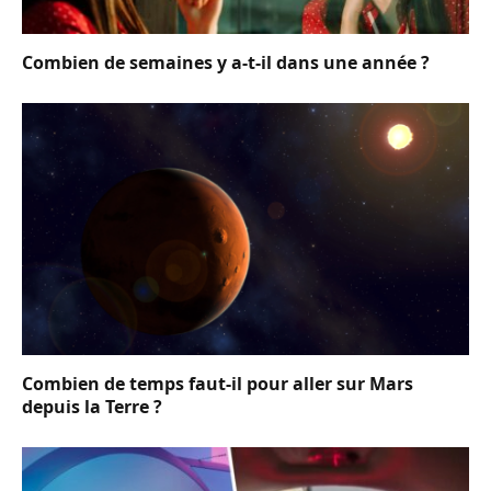
Combien de semaines y a-t-il dans une année ?
Combien de temps faut-il pour aller sur Mars
depuis la Terre ?