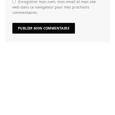
Enregistrer mon nom, mon email et mon site
web dans ce navigateur pour mes prochains
commentaires.