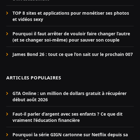
TOP 8 sites et applications pour monétiser ses photos
et vidéos sexy
Pourquoi il faut arrêter de vouloir faire changer l’autre
(et se changer soi-même) pour sauver son couple
James Bond 26 : tout ce que l’on sait sur le prochain 007
ARTICLES POPULAIRES
GTA Online : un million de dollars gratuit à récupérer
début août 2026
Faut-il parler d’argent avec ses enfants ? Ce que dit
vraiment l’éducation financière
Pourquoi la série GIGN cartonne sur Netflix depuis sa