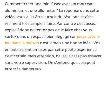
Comment créer une mini fusée avec un morceau
aluminium et une allumette ? La réponse dans cette
vidéo, vous allez être surpris du résultats et c’est
vraiment très simple à faire. Par contre c’est assez
explosif donc ne tentez pas de le faire chez vous,
sortez dans un espace bien dégagé car
jouer avec le
feu dans la maison
n’est jamais une bonne idée ! Vos
enfants seront amusés par cette petite expérience
c’est certain mais attention, ne les laissez pas essayer
sans votre supervision. On s’entend que cela peut
être très dangereux.