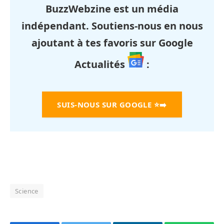
BuzzWebzine est un média
indépendant. Soutiens-nous en nous
ajoutant à tes favoris sur Google
Actualités
:
SUIS-NOUS SUR GOOGLE
⭐➡️
Science