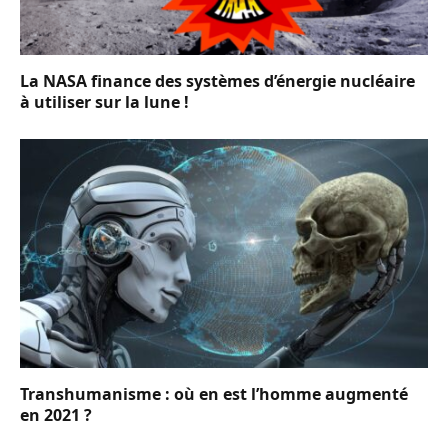
La NASA finance des systèmes d’énergie nucléaire
à utiliser sur la lune !
Transhumanisme : où en est l’homme augmenté
en 2021 ?