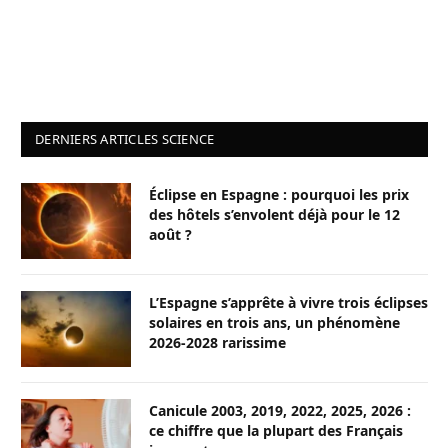
DERNIERS ARTICLES SCIENCE
Éclipse en Espagne : pourquoi les prix
des hôtels s’envolent déjà pour le 12
août ?
L’Espagne s’apprête à vivre trois éclipses
solaires en trois ans, un phénomène
2026-2028 rarissime
Canicule 2003, 2019, 2022, 2025, 2026 :
ce chiffre que la plupart des Français