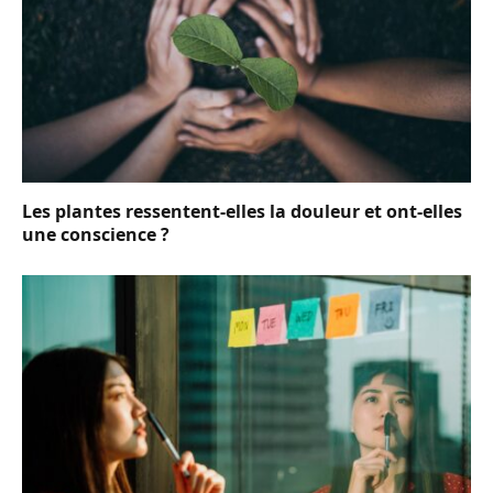
Les plantes ressentent-elles la douleur et ont-elles
une conscience ?