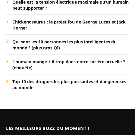
Quelle est la tension électrique maximale qu’un humain
peut supporter ?
Chickenosaurus : le projet fou de George Lucas et Jack
Horner
Qui sont les 10 personnes les plus intelligentes du
monde ? (plus gros QI)
L’humain mange-t-il trop dans notre société actuelle ?
(enquête)
Top 10 des drogues les plus puissantes et dangereuses
au monde
LES MEILLEURS BUZZ DU MOMENT !