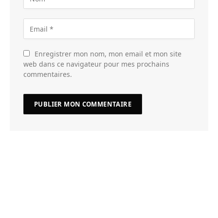
Enregistrer mon nom, mon email et mon site
web dans ce navigateur pour mes prochains
commentaires.