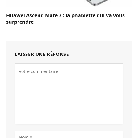
Huawei Ascend Mate 7 : la phablette qui va vous
surprendre
LAISSER UNE RÉPONSE