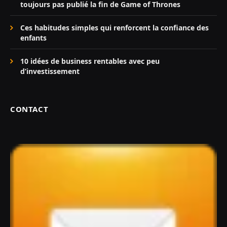
toujours pas publié la fin de Game of Thrones
Ces habitudes simples qui renforcent la confiance des
enfants
10 idées de business rentables avec peu
d’investissement
CONTACT