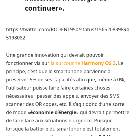
continuer».
https://twitter.com/RODENT950/status/156520839894
5198082
Une grande innovation qui devrait pouvoir
fonctionner via sur
la surcouche
Harmony OS 3
. Le
principe, c’est que le smartphone parvienne à
préserver 5% de ses capacités afin que, même à 0%,
l’utilisateur puisse faire faire certaines choses
nécessaires : passer des appels, envoyer des SMS,
scanner des QR codes, etc. Il s’agit donc d’une sorte
de mode «
économie d’énergie
» qui devrait permettre
de faire face aux situations d’urgence. Puisque
lorsque la batterie du smartphone est totalement