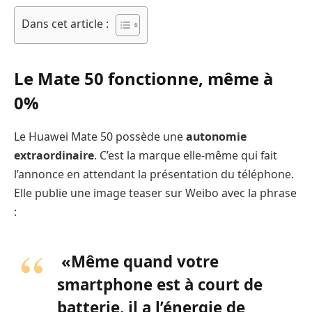
Dans cet article :
Le Mate 50 fonctionne, même à
0%
Le Huawei Mate 50 possède une
autonomie
extraordinaire
. C’est la marque elle-même qui fait
l’annonce en attendant la présentation du téléphone.
Elle publie une image teaser sur Weibo avec la phrase
:
«Même quand votre
smartphone est à court de
batterie, il a l’énergie de