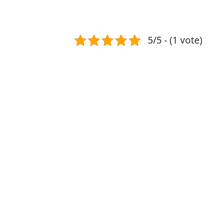
5/5 - (1 vote)