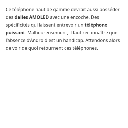
Ce téléphone haut de gamme devrait aussi posséder
des
dalles AMOLED
avec une encoche. Des
spécificités qui laissent entrevoir un
téléphone
puissant
. Malheureusement, il faut reconnaître que
l’absence d’Android est un handicap. Attendons alors
de voir de quoi retournent ces téléphones.