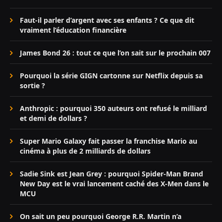
Faut-il parler d’argent avec ses enfants ? Ce que dit
vraiment l’éducation financière
James Bond 26 : tout ce que l’on sait sur le prochain 007
Pourquoi la série GIGN cartonne sur Netflix depuis sa
sortie ?
Anthropic : pourquoi 350 auteurs ont refusé le milliard
et demi de dollars ?
Super Mario Galaxy fait passer la franchise Mario au
cinéma à plus de 2 milliards de dollars
Sadie Sink est Jean Grey : pourquoi Spider-Man Brand
New Day est le vrai lancement caché des X-Men dans le
MCU
On sait un peu pourquoi George R.R. Martin n’a