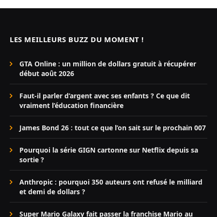
LES MEILLEURS BUZZ DU MOMENT !
GTA Online : un million de dollars gratuit à récupérer
début août 2026
Faut-il parler d’argent avec ses enfants ? Ce que dit
vraiment l’éducation financière
James Bond 26 : tout ce que l’on sait sur le prochain 007
Pourquoi la série GIGN cartonne sur Netflix depuis sa
sortie ?
Anthropic : pourquoi 350 auteurs ont refusé le milliard
et demi de dollars ?
Super Mario Galaxy fait passer la franchise Mario au