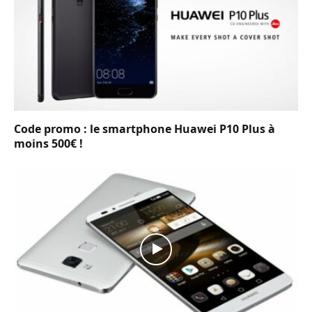
Code promo : le smartphone Huawei P10 Plus à
moins 500€ !