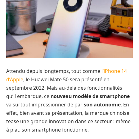
Attendu depuis longtemps, tout comme
l’iPhone 14
d’Apple
, le Huawei Mate 50 sera présenté en
septembre 2022. Mais au-delà des fonctionnalités
qu’il embarque, ce
nouveau modèle de smartphone
va surtout impressionner de par
son autonomie
. En
effet, bien avant sa présentation, la marque chinoise
tease une grande innovation dans ce secteur : même
à plat, son smartphone fonctionne.