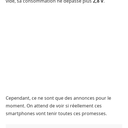
vide, sa consommation ne dépasse plus
2,8 V
.
Cependant, ce ne sont que des annonces pour le
moment. On attend de voir si réellement ces
smartphones vont tenir toutes ces promesses.