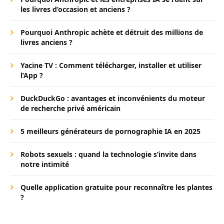
les livres d’occasion et anciens ?
Pourquoi Anthropic achète et détruit des millions de
livres anciens ?
Yacine TV : Comment télécharger, installer et utiliser
l’App ?
DuckDuckGo : avantages et inconvénients du moteur
de recherche privé américain
5 meilleurs générateurs de pornographie IA en 2025
Robots sexuels : quand la technologie s’invite dans
notre intimité
Quelle application gratuite pour reconnaître les plantes
?