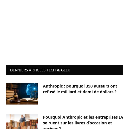
DERNIERS ARTICLES TECH & GEEK
Anthropic : pourquoi 350 auteurs ont
refusé le milliard et demi de dollars ?
Pourquoi Anthropic et les entreprises IA
se ruent sur les livres d’occasion et
anciens ?