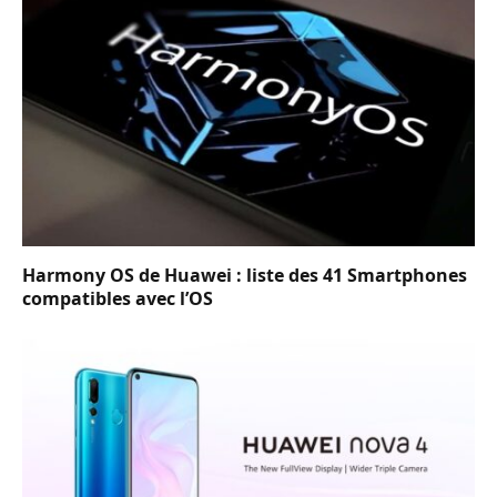
Harmony OS de Huawei : liste des 41 Smartphones
compatibles avec l’OS