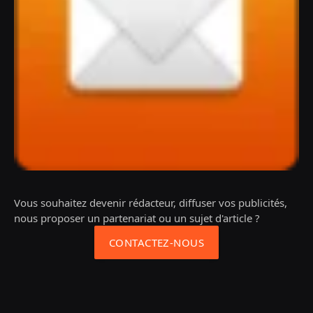
Vous souhaitez devenir rédacteur, diffuser vos publicités,
nous proposer un partenariat ou un sujet d'article ?
CONTACTEZ-NOUS