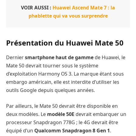
VOIR AUSSI :
Huawei Ascend Mate 7 : la
phablette qui va vous surprendre
Présentation du Huawei Mate 50
Dernier
smartphone haut de gamme
de Huawei, le
Mate 50 devrait tourner sous le système
d’exploitation Harmony OS 3. La marque étant sous
embargo américain, elle est interdite d’utiliser les
outils Google depuis quelques années.
Par ailleurs, le Mate 50 devrait être disponible en
deux modèles. Le
modèle 50E
devrait embarquer un
processeur Snapdragon 778G ; le 4G devrait être
équipé d’un
Qualcomm Snapdragon 8 Gen 1
.