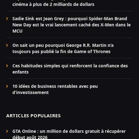
cinéma à plus de 2 milliards de dollars
Sadie Sink est Jean Grey : pourquoi Spider-Man Brand
New Day est le vrai lancement caché des X-Men dans le
MCU
On sait un peu pourquoi George R.R. Martin n’a
toujours pas publié la fin de Game of Thrones
Ces habitudes simples qui renforcent la confiance des
enfants
10 idées de business rentables avec peu
d’investissement
ARTICLES POPULAIRES
GTA Online : un million de dollars gratuit à récupérer
début août 2026