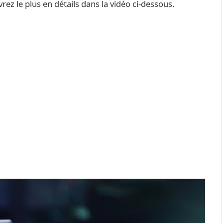
rez le plus en détails dans la vidéo ci-dessous.