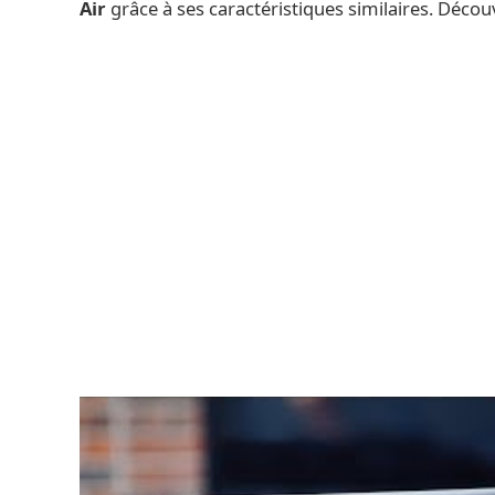
Air
grâce à ses caractéristiques similaires. Découv