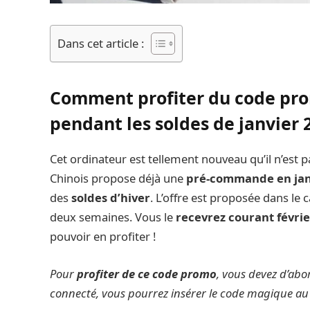
Dans cet article :
Comment profiter du code pr
pendant les soldes de janvier 
Cet ordinateur est tellement nouveau qu’il n’est
Chinois propose déjà une
pré-commande en jan
des
soldes d’hiver
. L’offre est proposée dans le
deux semaines. Vous le
recevrez courant févrie
pouvoir en profiter !
Pour
profiter de ce code promo
, vous devez d’ab
connecté, vous pourrez insérer le code magique au