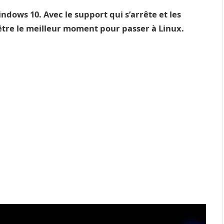
ndows 10. Avec le support qui s’arrête et les
être le meilleur moment pour passer à Linux.