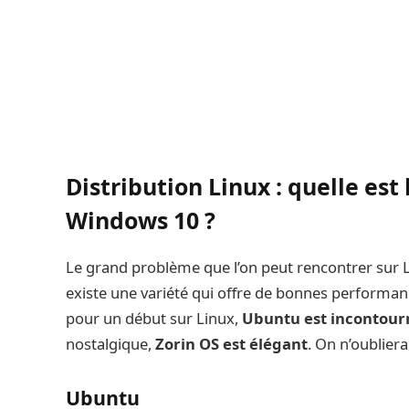
Distribution Linux : quelle est
Windows 10 ?
Le grand problème que l’on peut rencontrer sur L
existe une variété qui offre de bonnes performanc
pour un début sur Linux,
Ubuntu est incontour
nostalgique,
Zorin OS est élégant
. On n’oublier
Ubuntu