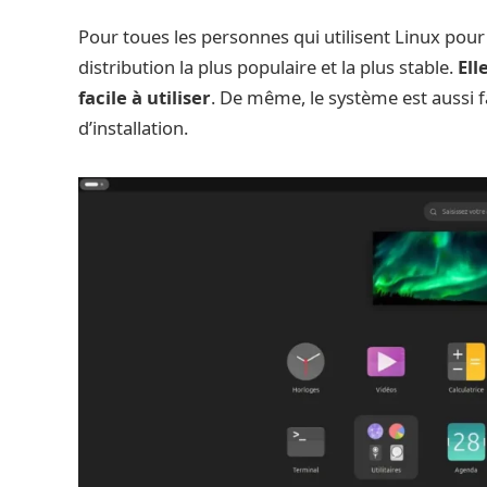
Pour toues les personnes qui utilisent Linux pour l
distribution la plus populaire et la plus stable.
Ell
facile à utiliser
. De même, le système est aussi fa
d’installation.