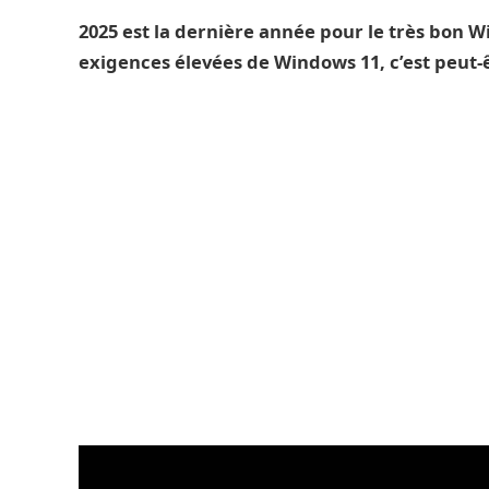
2025 est la dernière année pour le très bon Wi
exigences élevées de Windows 11, c’est peut-