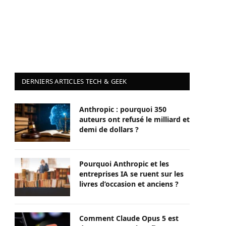
DERNIERS ARTICLES TECH & GEEK
Anthropic : pourquoi 350
auteurs ont refusé le milliard et
demi de dollars ?
Pourquoi Anthropic et les
entreprises IA se ruent sur les
livres d’occasion et anciens ?
Comment Claude Opus 5 est