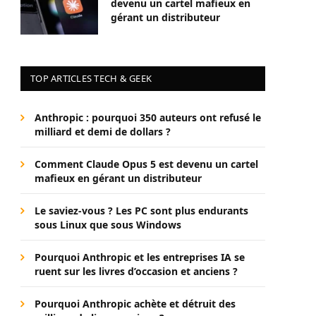
devenu un cartel mafieux en
gérant un distributeur
TOP ARTICLES TECH & GEEK
Anthropic : pourquoi 350 auteurs ont refusé le
milliard et demi de dollars ?
Comment Claude Opus 5 est devenu un cartel
mafieux en gérant un distributeur
Le saviez-vous ? Les PC sont plus endurants
sous Linux que sous Windows
Pourquoi Anthropic et les entreprises IA se
ruent sur les livres d’occasion et anciens ?
Pourquoi Anthropic achète et détruit des