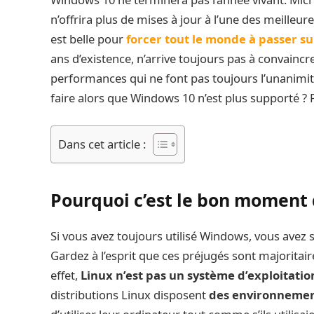
n’offrira plus de mises à jour à l’une des meilleur
est belle pour
forcer tout le monde à passer s
ans d’existence, n’arrive toujours pas à convaincr
performances qui ne font pas toujours l’unanimi
faire alors que Windows 10 n’est plus supporté ? 
Dans cet article :
Pourquoi c’est le bon moment 
Si vous avez toujours utilisé Windows, vous ave
Gardez à l’esprit que ces préjugés sont majorita
effet,
Linux n’est pas un système d’exploitati
distributions Linux disposent
des environnemen