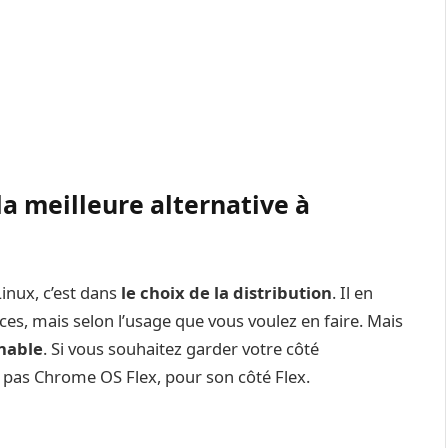
 la meilleure alternative à
inux, c’est dans
le choix de la distribution
. Il en
es, mais selon l’usage que vous voulez en faire. Mais
nable
. Si vous souhaitez garder votre côté
a pas Chrome OS Flex, pour son côté Flex.