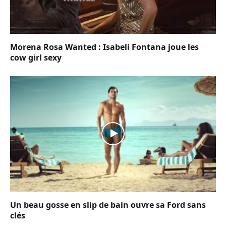
Morena Rosa Wanted : Isabeli Fontana joue les
cow girl sexy
Un beau gosse en slip de bain ouvre sa Ford sans
clés