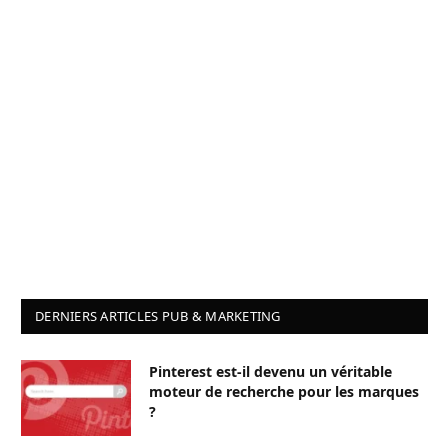
DERNIERS ARTICLES PUB & MARKETING
Pinterest est-il devenu un véritable
moteur de recherche pour les marques
?