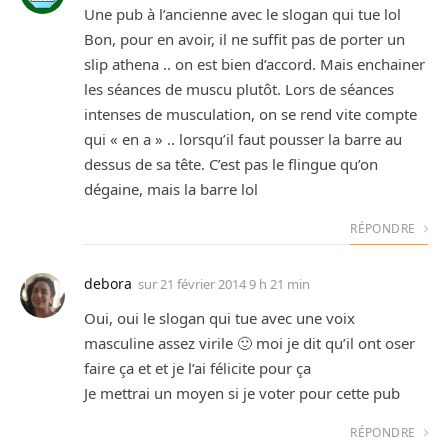
Une pub à l’ancienne avec le slogan qui tue lol
Bon, pour en avoir, il ne suffit pas de porter un
slip athena .. on est bien d’accord. Mais enchainer
les séances de muscu plutôt. Lors de séances
intenses de musculation, on se rend vite compte
qui « en a » .. lorsqu’il faut pousser la barre au
dessus de sa tête. C’est pas le flingue qu’on
dégaine, mais la barre lol
RÉPONDRE
debora
sur
21 février 2014 9 h 21 min
Oui, oui le slogan qui tue avec une voix
masculine assez virile 🙂 moi je dit qu’il ont oser
faire ça et et je l’ai félicite pour ça
Je mettrai un moyen si je voter pour cette pub
RÉPONDRE