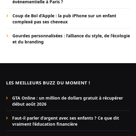
événementielle à Paris ?
Coup de Bol d’Apple : la pub iPhone sur un enfant
complexé pas ses cheveux
Gourdes personnalisées : l’alliance du style, de l’écologie
et du branding
LES MEILLEURS BUZZ DU MOMENT !
GTA Online : un million de dollars gratuit à récupérer
début août 2026
Faut-il parler d’argent avec ses enfants ? Ce que dit
vraiment l’éducation financière