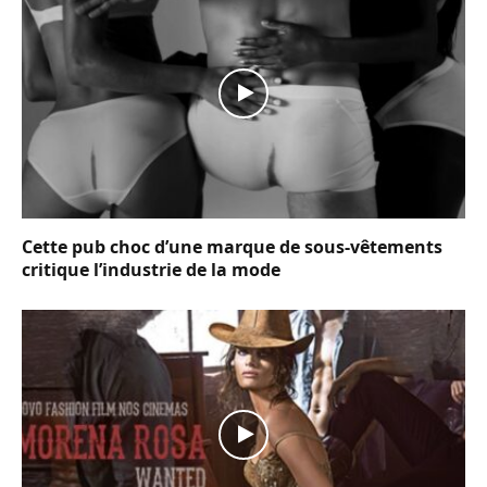
Cette pub choc d’une marque de sous-vêtements
critique l’industrie de la mode