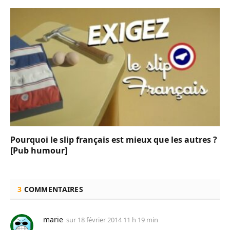
Pourquoi le slip français est mieux que les autres ?
[Pub humour]
3
COMMENTAIRES
marie
sur
18 février 2014 11 h 19 min