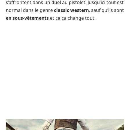
s’affrontent dans un duel au pistolet. Jusqu’ici tout est
normal dans le genre
classic western
, sauf qu’ils sont
en sous-vêtements
et ça ça change tout !