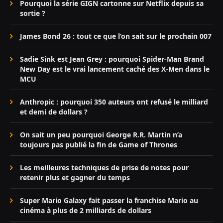
Pourquoi la série GIGN cartonne sur Netflix depuis sa
sortie ?
James Bond 26 : tout ce que l’on sait sur le prochain 007
Sadie Sink est Jean Grey : pourquoi Spider-Man Brand
New Day est le vrai lancement caché des X-Men dans le
MCU
Anthropic : pourquoi 350 auteurs ont refusé le milliard
et demi de dollars ?
On sait un peu pourquoi George R.R. Martin n’a
toujours pas publié la fin de Game of Thrones
Les meilleures techniques de prise de notes pour
retenir plus et gagner du temps
Super Mario Galaxy fait passer la franchise Mario au
cinéma à plus de 2 milliards de dollars