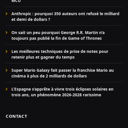
MCU
Anthropic : pourquoi 350 auteurs ont refusé le milliard
et demi de dollars ?
On sait un peu pourquoi George R.R. Martin n’a
toujours pas publié la fin de Game of Thrones
Les meilleures techniques de prise de notes pour
retenir plus et gagner du temps
Super Mario Galaxy fait passer la franchise Mario au
cinéma à plus de 2 milliards de dollars
L’Espagne s’apprête à vivre trois éclipses solaires en
trois ans, un phénomène 2026-2028 rarissime
CONTACT