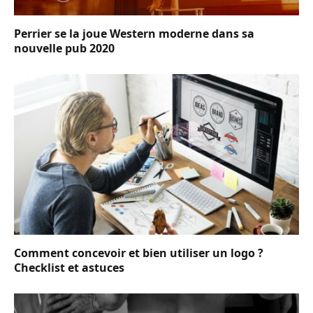
Perrier se la joue Western moderne dans sa
nouvelle pub 2020
Comment concevoir et bien utiliser un logo ?
Checklist et astuces