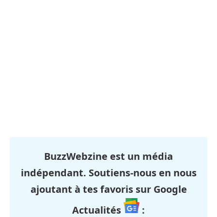
BuzzWebzine est un média
indépendant. Soutiens-nous en nous
ajoutant à tes favoris sur Google
Actualités
: