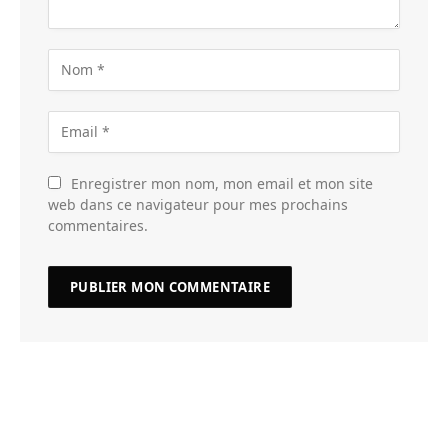
Enregistrer mon nom, mon email et mon site
web dans ce navigateur pour mes prochains
commentaires.