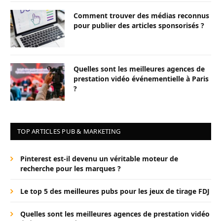
Comment trouver des médias reconnus
pour publier des articles sponsorisés ?
Quelles sont les meilleures agences de
prestation vidéo événementielle à Paris
?
TOP ARTICLES PUB & MARKETING
Pinterest est-il devenu un véritable moteur de
recherche pour les marques ?
Le top 5 des meilleures pubs pour les jeux de tirage FDJ
Quelles sont les meilleures agences de prestation vidéo