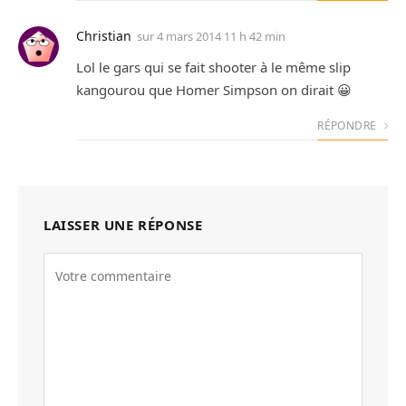
Christian
sur
4 mars 2014 11 h 42 min
Lol le gars qui se fait shooter à le même slip
kangourou que Homer Simpson on dirait 😀
RÉPONDRE
LAISSER UNE RÉPONSE