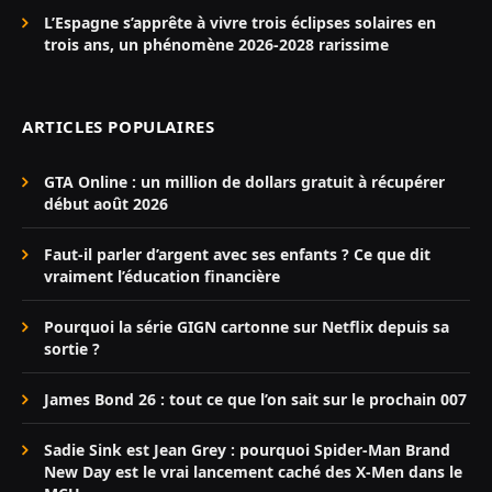
L’Espagne s’apprête à vivre trois éclipses solaires en
trois ans, un phénomène 2026-2028 rarissime
ARTICLES POPULAIRES
GTA Online : un million de dollars gratuit à récupérer
début août 2026
Faut-il parler d’argent avec ses enfants ? Ce que dit
vraiment l’éducation financière
Pourquoi la série GIGN cartonne sur Netflix depuis sa
sortie ?
James Bond 26 : tout ce que l’on sait sur le prochain 007
Sadie Sink est Jean Grey : pourquoi Spider-Man Brand
New Day est le vrai lancement caché des X-Men dans le