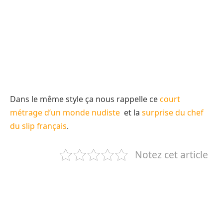
Dans le même style ça nous rappelle ce
court
métrage d’un monde nudiste
et la
surprise du chef
du slip français
.
Notez cet article