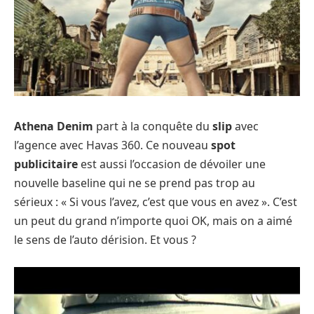
Athena Denim
part à la conquête du
slip
avec
l’agence avec Havas 360. Ce nouveau
spot
publicitaire
est aussi l’occasion de dévoiler une
nouvelle baseline qui ne se prend pas trop au
sérieux : « Si vous l’avez, c’est que vous en avez ». C’est
un peut du grand n’importe quoi OK, mais on a aimé
le sens de l’auto dérision. Et vous ?