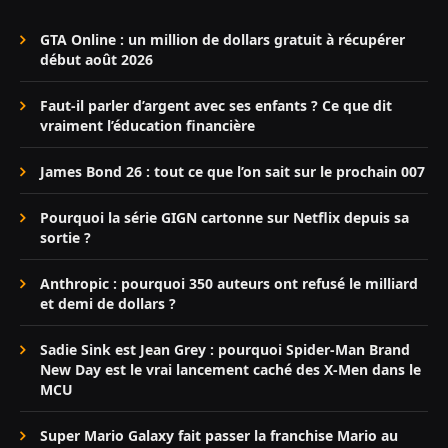
GTA Online : un million de dollars gratuit à récupérer
début août 2026
Faut-il parler d’argent avec ses enfants ? Ce que dit
vraiment l’éducation financière
James Bond 26 : tout ce que l’on sait sur le prochain 007
Pourquoi la série GIGN cartonne sur Netflix depuis sa
sortie ?
Anthropic : pourquoi 350 auteurs ont refusé le milliard
et demi de dollars ?
Sadie Sink est Jean Grey : pourquoi Spider-Man Brand
New Day est le vrai lancement caché des X-Men dans le
MCU
Super Mario Galaxy fait passer la franchise Mario au