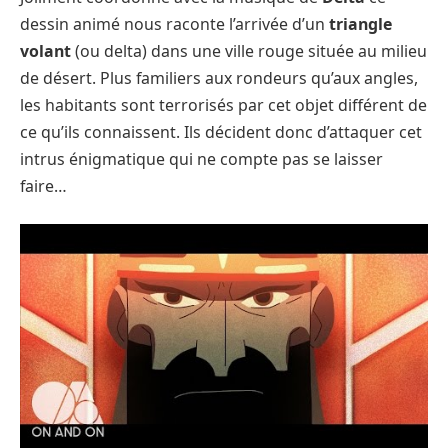
dessin animé nous raconte l’arrivée d’un
triangle
volant
(ou delta) dans une ville rouge située au milieu
de désert. Plus familiers aux rondeurs qu’aux angles,
les habitants sont terrorisés par cet objet différent de
ce qu’ils connaissent. Ils décident donc d’attaquer cet
intrus énigmatique qui ne compte pas se laisser
faire…