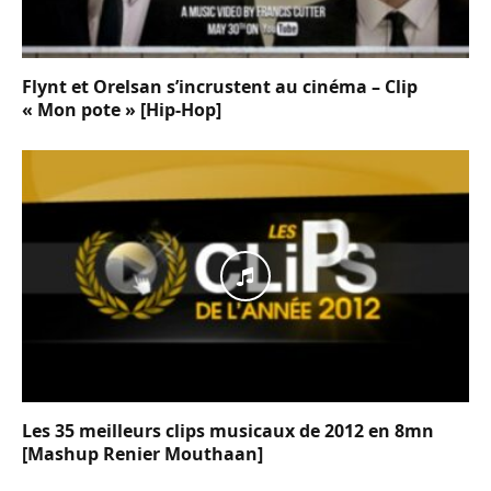
Flynt et Orelsan s’incrustent au cinéma – Clip
« Mon pote » [Hip-Hop]
Les 35 meilleurs clips musicaux de 2012 en 8mn
[Mashup Renier Mouthaan]