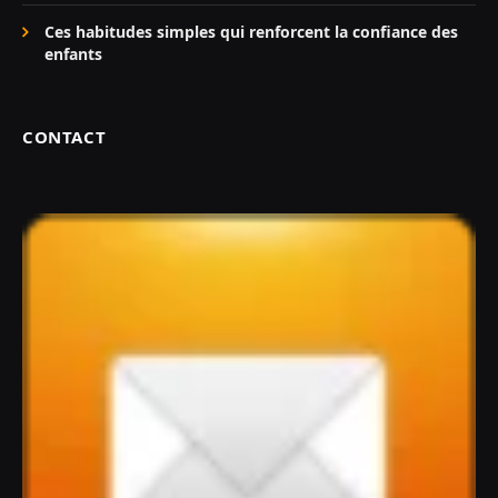
Ces habitudes simples qui renforcent la confiance des
enfants
CONTACT