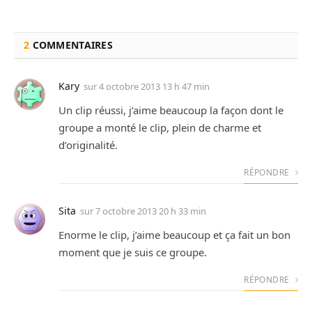
2
COMMENTAIRES
Kary
sur
4 octobre 2013 13 h 47 min
Un clip réussi, j’aime beaucoup la façon dont le
groupe a monté le clip, plein de charme et
d’originalité.
RÉPONDRE
Sita
sur
7 octobre 2013 20 h 33 min
Enorme le clip, j’aime beaucoup et ça fait un bon
moment que je suis ce groupe.
RÉPONDRE