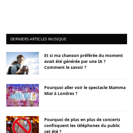
DERNIERS ARTICLES MUSIQUE
Et si ma chanson préférée du moment
avait été générée par une IA ?
Comment le savoir ?
Pourquoi aller voir le spectacle Mamma
Mia! à Londres ?
Pourquoi de plus en plus de concerts
confisquent les téléphones du public
cet été ?