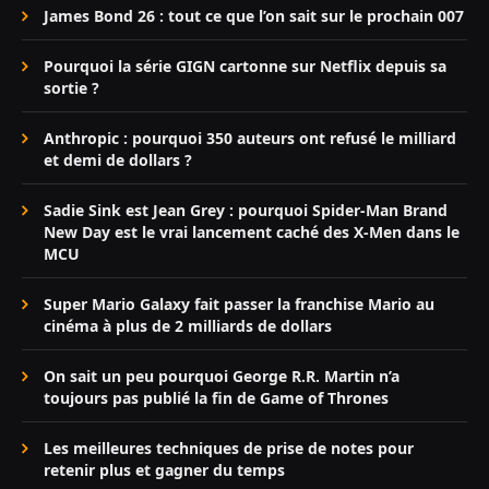
James Bond 26 : tout ce que l’on sait sur le prochain 007
Pourquoi la série GIGN cartonne sur Netflix depuis sa
sortie ?
Anthropic : pourquoi 350 auteurs ont refusé le milliard
et demi de dollars ?
Sadie Sink est Jean Grey : pourquoi Spider-Man Brand
New Day est le vrai lancement caché des X-Men dans le
MCU
Super Mario Galaxy fait passer la franchise Mario au
cinéma à plus de 2 milliards de dollars
On sait un peu pourquoi George R.R. Martin n’a
toujours pas publié la fin de Game of Thrones
Les meilleures techniques de prise de notes pour
retenir plus et gagner du temps