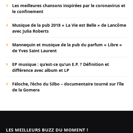
Les meilleures chansons inspirées par le coronavirus et
le confinement
Musique de la pub 2018 « La Vie est Belle » de Lancôme
avec Julia Roberts
Mannequin et musique de la pub du parfum « Libre »
de Yves Saint Laurent
EP musique : qu’est-ce qu’un E.P. ? Définition et
différence avec album et LP
Féloche, l’écho du Silbo – documentaire tourné sur l’île
de la Gomera
LES MEILLEURS BUZZ DU MOMENT !