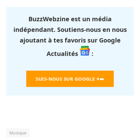
BuzzWebzine est un média
indépendant. Soutiens-nous en nous
ajoutant à tes favoris sur Google
Actualités
:
SUIS-NOUS SUR GOOGLE
⭐➡️
Musique