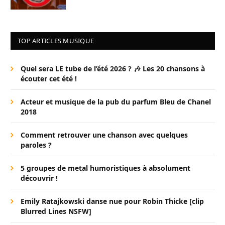
TOP ARTICLES MUSIQUE
Quel sera LE tube de l’été 2026 ? 🎶 Les 20 chansons à
écouter cet été !
Acteur et musique de la pub du parfum Bleu de Chanel
2018
Comment retrouver une chanson avec quelques
paroles ?
5 groupes de metal humoristiques à absolument
découvrir !
Emily Ratajkowski danse nue pour Robin Thicke [clip
Blurred Lines NSFW]