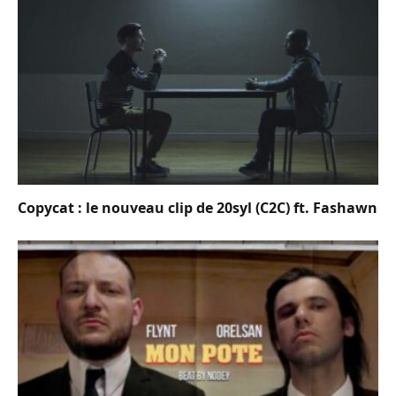
Copycat : le nouveau clip de 20syl (C2C) ft. Fashawn