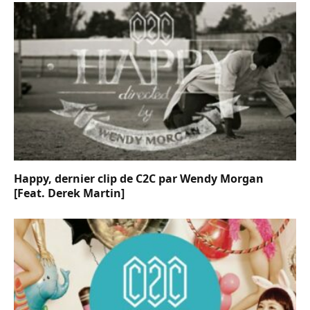
Happy, dernier clip de C2C par Wendy Morgan
[Feat. Derek Martin]