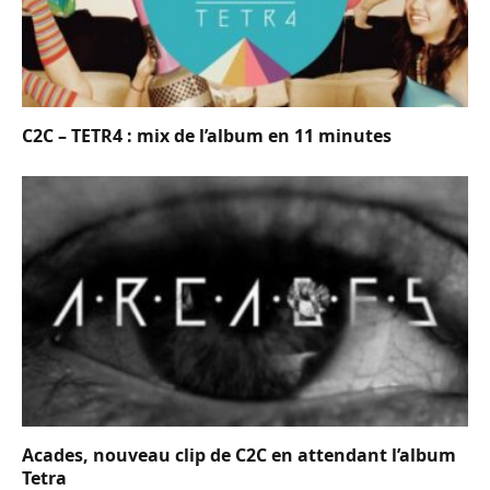
C2C – TETR4 : mix de l’album en 11 minutes
Acades, nouveau clip de C2C en attendant l’album
Tetra