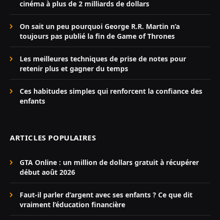
cinéma à plus de 2 milliards de dollars
On sait un peu pourquoi George R.R. Martin n’a
toujours pas publié la fin de Game of Thrones
Les meilleures techniques de prise de notes pour
retenir plus et gagner du temps
Ces habitudes simples qui renforcent la confiance des
enfants
ARTICLES POPULAIRES
GTA Online : un million de dollars gratuit à récupérer
début août 2026
Faut-il parler d’argent avec ses enfants ? Ce que dit
vraiment l’éducation financière