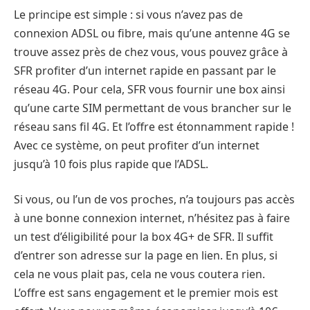
Le principe est simple : si vous n’avez pas de
connexion ADSL ou fibre, mais qu’une antenne 4G se
trouve assez près de chez vous, vous pouvez grâce à
SFR profiter d’un internet rapide en passant par le
réseau 4G. Pour cela, SFR vous fournir une box ainsi
qu’une carte SIM permettant de vous brancher sur le
réseau sans fil 4G. Et l’offre est étonnamment rapide !
Avec ce système, on peut profiter d’un internet
jusqu’à 10 fois plus rapide que l’ADSL.
Si vous, ou l’un de vos proches, n’a toujours pas accès
à une bonne connexion internet, n’hésitez pas à faire
un test d’éligibilité pour la box 4G+ de SFR. Il suffit
d’entrer son adresse sur la page en lien. En plus, si
cela ne vous plait pas, cela ne vous coutera rien.
L’offre est sans engagement et le premier mois est