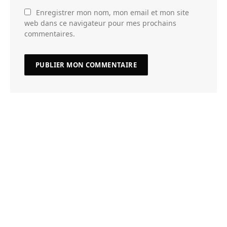
Enregistrer mon nom, mon email et mon site
web dans ce navigateur pour mes prochains
commentaires.