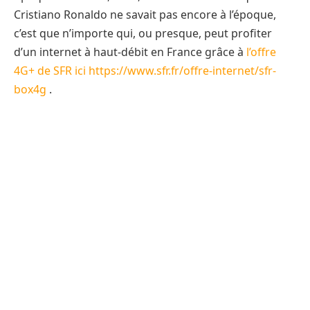
Cristiano Ronaldo ne savait pas encore à l’époque,
c’est que n’importe qui, ou presque, peut profiter
d’un internet à haut-débit en France grâce à
l’offre
4G+ de SFR ici https://www.sfr.fr/offre-internet/sfr-
box4g
.