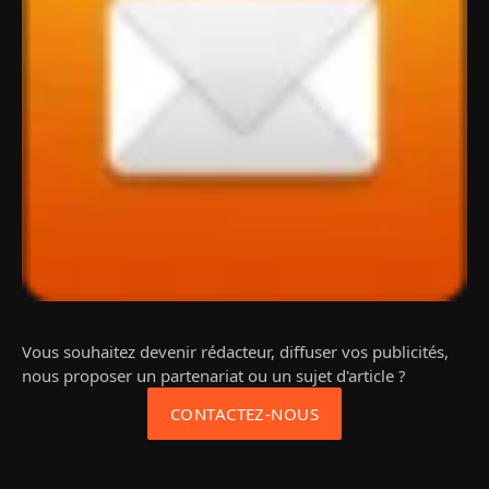
Vous souhaitez devenir rédacteur, diffuser vos publicités,
nous proposer un partenariat ou un sujet d'article ?
CONTACTEZ-NOUS