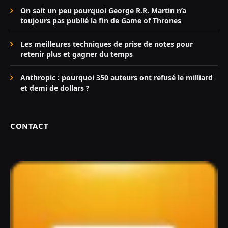
On sait un peu pourquoi George R.R. Martin n’a
toujours pas publié la fin de Game of Thrones
Les meilleures techniques de prise de notes pour
retenir plus et gagner du temps
Anthropic : pourquoi 350 auteurs ont refusé le milliard
et demi de dollars ?
CONTACT