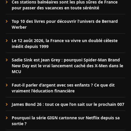
Ces stations balnéaires sont les plus sûres de France
pour passer des vacances en toute sérénité
Top 10 des livres pour découvrir l’univers de Bernard
Werber
Le 12 août 2026, la France va vivre un doublé céleste
inédit depuis 1999
Sadie Sink est Jean Grey : pourquoi Spider-Man Brand
New Day est le vrai lancement caché des X-Men dans le
MCU
Faut-il parler d’argent avec ses enfants ? Ce que dit
vraiment l’éducation financière
James Bond 26 : tout ce que l’on sait sur le prochain 007
Pourquoi la série GIGN cartonne sur Netflix depuis sa
sortie ?