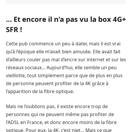
… Et encore il n’a pas vu la box 4G+
SFR !
Cette pub commence un peu à dater, mais il est vrai
qu’à l’époque elle m’avait bien amusée. Elle avait fait
d’ailleurs couler pas mal d’encre sur internet et sur les
réseaux sociaux… Aujourd’hui, elle semble un peu
vieillotte, tout simplement parce que de plus en plus
de personne peuvent profiter de la 4K grâce à
l’apparition de la fibre optique.
Mais ne l’oublions pas, il existe encore trop de
personnes qui ne peuvent même pas profiter de
l’ADSL en France, et donc encore moins de la fibre
optique. Pour eux, la 4K, c’est niet… Mais ce que