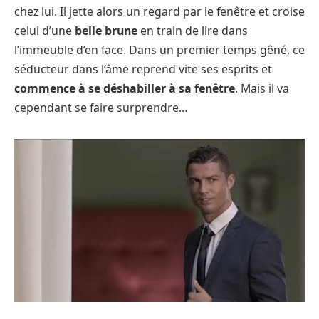
chez lui. Il jette alors un regard par le fenêtre et croise
celui d’une
belle brune
en train de lire dans
l’immeuble d’en face. Dans un premier temps gêné, ce
séducteur dans l’âme reprend vite ses esprits et
commence à se déshabiller à sa fenêtre
. Mais il va
cependant se faire surprendre…