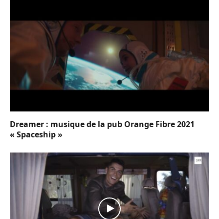
Dreamer : musique de la pub Orange Fibre 2021
« Spaceship »