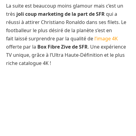
La suite est beaucoup moins glamour mais c’est un
très
joli coup marketing de la part de SFR
qui a
réussi à attirer Christiano Ronaldo dans ses filets. Le
footballeur le plus désiré de la planète s’est en
fait laissé surprendre par la qualité de
l’image 4K
offerte par la
Box Fibre Zive de SFR
. Une expérience
TV unique, grâce à l’Ultra Haute-Définition et le plus
riche catalogue 4K !