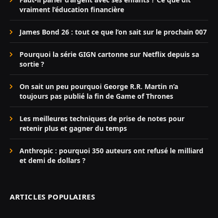
vraiment l’éducation financière
James Bond 26 : tout ce que l’on sait sur le prochain 007
Pourquoi la série GIGN cartonne sur Netflix depuis sa
sortie ?
On sait un peu pourquoi George R.R. Martin n’a
toujours pas publié la fin de Game of Thrones
Les meilleures techniques de prise de notes pour
retenir plus et gagner du temps
Anthropic : pourquoi 350 auteurs ont refusé le milliard
et demi de dollars ?
ARTICLES POPULAIRES