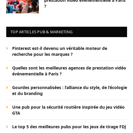
prestation vidéo événementielle à Paris
?
TOP ARTICLES PUB & MARKETING
Pinterest est-il devenu un véritable moteur de
recherche pour les marques ?
Quelles sont les meilleures agences de prestation vidéo
événementielle à Paris ?
Gourdes personnalisées : l’alliance du style, de l’écologie
et du branding
Une pub pour la sécurité routière inspirée du jeu vidéo
GTA
Le top 5 des meilleures pubs pour les jeux de tirage FDJ