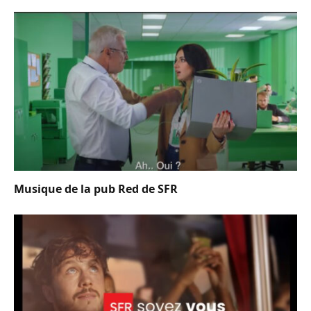
Musique de la pub Red de SFR