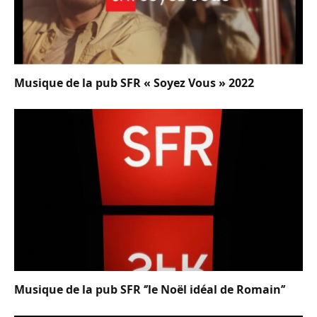
Musique de la pub SFR « Soyez Vous » 2022
Musique de la pub SFR ‘’le Noël idéal de Romain’’