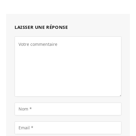
LAISSER UNE RÉPONSE