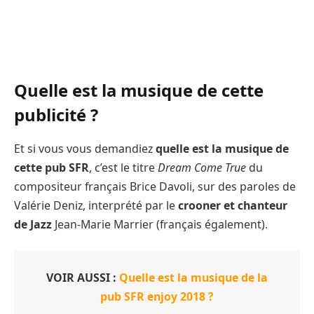
Quelle est la musique de cette
publicité ?
Et si vous vous demandiez
quelle est la musique de
cette pub SFR
, c’est le titre
Dream Come True
du
compositeur français Brice Davoli, sur des paroles de
Valérie Deniz, interprété par le
crooner et chanteur
de Jazz
Jean-Marie Marrier (français également).
VOIR AUSSI :
Quelle est la musique de la
pub SFR enjoy 2018 ?