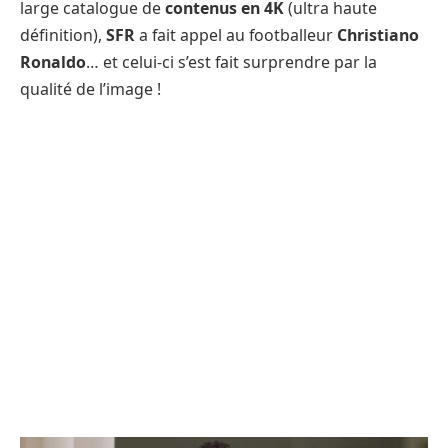
large catalogue de
contenus en 4K
(ultra haute
définition),
SFR
a fait appel au footballeur
Christiano
Ronaldo
… et celui-ci s’est fait surprendre par la
qualité de l’image !