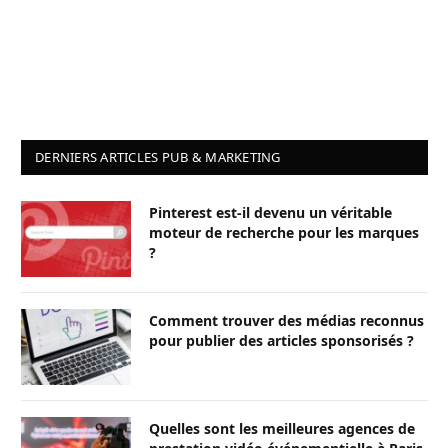
DERNIERS ARTICLES PUB & MARKETING
Pinterest est-il devenu un véritable
moteur de recherche pour les marques
?
Comment trouver des médias reconnus
pour publier des articles sponsorisés ?
Quelles sont les meilleures agences de