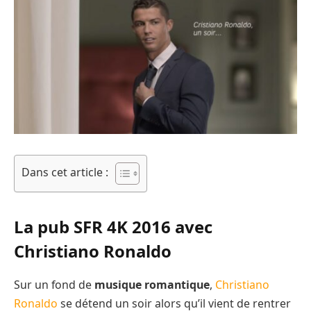
Dans cet article :
La pub SFR 4K 2016 avec
Christiano Ronaldo
Sur un fond de
musique romantique
,
Christiano
Ronaldo
se détend un soir alors qu’il vient de rentrer