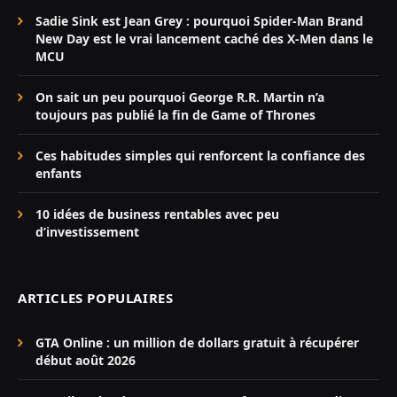
Sadie Sink est Jean Grey : pourquoi Spider-Man Brand
New Day est le vrai lancement caché des X-Men dans le
MCU
On sait un peu pourquoi George R.R. Martin n’a
toujours pas publié la fin de Game of Thrones
Ces habitudes simples qui renforcent la confiance des
enfants
10 idées de business rentables avec peu
d’investissement
ARTICLES POPULAIRES
GTA Online : un million de dollars gratuit à récupérer
début août 2026