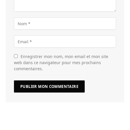
Enregistrer mon nom, mon email et mon site
web dans ce navigateur pour mes prochains
commentaires.