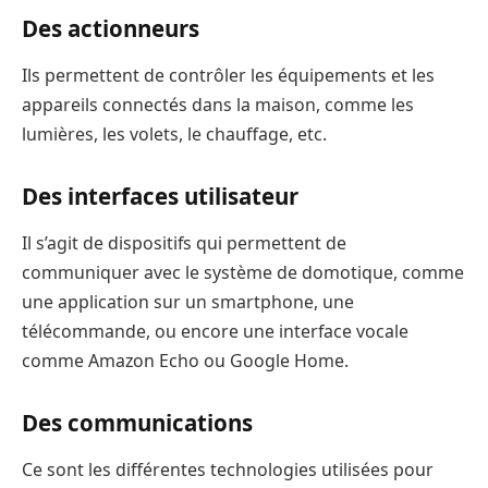
Des actionneurs
Ils permettent de contrôler les équipements et les
appareils connectés dans la maison, comme les
lumières, les volets, le chauffage, etc.
Des interfaces utilisateur
Il s’agit de dispositifs qui permettent de
communiquer avec le système de domotique, comme
une application sur un smartphone, une
télécommande, ou encore une interface vocale
comme Amazon Echo ou Google Home.
Des communications
Ce sont les différentes technologies utilisées pour