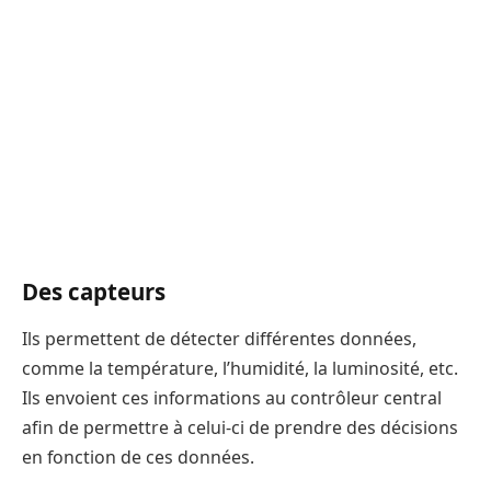
Des capteurs
Ils permettent de détecter différentes données,
comme la température, l’humidité, la luminosité, etc.
Ils envoient ces informations au contrôleur central
afin de permettre à celui-ci de prendre des décisions
en fonction de ces données.