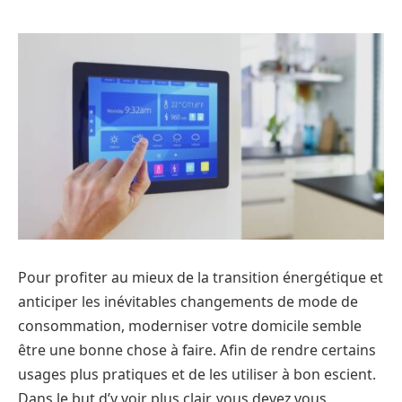
Pour profiter au mieux de la transition énergétique et
anticiper les inévitables changements de mode de
consommation, moderniser votre domicile semble
être une bonne chose à faire. Afin de rendre certains
usages plus pratiques et de les utiliser à bon escient.
Dans le but d’y voir plus clair, vous devez vous