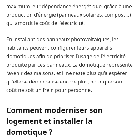
maximum leur dépendance énergétique, grâce à une
production d’énergie (panneaux solaires, compost…)
qui amortit le coût de l’électricité.
En installant des panneaux photovoltaïques, les
habitants peuvent configurer leurs appareils
domotiques afin de prioriser l’usage de l’électricité
produite par ces panneaux. La domotique représente
l’avenir des maisons, et il ne reste plus qu’à espérer
qu’elle se démocratise encore plus, pour que son
coût ne soit un frein pour personne.
Comment moderniser son
logement et installer la
domotique ?