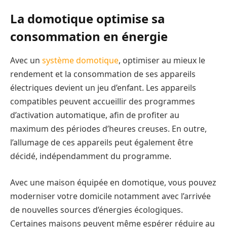
La domotique optimise sa
consommation en énergie
Avec un
système domotique
, optimiser au mieux le
rendement et la consommation de ses appareils
électriques devient un jeu d’enfant. Les appareils
compatibles peuvent accueillir des programmes
d’activation automatique, afin de profiter au
maximum des périodes d’heures creuses. En outre,
l’allumage de ces appareils peut également être
décidé, indépendamment du programme.
Avec une maison équipée en domotique, vous pouvez
moderniser votre domicile notamment avec l’arrivée
de nouvelles sources d’énergies écologiques.
Certaines maisons peuvent même espérer réduire au