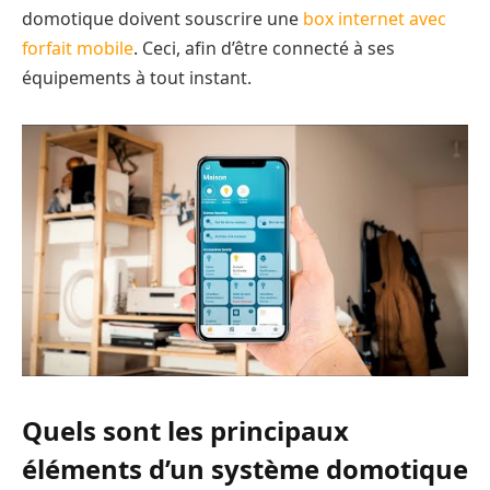
domotique doivent souscrire une
box internet avec
forfait mobile
. Ceci, afin d’être connecté à ses
équipements à tout instant.
Quels sont les principaux
éléments d’un système domotique