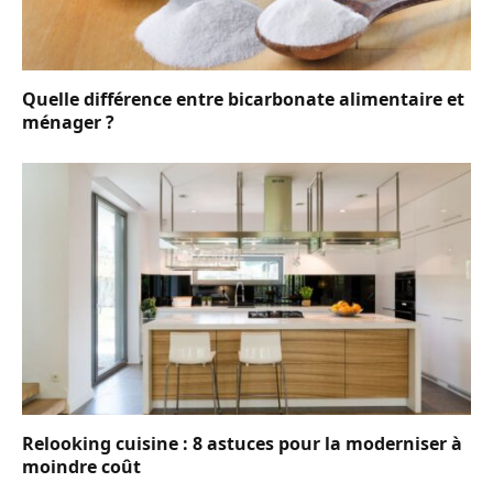
Quelle différence entre bicarbonate alimentaire et
ménager ?
Relooking cuisine : 8 astuces pour la moderniser à
moindre coût