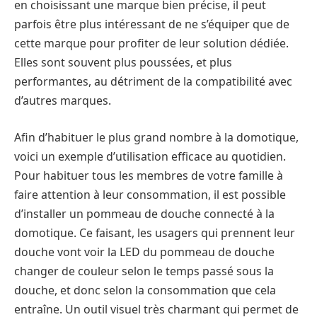
en choisissant une marque bien précise, il peut
parfois être plus intéressant de ne s’équiper que de
cette marque pour profiter de leur solution dédiée.
Elles sont souvent plus poussées, et plus
performantes, au détriment de la compatibilité avec
d’autres marques.
Afin d’habituer le plus grand nombre à la domotique,
voici un exemple d’utilisation efficace au quotidien.
Pour habituer tous les membres de votre famille à
faire attention à leur consommation, il est possible
d’installer un pommeau de douche connecté à la
domotique. Ce faisant, les usagers qui prennent leur
douche vont voir la LED du pommeau de douche
changer de couleur selon le temps passé sous la
douche, et donc selon la consommation que cela
entraîne. Un outil visuel très charmant qui permet de