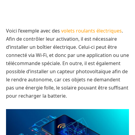
Voici l’exemple avec des
volets roulants électriques
.
Afin de contrôler leur activation, il est nécessaire
d’installer un boîtier électrique. Celui-ci peut être
connecté via Wi-Fi, et donc par une application ou une
télécommande spéciale. En outre, il est également
possible d’installer un capteur photovoltaïque afin de
le rendre autonome, car ces objets ne demandent
pas une énergie folle, le solaire pouvant être suffisant
pour recharger la batterie.