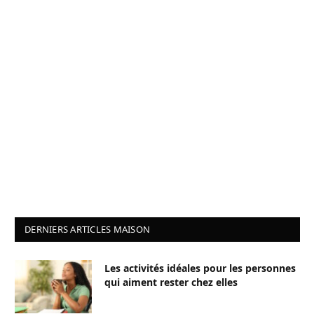
DERNIERS ARTICLES MAISON
Les activités idéales pour les personnes
qui aiment rester chez elles