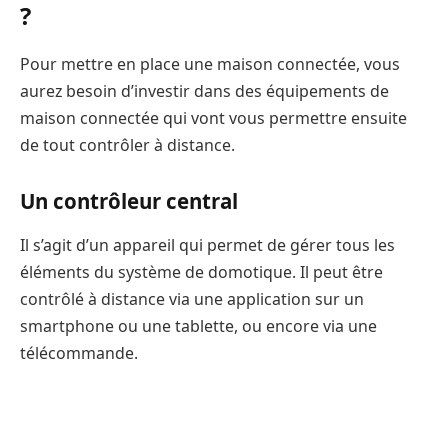
?
Pour mettre en place une maison connectée, vous
aurez besoin d’investir dans des équipements de
maison connectée qui vont vous permettre ensuite
de tout contrôler à distance.
Un contrôleur central
Il s’agit d’un appareil qui permet de gérer tous les
éléments du système de domotique. Il peut être
contrôlé à distance via une application sur un
smartphone ou une tablette, ou encore via une
télécommande.