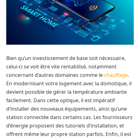
Bien qu’un investissement de base soit nécessaire,
celui-ci se voit être vite rentabilisé, notamment
concernant d’autres domaines comme le
chauffage
.
En modernisant votre logement avec la domotique, il
devient possible de gérer la température ambiante
facilement. Dans cette optique, il est impératif
d’installer des nouveaux équipements, ainsi qu’une
station connectée dans certains cas. Les fournisseurs
d’énergie proposent des tutoriels d’installation, et
offrent même leur propre station parfois. Enfin, il est