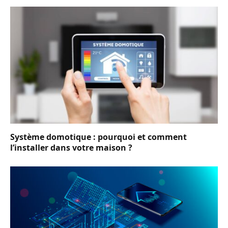
Système domotique : pourquoi et comment
l’installer dans votre maison ?