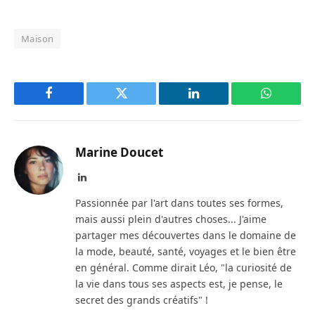
Maison
Facebook
Twitter
LinkedIn
WhatsAp
Marine Doucet
LinkedIn
Passionnée par l'art dans toutes ses formes,
mais aussi plein d'autres choses... J'aime
partager mes découvertes dans le domaine de
la mode, beauté, santé, voyages et le bien être
en général. Comme dirait Léo, "la curiosité de
la vie dans tous ses aspects est, je pense, le
secret des grands créatifs" !