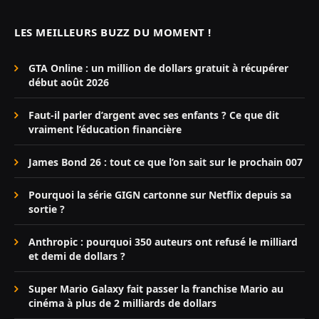
LES MEILLEURS BUZZ DU MOMENT !
GTA Online : un million de dollars gratuit à récupérer
début août 2026
Faut-il parler d’argent avec ses enfants ? Ce que dit
vraiment l’éducation financière
James Bond 26 : tout ce que l’on sait sur le prochain 007
Pourquoi la série GIGN cartonne sur Netflix depuis sa
sortie ?
Anthropic : pourquoi 350 auteurs ont refusé le milliard
et demi de dollars ?
Super Mario Galaxy fait passer la franchise Mario au
cinéma à plus de 2 milliards de dollars