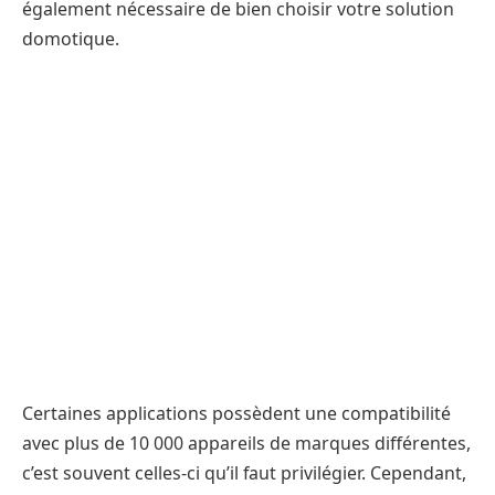
également nécessaire de bien choisir votre solution
domotique.
Certaines applications possèdent une compatibilité
avec plus de 10 000 appareils de marques différentes,
c’est souvent celles-ci qu’il faut privilégier. Cependant,