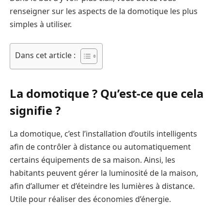
renseigner sur les aspects de la domotique les plus
simples à utiliser.
Dans cet article :
La domotique ? Qu’est-ce que cela
signifie ?
La domotique, c’est l’installation d’outils intelligents
afin de contrôler à distance ou automatiquement
certains équipements de sa maison. Ainsi, les
habitants peuvent gérer la luminosité de la maison,
afin d’allumer et d’éteindre les lumières à distance.
Utile pour réaliser des économies d’énergie.