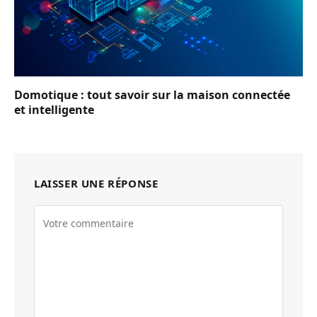
Domotique : tout savoir sur la maison connectée
et intelligente
LAISSER UNE RÉPONSE