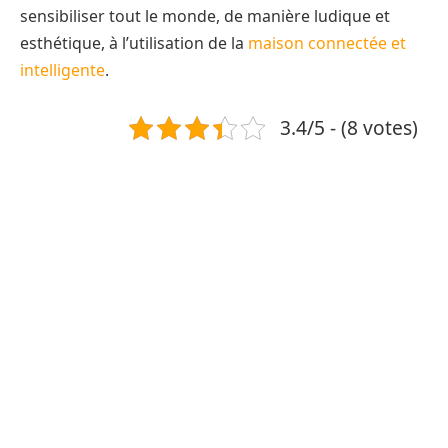
sensibiliser tout le monde, de manière ludique et
esthétique, à l’utilisation de la
maison connectée et
intelligente
.
3.4/5 - (8 votes)