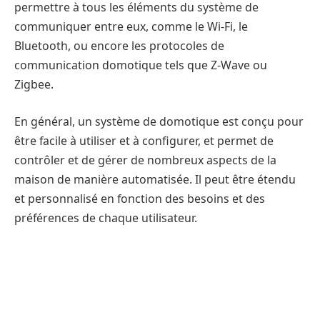
permettre à tous les éléments du système de
communiquer entre eux, comme le Wi-Fi, le
Bluetooth, ou encore les protocoles de
communication domotique tels que Z-Wave ou
Zigbee.
En général, un système de domotique est conçu pour
être facile à utiliser et à configurer, et permet de
contrôler et de gérer de nombreux aspects de la
maison de manière automatisée. Il peut être étendu
et personnalisé en fonction des besoins et des
préférences de chaque utilisateur.