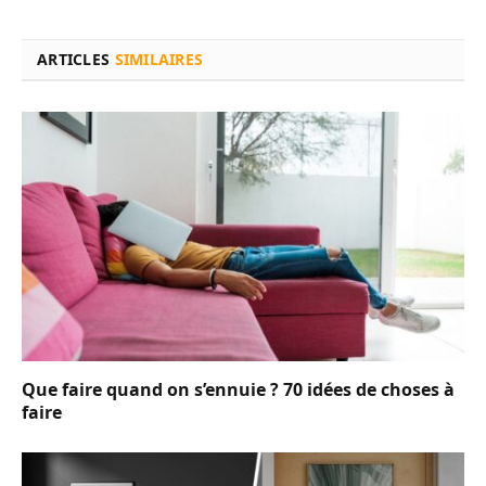
ARTICLES
SIMILAIRES
Que faire quand on s’ennuie ? 70 idées de choses à
faire