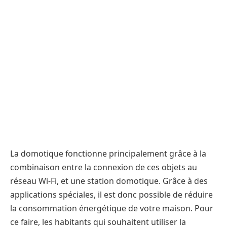
La domotique fonctionne principalement grâce à la
combinaison entre la connexion de ces objets au
réseau Wi-Fi, et une station domotique. Grâce à des
applications spéciales, il est donc possible de réduire
la consommation énergétique de votre maison. Pour
ce faire, les habitants qui souhaitent utiliser la