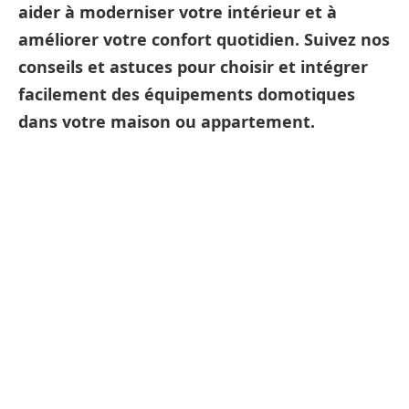
aider à moderniser votre intérieur et à
améliorer votre confort quotidien. Suivez nos
conseils et astuces pour choisir et intégrer
facilement des équipements domotiques
dans votre maison ou appartement.