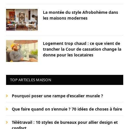
La montée du style Afrobohème dans
les maisons modernes
Logement trop chaud : ce que vient de
trancher la Cour de cassation change la
donne pour les locataires
TOP ARTICLES MAISON
Pourquoi poser une rampe d’escalier murale ?
Que faire quand on s’ennuie ? 70 idées de choses à faire
Télétravail : 10 styles de bureaux pour allier design et
confort