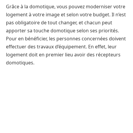
Grâce à la domotique, vous pouvez moderniser votre
logement à votre image et selon votre budget. Il n’est
pas obligatoire de tout changer, et chacun peut
apporter sa touche domotique selon ses priorités.
Pour en bénéficier, les personnes concernées doivent
effectuer des travaux d’équipement. En effet, leur
logement doit en premier lieu avoir des récepteurs
domotiques.