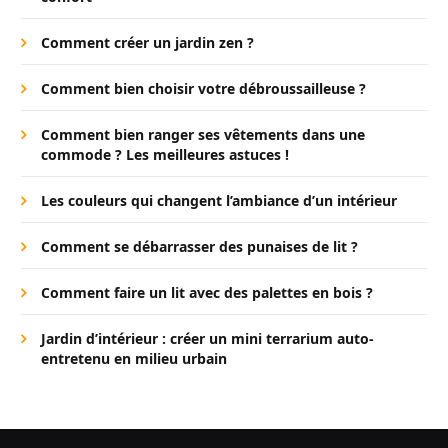
Comment créer un jardin zen ?
Comment bien choisir votre débroussailleuse ?
Comment bien ranger ses vêtements dans une
commode ? Les meilleures astuces !
Les couleurs qui changent l’ambiance d’un intérieur
Comment se débarrasser des punaises de lit ?
Comment faire un lit avec des palettes en bois ?
Jardin d’intérieur : créer un mini terrarium auto-
entretenu en milieu urbain