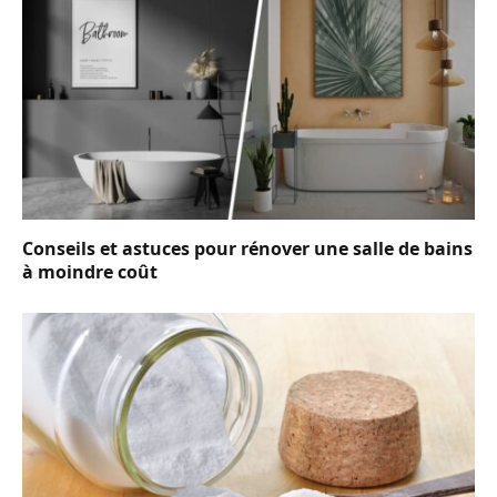
Conseils et astuces pour rénover une salle de bains
à moindre coût