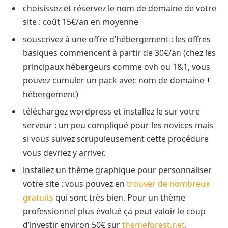
choisissez et réservez le nom de domaine de votre
site : coût 15€/an en moyenne
souscrivez à une offre d’hébergement : les offres
basiques commencent à partir de 30€/an (chez les
principaux hébergeurs comme ovh ou 1&1, vous
pouvez cumuler un pack avec nom de domaine +
hébergement)
téléchargez wordpress et installez le sur votre
serveur : un peu compliqué pour les novices mais
si vous suivez scrupuleusement cette procédure
vous devriez y arriver.
installez un thème graphique pour personnaliser
votre site : vous pouvez en
trouver de nombreux
gratuits
qui sont très bien. Pour un thème
professionnel plus évolué ça peut valoir le coup
d’investir environ 50€ sur
themeforest.net
.