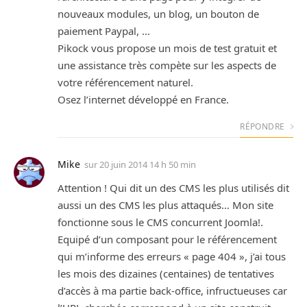
nouveaux modules, un blog, un bouton de
paiement Paypal, …
Pikock vous propose un mois de test gratuit et
une assistance très compète sur les aspects de
votre référencement naturel.
Osez l’internet développé en France.
RÉPONDRE
Mike
sur
20 juin 2014 14 h 50 min
Attention ! Qui dit un des CMS les plus utilisés dit
aussi un des CMS les plus attaqués… Mon site
fonctionne sous le CMS concurrent Joomla!.
Equipé d’un composant pour le référencement
qui m’informe des erreurs « page 404 », j’ai tous
les mois des dizaines (centaines) de tentatives
d’accès à ma partie back-office, infructueuses car