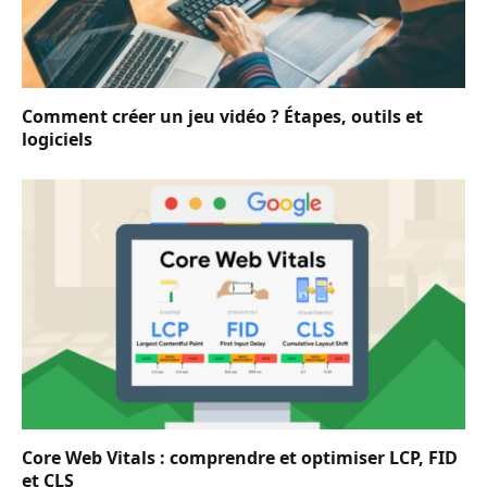
Comment créer un jeu vidéo ? Étapes, outils et
logiciels
Core Web Vitals : comprendre et optimiser LCP, FID
et CLS