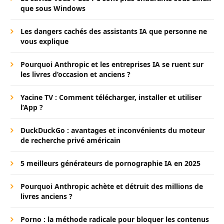
que sous Windows
Les dangers cachés des assistants IA que personne ne
vous explique
Pourquoi Anthropic et les entreprises IA se ruent sur
les livres d’occasion et anciens ?
Yacine TV : Comment télécharger, installer et utiliser
l’App ?
DuckDuckGo : avantages et inconvénients du moteur
de recherche privé américain
5 meilleurs générateurs de pornographie IA en 2025
Pourquoi Anthropic achète et détruit des millions de
livres anciens ?
Porno : la méthode radicale pour bloquer les contenus