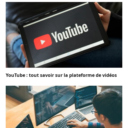
YouTube : tout savoir sur la plateforme de vidéos