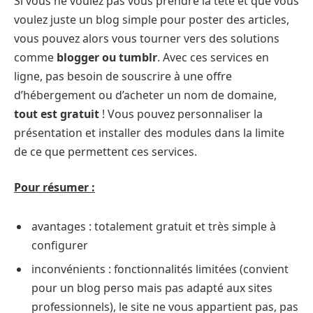
Si vous ne voulez pas vous prendre la tête et que vous
voulez juste un blog simple pour poster des articles,
vous pouvez alors vous tourner vers des solutions
comme
blogger ou tumblr
. Avec ces services en
ligne, pas besoin de souscrire à une offre
d’hébergement ou d’acheter un nom de domaine,
tout est gratuit
! Vous pouvez personnaliser la
présentation et installer des modules dans la limite
de ce que permettent ces services.
Pour résumer :
avantages : totalement gratuit et très simple à
configurer
inconvénients : fonctionnalités limitées (convient
pour un blog perso mais pas adapté aux sites
professionnels), le site ne vous appartient pas, pas