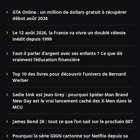
GTA Online : un million de dollars gratuit à récupérer
début août 2026
Le 12 août 2026, la France va vivre un doublé céleste
inédit depuis 1999
Faut-il parler d’argent avec ses enfants ? Ce que dit
vraiment l’éducation financière
Top 10 des livres pour découvrir l’univers de Bernard
Werber
Sadie Sink est Jean Grey : pourquoi Spider-Man Brand
New Day est le vrai lancement caché des X-Men dans le
MCU
James Bond 26 : tout ce que l’on sait sur le prochain 007
Pourquoi la série GIGN cartonne sur Netflix depuis sa