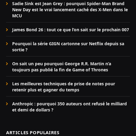
Sadie Sink est Jean Grey : pourquoi Spider-Man Brand
New Day est le vrai lancement caché des X-Men dans le
MCU
James Bond 26 : tout ce que l’on sait sur le prochain 007
Pourquoi la série GIGN cartonne sur Netflix depuis sa
sortie ?
On sait un peu pourquoi George R.R. Martin n’a
toujours pas publié la fin de Game of Thrones
Les meilleures techniques de prise de notes pour
retenir plus et gagner du temps
Anthropic : pourquoi 350 auteurs ont refusé le milliard
et demi de dollars ?
ARTICLES POPULAIRES