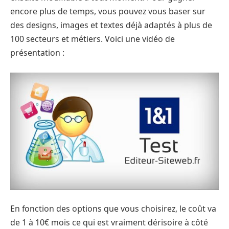
encore plus de temps, vous pouvez vous baser sur
des designs, images et textes déjà adaptés à plus de
100 secteurs et métiers. Voici une vidéo de
présentation :
En fonction des options que vous choisirez, le coût va
de 1 à 10€ mois ce qui est vraiment dérisoire à côté