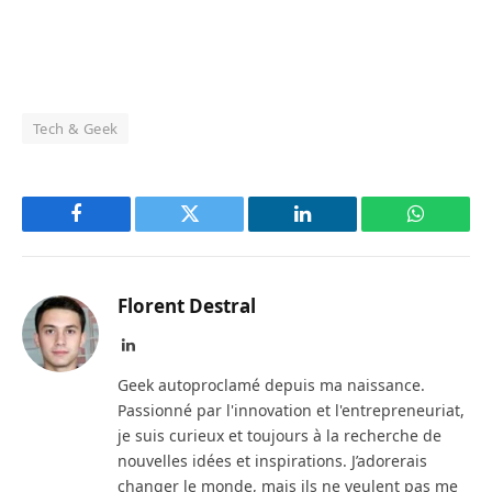
Tech & Geek
Facebook
Twitter
LinkedIn
WhatsAp
Florent Destral
LinkedIn
Geek autoproclamé depuis ma naissance.
Passionné par l'innovation et l'entrepreneuriat,
je suis curieux et toujours à la recherche de
nouvelles idées et inspirations. J’adorerais
changer le monde, mais ils ne veulent pas me