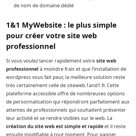
de nom de domaine dédié
1&1 MyWebsite : le plus simple
pour créer votre site web
professionnel
Si vous voulez lancer rapidement votre
site web
professionnel
à moindre frais et que l’installation de
wordpress vous fait peur, la meilleure solution reste
très certainement celle de siteweb.1and1.fr. Cette
plateforme accessible offre de nombreuses options
de personnalisation qui répondront parfaitement aux
attentes de professionnels qui souhaitent présenter
leur activité et se rendre visibles sur le web. La
création du site web est simple et rapide
et il reste
ensuite modifiable à tout moment. Pour gagner