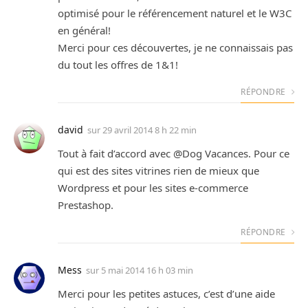
optimisé pour le référencement naturel et le W3C
en général!
Merci pour ces découvertes, je ne connaissais pas
du tout les offres de 1&1!
RÉPONDRE
david
sur
29 avril 2014 8 h 22 min
Tout à fait d’accord avec @Dog Vacances. Pour ce
qui est des sites vitrines rien de mieux que
Wordpress et pour les sites e-commerce
Prestashop.
RÉPONDRE
Mess
sur
5 mai 2014 16 h 03 min
Merci pour les petites astuces, c’est d’une aide