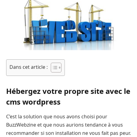
Dans cet article :
Hébergez votre propre site avec le
cms wordpress
C’est la solution que nous avons choisi pour
BuzzWebzine et que nous aurions tendance à vous
recommander si son installation ne vous fait pas peur.