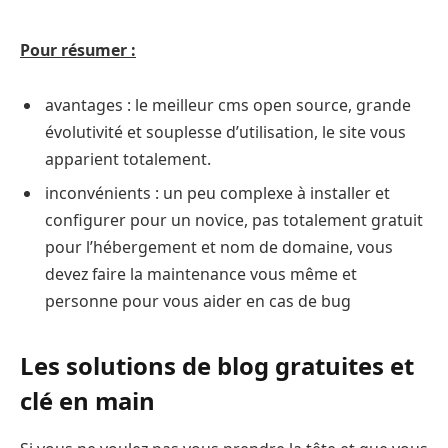
Pour résumer :
avantages : le meilleur cms open source, grande
évolutivité et souplesse d’utilisation, le site vous
apparient totalement.
inconvénients : un peu complexe à installer et
configurer pour un novice, pas totalement gratuit
pour l’hébergement et nom de domaine, vous
devez faire la maintenance vous même et
personne pour vous aider en cas de bug
Les solutions de blog gratuites et
clé en main