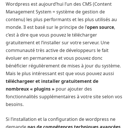
Wordpress est aujourd’hui l’un des CMS (Content
Management System = système de gestion de
contenu) les plus performants et les plus utilisés au
monde. Il est basé sur le principe de l’
open source
,
c’est à dire que vous pouvez le télécharger
gratuitement et l’installer sur votre serveur. Une
communauté très active de développeurs le fait
évoluer en permanence et vous pouvez donc
bénéficier régulièrement de mises à jour du système.
Mais le plus intéressant est que vous pouvez aussi
téléchargeer et installer gratuitement de
nombreux « plugins »
pour ajouter des
fonctionnalités supplémentaires à votre site selon vos
besoins.
Si l’installation et la configuration de wordpress ne
demande
pas de compétences techniques avancées
,