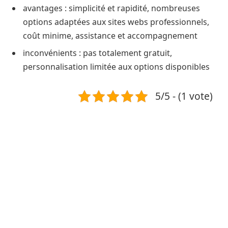
avantages : simplicité et rapidité, nombreuses
options adaptées aux sites webs professionnels,
coût minime, assistance et accompagnement
inconvénients : pas totalement gratuit,
personnalisation limitée aux options disponibles
5/5 - (1 vote)