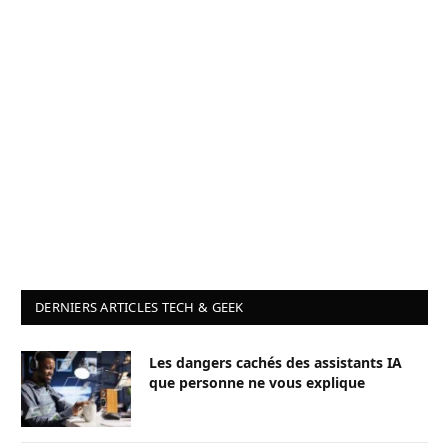
DERNIERS ARTICLES TECH & GEEK
Les dangers cachés des assistants IA
que personne ne vous explique