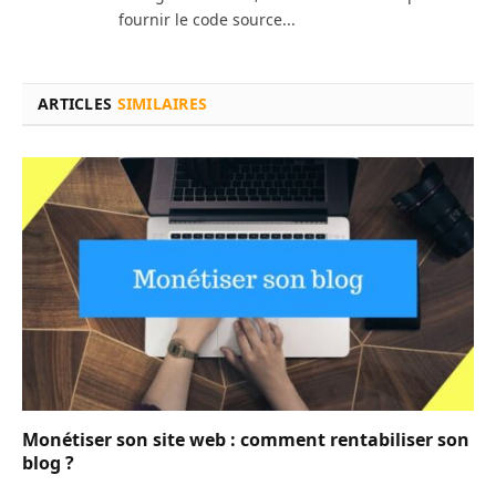
fournir le code source...
ARTICLES
SIMILAIRES
Monétiser son site web : comment rentabiliser son
blog ?