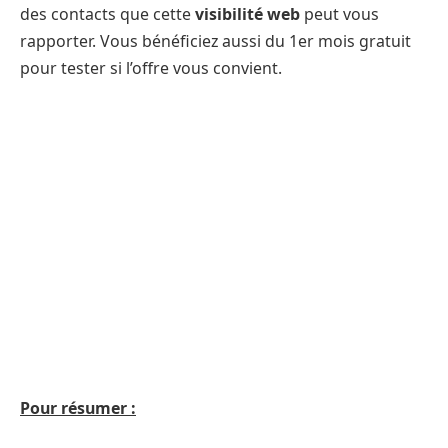
des contacts que cette
visibilité web
peut vous
rapporter. Vous bénéficiez aussi du 1er mois gratuit
pour tester si l’offre vous convient.
Pour résumer :