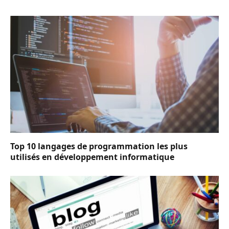
Top 10 langages de programmation les plus
utilisés en développement informatique