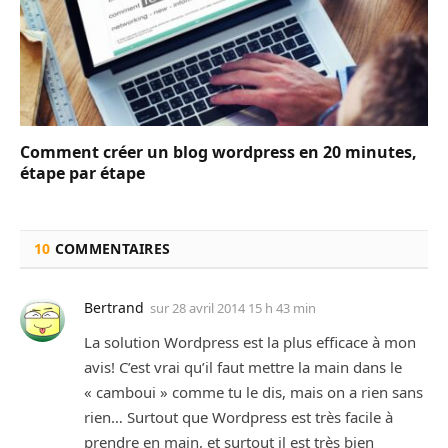
Comment créer un blog wordpress en 20 minutes,
étape par étape
10
COMMENTAIRES
Bertrand
sur
28 avril 2014 15 h 43 min
La solution Wordpress est la plus efficace à mon
avis! C’est vrai qu’il faut mettre la main dans le
« camboui » comme tu le dis, mais on a rien sans
rien… Surtout que Wordpress est très facile à
prendre en main, et surtout il est très bien