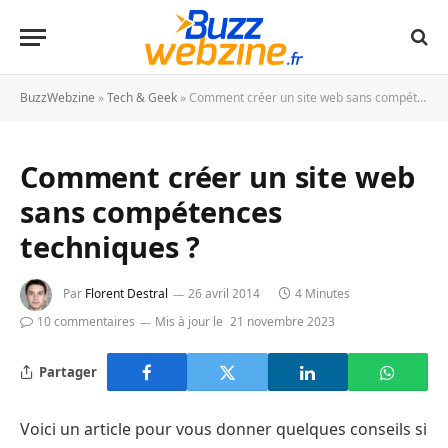
BuzzWebzine
»
Tech & Geek
»
Comment créer un site web sans compétences techniques ?
Comment créer un site web
sans compétences
techniques ?
Par
Florent Destral
26 avril 2014
4 Minutes
10 commentaires
Mis à jour le
21 novembre 2023
Partager
Voici un article pour vous donner quelques conseils si