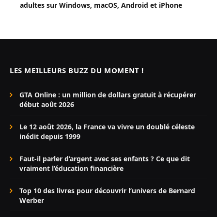
adultes sur Windows, macOS, Android et iPhone
LES MEILLEURS BUZZ DU MOMENT !
GTA Online : un million de dollars gratuit à récupérer
début août 2026
Le 12 août 2026, la France va vivre un doublé céleste
inédit depuis 1999
Faut-il parler d’argent avec ses enfants ? Ce que dit
vraiment l’éducation financière
Top 10 des livres pour découvrir l’univers de Bernard
Werber