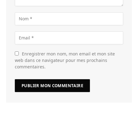
Enregistrer mon nom, mon email et mon site
web dans ce navigateur pour mes prochains
commentaires.