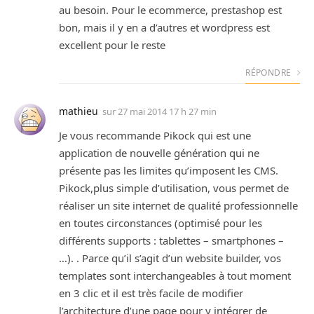
au besoin. Pour le ecommerce, prestashop est
bon, mais il y en a d’autres et wordpress est
excellent pour le reste
RÉPONDRE
mathieu
sur
27 mai 2014 17 h 27 min
Je vous recommande Pikock qui est une
application de nouvelle génération qui ne
présente pas les limites qu’imposent les CMS.
Pikock,plus simple d’utilisation, vous permet de
réaliser un site internet de qualité professionnelle
en toutes circonstances (optimisé pour les
différents supports : tablettes – smartphones –
…). . Parce qu’il s’agit d’un website builder, vos
templates sont interchangeables à tout moment
en 3 clic et il est très facile de modifier
l’architecture d’une page pour y intégrer de