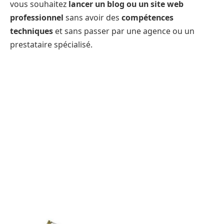
vous souhaitez
lancer un blog ou un site web
professionnel
sans avoir des
compétences
techniques
et sans passer par une agence ou un
prestataire spécialisé.