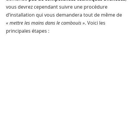
vous devrez cependant suivre une procédure
d’installation qui vous demandera tout de même de
« mettre les mains dans le cambouis »
. Voici les
principales étapes :