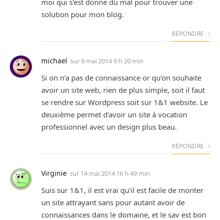
moi qui s’est donné du mal pour trouver une
solution pour mon blog.
RÉPONDRE
michael
sur
9 mai 2014 9 h 20 min
Si on n’a pas de connaissance or qu’on souhaite
avoir un site web, rien de plus simple, soit il faut
se rendre sur Wordpress soit sur 1&1 website. Le
deuxième permet d’avoir un site à vocation
professionnel avec un design plus beau.
RÉPONDRE
Virginie
sur
14 mai 2014 16 h 49 min
Suis sur 1&1, il est vrai qu’il est facile de monter
un site attrayant sans pour autant avoir de
connaissances dans le domaine, et le sav est bon