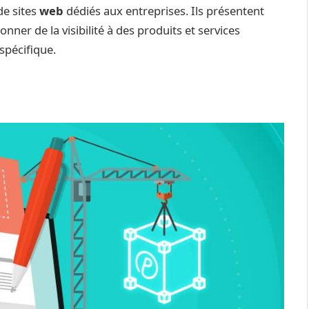
de sites
web
dédiés aux entreprises. Ils présentent
onner de la visibilité à des produits et services
spécifique.