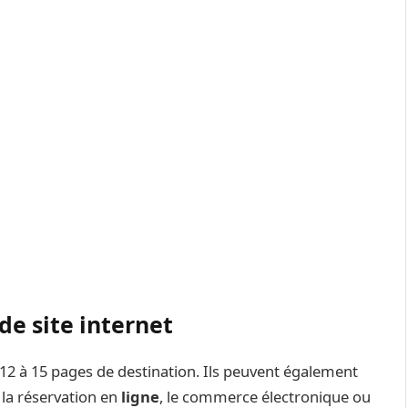
de site internet
2 à 15 pages de destination. Ils peuvent également
 la réservation en
ligne
, le commerce électronique ou