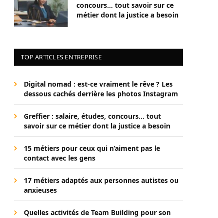
concours… tout savoir sur ce
métier dont la justice a besoin
TOP ARTICLES ENTREPRISE
Digital nomad : est-ce vraiment le rêve ? Les
dessous cachés derrière les photos Instagram
Greffier : salaire, études, concours… tout
savoir sur ce métier dont la justice a besoin
15 métiers pour ceux qui n’aiment pas le
contact avec les gens
17 métiers adaptés aux personnes autistes ou
anxieuses
Quelles activités de Team Building pour son