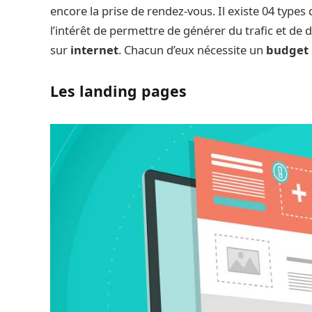
encore la prise de rendez-vous. Il existe 04 types 
l’intérêt de permettre de générer du trafic et de d
sur
internet
. Chacun d’eux nécessite un
budget
Les landing pages