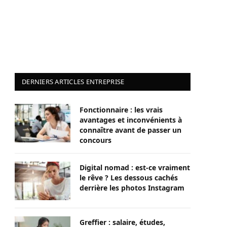
DERNIERS ARTICLES ENTREPRISE
Fonctionnaire : les vrais
avantages et inconvénients à
connaître avant de passer un
concours
Digital nomad : est-ce vraiment
le rêve ? Les dessous cachés
derrière les photos Instagram
Greffier : salaire, études,