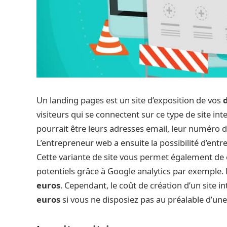
Un landing pages est un site d’exposition de vos
visiteurs qui se connectent sur ce type de site in
pourrait être leurs adresses email, leur numéro 
L’entrepreneur web a ensuite la possibilité d’entre
Cette variante de site vous permet également de
potentiels grâce à Google analytics par exemple
euros
. Cependant, le coût de création d’un site 
euros
si vous ne disposiez pas au préalable d’une 