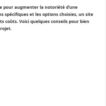
le pour augmenter la notoriété d’une
s spécifiques et les options choisies, un site
ts coûts. Voici quelques conseils pour bien
rojet.