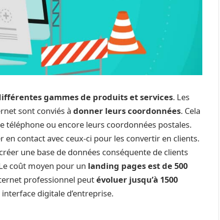
différentes gammes de produits et services
. Les
ternet sont conviés à
donner leurs coordonnées
. Cela
de téléphone ou encore leurs coordonnées postales.
r en contact avec ceux-ci pour les convertir en clients.
 créer une base de données conséquente de clients
. Le coût moyen pour un
landing pages est de 500
internet professionnel peut
évoluer jusqu’à 1500
interface digitale d’entreprise.