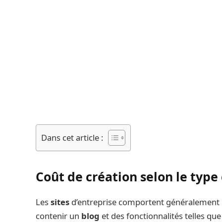
Dans cet article :
Coût de création selon le type 
Les
sites
d’entreprise comportent généralement 1
contenir un
blog
et des fonctionnalités telles que