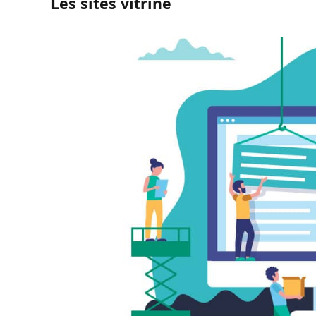
Les sites vitrine