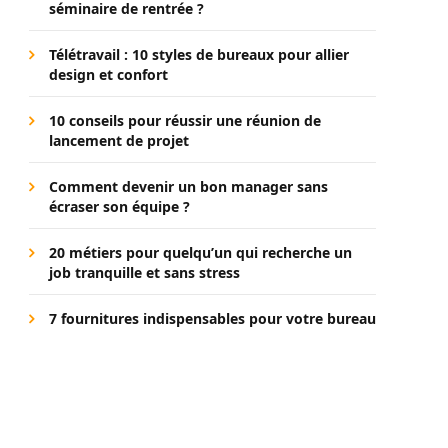
séminaire de rentrée ?
Télétravail : 10 styles de bureaux pour allier
design et confort
10 conseils pour réussir une réunion de
lancement de projet
Comment devenir un bon manager sans
écraser son équipe ?
20 métiers pour quelqu’un qui recherche un
job tranquille et sans stress
7 fournitures indispensables pour votre bureau