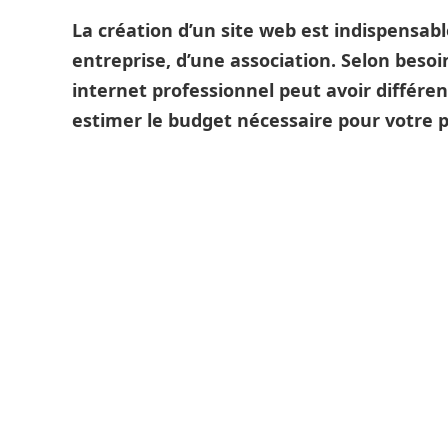
La création d’un site web est indispensab
entreprise, d’une association. Selon besoin
internet professionnel peut avoir différen
estimer le budget nécessaire pour votre p