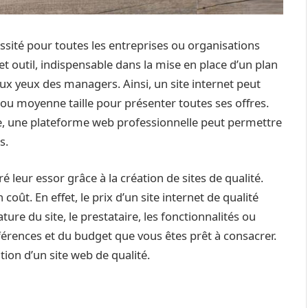
sité pour toutes les entreprises ou organisations
 outil, indispensable dans la mise en place d’un plan
aux yeux des managers. Ainsi, un site internet peut
e ou moyenne taille pour présenter toutes ses offres.
e, une plateforme web professionnelle peut permettre
s.
eur essor grâce à la création de sites de qualité.
coût. En effet, le prix d’un site internet de qualité
ure du site, le prestataire, les fonctionnalités ou
éférences et du budget que vous êtes prêt à consacrer.
tion d’un site web de qualité.