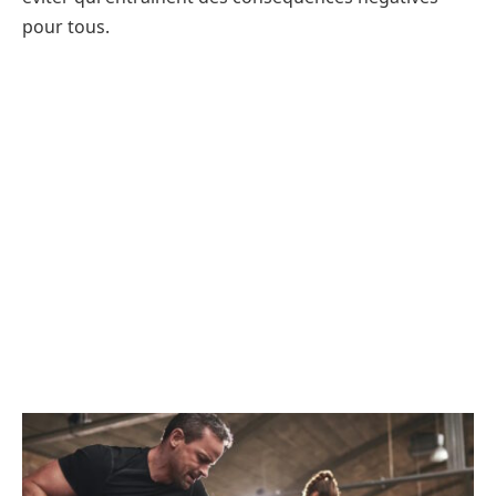
pour tous.