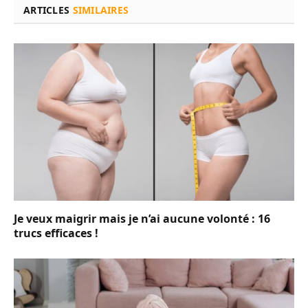
ARTICLES
SIMILAIRES
Je veux maigrir mais je n’ai aucune volonté : 16
trucs efficaces !