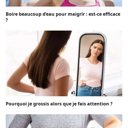
Boire beaucoup d’eau pour maigrir : est-ce efficace
?
Pourquoi je grossis alors que je fais attention ?