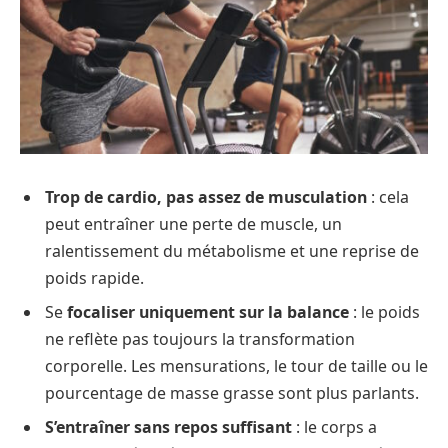
Trop de cardio, pas assez de musculation
: cela
peut entraîner une perte de muscle, un
ralentissement du métabolisme et une reprise de
poids rapide.
Se
focaliser uniquement sur la balance
: le poids
ne reflète pas toujours la transformation
corporelle. Les mensurations, le tour de taille ou le
pourcentage de masse grasse sont plus parlants.
S’entraîner sans repos suffisant
: le corps a