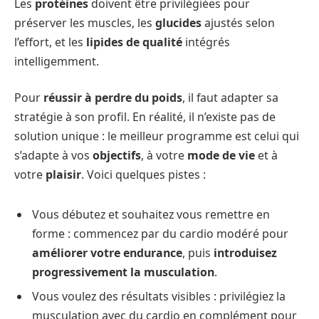
Les
protéines
doivent être privilégiées pour
préserver les muscles, les
glucides
ajustés selon
l’effort, et les
lipides de qualité
intégrés
intelligemment.
Pour
réussir à perdre du poids
, il faut adapter sa
stratégie à son profil. En réalité, il n’existe pas de
solution unique : le meilleur programme est celui qui
s’adapte à vos
objectifs
, à votre
mode de vie
et à
votre
plaisir
. Voici quelques pistes :
Vous débutez et souhaitez vous remettre en
forme : commencez par du cardio modéré pour
améliorer votre endurance
, puis
introduisez
progressivement la musculation
.
Vous voulez des résultats visibles : privilégiez la
musculation avec du cardio en complément pour