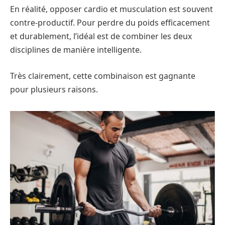
En réalité, opposer cardio et musculation est souvent
contre-productif. Pour perdre du poids efficacement
et durablement, l’idéal est de combiner les deux
disciplines de manière intelligente.
Très clairement, cette combinaison est gagnante
pour plusieurs raisons.