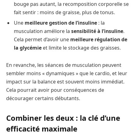
bouge pas autant, la recomposition corporelle se
fait sentir : moins de graisse, plus de tonus.
Une
meilleure gestion de l’insuline
: la
musculation améliore la
sensibilité à l’insuline
.
Cela permet d’avoir une
meilleure régulation de
la glycémie
et limite le stockage des graisses.
En revanche, les séances de musculation peuvent
sembler moins « dynamiques » que le cardio, et leur
impact sur la balance est souvent moins immédiat.
Cela pourrait avoir pour conséquences de
décourager certains débutants.
Combiner les deux : la clé d’une
efficacité maximale