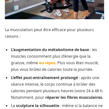
La musculation peut être efficace pour plusieurs
raisons :
L’augmentation du métabolisme de base
: les
muscles consomment plus d’énergie que la
graisse, même
au repos
. Plus vous êtes musclé,
plus vous brûlez de calories toute la journée.
L’effet post-entraînement prolongé
: après une
séance intense, le corps continue à brûler des
calories pendant plusieurs heures (voire 24 à 48 h.
Notamment, pour
réparer les fibres musculaires.
La
sculpture la silhouette
: même si la balance ne