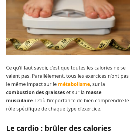
Ce qu’il faut savoir, c’est que toutes les calories ne se
valent pas. Parallèlement, tous les exercices n’ont pas
le même impact sur le
métabolisme
, sur la
combustion des graisses
et sur la
masse
musculaire
. D’où l’importance de bien comprendre le
rôle spécifique de chaque type d’exercice.
Le cardio : brûler des calories