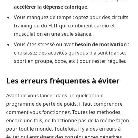
accélérer la dépense calorique
.
Vous manquez de temps : optez pour des circuits
training ou du HIIT qui combinent cardio et
musculation en une seule séance.
Vous êtes stressé ou avez
besoin de motivation
:
choisissez des activités qui vous plaisent (danse,
sport en groupe, boxe, etc.) pour rester régulier.
Les erreurs fréquentes à éviter
Avant de vous lancer dans un quelconque
programme de perte de poids, il faut comprendre
comment vous fonctionnez. Toutes les méthodes,
encore une fois, ne fonctionne pas de la même façon
pour tout le monde. Toutefois, il y a des erreurs à
éviter qui entraînent des conséquences négatives