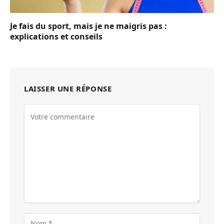
Je fais du sport, mais je ne maigris pas :
explications et conseils
LAISSER UNE RÉPONSE