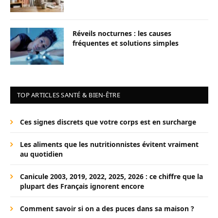
Réveils nocturnes : les causes
fréquentes et solutions simples
TOP ARTICLES SANTÉ & BIEN-ÊTRE
Ces signes discrets que votre corps est en surcharge
Les aliments que les nutritionnistes évitent vraiment
au quotidien
Canicule 2003, 2019, 2022, 2025, 2026 : ce chiffre que la
plupart des Français ignorent encore
Comment savoir si on a des puces dans sa maison ?