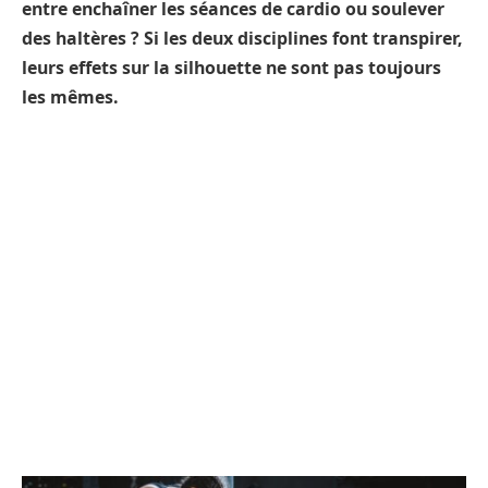
entre enchaîner les séances de cardio ou soulever
des haltères ? Si les deux disciplines font transpirer,
leurs effets sur la silhouette ne sont pas toujours
les mêmes.