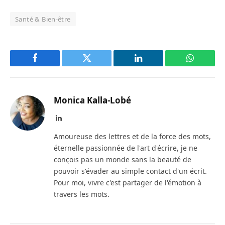
Santé & Bien-être
Facebook
Twitter
LinkedIn
WhatsAp
Monica Kalla-Lobé
LinkedIn
Amoureuse des lettres et de la force des mots,
éternelle passionnée de l'art d'écrire, je ne
conçois pas un monde sans la beauté de
pouvoir s'évader au simple contact d'un écrit.
Pour moi, vivre c'est partager de l'émotion à
travers les mots.