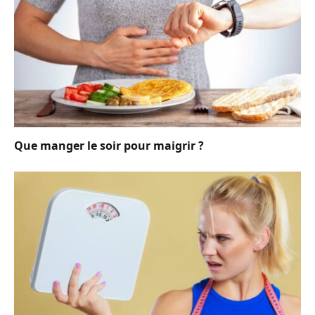
Que manger le soir pour maigrir ?