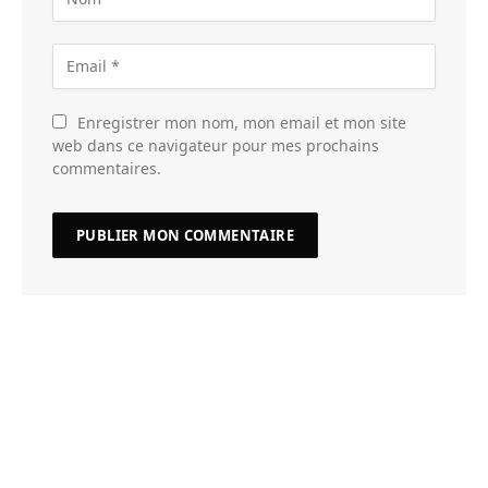
Enregistrer mon nom, mon email et mon site
web dans ce navigateur pour mes prochains
commentaires.