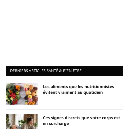
DERNIERS ARTICLES SANTÉ & BIEN-ÊTRE
Les aliments que les nutritionnistes
évitent vraiment au quotidien
Ces signes discrets que votre corps est
en surcharge