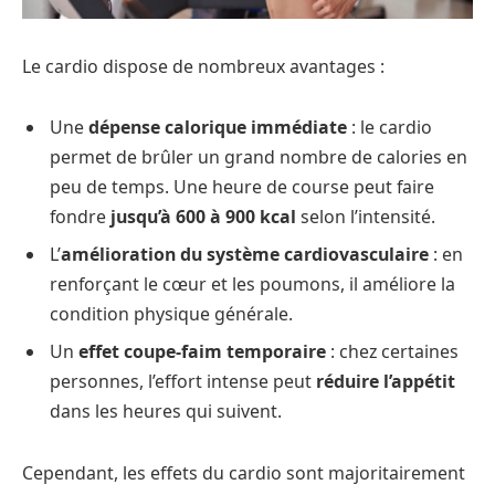
Le cardio dispose de nombreux avantages :
Une
dépense calorique immédiate
: le cardio
permet de brûler un grand nombre de calories en
peu de temps. Une heure de course peut faire
fondre
jusqu’à 600 à 900 kcal
selon l’intensité.
L’
amélioration du système cardiovasculaire
: en
renforçant le cœur et les poumons, il améliore la
condition physique générale.
Un
effet coupe-faim temporaire
: chez certaines
personnes, l’effort intense peut
réduire l’appétit
dans les heures qui suivent.
Cependant, les effets du cardio sont majoritairement