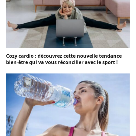
Cozy cardio : découvrez cette nouvelle tendance
bien-être qui va vous réconcilier avec le sport !