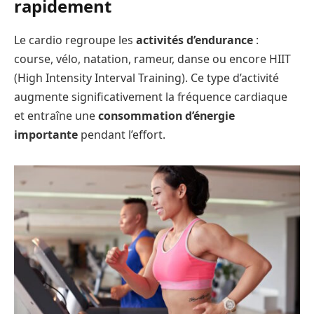
rapidement
Le cardio regroupe les
activités d’endurance
:
course, vélo, natation, rameur, danse ou encore HIIT
(High Intensity Interval Training). Ce type d’activité
augmente significativement la fréquence cardiaque
et entraîne une
consommation d’énergie
importante
pendant l’effort.