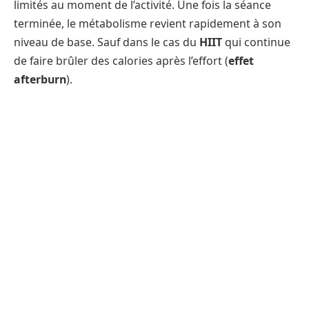
limités au moment de l’activité. Une fois la séance
terminée, le métabolisme revient rapidement à son
niveau de base. Sauf dans le cas du
HIIT
qui continue
de faire brûler des calories après l’effort (
effet
afterburn
).