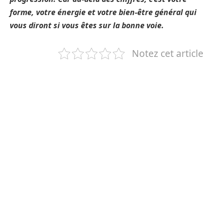
forme, votre énergie et votre bien-être général qui
vous diront si vous êtes sur la bonne voie.
Notez cet article