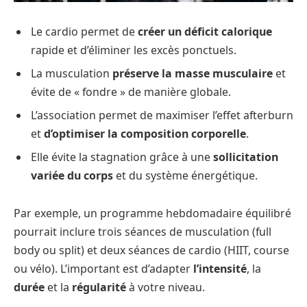
Le cardio permet de
créer un déficit calorique
rapide et d’éliminer les excès ponctuels.
La musculation
préserve la masse musculaire
et
évite de « fondre » de manière globale.
L’association permet de maximiser l’effet afterburn
et
d’optimiser la composition corporelle
.
Elle évite la stagnation grâce à une
sollicitation
variée du corps
et du système énergétique.
Par exemple, un programme hebdomadaire équilibré
pourrait inclure trois séances de musculation (full
body ou split) et deux séances de cardio (HIIT, course
ou vélo). L’important est d’adapter
l’intensité
, la
durée
et la
régularité
à votre niveau.