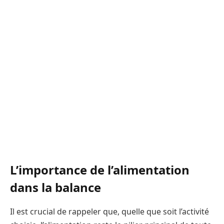
L’importance de l’alimentation
dans la balance
Il est crucial de rappeler que, quelle que soit l’activité