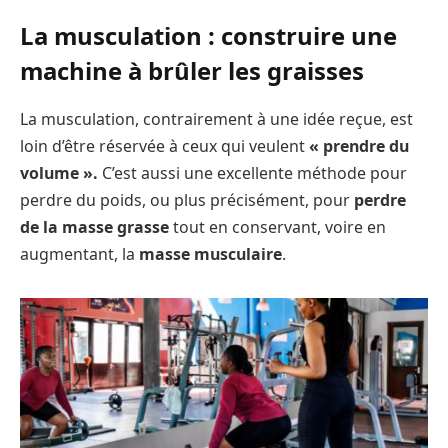
La musculation : construire une
machine à brûler les graisses
La musculation, contrairement à une idée reçue, est
loin d’être réservée à ceux qui veulent
« prendre du
volume ».
C’est aussi une excellente méthode pour
perdre du poids, ou plus précisément, pour
perdre
de la masse grasse
tout en conservant, voire en
augmentant, la
masse musculaire
.