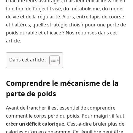
chacune leurs avantages, mais leur efficacité varie en
fonction de l’objectif visé, du métabolisme, du mode
de vie et de la régularité. Alors, entre tapis de course
et haltères, quelle stratégie choisir pour une perte de
poids durable et efficace ? Nos réponses dans cet
article.
Dans cet article :
Comprendre le mécanisme de la
perte de poids
Avant de trancher, il est essentiel de comprendre
comment le corps perd du poids. Pour maigrir, il faut
créer un déficit calorique.
C’est-à-dire brûler plus de
calories qu’on en consomme. Cet équilibre peut être