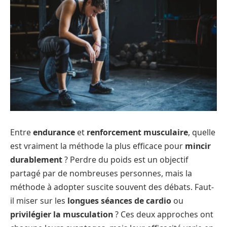
Entre
endurance
et
renforcement musculaire
, quelle
est vraiment la méthode la plus efficace pour
mincir
durablement
?
Perdre du poids est un objectif
partagé par de nombreuses personnes, mais la
méthode à adopter suscite souvent des débats. Faut-
il miser sur les
longues séances de cardio
ou
privilégier la musculation
? Ces deux approches ont