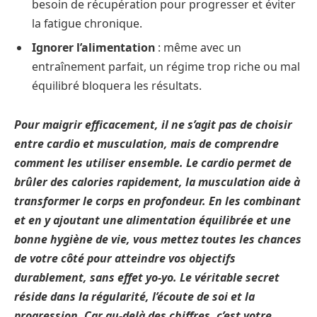
besoin de récupération pour progresser et éviter
la fatigue chronique.
Ignorer l’alimentation
: même avec un
entraînement parfait, un régime trop riche ou mal
équilibré bloquera les résultats.
Pour maigrir efficacement, il ne s’agit pas de choisir
entre cardio et musculation, mais de comprendre
comment les utiliser ensemble. Le cardio permet de
brûler des calories rapidement, la musculation aide à
transformer le corps en profondeur. En les combinant
et en y ajoutant une alimentation équilibrée et une
bonne hygiène de vie, vous mettez toutes les chances
de votre côté pour atteindre vos objectifs
durablement, sans effet yo-yo. Le véritable secret
réside dans la régularité, l’écoute de soi et la
progression. Car au-delà des chiffres, c’est votre