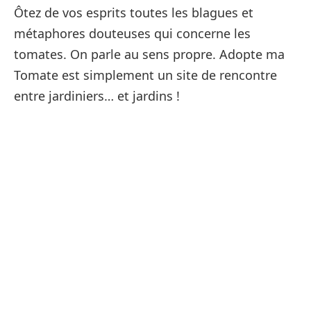
Ôtez de vos esprits toutes les blagues et
métaphores douteuses qui concerne les
tomates. On parle au sens propre. Adopte ma
Tomate est simplement un site de rencontre
entre jardiniers… et jardins !