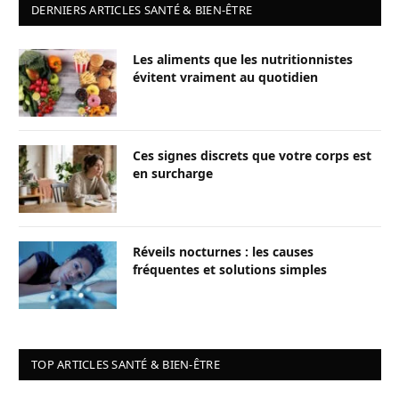
DERNIERS ARTICLES SANTÉ & BIEN-ÊTRE
Les aliments que les nutritionnistes
évitent vraiment au quotidien
Ces signes discrets que votre corps est
en surcharge
Réveils nocturnes : les causes
fréquentes et solutions simples
TOP ARTICLES SANTÉ & BIEN-ÊTRE