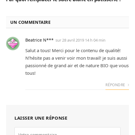
UN COMMENTAIRE
Beatrice N***
sur
28 avril 2019 14 h 04 min
Salut a tous! Merci pour le contenu de qualité!
N’hésite pas a venir voir mon travail! je suis aussi
passionné de grand air et de nature BIO que vous
tous!
RÉPONDRE
LAISSER UNE RÉPONSE