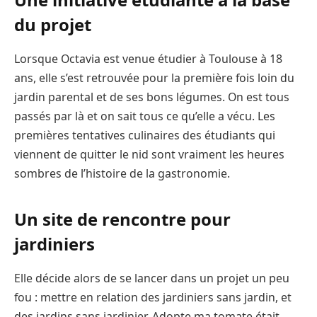
du projet
Lorsque Octavia est venue étudier à Toulouse à 18
ans, elle s’est retrouvée pour la première fois loin du
jardin parental et de ses bons légumes. On est tous
passés par là et on sait tous ce qu’elle a vécu. Les
premières tentatives culinaires des étudiants qui
viennent de quitter le nid sont vraiment les heures
sombres de l’histoire de la gastronomie.
Un site de rencontre pour
jardiniers
Elle décide alors de se lancer dans un projet un peu
fou : mettre en relation des jardiniers sans jardin, et
des jardins sans jardinier. Adopte ma tomate était