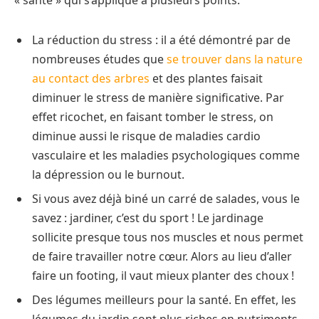
« santé » qui s’applique à plusieurs points.
La réduction du stress : il a été démontré par de
nombreuses études que
se trouver dans la nature
au contact des arbres
et des plantes faisait
diminuer le stress de manière significative. Par
effet ricochet, en faisant tomber le stress, on
diminue aussi le risque de maladies cardio
vasculaire et les maladies psychologiques comme
la dépression ou le burnout.
Si vous avez déjà biné un carré de salades, vous le
savez : jardiner, c’est du sport ! Le jardinage
sollicite presque tous nos muscles et nous permet
de faire travailler notre cœur. Alors au lieu d’aller
faire un footing, il vaut mieux planter des choux !
Des légumes meilleurs pour la santé. En effet, les