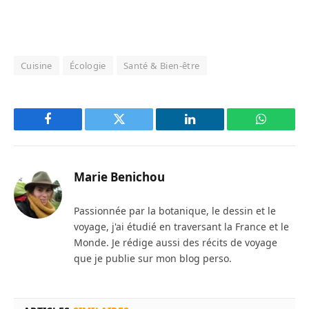
Cuisine
Écologie
Santé & Bien-être
Facebook
Twitter
LinkedIn
WhatsAp
Marie Benichou
Passionnée par la botanique, le dessin et le
voyage, j'ai étudié en traversant la France et le
Monde. Je rédige aussi des récits de voyage
que je publie sur mon blog perso.