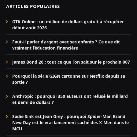
ARTICLES POPULAIRES
GTA Online : un million de dollars gratuit à récupérer
début août 2026
Faut-il parler d’argent avec ses enfants ? Ce que dit
vraiment l’éducation financière
James Bond 26 : tout ce que l’on sait sur le prochain 007
Pourquoi la série GIGN cartonne sur Netflix depuis sa
sortie ?
Anthropic : pourquoi 350 auteurs ont refusé le milliard
et demi de dollars ?
Sadie Sink est Jean Grey : pourquoi Spider-Man Brand
New Day est le vrai lancement caché des X-Men dans le
MCU