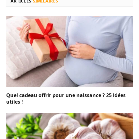
ARTICLES
SIMILAIRES
Quel cadeau offrir pour une naissance ? 25 idées
utiles !