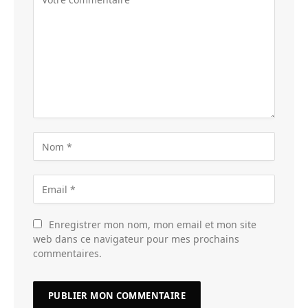
Enregistrer mon nom, mon email et mon site
web dans ce navigateur pour mes prochains
commentaires.