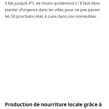
il fait jusqu’à 4°C de moins qu’alentours ! Il faut donc
planter d’urgence dans les villes pour ne pas passer
les 50 prochains étés à cuire dans nos immeubles.
Production de nourriture locale grâce à