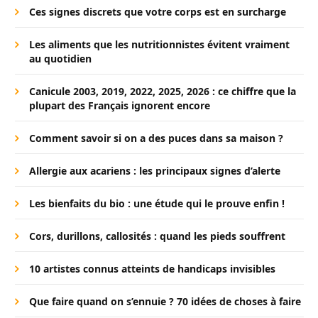
Ces signes discrets que votre corps est en surcharge
Les aliments que les nutritionnistes évitent vraiment
au quotidien
Canicule 2003, 2019, 2022, 2025, 2026 : ce chiffre que la
plupart des Français ignorent encore
Comment savoir si on a des puces dans sa maison ?
Allergie aux acariens : les principaux signes d’alerte
Les bienfaits du bio : une étude qui le prouve enfin !
Cors, durillons, callosités : quand les pieds souffrent
10 artistes connus atteints de handicaps invisibles
Que faire quand on s’ennuie ? 70 idées de choses à faire