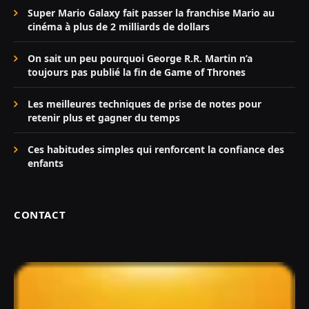
Super Mario Galaxy fait passer la franchise Mario au
cinéma à plus de 2 milliards de dollars
On sait un peu pourquoi George R.R. Martin n’a
toujours pas publié la fin de Game of Thrones
Les meilleures techniques de prise de notes pour
retenir plus et gagner du temps
Ces habitudes simples qui renforcent la confiance des
enfants
CONTACT