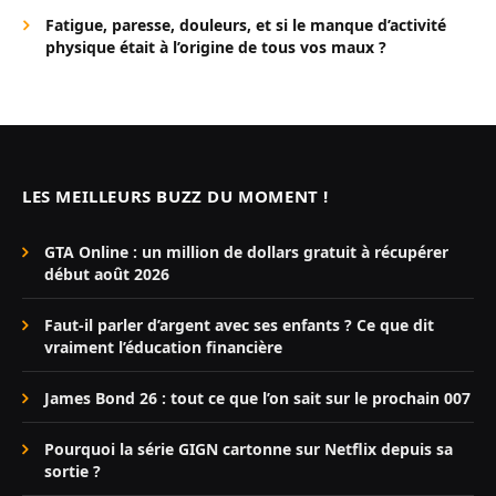
Fatigue, paresse, douleurs, et si le manque d’activité
physique était à l’origine de tous vos maux ?
LES MEILLEURS BUZZ DU MOMENT !
GTA Online : un million de dollars gratuit à récupérer
début août 2026
Faut-il parler d’argent avec ses enfants ? Ce que dit
vraiment l’éducation financière
James Bond 26 : tout ce que l’on sait sur le prochain 007
Pourquoi la série GIGN cartonne sur Netflix depuis sa
sortie ?