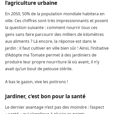
l’agriculture urbaine
En 2050, 50% de la population mondiale habitera en
ville. Ces chiffres sont très impressionnants et posent
la question suivante : comment nourrir tous ces
gens sans faire parcourir des milliers de kilomètres
aux aliments ? Là encore, la réponse est dans le
jardin : il faut cultiver en ville bien sûr ! Ainsi, l’initiative
d’Adopte ma Tomate permet à des jardiniers de
produire leur propre nourriture là où avant, il n’y
avait qu’un bout de pelouse stérile.
A bas le gazon, vive les potirons !
Jardiner, c’est bon pour la santé
Le dernier avantage n’est pas des moindre : l’aspect