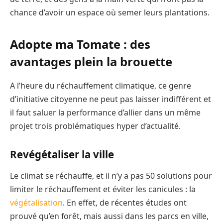
chance d’avoir un espace où semer leurs plantations.
Adopte ma Tomate : des
avantages plein la brouette
A l’heure du réchauffement climatique, ce genre
d’initiative citoyenne ne peut pas laisser indifférent et
il faut saluer la performance d’allier dans un même
projet trois problématiques hyper d’actualité.
Revégétaliser la ville
Le climat se réchauffe, et il n’y a pas 50 solutions pour
limiter le réchauffement et éviter les canicules : la
végétalisation
. En effet, de récentes études ont
prouvé qu’en forêt, mais aussi dans les parcs en ville,