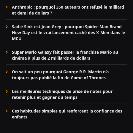
Anthropic : pourquoi 350 auteurs ont refusé le milliard
et demi de dollars ?
Sadie Sink est Jean Grey : pourquoi Spider-Man Brand
New Day est le vrai lancement caché des X-Men dans le
MCU
Super Mario Galaxy fait passer la franchise Mario au
cinéma à plus de 2 milliards de dollars
On sait un peu pourquoi George R.R. Martin n’a
toujours pas publié la fin de Game of Thrones
Les meilleures techniques de prise de notes pour
retenir plus et gagner du temps
Ces habitudes simples qui renforcent la confiance des
enfants