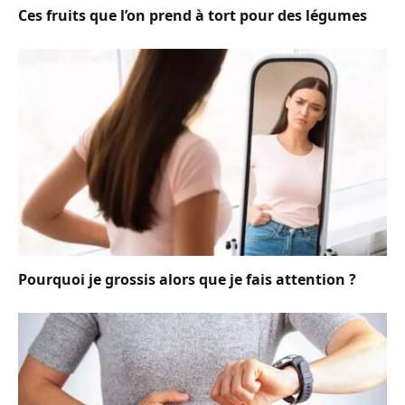
Ces fruits que l’on prend à tort pour des légumes
Pourquoi je grossis alors que je fais attention ?