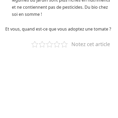
légumes du jardin sont plus riches en nutriments
et ne contiennent pas de pesticides. Du bio chez
soi en somme !
Et vous, quand est-ce que vous adoptez une tomate ?
Notez cet article