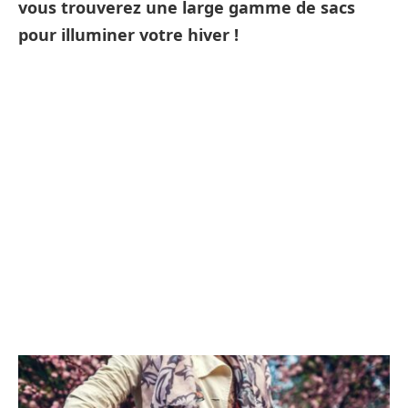
vous trouverez une large gamme de sacs
pour illuminer votre hiver !