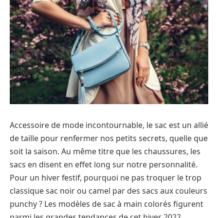
Accessoire de mode incontournable, le sac est un allié
de taille pour renfermer nos petits secrets, quelle que
soit la saison. Au même titre que les chaussures, les
sacs en disent en effet long sur notre personnalité.
Pour un hiver festif, pourquoi ne pas troquer le trop
classique sac noir ou camel par des sacs aux couleurs
punchy ? Les modèles de sac à main colorés figurent
parmi les grandes tendances de cet hiver 2022.