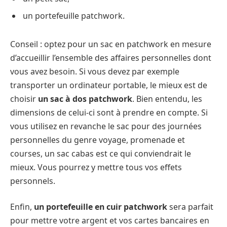
un portefeuille patchwork.
Conseil : optez pour un sac en patchwork en mesure
d’accueillir l’ensemble des affaires personnelles dont
vous avez besoin. Si vous devez par exemple
transporter un ordinateur portable, le mieux est de
choisir
un sac à dos patchwork
. Bien entendu, les
dimensions de celui-ci sont à prendre en compte. Si
vous utilisez en revanche le sac pour des journées
personnelles du genre voyage, promenade et
courses, un sac cabas est ce qui conviendrait le
mieux. Vous pourrez y mettre tous vos effets
personnels.
Enfin,
un portefeuille en cuir patchwork
sera parfait
pour mettre votre argent et vos cartes bancaires en