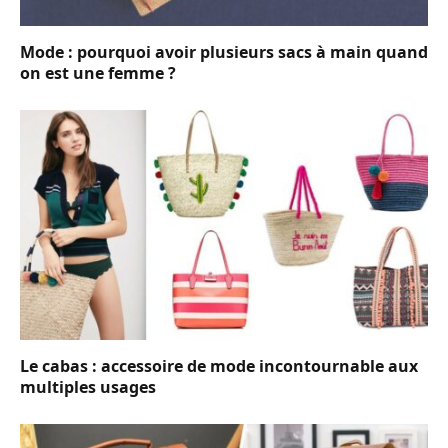
Mode : pourquoi avoir plusieurs sacs à main quand
on est une femme ?
Le cabas : accessoire de mode incontournable aux
multiples usages