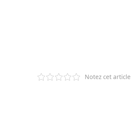
Notez cet article