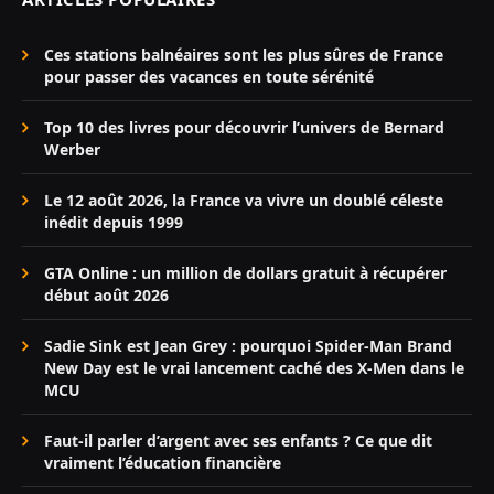
Ces stations balnéaires sont les plus sûres de France
pour passer des vacances en toute sérénité
Top 10 des livres pour découvrir l’univers de Bernard
Werber
Le 12 août 2026, la France va vivre un doublé céleste
inédit depuis 1999
GTA Online : un million de dollars gratuit à récupérer
début août 2026
Sadie Sink est Jean Grey : pourquoi Spider-Man Brand
New Day est le vrai lancement caché des X-Men dans le
MCU
Faut-il parler d’argent avec ses enfants ? Ce que dit
vraiment l’éducation financière