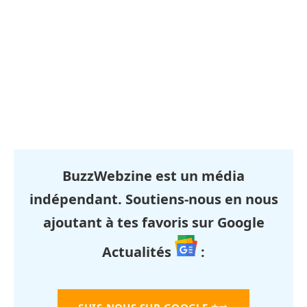
BuzzWebzine est un média
indépendant. Soutiens-nous en nous
ajoutant à tes favoris sur Google
Actualités
: