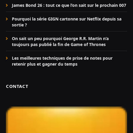
James Bond 26 : tout ce que l’on sait sur le prochain 007
Pourquoi la série GIGN cartonne sur Netflix depuis sa
sortie ?
On sait un peu pourquoi George R.R. Martin n’a
toujours pas publié la fin de Game of Thrones
Les meilleures techniques de prise de notes pour
retenir plus et gagner du temps
CONTACT