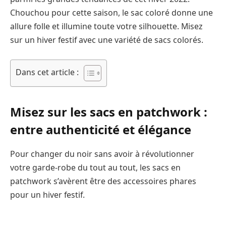
Chouchou pour cette saison, le sac coloré donne une
allure folle et illumine toute votre silhouette. Misez
sur un hiver festif avec une variété de sacs colorés.
Dans cet article :
Misez sur les sacs en patchwork :
entre authenticité et élégance
Pour changer du noir sans avoir à révolutionner
votre garde-robe du tout au tout, les sacs en
patchwork s’avèrent être des accessoires phares
pour un hiver festif.