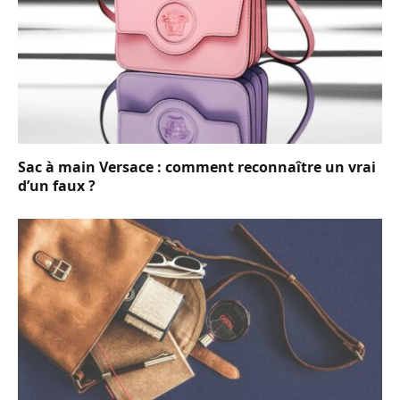
Sac à main Versace : comment reconnaître un vrai
d’un faux ?