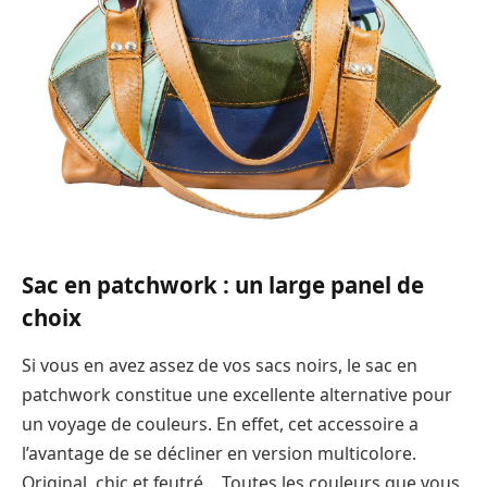
Sac en patchwork : un large panel de
choix
Si vous en avez assez de vos sacs noirs, le sac en
patchwork constitue une excellente alternative pour
un voyage de couleurs. En effet, cet accessoire a
l’avantage de se décliner en version multicolore.
Original, chic et feutré… Toutes les couleurs que vous