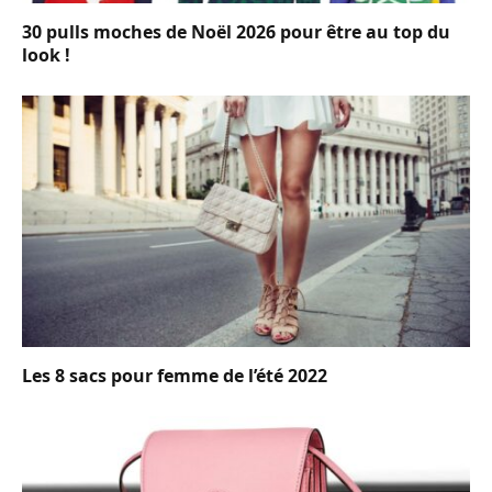
30 pulls moches de Noël 2026 pour être au top du
look !
Les 8 sacs pour femme de l’été 2022