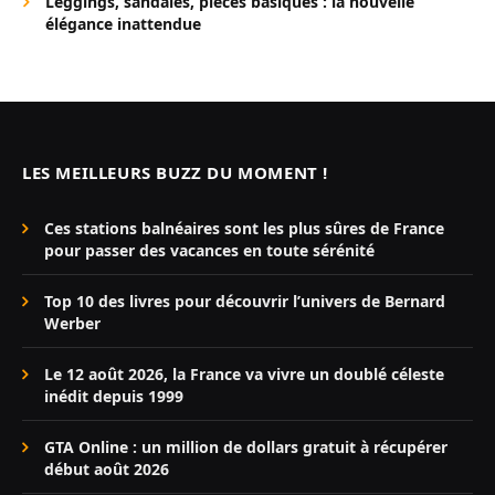
Leggings, sandales, pièces basiques : la nouvelle
élégance inattendue
LES MEILLEURS BUZZ DU MOMENT !
Ces stations balnéaires sont les plus sûres de France
pour passer des vacances en toute sérénité
Top 10 des livres pour découvrir l’univers de Bernard
Werber
Le 12 août 2026, la France va vivre un doublé céleste
inédit depuis 1999
GTA Online : un million de dollars gratuit à récupérer
début août 2026