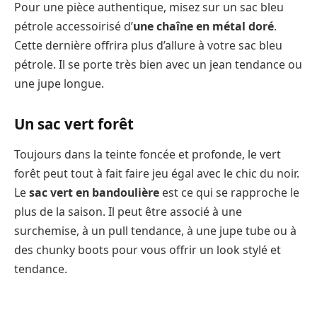
Pour une pièce authentique, misez sur un sac bleu
pétrole accessoirisé d’
une chaîne en métal doré
.
Cette dernière offrira plus d’allure à votre sac bleu
pétrole. Il se porte très bien avec un jean tendance ou
une jupe longue.
Un sac vert forêt
Toujours dans la teinte foncée et profonde, le vert
forêt peut tout à fait faire jeu égal avec le chic du noir.
Le
sac vert en bandoulière
est ce qui se rapproche le
plus de la saison. Il peut être associé à une
surchemise, à un pull tendance, à une jupe tube ou à
des chunky boots pour vous offrir un look stylé et
tendance.