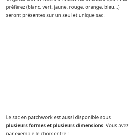
préférez (blanc, vert, jaune, rouge, orange, bleu…)
seront présentes sur un seul et unique sac.
Le sac en patchwork est aussi disponible sous
plusieurs formes et plusieurs dimensions
. Vous avez
par exemple le choix entre :