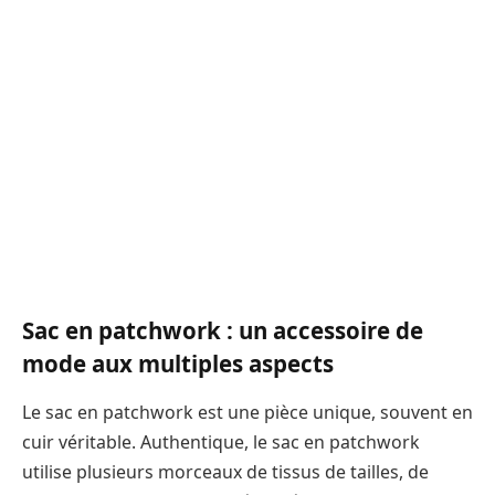
Sac en patchwork : un accessoire de
mode aux multiples aspects
Le sac en patchwork est une pièce unique, souvent en
cuir véritable. Authentique, le sac en patchwork
utilise plusieurs morceaux de tissus de tailles, de