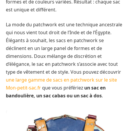
formes et de couleurs variées. Résultat : chaque sac
est unique et différent.
La mode du patchwork est une technique ancestrale
qui nous vient tout droit de l’Inde et de l’Égypte.
Élégants à souhait, les sacs en patchwork se
déclinent en un large panel de formes et de
dimensions. Doux mélange de discrétion et
d’élégance, le sac en patchwork s’associe avec tout
type de vêtement et de style. Vous pouvez découvrir
une large gamme de sacs en patchwork sur le site
Mon-petit-sac.fr
que vous préfériez
un sac en
bandoulière, un sac cabas ou un sac à dos
.