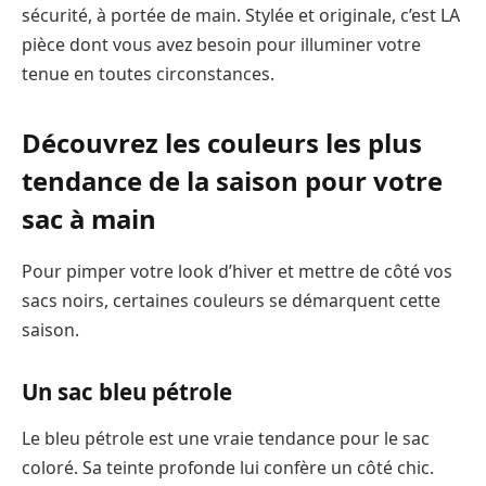
sécurité, à portée de main. Stylée et originale, c’est LA
pièce dont vous avez besoin pour illuminer votre
tenue en toutes circonstances.
Découvrez les couleurs les plus
tendance de la saison pour votre
sac à main
Pour pimper votre look d’hiver et mettre de côté vos
sacs noirs, certaines couleurs se démarquent cette
saison.
Un sac bleu pétrole
Le bleu pétrole est une vraie tendance pour le sac
coloré. Sa teinte profonde lui confère un côté chic.