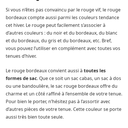
Si vous n’êtes pas convaincu par le rouge vif, le rouge
bordeaux compte aussi parmi les couleurs tendance
cet hiver. Le rouge peut facilement s’associer à
d’autres couleurs : du noir et du bordeaux, du blanc
et du bordeaux, du gris et du bordeaux, etc. Bref,
vous pouvez l’utiliser en complément avec toutes vos
tenues d’hiver.
Le rouge bordeaux convient aussi à
toutes les
formes de sac
. Que ce soit un sac cabas, un sac à dos
ou une bandoulière, le sac rouge bordeaux offre du
charme et un côté raffiné à l’ensemble de votre tenue.
Pour bien le porter, n’hésitez pas à l’assortir avec
d’autres pièces de votre tenue. Cette couleur se porte
aussi très bien toute seule.