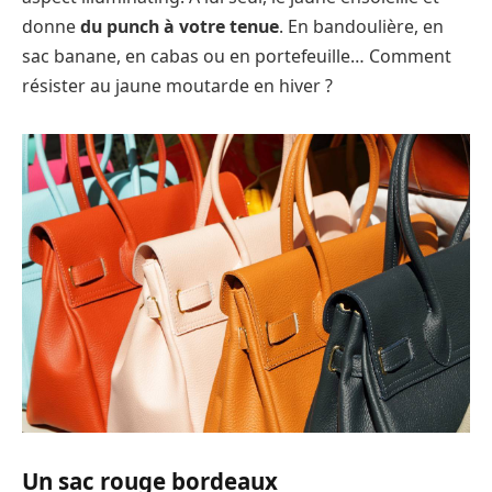
donne
du punch à votre tenue
. En bandoulière, en
sac banane, en cabas ou en portefeuille… Comment
résister au jaune moutarde en hiver ?
Un sac rouge bordeaux