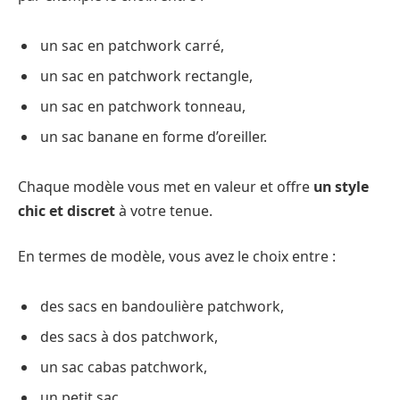
un sac en patchwork carré,
un sac en patchwork rectangle,
un sac en patchwork tonneau,
un sac banane en forme d’oreiller.
Chaque modèle vous met en valeur et offre
un style
chic et discret
à votre tenue.
En termes de modèle, vous avez le choix entre :
des sacs en bandoulière patchwork,
des sacs à dos patchwork,
un sac cabas patchwork,
un petit sac,