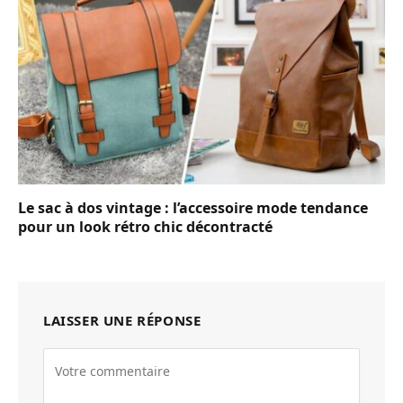
Le sac à dos vintage : l’accessoire mode tendance
pour un look rétro chic décontracté
LAISSER UNE RÉPONSE