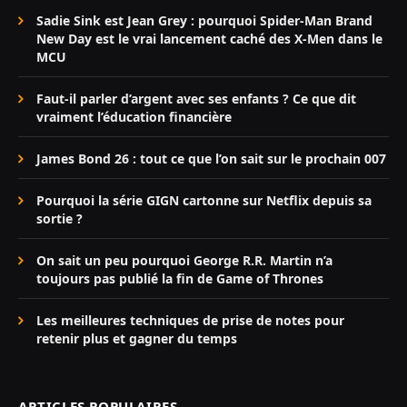
Sadie Sink est Jean Grey : pourquoi Spider-Man Brand
New Day est le vrai lancement caché des X-Men dans le
MCU
Faut-il parler d’argent avec ses enfants ? Ce que dit
vraiment l’éducation financière
James Bond 26 : tout ce que l’on sait sur le prochain 007
Pourquoi la série GIGN cartonne sur Netflix depuis sa
sortie ?
On sait un peu pourquoi George R.R. Martin n’a
toujours pas publié la fin de Game of Thrones
Les meilleures techniques de prise de notes pour
retenir plus et gagner du temps
ARTICLES POPULAIRES