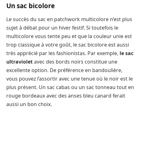
Un sac bicolore
Le succès du sac en patchwork multicolore n’est plus
sujet à débat pour un hiver festif. Si toutefois le
multicolore vous tente peu et que la couleur unie est
trop classique à votre goût, le sac bicolore est aussi
très apprécié par les fashionistas. Par exemple,
le sac
ultraviolet
avec des bords noirs constitue une
excellente option. De préférence en bandoulière,
vous pouvez l’assortir avec une tenue où le noir est le
plus présent. Un sac cabas ou un sac tonneau tout en
rouge bordeaux avec des anses bleu canard ferait
aussi un bon choix.