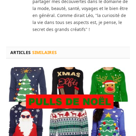
partager mes découvertes dans le domaine de
la mode, beauté, santé, voyages et le bien être
en général. Comme dirait Léo, "la curiosité de
la vie dans tous ses aspects est, je pense, le
secret des grands créatifs" !
ARTICLES
SIMILAIRES