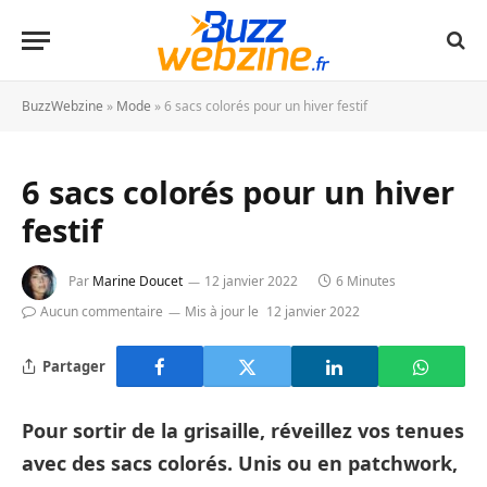
BuzzWebzine
»
Mode
»
6 sacs colorés pour un hiver festif
6 sacs colorés pour un hiver
festif
Par
Marine Doucet
12 janvier 2022
6 Minutes
Aucun commentaire
Mis à jour le
12 janvier 2022
Partager
Pour sortir de la grisaille, réveillez vos tenues
avec des sacs colorés. Unis ou en patchwork,