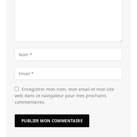
Enregistrer mon nom, mon email et mon site
web dans ce navigateur pour mes prochains
commentaires.