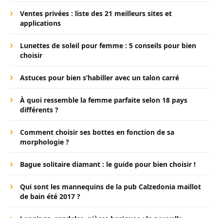
Ventes privées : liste des 21 meilleurs sites et
applications
Lunettes de soleil pour femme : 5 conseils pour bien
choisir
Astuces pour bien s’habiller avec un talon carré
À quoi ressemble la femme parfaite selon 18 pays
différents ?
Comment choisir ses bottes en fonction de sa
morphologie ?
Bague solitaire diamant : le guide pour bien choisir !
Qui sont les mannequins de la pub Calzedonia maillot
de bain été 2017 ?