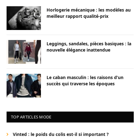
Horlogerie mécanique : les modèles au
meilleur rapport qualité-prix
Leggings, sandales, pièces basiques : la
nouvelle élégance inattendue
Le caban masculin : les raisons d’un
succès qui traverse les époques
TOP ARTICLES MODE
Vinted : le poids du colis est-il si important ?