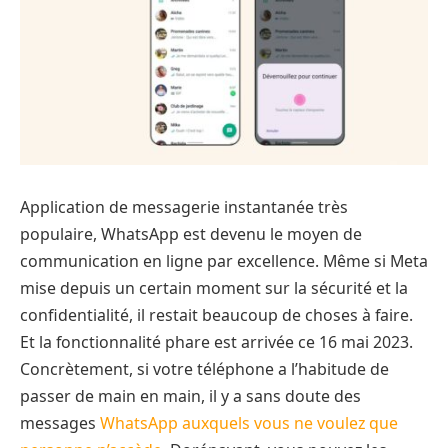
Application de messagerie instantanée très
populaire, WhatsApp est devenu le moyen de
communication en ligne par excellence. Même si Meta
mise depuis un certain moment sur la sécurité et la
confidentialité, il restait beaucoup de choses à faire.
Et la fonctionnalité phare est arrivée ce 16 mai 2023.
Concrètement, si votre téléphone a l’habitude de
passer de main en main, il y a sans doute des
messages
WhatsApp auxquels vous ne voulez que