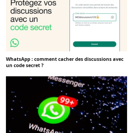
WhatsApp : comment cacher des discussions avec
un code secret ?