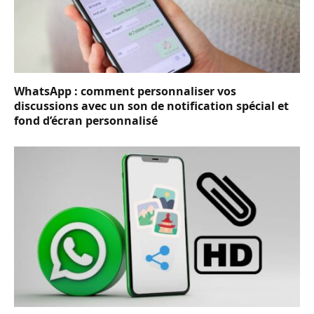
WhatsApp : comment personnaliser vos
discussions avec un son de notification spécial et
fond d’écran personnalisé