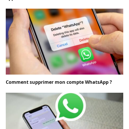
Comment supprimer mon compte WhatsApp ?