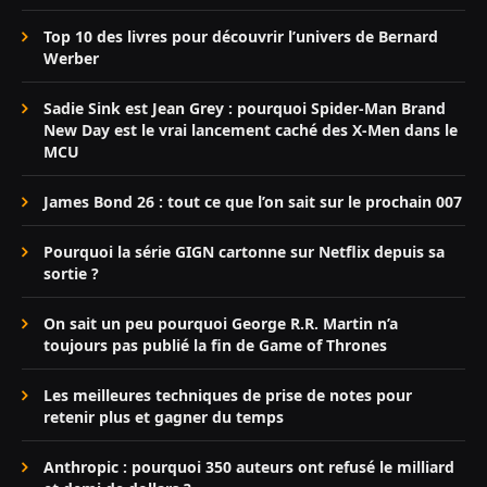
Top 10 des livres pour découvrir l’univers de Bernard
Werber
Sadie Sink est Jean Grey : pourquoi Spider-Man Brand
New Day est le vrai lancement caché des X-Men dans le
MCU
James Bond 26 : tout ce que l’on sait sur le prochain 007
Pourquoi la série GIGN cartonne sur Netflix depuis sa
sortie ?
On sait un peu pourquoi George R.R. Martin n’a
toujours pas publié la fin de Game of Thrones
Les meilleures techniques de prise de notes pour
retenir plus et gagner du temps
Anthropic : pourquoi 350 auteurs ont refusé le milliard