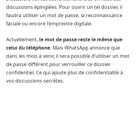
discussions épinglées. Pour ouvrir un tel dossier, il
faudra utiliser un mot de passe, la reconnaissance
faciale ou encore l’empreinte digitale.
Actuellement,
le mot de passe reste le même que
celui du téléphone
. Mais WhatsApp annonce que
dans les mois à venir, il sera possible d’utiliser un mot
de passe différent pour verrouiller ce dossier
confidentiel. Ce qui ajoute plus de confidentialité à
vos discussions secrètes.