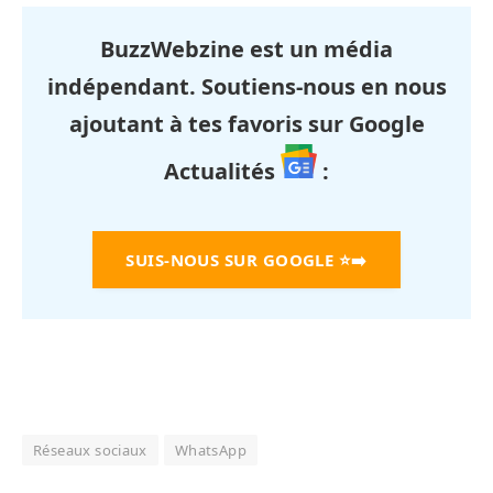
BuzzWebzine est un média
indépendant. Soutiens-nous en nous
ajoutant à tes favoris sur Google
Actualités
:
SUIS-NOUS SUR GOOGLE
⭐➡️
Réseaux sociaux
WhatsApp