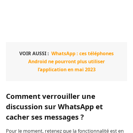
VOIR AUSSI :
WhatsApp : ces téléphones
Android ne pourront plus utiliser
l’application en mai 2023
Comment verrouiller une
discussion sur WhatsApp et
cacher ses messages ?
Pour le moment, retenez que la fonctionnalité est en