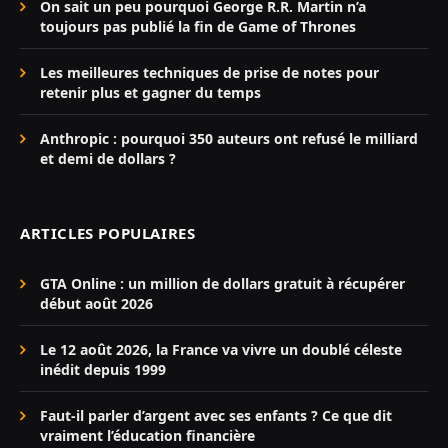
On sait un peu pourquoi George R.R. Martin n’a
toujours pas publié la fin de Game of Thrones
Les meilleures techniques de prise de notes pour
retenir plus et gagner du temps
Anthropic : pourquoi 350 auteurs ont refusé le milliard
et demi de dollars ?
ARTICLES POPULAIRES
GTA Online : un million de dollars gratuit à récupérer
début août 2026
Le 12 août 2026, la France va vivre un doublé céleste
inédit depuis 1999
Faut-il parler d’argent avec ses enfants ? Ce que dit
vraiment l’éducation financière