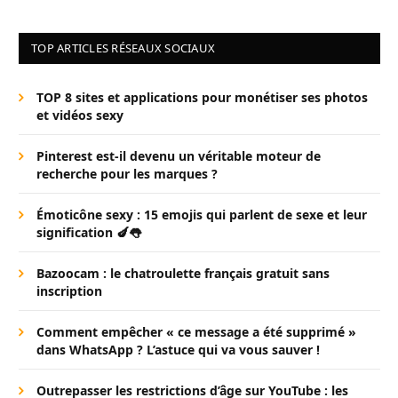
TOP ARTICLES RÉSEAUX SOCIAUX
TOP 8 sites et applications pour monétiser ses photos
et vidéos sexy
Pinterest est-il devenu un véritable moteur de
recherche pour les marques ?
Émoticône sexy : 15 emojis qui parlent de sexe et leur
signification 🍆👅
Bazoocam : le chatroulette français gratuit sans
inscription
Comment empêcher « ce message a été supprimé »
dans WhatsApp ? L’astuce qui va vous sauver !
Outrepasser les restrictions d’âge sur YouTube : les