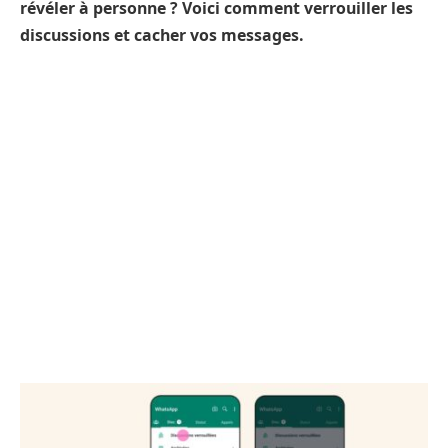
révéler à personne ? Voici comment verrouiller les
discussions et cacher vos messages.