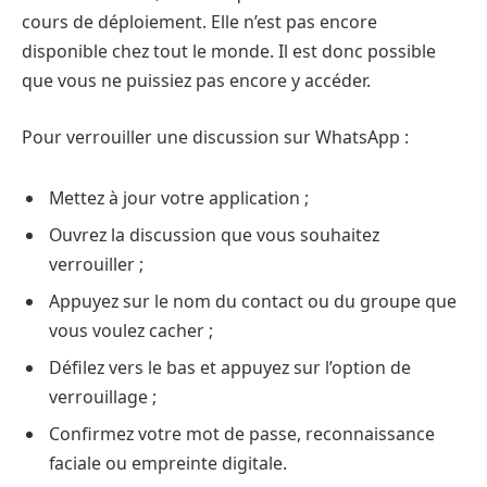
cours de déploiement. Elle n’est pas encore
disponible chez tout le monde. Il est donc possible
que vous ne puissiez pas encore y accéder.
Pour verrouiller une discussion sur WhatsApp :
Mettez à jour votre application ;
Ouvrez la discussion que vous souhaitez
verrouiller ;
Appuyez sur le nom du contact ou du groupe que
vous voulez cacher ;
Défilez vers le bas et appuyez sur l’option de
verrouillage ;
Confirmez votre mot de passe, reconnaissance
faciale ou empreinte digitale.