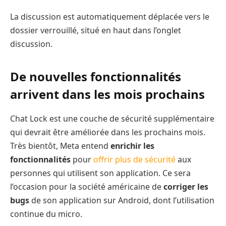
La discussion est automatiquement déplacée vers le
dossier verrouillé, situé en haut dans l’onglet
discussion.
De nouvelles fonctionnalités
arrivent dans les mois prochains
Chat Lock est une couche de sécurité supplémentaire
qui devrait être améliorée dans les prochains mois.
Très bientôt, Meta entend
enrichir les
fonctionnalités
pour
offrir plus de sécurité
aux
personnes qui utilisent son application. Ce sera
l’occasion pour la société américaine de
corriger les
bugs
de son application sur Android, dont l’utilisation
continue du micro.