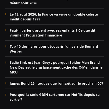
début août 2026
Le 12 août 2026, la France va vivre un doublé céleste
inédit depuis 1999
Faut-il parler d’argent avec ses enfants ? Ce que dit
vraiment l’éducation financière
Top 10 des livres pour découvrir l’univers de Bernard
Werber
Sadie Sink est Jean Grey : pourquoi Spider-Man Brand
New Day est le vrai lancement caché des X-Men dans le
MCU
James Bond 26 : tout ce que l’on sait sur le prochain 007
Pourquoi la série GIGN cartonne sur Netflix depuis sa
sortie ?