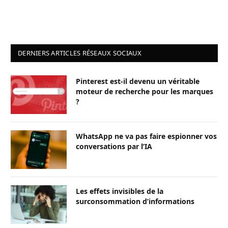
DERNIERS ARTICLES RÉSEAUX SOCIAUX
Pinterest est-il devenu un véritable
moteur de recherche pour les marques
?
WhatsApp ne va pas faire espionner vos
conversations par l’IA
Les effets invisibles de la
surconsommation d’informations