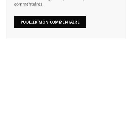
commentaires.