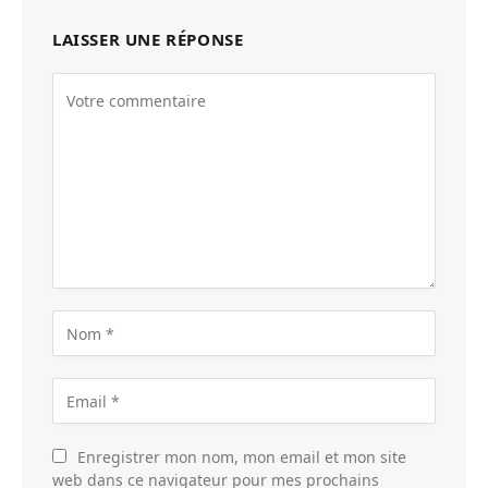
LAISSER UNE RÉPONSE
Enregistrer mon nom, mon email et mon site
web dans ce navigateur pour mes prochains