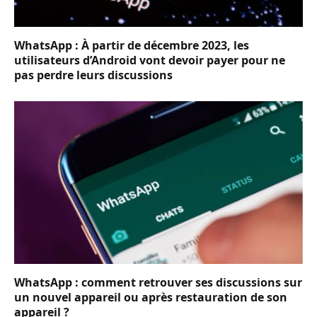
WhatsApp : À partir de décembre 2023, les
utilisateurs d’Android vont devoir payer pour ne
pas perdre leurs discussions
WhatsApp : comment retrouver ses discussions sur
un nouvel appareil ou après restauration de son
appareil ?