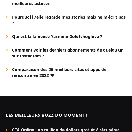
meilleures astuces
Pourquoi il/elle regarde mes stories mais ne m’écrit pas
?
Qui est la fameuse Yasmine Golotchoglova ?
Comment voir les derniers abonnements de quelqu’un
sur Instagram ?
Comparaison des 25 meilleurs sites et apps de
rencontre en 2022 ❤️
LES MEILLEURS BUZZ DU MOMENT !
GTA Online : un million de dollars gratuit à récupérer