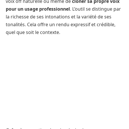
voix off naturelle ou même de
cloner sa propre voix
pour un usage professionnel
. L’outil se distingue par
la richesse de ses intonations et la variété de ses
tonalités. Cela offre un rendu expressif et crédible,
quel que soit le contexte.