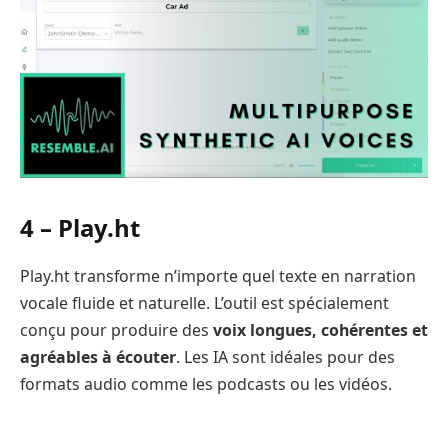
4 – Play.ht
Play.ht transforme n’importe quel texte en narration
vocale fluide et naturelle. L’outil est spécialement
conçu pour produire des
voix longues, cohérentes et
agréables à écouter
. Les IA sont idéales pour des
formats audio comme les podcasts ou les vidéos.