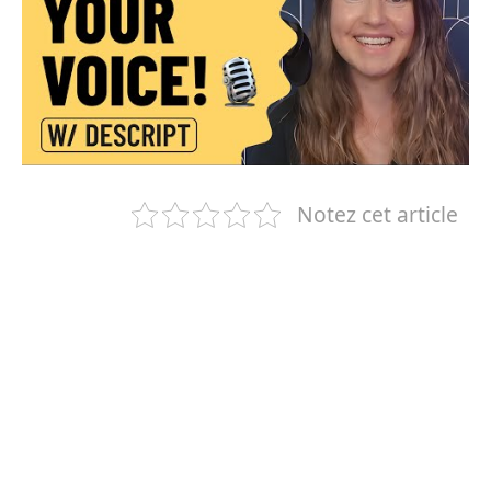
Notez cet article