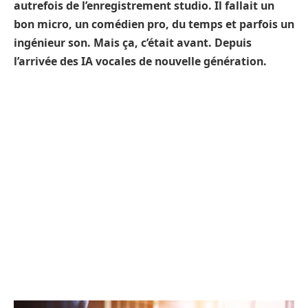
autrefois de l’enregistrement studio. Il fallait un
bon micro, un comédien pro, du temps et parfois un
ingénieur son. Mais ça, c’était avant. Depuis
l’arrivée des IA vocales de nouvelle génération.