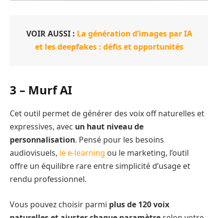
VOIR AUSSI :
La génération d’images par IA
et les deepfakes : défis et opportunités
3 – Murf AI
Cet outil permet de générer des voix off naturelles et
expressives, avec
un haut niveau de
personnalisation
. Pensé pour les besoins
audiovisuels,
le e-learning
ou le marketing, l’outil
offre un équilibre rare entre simplicité d’usage et
rendu professionnel.
Vous pouvez choisir parmi
plus de 120 voix
naturelles et ajuster chaque paramètre
selon votre