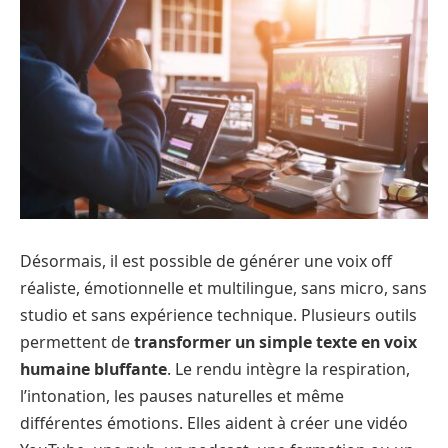
Désormais, il est possible de générer une voix off
réaliste, émotionnelle et multilingue, sans micro, sans
studio et sans expérience technique. Plusieurs outils
permettent de
transformer un simple texte en voix
humaine bluffante
. Le rendu intègre la respiration,
l’intonation, les pauses naturelles et même
différentes émotions. Elles aident à créer une vidéo