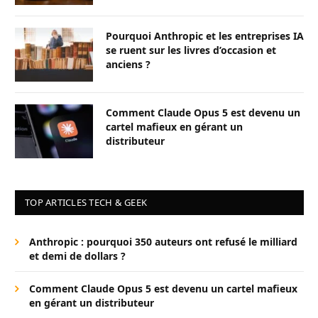
Pourquoi Anthropic et les entreprises IA
se ruent sur les livres d’occasion et
anciens ?
Comment Claude Opus 5 est devenu un
cartel mafieux en gérant un
distributeur
TOP ARTICLES TECH & GEEK
Anthropic : pourquoi 350 auteurs ont refusé le milliard
et demi de dollars ?
Comment Claude Opus 5 est devenu un cartel mafieux
en gérant un distributeur