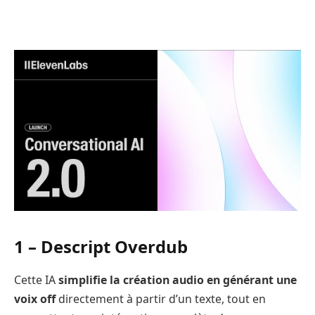
1 – Descript Overdub
Cette IA
simplifie la création audio en générant une
voix off
directement à partir d’un texte, tout en