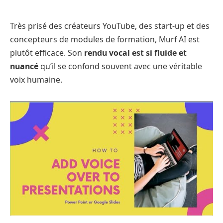
Très prisé des créateurs YouTube, des start-up et des
concepteurs de modules de formation, Murf AI est
plutôt efficace. Son
rendu vocal est si fluide et
nuancé
qu’il se confond souvent avec une véritable
voix humaine.