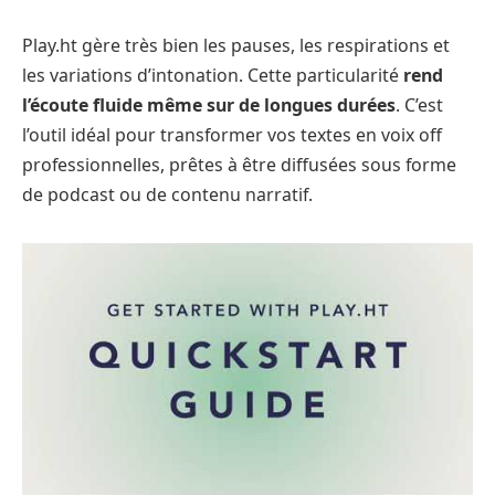
Play.ht gère très bien les pauses, les respirations et
les variations d’intonation. Cette particularité
rend
l’écoute fluide même sur de longues durées
. C’est
l’outil idéal pour transformer vos textes en voix off
professionnelles, prêtes à être diffusées sous forme
de podcast ou de contenu narratif.