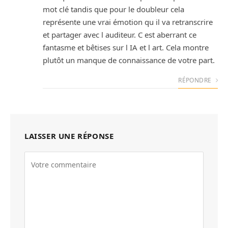
mot clé tandis que pour le doubleur cela
représente une vrai émotion qu il va retranscrire
et partager avec l auditeur. C est aberrant ce
fantasme et bêtises sur l IA et l art. Cela montre
plutôt un manque de connaissance de votre part.
RÉPONDRE
LAISSER UNE RÉPONSE