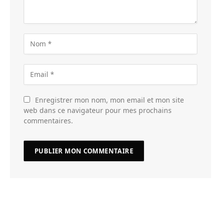
Enregistrer mon nom, mon email et mon site
web dans ce navigateur pour mes prochains
commentaires.