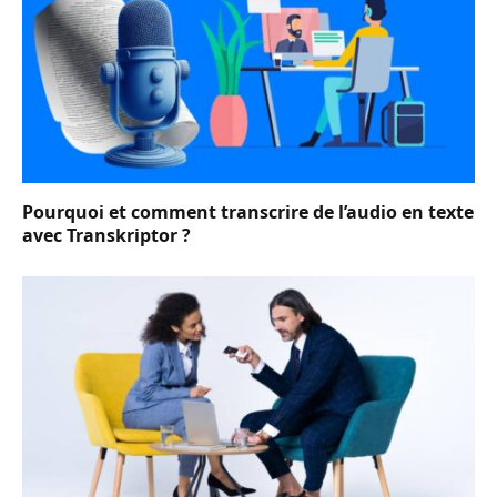
Pourquoi et comment transcrire de l’audio en texte
avec Transkriptor ?