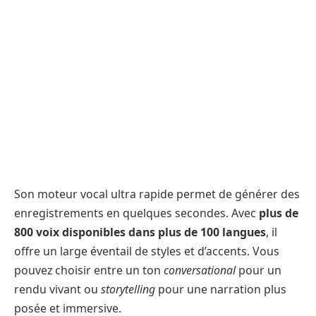
Son moteur vocal ultra rapide permet de générer des
enregistrements en quelques secondes. Avec
plus de
800 voix disponibles dans plus de 100 langues
, il
offre un large éventail de styles et d’accents. Vous
pouvez choisir entre un ton
conversational
pour un
rendu vivant ou
storytelling
pour une narration plus
posée et immersive.