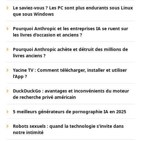
Le saviez-vous ? Les PC sont plus endurants sous Linux
que sous Windows
Pourquoi Anthropic et les entreprises IA se ruent sur
les livres d’occasion et anciens ?
Pourquoi Anthropic achète et détruit des millions de
livres anciens ?
Yacine TV : Comment télécharger, installer et utiliser
l’App ?
DuckDuckGo : avantages et inconvénients du moteur
de recherche privé américain
5 meilleurs générateurs de pornographie IA en 2025
Robots sexuels : quand la technologie s’invite dans
notre intimité