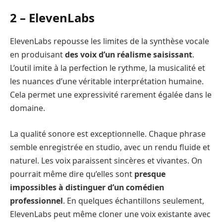
2 – ElevenLabs
ElevenLabs repousse les limites de la synthèse vocale
en produisant
des voix d’un réalisme saisissant
.
L’outil imite à la perfection le rythme, la musicalité et
les nuances d’une véritable interprétation humaine.
Cela permet une expressivité rarement égalée dans le
domaine.
La qualité sonore est exceptionnelle. Chaque phrase
semble enregistrée en studio, avec un rendu fluide et
naturel. Les voix paraissent sincères et vivantes. On
pourrait même dire qu’elles sont
presque
impossibles à distinguer d’un comédien
professionnel
. En quelques échantillons seulement,
ElevenLabs peut même cloner une voix existante avec