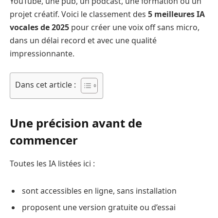
YouTube, une pub, un podcast, une formation ou un
projet créatif. Voici le classement des
5 meilleures IA
vocales de 2025
pour créer une voix off sans micro,
dans un délai record et avec une qualité
impressionnante.
Dans cet article :
Une précision avant de
commencer
Toutes les IA listées ici :
sont accessibles en ligne, sans installation
proposent une version gratuite ou d’essai