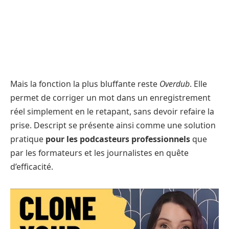
Mais la fonction la plus bluffante reste
Overdub
. Elle
permet de corriger un mot dans un enregistrement
réel simplement en le retapant, sans devoir refaire la
prise. Descript se présente ainsi comme une solution
pratique
pour les podcasteurs professionnels
que
par les formateurs et les journalistes en quête
d’efficacité.