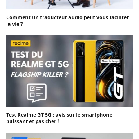
Comment un traducteur audio peut vous faciliter
la vie ?
Test Realme GT 5G : avis sur le smartphone
puissant et pas cher !