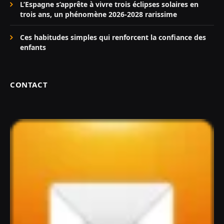
L’Espagne s’apprête à vivre trois éclipses solaires en
trois ans, un phénomène 2026-2028 rarissime
Ces habitudes simples qui renforcent la confiance des
enfants
CONTACT