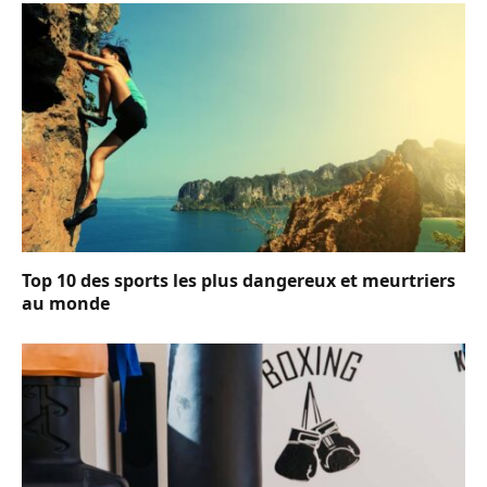
Top 10 des sports les plus dangereux et meurtriers
au monde