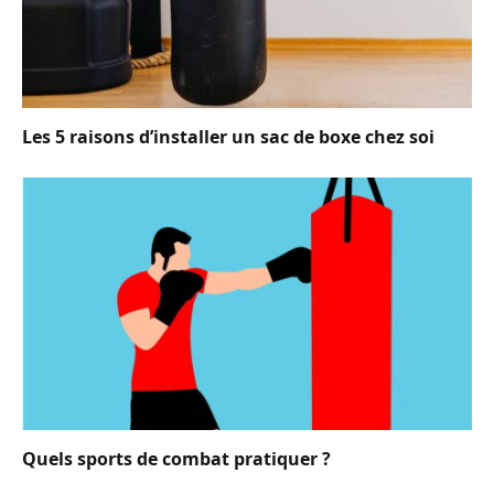
Les 5 raisons d’installer un sac de boxe chez soi
Quels sports de combat pratiquer ?