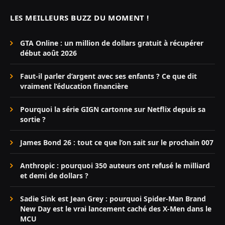
LES MEILLEURS BUZZ DU MOMENT !
GTA Online : un million de dollars gratuit à récupérer
début août 2026
Faut-il parler d’argent avec ses enfants ? Ce que dit
vraiment l’éducation financière
Pourquoi la série GIGN cartonne sur Netflix depuis sa
sortie ?
James Bond 26 : tout ce que l’on sait sur le prochain 007
Anthropic : pourquoi 350 auteurs ont refusé le milliard
et demi de dollars ?
Sadie Sink est Jean Grey : pourquoi Spider-Man Brand
New Day est le vrai lancement caché des X-Men dans le
MCU