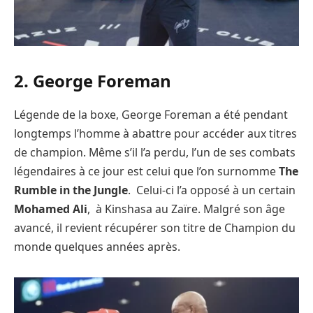
2. George Foreman
Légende de la boxe, George Foreman a été pendant
longtemps l’homme à abattre pour accéder aux titres
de champion. Même s’il l’a perdu, l’un de ses combats
légendaires à ce jour est celui que l’on surnomme
The
Rumble in the Jungle
. Celui-ci l’a opposé à un certain
Mohamed Ali
, à Kinshasa au Zaïre. Malgré son âge
avancé, il revient récupérer son titre de Champion du
monde quelques années après.