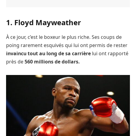
1. Floyd Mayweather
À ce jour, c’est le boxeur le plus riche. Ses coups de
poing rarement esquivés qui lui ont permis de rester
invaincu tout au long de sa carrière
lui ont rapporté
près de
560 millions de dollars.