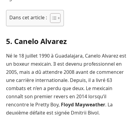
Dans cet article :
5. Canelo Alvarez
Né le 18 juillet 1990 à Guadalajara, Canelo Alvarez est
un boxeur mexicain. Il est devenu professionnel en
2005, mais a dû attendre 2008 avant de commencer
une carrière internationale. Depuis, il a livré 63
combats et n’en a perdu que deux. Le mexicain
connaît son premier revers en 2014 lorsqu’il
rencontre le Pretty Boy,
Floyd Mayweather
. La
deuxième défaite est signée Dmitrii Bivol.