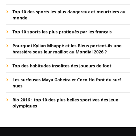
Top 10 des sports les plus dangereux et meurtriers au
monde
Top 10 sports les plus pratiqués par les français
Pourquoi Kylian Mbappé et les Bleus portent-ils une
brassière sous leur maillot au Mondial 2026 ?
Top des habitudes insolites des joueurs de foot
Les surfeuses Maya Gabeira et Coco Ho font du surf
nues
Rio 2016 : top 10 des plus belles sportives des jeux
olympiques