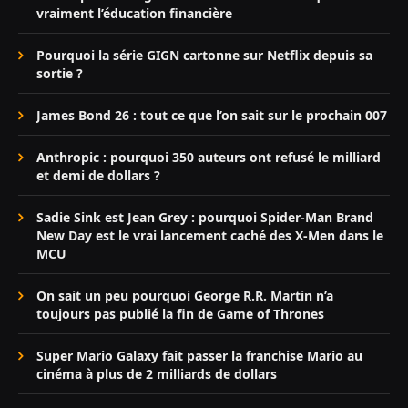
vraiment l’éducation financière
Pourquoi la série GIGN cartonne sur Netflix depuis sa
sortie ?
James Bond 26 : tout ce que l’on sait sur le prochain 007
Anthropic : pourquoi 350 auteurs ont refusé le milliard
et demi de dollars ?
Sadie Sink est Jean Grey : pourquoi Spider-Man Brand
New Day est le vrai lancement caché des X-Men dans le
MCU
On sait un peu pourquoi George R.R. Martin n’a
toujours pas publié la fin de Game of Thrones
Super Mario Galaxy fait passer la franchise Mario au
cinéma à plus de 2 milliards de dollars