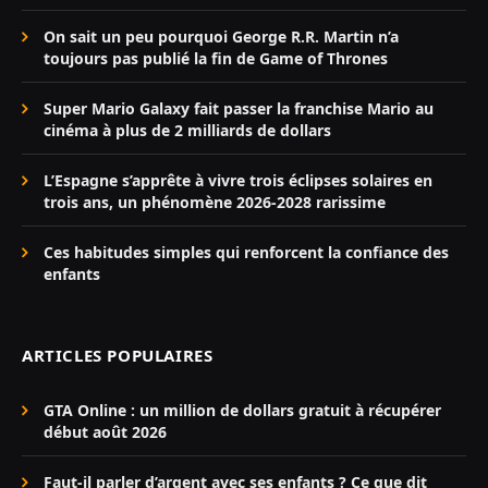
On sait un peu pourquoi George R.R. Martin n’a
toujours pas publié la fin de Game of Thrones
Super Mario Galaxy fait passer la franchise Mario au
cinéma à plus de 2 milliards de dollars
L’Espagne s’apprête à vivre trois éclipses solaires en
trois ans, un phénomène 2026-2028 rarissime
Ces habitudes simples qui renforcent la confiance des
enfants
ARTICLES POPULAIRES
GTA Online : un million de dollars gratuit à récupérer
début août 2026
Faut-il parler d’argent avec ses enfants ? Ce que dit