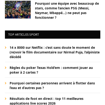
Pourquoi une équipe avec beaucoup de
stars, comme l’ancien PSG (Messi,
Neymar, Mbappé…) ne peut pas
fonctionner ?
TOP ARTICLES SPORT
14 x 8000 sur Netflix : c’est sans doute le moment de
(re)voir le film documentaire sur Nirmal Puja, l’alpiniste
décédé
Règles du poker Texas Hold’em : comment jouer au
poker à 2 cartes ?
Pourquoi certaines personnes arrivent à flotter dans
l’eau et d’autres pas ?
Résultats de foot en direct : top 11 meilleures
applications live scores 2026