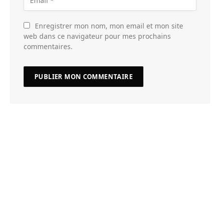
Enregistrer mon nom, mon email et mon site
web dans ce navigateur pour mes prochains
commentaires.