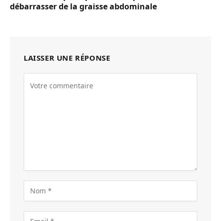
débarrasser de la graisse abdominale
LAISSER UNE RÉPONSE