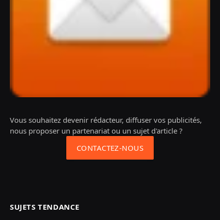
Vous souhaitez devenir rédacteur, diffuser vos publicités,
nous proposer un partenariat ou un sujet d'article ?
CONTACTEZ-NOUS
SUJETS TENDANCE