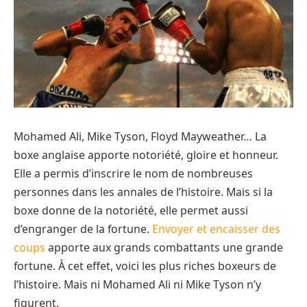
Mohamed Ali, Mike Tyson, Floyd Mayweather… La
boxe anglaise apporte notoriété, gloire et honneur.
Elle a permis d’inscrire le nom de nombreuses
personnes dans les annales de l’histoire. Mais si la
boxe donne de la notoriété, elle permet aussi
d’engranger de la fortune.
Envoyer et encaisser des
coups
apporte aux grands combattants une grande
fortune. À cet effet, voici les plus riches boxeurs de
l’histoire. Mais ni Mohamed Ali ni Mike Tyson n’y
figurent.