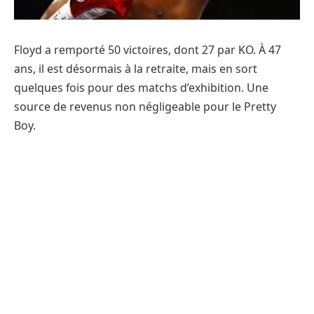
Floyd a remporté 50 victoires, dont 27 par KO. À 47
ans, il est désormais à la retraite, mais en sort
quelques fois pour des matchs d’exhibition. Une
source de revenus non négligeable pour le Pretty
Boy.