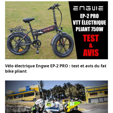
Vélo électrique Engwe EP-2 PRO : test et avis du fat
bike pliant