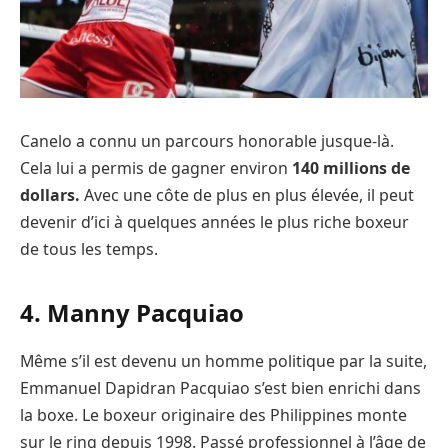
Canelo a connu un parcours honorable jusque-là.
Cela lui a permis de gagner environ
140 millions de
dollars.
Avec une côte de plus en plus élevée, il peut
devenir d’ici à quelques années le plus riche boxeur
de tous les temps.
4. Manny Pacquiao
Même s’il est devenu un homme politique par la suite,
Emmanuel Dapidran Pacquiao s’est bien enrichi dans
la boxe. Le boxeur originaire des Philippines monte
sur le ring depuis 1998. Passé professionnel à l’âge de