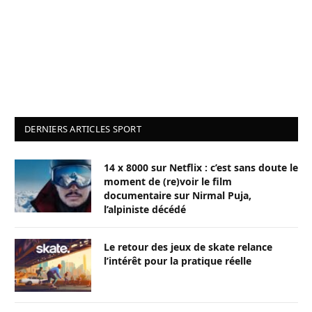
DERNIERS ARTICLES SPORT
14 x 8000 sur Netflix : c’est sans doute le
moment de (re)voir le film
documentaire sur Nirmal Puja,
l’alpiniste décédé
Le retour des jeux de skate relance
l’intérêt pour la pratique réelle