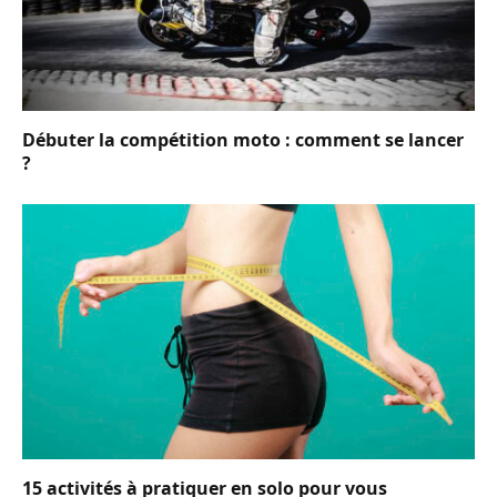
Débuter la compétition moto : comment se lancer
?
15 activités à pratiquer en solo pour vous