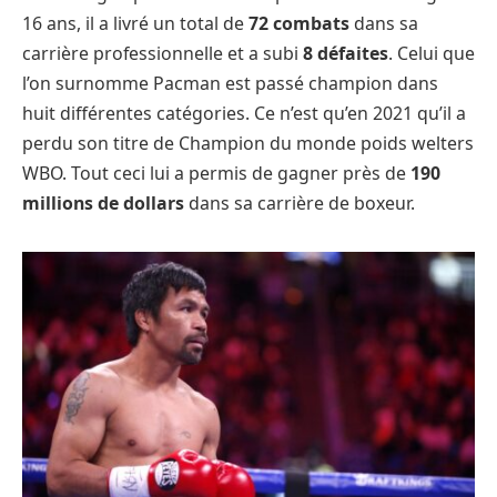
16 ans, il a livré un total de
72 combats
dans sa
carrière professionnelle et a subi
8 défaites
. Celui que
l’on surnomme Pacman est passé champion dans
huit différentes catégories. Ce n’est qu’en 2021 qu’il a
perdu son titre de Champion du monde poids welters
WBO. Tout ceci lui a permis de gagner près de
190
millions de dollars
dans sa carrière de boxeur.