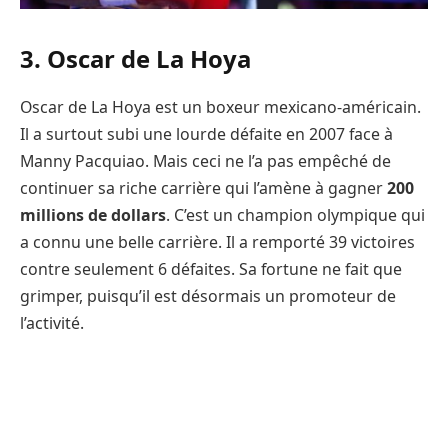
3. Oscar de La Hoya
Oscar de La Hoya est un boxeur mexicano-américain.
Il a surtout subi une lourde défaite en 2007 face à
Manny Pacquiao. Mais ceci ne l’a pas empêché de
continuer sa riche carrière qui l’amène à gagner
200
millions de dollars
. C’est un champion olympique qui
a connu une belle carrière. Il a remporté 39 victoires
contre seulement 6 défaites. Sa fortune ne fait que
grimper, puisqu’il est désormais un promoteur de
l’activité.