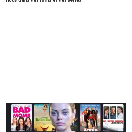
nous dans des films et des séries.