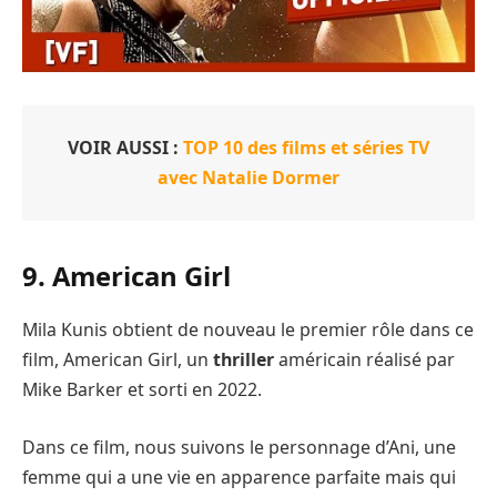
VOIR AUSSI :
TOP 10 des films et séries TV
avec Natalie Dormer
9. American Girl
Mila Kunis obtient de nouveau le premier rôle dans ce
film, American Girl, un
thriller
américain réalisé par
Mike Barker et sorti en 2022.
Dans ce film, nous suivons le personnage d’Ani, une
femme qui a une vie en apparence parfaite mais qui