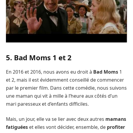
5. Bad Moms 1 et 2
En 2016 et 2016, nous avons eu droit à
Bad Moms
1
et 2, mais il est évidemment conseillé de commencer
par le premier film. Dans cette comédie, nous suivons
une maman qui vit à mille à l’heure aux côtés d’un
mari paresseux et d’enfants difficiles.
Mais, un jour, elle va se lier avec deux autres
mamans
fatiguées
et elles vont décider, ensemble, de
profiter