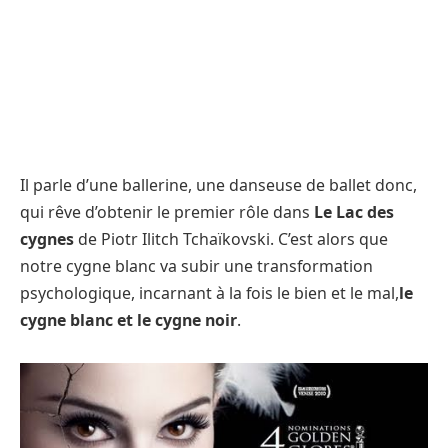
Il parle d’une ballerine, une danseuse de ballet donc,
qui rêve d’obtenir le premier rôle dans
Le Lac des
cygnes
de Piotr Ilitch Tchaïkovski. C’est alors que
notre cygne blanc va subir une transformation
psychologique, incarnant à la fois le bien et le mal,
le
cygne blanc et le cygne noir
.