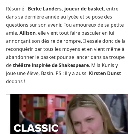
Résumé :
Berke Landers, joueur de basket
, entre
dans sa dernière année au lycée et se pose des
questions sur son avenir. Fou amoureux de sa petite
amie,
Allison
, elle vient tout faire basculer en lui
annonçant son désire de rompre. Il essaie donc de la
reconquérir par tous les moyens et en vient même à
abandonner le basket pour se lancer dans sa troupe
de
théâtre inspirée de Shakespeare
. Mila Kunis y
joue une élève, Basin. PS : il y a aussi
Kirsten Dunst
dedans !