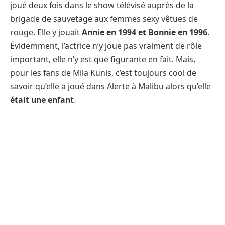
joué deux fois dans le show télévisé auprès de la
brigade de sauvetage aux femmes sexy vêtues de
rouge. Elle y jouait
Annie en 1994 et Bonnie en 1996
.
Évidemment, l’actrice n’y joue pas vraiment de rôle
important, elle n’y est que figurante en fait. Mais,
pour les fans de Mila Kunis, c’est toujours cool de
savoir qu’elle a joué dans Alerte à Malibu alors qu’elle
était une enfant
.