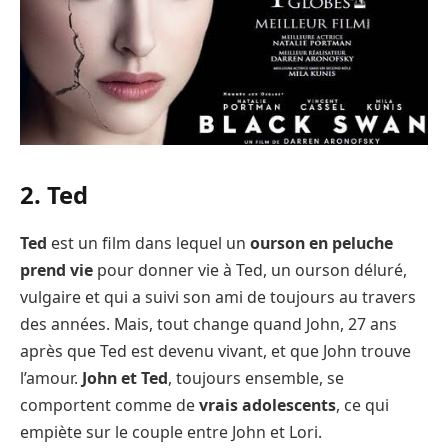
2. Ted
Ted
est un film dans lequel un
ourson en peluche
prend vie
pour donner vie à Ted, un ourson déluré,
vulgaire et qui a suivi son ami de toujours au travers
des années. Mais, tout change quand John, 27 ans
après que Ted est devenu vivant, et que John trouve
l’amour.
John et Ted
, toujours ensemble, se
comportent comme de
vrais adolescents
, ce qui
empiète sur le couple entre John et Lori.