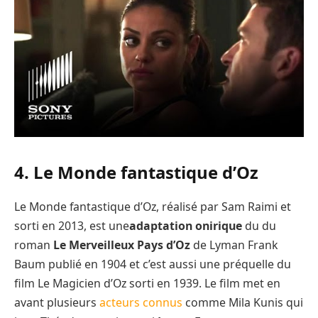
4. Le Monde fantastique d’Oz
Le Monde fantastique d’Oz, réalisé par Sam Raimi et
sorti en 2013, est une
adaptation onirique
du du
roman
Le Merveilleux Pays d’Oz
de Lyman Frank
Baum publié en 1904 et c’est aussi une préquelle du
film Le Magicien d’Oz sorti en 1939. Le film met en
avant plusieurs
acteurs connus
comme Mila Kunis qui