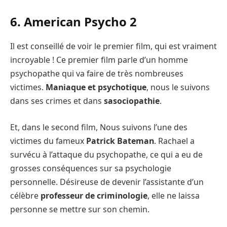
6. American Psycho 2
Il est conseillé de voir le premier film, qui est vraiment
incroyable ! Ce premier film parle d’un homme
psychopathe qui va faire de très nombreuses
victimes.
Maniaque et psychotique
, nous le suivons
dans ses crimes et dans
sasociopathie
.
Et, dans le second film, Nous suivons l’une des
victimes du fameux
Patrick Bateman
. Rachael a
survécu à l’attaque du psychopathe, ce qui a eu de
grosses conséquences sur sa psychologie
personnelle. Désireuse de devenir l’assistante d’un
célèbre
professeur de criminologie
, elle ne laissa
personne se mettre sur son chemin.