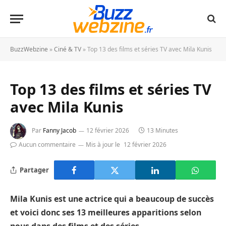
BuzzWebzine
»
Ciné & TV
»
Top 13 des films et séries TV avec Mila Kunis
Top 13 des films et séries TV
avec Mila Kunis
Par
Fanny Jacob
12 février 2026
13 Minutes
Aucun commentaire
Mis à jour le
12 février 2026
Partager
Mila Kunis est une actrice qui a beaucoup de succès
et voici donc ses 13 meilleures apparitions selon