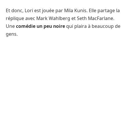
Et donc, Lori est jouée par Mila Kunis. Elle partage la
réplique avec Mark Wahlberg et Seth MacFarlane.
Une
comédie un peu noire
qui plaira à beaucoup de
gens.