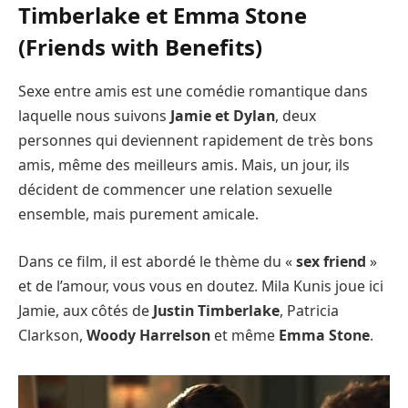
Timberlake et Emma Stone
(Friends with Benefits)
Sexe entre amis est une comédie romantique dans
laquelle nous suivons
Jamie et Dylan
, deux
personnes qui deviennent rapidement de très bons
amis, même des meilleurs amis. Mais, un jour, ils
décident de commencer une relation sexuelle
ensemble, mais purement amicale.
Dans ce film, il est abordé le thème du «
sex friend
»
et de l’amour, vous vous en doutez. Mila Kunis joue ici
Jamie, aux côtés de
Justin Timberlake
, Patricia
Clarkson,
Woody Harrelson
et même
Emma Stone
.