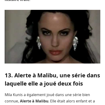
13. Alerte à Malibu, une série dans
laquelle elle a joué deux fois
Mila Kunis a également joué dans une série bien
connue,
Alerte à Malibu
. Elle était alors enfant et a