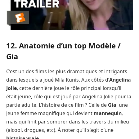
12. Anatomie d’un top Modèle /
Gia
C’est un des films les plus dramatiques et intrigants
dans lesquels a joué Mila Kunis. Aux côtés d’
Angelina
Jolie
, cette dernière joue le rôle principal lorsqu’il
était jeune, rôle qui est joué par Angelina Jolie pour la
partie adulte. L’histoire de ce film ? Celle de
Gia
, une
jeune femme magnifique qui devient
mannequin
,
mais qui finit par sombrer dans les travers du milieu
(alcool, drogues, etc). À noter qu’il s’agit d’une
histoire vraie
.