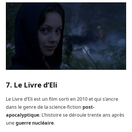
7. Le Livre d’Eli
Le Livre d’Eli est un film sorti en 2010 et qui s’ancre
dans le genre de la science-fiction
post-
apocalyptique
. L’histoire se déroule trente ans après
une
guerre nucléaire
.