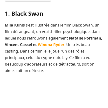
1. Black Swan
Mila Kunis
s’est illustrée dans le film Black Swan, un
film dérangeant, un vrai thriller psychologique, dans
lequel nous retrouvons également
Natalie Portman,
Vincent Cassel et
Winona Ryder
. Un très beau
casting. Dans ce film, elle joue l’un des rôles
principaux, celui du cygne noir, Lily. Ce film a eu
beaucoup d’adorateurs et de détracteurs, soit on
aime, soit on déteste.