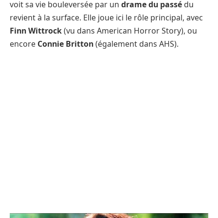
voit sa vie bouleversée par un
drame du passé
du
revient à la surface. Elle joue ici le rôle principal, avec
Finn Wittrock
(vu dans American Horror Story), ou
encore
Connie Britton
(également dans AHS).