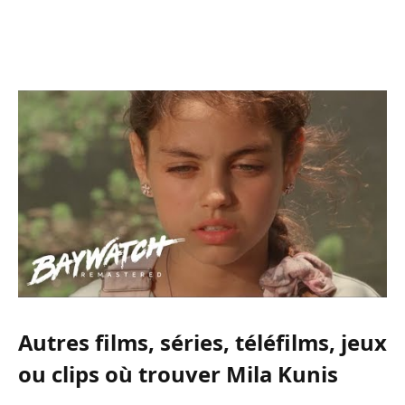
Autres films, séries, téléfilms, jeux
ou clips où trouver Mila Kunis