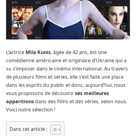
L’actrice
Mila Kunis
, âgée de 42 ans, est une
comédienne américaine et originaire d’Ukraine qui a
su s’imposer dans le cinéma international. Au travers
de plusieurs films et séries, elle s’est faite une place
dans les esprits du public et donc, aujourd’hui, nous
vous proposons de découvrir
ses meilleures
apparitions
dans des films et des séries, selon nous.
Voici notre sélection !
Dans cet article :