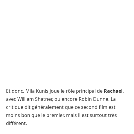
Et donc, Mila Kunis joue le rôle principal de
Rachael
,
avec William Shatner, ou encore Robin Dunne. La
critique dit généralement que ce second film est
moins bon que le premier, mais il est surtout très
différent.