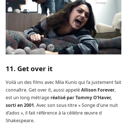
11. Get over it
Voilà un des films avec Mila Kunis qui l’a justement fait
connaître. Get over it, aussi appelé
Allison Forever
,
est un long métrage
réalisé par Tommy O’Haver,
sorti en 2001
. Avec son sous-titre « Songe d’une nuit
d’ados », il fait référence à la célèbre œuvre d
Shakespeare.