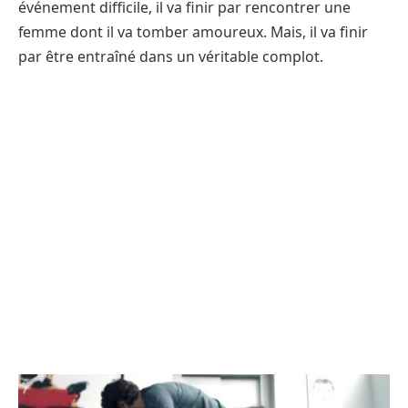
événement difficile, il va finir par rencontrer une
femme dont il va tomber amoureux. Mais, il va finir
par être entraîné dans un véritable complot.