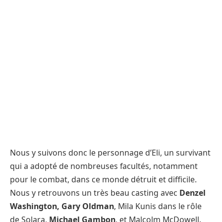
Nous y suivons donc le personnage d’Eli, un survivant
qui a adopté de nombreuses facultés, notamment
pour le combat, dans ce monde détruit et difficile.
Nous y retrouvons un très beau casting avec
Denzel
Washington, Gary Oldman
, Mila Kunis dans le rôle
de Solara,
Michael Gambon
, et Malcolm McDowell.