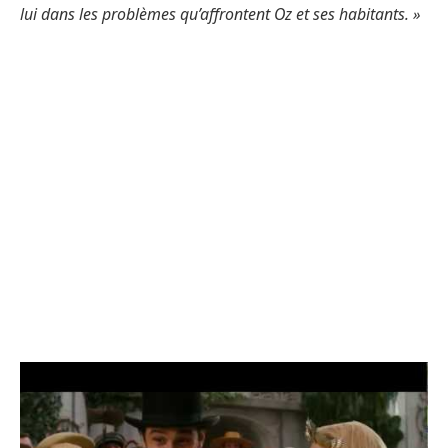
lui dans les problèmes qu’affrontent Oz et ses habitants. »