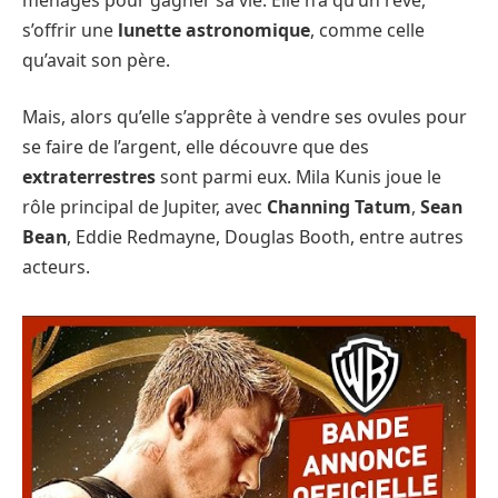
s’offrir une
lunette astronomique
, comme celle
qu’avait son père.
Mais, alors qu’elle s’apprête à vendre ses ovules pour
se faire de l’argent, elle découvre que des
extraterrestres
sont parmi eux. Mila Kunis joue le
rôle principal de Jupiter, avec
Channing Tatum
,
Sean
Bean
, Eddie Redmayne, Douglas Booth, entre autres
acteurs.