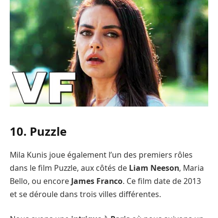
10. Puzzle
Mila Kunis joue également l’un des premiers rôles
dans le film Puzzle, aux côtés de
Liam Neeson
, Maria
Bello, ou encore
James Franco
. Ce film date de 2013
et se déroule dans trois villes différentes.