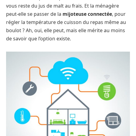
vous reste du jus de malt au frais. Et la ménagère
peut-elle se passer de la
mijoteuse connectée
, pour
régler la température de cuisson du repas même au
boulot ? Ah, oui, elle peut, mais elle mérite au moins
de savoir que l’option existe.