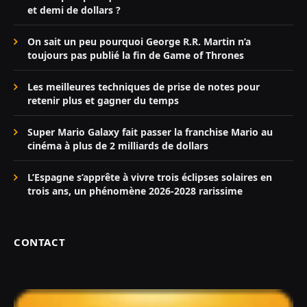
et demi de dollars ?
On sait un peu pourquoi George R.R. Martin n’a
toujours pas publié la fin de Game of Thrones
Les meilleures techniques de prise de notes pour
retenir plus et gagner du temps
Super Mario Galaxy fait passer la franchise Mario au
cinéma à plus de 2 milliards de dollars
L’Espagne s’apprête à vivre trois éclipses solaires en
trois ans, un phénomène 2026-2028 rarissime
CONTACT