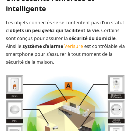
intelligente
Les objets connectés se se contentent pas d’un statut
d’
objets un peu
geeks
qui facilitent la vie
. Certains
sont conçus pour assurer la
sécurité du domicile
.
Ainsi le
système d’alarme
Verisure
est contrôlable via
smartphone pour s’assurer à tout moment de la
sécurité de la maison.