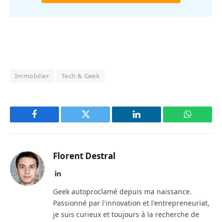
Immobilier
Tech & Geek
Facebook
Twitter
LinkedIn
WhatsAp
Florent Destral
LinkedIn
Geek autoproclamé depuis ma naissance.
Passionné par l'innovation et l'entrepreneuriat,
je suis curieux et toujours à la recherche de