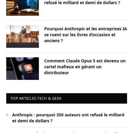
refusé le milliard et demi de dollars ?
Pourquoi Anthropic et les entreprises IA
se ruent sur les livres d’occasion et
anciens ?
Comment Claude Opus 5 est devenu un
cartel mafieux en gérant un
distributeur
TOP ARTICLES TECH & GEEK
Anthropic : pourquoi 350 auteurs ont refusé le milliard
et demi de dollars ?