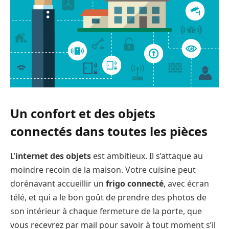
Un confort et des objets
connectés dans toutes les pièces
L’
internet des objets
est ambitieux. Il s’attaque au
moindre recoin de la maison. Votre cuisine peut
dorénavant accueillir un
frigo connecté
, avec écran
télé, et qui a le bon goût de prendre des photos de
son intérieur à chaque fermeture de la porte, que
vous recevrez par mail pour savoir à tout moment s’il