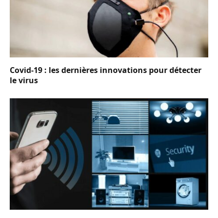
Covid-19 : les dernières innovations pour détecter
le virus