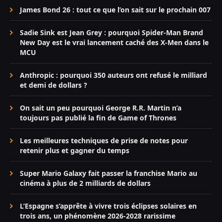
James Bond 26 : tout ce que l’on sait sur le prochain 007
Sadie Sink est Jean Grey : pourquoi Spider-Man Brand
New Day est le vrai lancement caché des X-Men dans le
MCU
Anthropic : pourquoi 350 auteurs ont refusé le milliard
et demi de dollars ?
On sait un peu pourquoi George R.R. Martin n’a
toujours pas publié la fin de Game of Thrones
Les meilleures techniques de prise de notes pour
retenir plus et gagner du temps
Super Mario Galaxy fait passer la franchise Mario au
cinéma à plus de 2 milliards de dollars
L’Espagne s’apprête à vivre trois éclipses solaires en
trois ans, un phénomène 2026-2028 rarissime