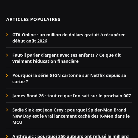
ARTICLES POPULAIRES
GTA Online : un million de dollars gratuit à récupérer
début août 2026
Faut-il parler d’argent avec ses enfants ? Ce que dit
vraiment l’éducation financière
Pourquoi la série GIGN cartonne sur Netflix depuis sa
sortie ?
James Bond 26 : tout ce que l’on sait sur le prochain 007
Sadie Sink est Jean Grey : pourquoi Spider-Man Brand
New Day est le vrai lancement caché des X-Men dans le
MCU
Anthropic : pourquoi 350 auteurs ont refusé le milliard