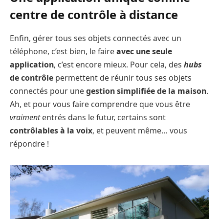
centre de contrôle à distance
Enfin, gérer tous ses objets connectés avec un
téléphone, c’est bien, le faire
avec une seule
application
, c’est encore mieux. Pour cela, des
hubs
de contrôle
permettent de réunir tous ses objets
connectés pour une
gestion simplifiée de la maison
.
Ah, et pour vous faire comprendre que vous être
vraiment
entrés dans le futur, certains sont
contrôlables à la voix
, et peuvent même… vous
répondre !