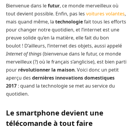
Bienvenue dans le
futur
, ce monde merveilleux où
tout devient possible. Enfin, pas les
voitures volantes
,
mais quand même, la
technologie
fait tous les efforts
pour changer notre quotidien, et l’internet est une
preuve solide qu’en la matière, elle fait du bon
boulot ! D’ailleurs, l’internet des objets, aussi appelé
Internet of things
(bienvenue dans le futur, ce monde
merveilleux (?) où le français s’anglicise), est bien parti
pour
révolutionner la maison
. Voici donc un petit
aperçu des
dernières innovations domestiques
2017
: quand la technologie se met au service du
quotidien.
Le smartphone devient une
télécomande à tout faire