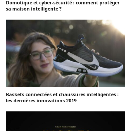
Domotique et cyber-sécurité : comment protéger
sa maison intelligente ?
Baskets connectées et chaussures intelligentes :
les dernières innovations 2019