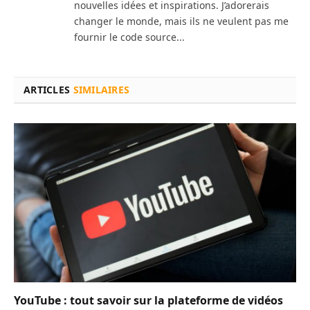
nouvelles idées et inspirations. J’adorerais
changer le monde, mais ils ne veulent pas me
fournir le code source...
ARTICLES
SIMILAIRES
YouTube : tout savoir sur la plateforme de vidéos