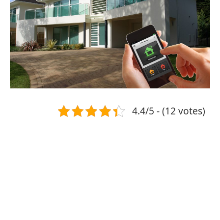
4.4/5 - (12 votes)