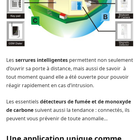
Les
serrures intelligentes
permettent non seulement
d’ouvrir sa porte à distance, mais aussi de savoir à
tout moment quand elle a été ouverte pour pouvoir
réagir rapidement en cas d’intrusion.
Les essentiels
détecteurs de fumée et de monoxyde
de carbone
suivent aussi la tendance : connectés, ils
peuvent vous prévenir de toute anomalie…
Une application unique comme