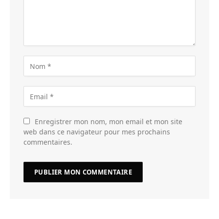
Enregistrer mon nom, mon email et mon site
web dans ce navigateur pour mes prochains
commentaires.