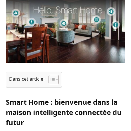
Dans cet article :
Smart Home : bienvenue dans la
maison intelligente connectée du
futur