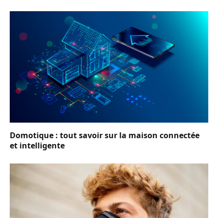
Domotique : tout savoir sur la maison connectée
et intelligente