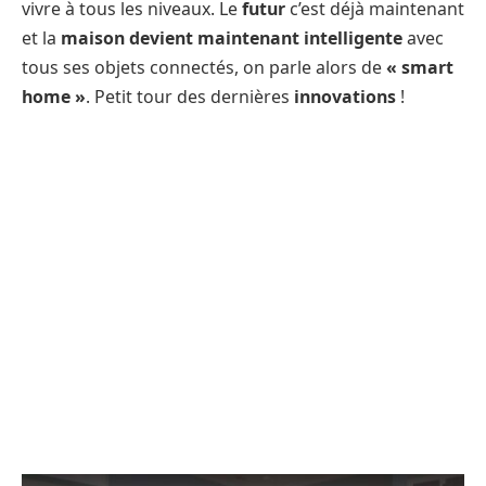
vivre à tous les niveaux. Le
futur
c’est déjà maintenant
et la
maison devient maintenant intelligente
avec
tous ses objets connectés, on parle alors de
« smart
home »
. Petit tour des dernières
innovations
!