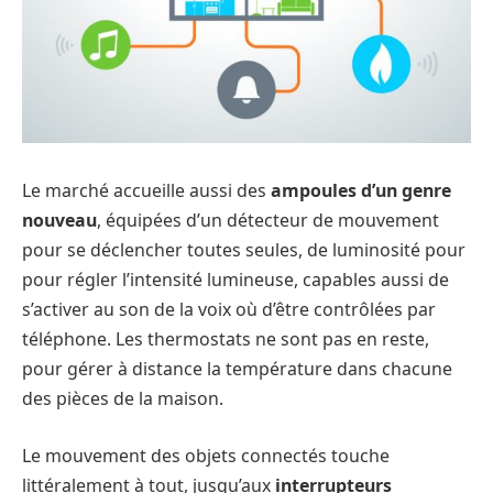
Le marché accueille aussi des
ampoules d’un genre
nouveau
, équipées d’un détecteur de mouvement
pour se déclencher toutes seules, de luminosité pour
pour régler l’intensité lumineuse, capables aussi de
s’activer au son de la voix où d’être contrôlées par
téléphone. Les thermostats ne sont pas en reste,
pour gérer à distance la température dans chacune
des pièces de la maison.
Le mouvement des objets connectés touche
littéralement à tout, jusqu’aux
interrupteurs