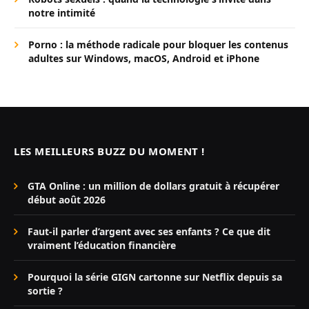
notre intimité
Porno : la méthode radicale pour bloquer les contenus
adultes sur Windows, macOS, Android et iPhone
LES MEILLEURS BUZZ DU MOMENT !
GTA Online : un million de dollars gratuit à récupérer
début août 2026
Faut-il parler d’argent avec ses enfants ? Ce que dit
vraiment l’éducation financière
Pourquoi la série GIGN cartonne sur Netflix depuis sa
sortie ?