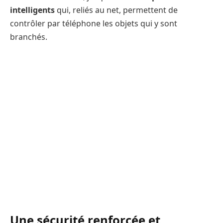
intelligents
qui, reliés au net, permettent de
contrôler par téléphone les objets qui y sont
branchés.
Une sécurité renforcée et