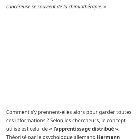
cancéreuse se souvient de la chimiothérapie. »
Comment s’y prennent-elles alors pour garder toutes
ces informations ? Selon les chercheurs, le concept
utilisé est celui de
« l’apprentissage distribué ».
Théorisé par le psychologue allemand
Hermann