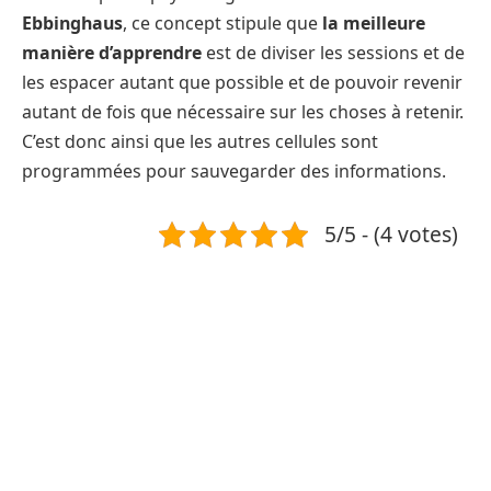
Ebbinghaus
, ce concept stipule que
la meilleure
manière d’apprendre
est de diviser les sessions et de
les espacer autant que possible et de pouvoir revenir
autant de fois que nécessaire sur les choses à retenir.
C’est donc ainsi que les autres cellules sont
programmées pour sauvegarder des informations.
5/5 - (4 votes)