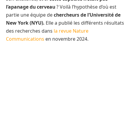
l’apanage du cerveau
? Voilà l’hypothèse d’où est
partie une équipe de
chercheurs de l’Université de
New York (NYU).
Elle a publié les différents résultats
des recherches dans
la revue Nature
Communications
en novembre 2024.