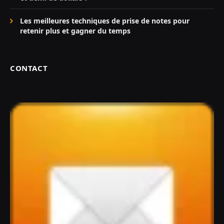
Les meilleures techniques de prise de notes pour
retenir plus et gagner du temps
CONTACT