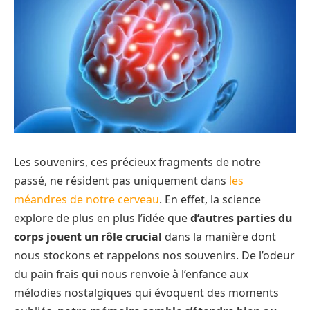
Les souvenirs, ces précieux fragments de notre
passé, ne résident pas uniquement dans
les
méandres de notre cerveau
. En effet, la science
explore de plus en plus l’idée que
d’autres parties du
corps jouent un rôle crucial
dans la manière dont
nous stockons et rappelons nos souvenirs. De l’odeur
du pain frais qui nous renvoie à l’enfance aux
mélodies nostalgiques qui évoquent des moments