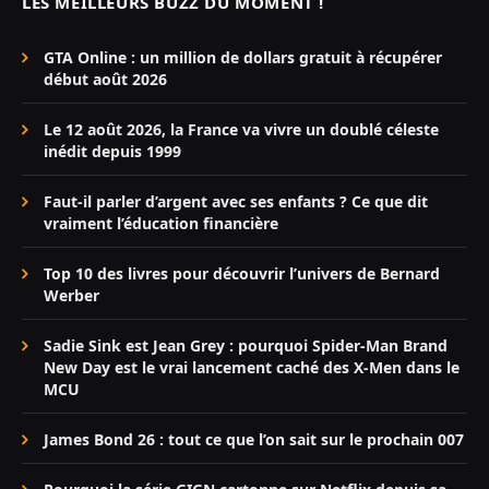
LES MEILLEURS BUZZ DU MOMENT !
GTA Online : un million de dollars gratuit à récupérer
début août 2026
Le 12 août 2026, la France va vivre un doublé céleste
inédit depuis 1999
Faut-il parler d’argent avec ses enfants ? Ce que dit
vraiment l’éducation financière
Top 10 des livres pour découvrir l’univers de Bernard
Werber
Sadie Sink est Jean Grey : pourquoi Spider-Man Brand
New Day est le vrai lancement caché des X-Men dans le
MCU
James Bond 26 : tout ce que l’on sait sur le prochain 007