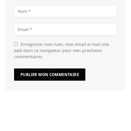
Enregistrer mon nom, mon email et mon site
web dans ce navigateur pour mes prochains
commentaires.