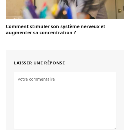
Comment stimuler son système nerveux et
augmenter sa concentration ?
LAISSER UNE RÉPONSE