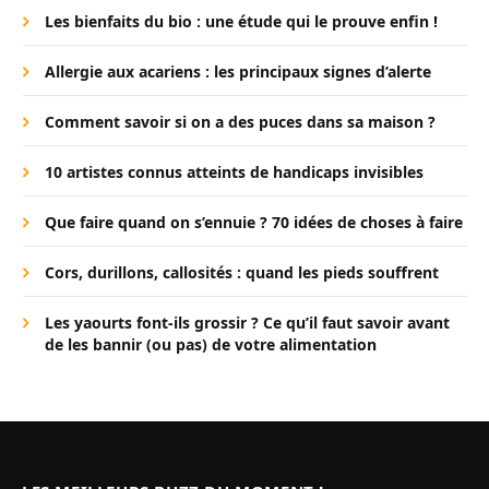
Les bienfaits du bio : une étude qui le prouve enfin !
Allergie aux acariens : les principaux signes d’alerte
Comment savoir si on a des puces dans sa maison ?
10 artistes connus atteints de handicaps invisibles
Que faire quand on s’ennuie ? 70 idées de choses à faire
Cors, durillons, callosités : quand les pieds souffrent
Les yaourts font-ils grossir ? Ce qu’il faut savoir avant
de les bannir (ou pas) de votre alimentation