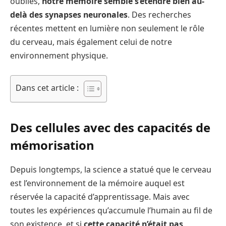
oubliés,
notre mémoire semble s’étendre bien au-
delà des synapses neuronales
. Des recherches
récentes mettent en lumière non seulement le rôle
du cerveau, mais également celui de notre
environnement physique.
Dans cet article :
Des cellules avec des capacités de
mémorisation
Depuis longtemps, la science a statué que le cerveau
est l’environnement de la mémoire auquel est
réservée la capacité d’apprentissage. Mais avec
toutes les expériences qu’accumule l’humain au fil de
son existence, et si
cette capacité n’était pas