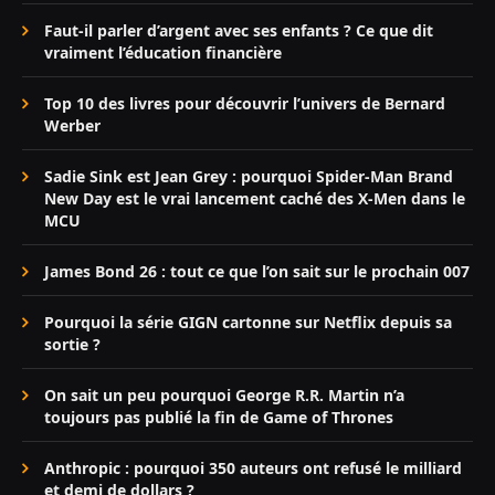
Faut-il parler d’argent avec ses enfants ? Ce que dit
vraiment l’éducation financière
Top 10 des livres pour découvrir l’univers de Bernard
Werber
Sadie Sink est Jean Grey : pourquoi Spider-Man Brand
New Day est le vrai lancement caché des X-Men dans le
MCU
James Bond 26 : tout ce que l’on sait sur le prochain 007
Pourquoi la série GIGN cartonne sur Netflix depuis sa
sortie ?
On sait un peu pourquoi George R.R. Martin n’a
toujours pas publié la fin de Game of Thrones
Anthropic : pourquoi 350 auteurs ont refusé le milliard
et demi de dollars ?