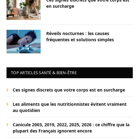
en surcharge
Réveils nocturnes : les causes
fréquentes et solutions simples
TOP ARTICLES SANTÉ & BIEN-ÊTRE
Ces signes discrets que votre corps est en surcharge
Les aliments que les nutritionnistes évitent vraiment
au quotidien
Canicule 2003, 2019, 2022, 2025, 2026 : ce chiffre que la
plupart des Français ignorent encore