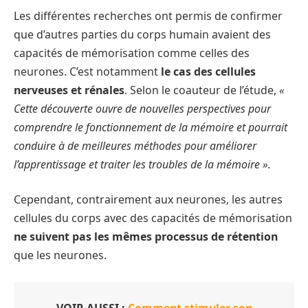
Les différentes recherches ont permis de confirmer
que d’autres parties du corps humain avaient des
capacités de mémorisation comme celles des
neurones. C’est notamment
le cas des cellules
nerveuses et rénales
. Selon le coauteur de l’étude,
«
Cette découverte ouvre de nouvelles perspectives pour
comprendre le fonctionnement de la mémoire et pourrait
conduire à de meilleures méthodes pour améliorer
l’apprentissage et traiter les troubles de la mémoire ».
Cependant, contrairement aux neurones, les autres
cellules du corps avec des capacités de mémorisation
ne suivent pas les mêmes processus de rétention
que les neurones.
VOIR AUSSI :
Comment stimuler son