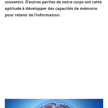
souvenirs. D’autres parties de notre corps ont cette
aptitude à développer des capacités de mémoire
pour retenir de l’information.