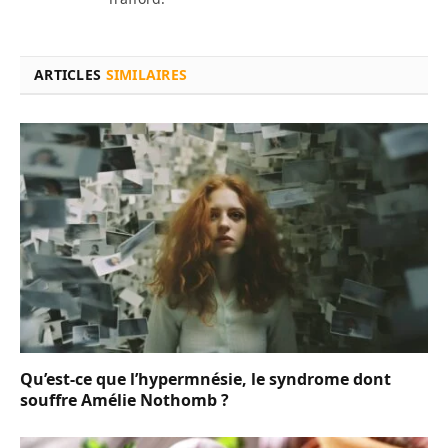
ARTICLES
SIMILAIRES
Qu’est-ce que l’hypermnésie, le syndrome dont
souffre Amélie Nothomb ?