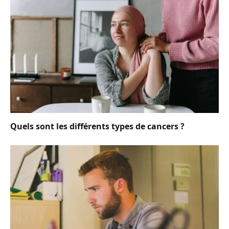
Quels sont les différents types de cancers ?