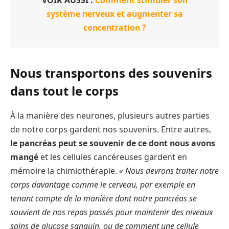
système nerveux et augmenter sa
concentration ?
Nous transportons des souvenirs
dans tout le corps
À la manière des neurones, plusieurs autres parties
de notre corps gardent nos souvenirs. Entre autres,
le pancréas peut se souvenir de ce dont nous avons
mangé
et les cellules cancéreuses gardent en
mémoire la chimiothérapie.
« Nous devrons traiter notre
corps davantage comme le cerveau, par exemple en
tenant compte de la manière dont notre pancréas se
souvient de nos repas passés pour maintenir des niveaux
sains de glucose sanguin, ou de comment une cellule