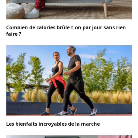
Combien de calories brûle-t-on par jour sans rien
faire ?
Les bienfaits incroyables de la marche