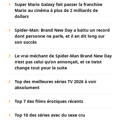
Super Mario Galaxy fait passer la franchise
Mario au cinéma à plus de 2 milliards de
dollars
Spider-Man: Brand New Day a battu un record
dont personne ne parle, et il en dit long sur
son succès
Le vrai méchant de Spider-Man Brand New Day
n’est pas celui qu’on annonçait, et ce twist
change tout pour la suite
Top des meilleures séries TV 2026 à voir
absolument
Top 7 des films érotiques récents
Top 10 des séries avec du sexe cru