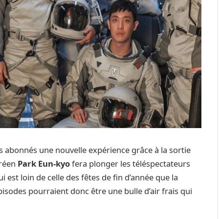
es abonnés une nouvelle expérience grâce à la sortie
oréen
Park Eun-kyo
fera plonger les téléspectateurs
st loin de celle des fêtes de fin d’année que la
pisodes pourraient donc être une bulle d’air frais qui