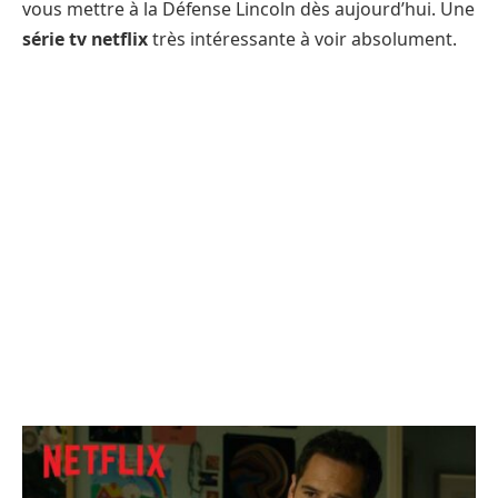
vous mettre à la Défense Lincoln dès aujourd’hui. Une
série tv netflix
très intéressante à voir absolument.