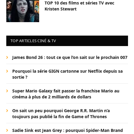
TOP 10 des films et séries TV avec
Kristen Stewart
TOP ARTICLES CINÉ & TV
James Bond 26 : tout ce que l’on sait sur le prochain 007
Pourquoi la série GIGN cartonne sur Netflix depuis sa
sortie ?
Super Mario Galaxy fait passer la franchise Mario au
cinéma à plus de 2 milliards de dollars
On sait un peu pourquoi George R.R. Martin n’a
toujours pas publié la fin de Game of Thrones
Sadie Sink est Jean Grey : pourquoi Spider-Man Brand