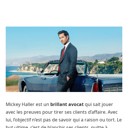
Mickey Haller est un
brillant avocat
qui sait jouer
avec les preuves pour tirer ses clients d’affaire. Avec
lui, l’objectif n’est pas de savoir qui a raison ou tort. Le
but ultime, c’est de blanchir ses clients, quitte à