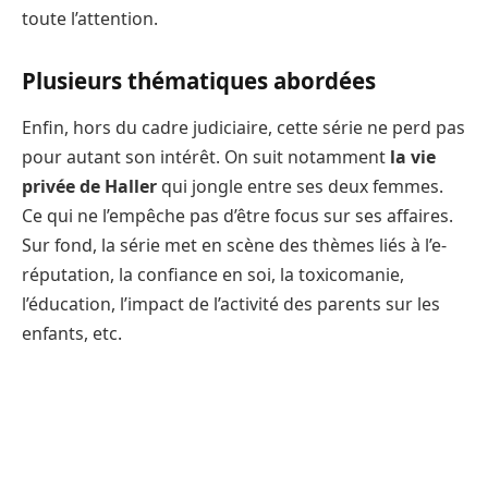
toute l’attention.
Plusieurs thématiques abordées
Enfin, hors du cadre judiciaire, cette série ne perd pas
pour autant son intérêt. On suit notamment
la vie
privée de Haller
qui jongle entre ses deux femmes.
Ce qui ne l’empêche pas d’être focus sur ses affaires.
Sur fond, la série met en scène des thèmes liés à l’e-
réputation, la confiance en soi, la toxicomanie,
l’éducation, l’impact de l’activité des parents sur les
enfants, etc.