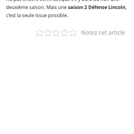
deuxième saison. Mais une
saison 2 Défense Lincoln
,
c’est la seule issue possible.
Notez cet article