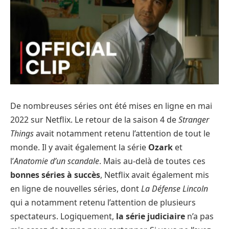
De nombreuses séries ont été mises en ligne en mai
2022 sur Netflix. Le retour de la saison 4 de
Stranger
Things
avait notamment retenu l’attention de tout le
monde. Il y avait également la série
Ozark
et
l’
Anatomie d’un scandale
. Mais au-delà de toutes ces
bonnes séries à succès
, Netflix avait également mis
en ligne de nouvelles séries, dont
La Défense Lincoln
qui a notamment retenu l’attention de plusieurs
spectateurs. Logiquement,
la série judiciaire
n’a pas