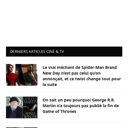
DERNIERS ARTICLES CINÉ & TV
Le vrai méchant de Spider-Man Brand
New Day n’est pas celui qu’on
annonçait, et ce twist change tout pour
la suite
On sait un peu pourquoi George R.R.
Martin n’a toujours pas publié la fin de
Game of Thrones