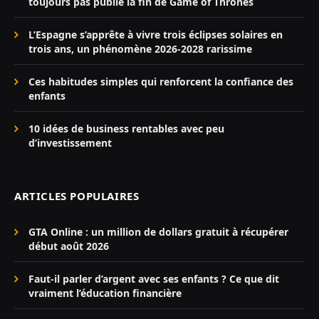
toujours pas publié la fin de Game of Thrones
L’Espagne s’apprête à vivre trois éclipses solaires en
trois ans, un phénomène 2026-2028 rarissime
Ces habitudes simples qui renforcent la confiance des
enfants
10 idées de business rentables avec peu
d’investissement
ARTICLES POPULAIRES
GTA Online : un million de dollars gratuit à récupérer
début août 2026
Faut-il parler d’argent avec ses enfants ? Ce que dit
vraiment l’éducation financière