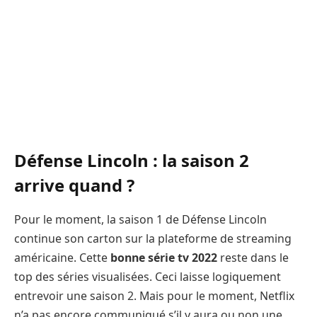
Défense Lincoln : la saison 2
arrive quand ?
Pour le moment, la saison 1 de Défense Lincoln
continue son carton sur la plateforme de streaming
américaine. Cette
bonne série tv 2022
reste dans le
top des séries visualisées. Ceci laisse logiquement
entrevoir une saison 2. Mais pour le moment, Netflix
n’a pas encore communiqué s’il y aura ou non une