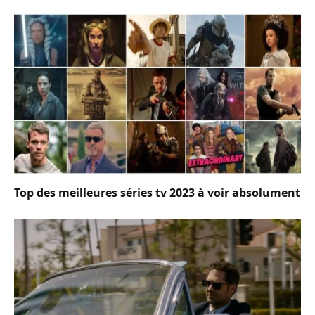
Top des meilleures séries tv 2023 à voir absolument