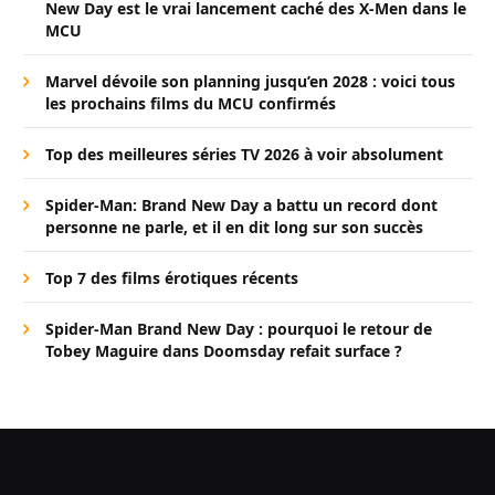
New Day est le vrai lancement caché des X-Men dans le
MCU
Marvel dévoile son planning jusqu’en 2028 : voici tous
les prochains films du MCU confirmés
Top des meilleures séries TV 2026 à voir absolument
Spider-Man: Brand New Day a battu un record dont
personne ne parle, et il en dit long sur son succès
Top 7 des films érotiques récents
Spider-Man Brand New Day : pourquoi le retour de
Tobey Maguire dans Doomsday refait surface ?