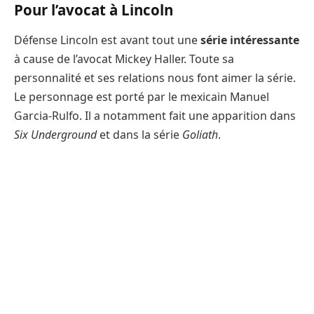
Pour l’avocat à Lincoln
Défense Lincoln est avant tout une
série intéressante
à cause de l’avocat Mickey Haller. Toute sa
personnalité et ses relations nous font aimer la série.
Le personnage est porté par le mexicain Manuel
Garcia-Rulfo. Il a notamment fait une apparition dans
Six Underground
et dans la série
Goliath
.