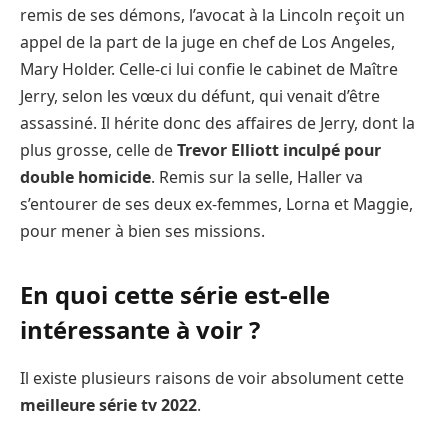
remis de ses démons, l’avocat à la Lincoln reçoit un
appel de la part de la juge en chef de Los Angeles,
Mary Holder. Celle-ci lui confie le cabinet de Maître
Jerry, selon les vœux du défunt, qui venait d’être
assassiné. Il hérite donc des affaires de Jerry, dont la
plus grosse, celle de
Trevor Elliott inculpé pour
double homicide
. Remis sur la selle, Haller va
s’entourer de ses deux ex-femmes, Lorna et Maggie,
pour mener à bien ses missions.
En quoi cette série est-elle
intéressante à voir ?
Il existe plusieurs raisons de voir absolument cette
meilleure série tv 2022
.