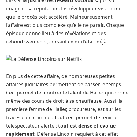
laisser
la justice des réseaux sociaux
saper son
image et sa réputation. Le développeur veut donc
que le procès soit accéléré. Malheureusement,
l’affaire est plus complexe qu’elle ne paraît. Chaque
épisode donne lieu à des révélations et des
rebondissements, corsant ce qui l’était déjà.
En plus de cette affaire, de nombreuses petites
affaires judiciaires permettent de passer le temps.
Ceci permet de montrer le talent de Haller qui donne
même des cours de droit à sa chauffeuse. Aussi, la
première femme de Haller, procureure, est sur les
traces d’un criminel. Tout ceci permet de tenir le
téléspectateur alerte :
tout est dense et évolue
rapidement
. Défense Lincoln requiert à cet effet