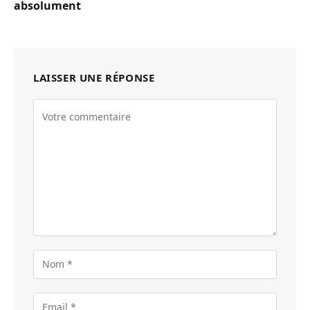
absolument
LAISSER UNE RÉPONSE