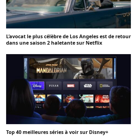
L’avocat le plus célèbre de Los Angeles est de retour
dans une saison 2 haletante sur Netflix
Top 40 meilleures séries à voir sur Disney+