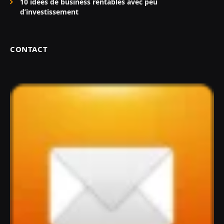
10 idées de business rentables avec peu
d’investissement
CONTACT