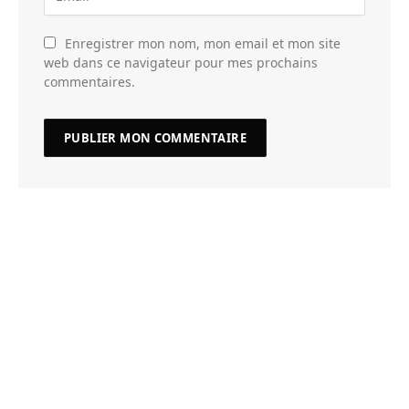
Enregistrer mon nom, mon email et mon site
web dans ce navigateur pour mes prochains
commentaires.