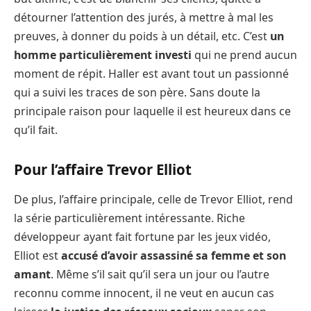
détourner l’attention des jurés, à mettre à mal les
preuves, à donner du poids à un détail, etc. C’est
un
homme particulièrement investi
qui ne prend aucun
moment de répit. Haller est avant tout un passionné
qui a suivi les traces de son père. Sans doute la
principale raison pour laquelle il est heureux dans ce
qu’il fait.
Pour l’affaire Trevor Elliot
De plus, l’affaire principale, celle de Trevor Elliot, rend
la série particulièrement intéressante. Riche
développeur ayant fait fortune par les jeux vidéo,
Elliot est
accusé d’avoir assassiné sa femme et son
amant
. Même s’il sait qu’il sera un jour ou l’autre
reconnu comme innocent, il ne veut en aucun cas