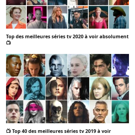
Top des meilleures séries tv 2020 à voir absolument
📺
📺 Top 40 des meilleures séries tv 2019 à voir