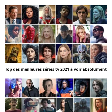
Top des meilleures séries tv 2021 à voir absolument