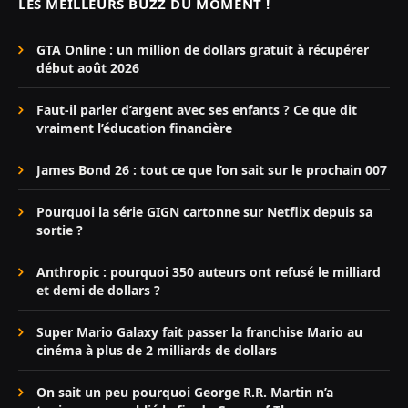
LES MEILLEURS BUZZ DU MOMENT !
GTA Online : un million de dollars gratuit à récupérer
début août 2026
Faut-il parler d’argent avec ses enfants ? Ce que dit
vraiment l’éducation financière
James Bond 26 : tout ce que l’on sait sur le prochain 007
Pourquoi la série GIGN cartonne sur Netflix depuis sa
sortie ?
Anthropic : pourquoi 350 auteurs ont refusé le milliard
et demi de dollars ?
Super Mario Galaxy fait passer la franchise Mario au
cinéma à plus de 2 milliards de dollars
On sait un peu pourquoi George R.R. Martin n’a