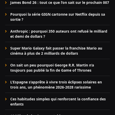
James Bond 26 : tout ce que l’on sait sur le prochain 007
Pourquoi la série GIGN cartonne sur Netflix depuis sa
sortie ?
Anthropic : pourquoi 350 auteurs ont refusé le milliard
et demi de dollars ?
Super Mario Galaxy fait passer la franchise Mario au
cinéma à plus de 2 milliards de dollars
On sait un peu pourquoi George R.R. Martin n’a
toujours pas publié la fin de Game of Thrones
L’Espagne s’apprête à vivre trois éclipses solaires en
trois ans, un phénomène 2026-2028 rarissime
Ces habitudes simples qui renforcent la confiance des
enfants