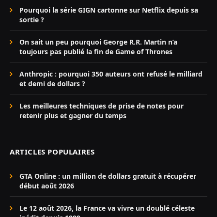
Pourquoi la série GIGN cartonne sur Netflix depuis sa
sortie ?
On sait un peu pourquoi George R.R. Martin n’a
toujours pas publié la fin de Game of Thrones
Anthropic : pourquoi 350 auteurs ont refusé le milliard
et demi de dollars ?
Les meilleures techniques de prise de notes pour
retenir plus et gagner du temps
ARTICLES POPULAIRES
GTA Online : un million de dollars gratuit à récupérer
début août 2026
Le 12 août 2026, la France va vivre un doublé céleste