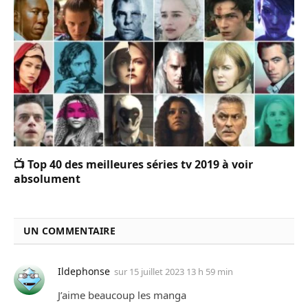
📺 Top 40 des meilleures séries tv 2019 à voir
absolument
UN COMMENTAIRE
Ildephonse
sur
15 juillet 2023 13 h 59 min
J’aime beaucoup les manga