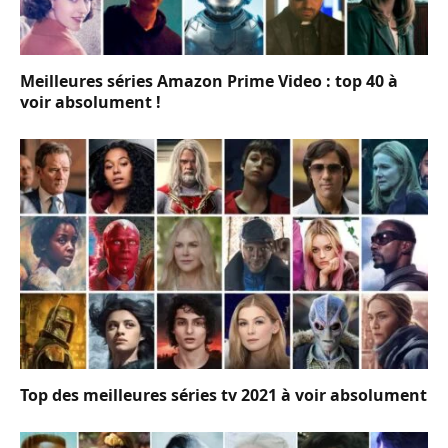
Meilleures séries Amazon Prime Video : top 40 à
voir absolument !
Top des meilleures séries tv 2021 à voir absolument