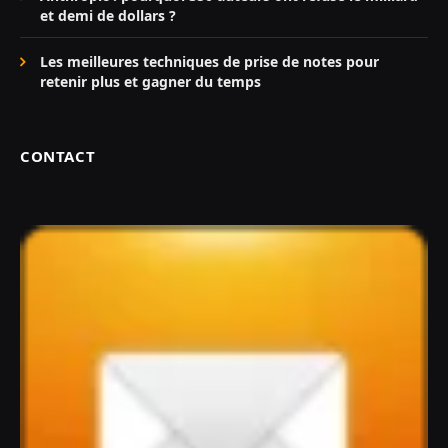
et demi de dollars ?
Les meilleures techniques de prise de notes pour
retenir plus et gagner du temps
CONTACT