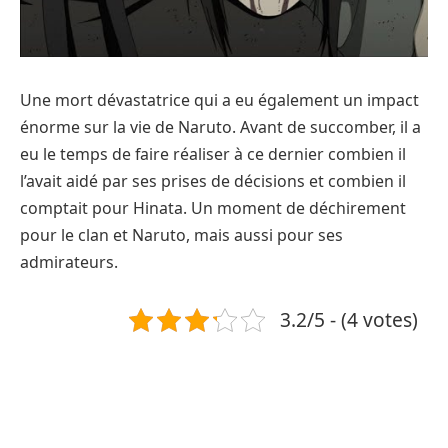
Une mort dévastatrice qui a eu également un impact
énorme sur la vie de Naruto. Avant de succomber, il a
eu le temps de faire réaliser à ce dernier combien il
l’avait aidé par ses prises de décisions et combien il
comptait pour Hinata. Un moment de déchirement
pour le clan et Naruto, mais aussi pour ses
admirateurs.
3.2/5 - (4 votes)