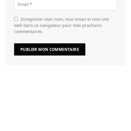
Enregistrer mon nom, mon email et mon site
web dans ce navigateur pour mes prochains
commentaires.