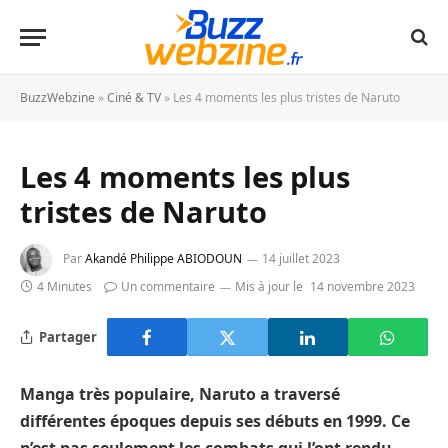
BuzzWebzine
»
Ciné & TV
»
Les 4 moments les plus tristes de Naruto
Les 4 moments les plus
tristes de Naruto
Par
Akandé Philippe ABIODOUN
14 juillet 2023
4 Minutes
Un commentaire
Mis à jour le
14 novembre 2023
Partager
Manga très populaire, Naruto a traversé
différentes époques depuis ses débuts en 1999. Ce