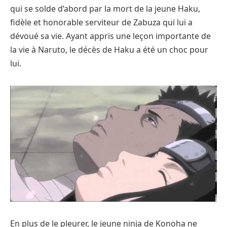
qui se solde d’abord par la mort de la jeune Haku,
fidèle et honorable serviteur de Zabuza qui lui a
dévoué sa vie. Ayant appris une leçon importante de
la vie à Naruto, le décès de Haku a été un choc pour
lui.
En plus de le pleurer, le jeune ninja de Konoha ne