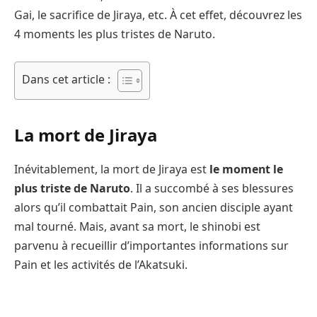
Gai, le sacrifice de Jiraya, etc. À cet effet, découvrez les
4 moments les plus tristes de Naruto.
Dans cet article :
La mort de Jiraya
Inévitablement, la mort de Jiraya est
le moment le
plus triste de Naruto
. Il a succombé à ses blessures
alors qu’il combattait Pain, son ancien disciple ayant
mal tourné. Mais, avant sa mort, le shinobi est
parvenu à recueillir d’importantes informations sur
Pain et les activités de l’Akatsuki.