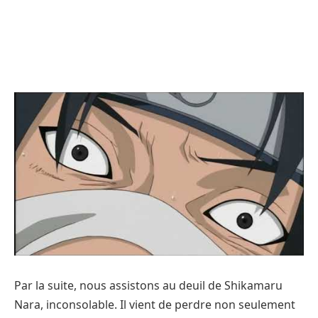
Par la suite, nous assistons au deuil de Shikamaru
Nara, inconsolable. Il vient de perdre non seulement