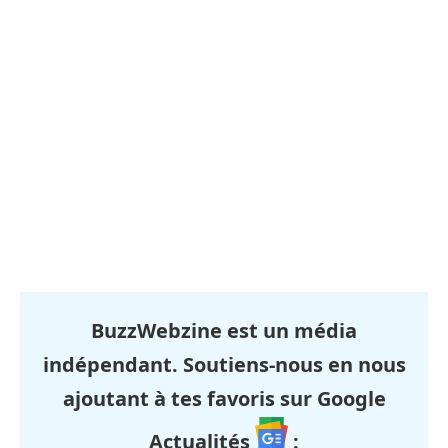
BuzzWebzine est un média
indépendant. Soutiens-nous en nous
ajoutant à tes favoris sur Google
Actualités
: