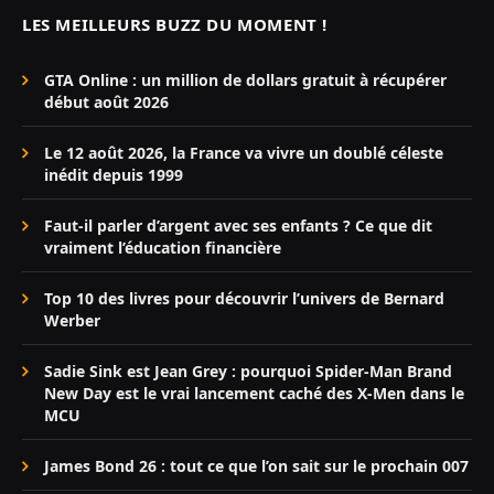
LES MEILLEURS BUZZ DU MOMENT !
GTA Online : un million de dollars gratuit à récupérer
début août 2026
Le 12 août 2026, la France va vivre un doublé céleste
inédit depuis 1999
Faut-il parler d’argent avec ses enfants ? Ce que dit
vraiment l’éducation financière
Top 10 des livres pour découvrir l’univers de Bernard
Werber
Sadie Sink est Jean Grey : pourquoi Spider-Man Brand
New Day est le vrai lancement caché des X-Men dans le
MCU
James Bond 26 : tout ce que l’on sait sur le prochain 007