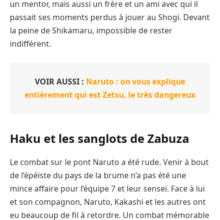
un mentor, mais aussi un frère et un ami avec qui il
passait ses moments perdus à jouer au Shogi. Devant
la peine de Shikamaru, impossible de rester
indifférent.
VOIR AUSSI :
Naruto : on vous explique
entièrement qui est Zetsu, le très dangereux
Haku et les sanglots de Zabuza
Le combat sur le pont Naruto a été rude. Venir à bout
de l’épéiste du pays de la brume n’a pas été une
mince affaire pour l’équipe 7 et leur sensei. Face à lui
et son compagnon, Naruto, Kakashi et les autres ont
eu beaucoup de fil à retordre. Un combat mémorable