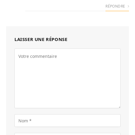
RÉPONDRE
LAISSER UNE RÉPONSE