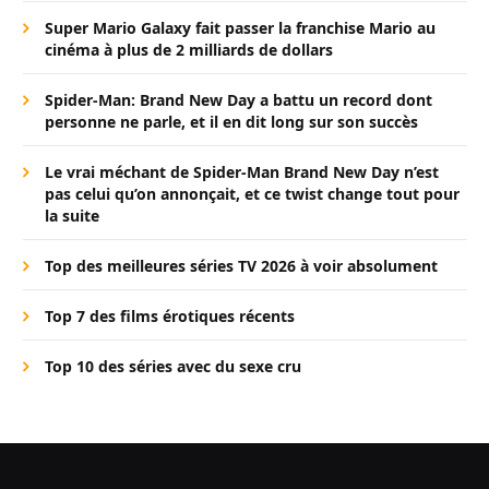
Super Mario Galaxy fait passer la franchise Mario au
cinéma à plus de 2 milliards de dollars
Spider-Man: Brand New Day a battu un record dont
personne ne parle, et il en dit long sur son succès
Le vrai méchant de Spider-Man Brand New Day n’est
pas celui qu’on annonçait, et ce twist change tout pour
la suite
Top des meilleures séries TV 2026 à voir absolument
Top 7 des films érotiques récents
Top 10 des séries avec du sexe cru