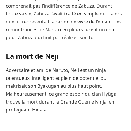
comprenait pas l’indifférence de Zabuza. Durant
toute sa vie, Zabuza l’avait traité en simple outil alors
que lui représentait la raison de vivre de l’enfant. Les
remontrances de Naruto en pleurs furent un choc
pour Zabuza qui finit par réaliser son tort.
La mort de Neji
Adversaire et ami de Naruto, Neji est un ninja
talentueux, intelligent et plein de potentiel qui
maîtrisait son Byakugan au plus haut point.
Malheureusement, ce grand espoir du clan Hyûga
trouve la mort durant la Grande Guerre Ninja, en
protégeant Hinata.