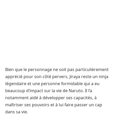
Bien que le personnage ne soit pas particulièrement
apprécié pour son côté pervers, Jiraya reste un ninja
légendaire et une personne formidable qui a eu
beaucoup d’impact sur la vie de Naruto. Il l’a
notamment aidé à développer ses capacités, à
maîtriser ses pouvoirs et à lui faire passer un cap
dans sa vie.