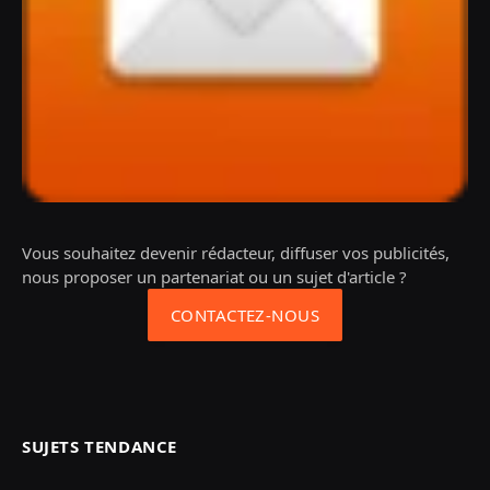
Vous souhaitez devenir rédacteur, diffuser vos publicités,
nous proposer un partenariat ou un sujet d'article ?
CONTACTEZ-NOUS
SUJETS TENDANCE