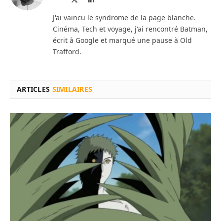
web
(Twitter)
J'ai vaincu le syndrome de la page blanche.
Cinéma, Tech et voyage, j'ai rencontré Batman,
écrit à Google et marqué une pause à Old
Trafford.
ARTICLES
SIMILAIRES