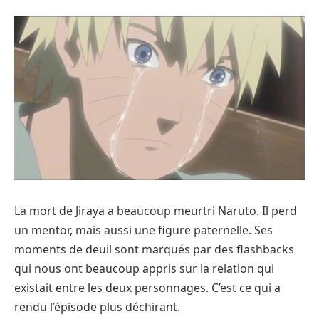
La mort de Jiraya a beaucoup meurtri Naruto. Il perd
un mentor, mais aussi une figure paternelle. Ses
moments de deuil sont marqués par des flashbacks
qui nous ont beaucoup appris sur la relation qui
existait entre les deux personnages. C’est ce qui a
rendu l’épisode plus déchirant.