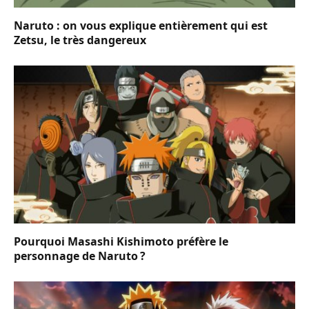
Naruto : on vous explique entièrement qui est
Zetsu, le très dangereux
Pourquoi Masashi Kishimoto préfère le
personnage de Naruto ?