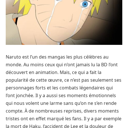
Naruto est l’un des mangas les plus célèbres au
monde. Au moins ceux qui n’ont jamais lu la BD l’ont
découvert en animation. Mais, ce qui a fait la
popularité de cette œuvre, ce n’est pas seulement ses
personnages forts et les combats légendaires qui
l’ont jonchée. Il y a aussi ses moments émotionnels
qui nous volent une larme sans qu’on ne s’en rende
compte. À de nombreuses reprises, divers moments
tristes ont en effet marqué les fans. Il y a par exemple
la mort de Haku, l’accident de Lee et la douleur de