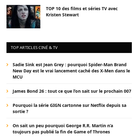
TOP 10 des films et séries TV avec
Kristen Stewart
TOP ARTICLES CINÉ & TV
Sadie Sink est Jean Grey : pourquoi Spider-Man Brand
New Day est le vrai lancement caché des X-Men dans le
MCU
James Bond 26 : tout ce que l’on sait sur le prochain 007
Pourquoi la série GIGN cartonne sur Netflix depuis sa
sortie ?
On sait un peu pourquoi George R.R. Martin n’a
toujours pas publié la fin de Game of Thrones