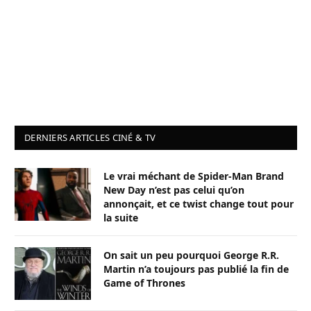
DERNIERS ARTICLES CINÉ & TV
Le vrai méchant de Spider-Man Brand
New Day n’est pas celui qu’on
annonçait, et ce twist change tout pour
la suite
On sait un peu pourquoi George R.R.
Martin n’a toujours pas publié la fin de
Game of Thrones