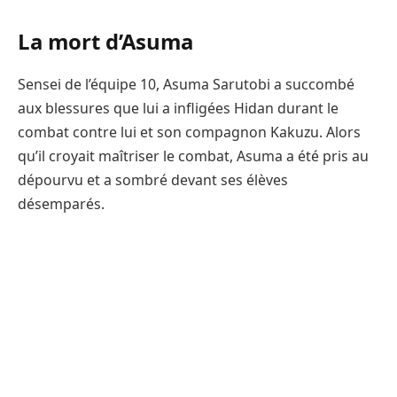
La mort d’Asuma
Sensei de l’équipe 10, Asuma Sarutobi a succombé
aux blessures que lui a infligées Hidan durant le
combat contre lui et son compagnon Kakuzu. Alors
qu’il croyait maîtriser le combat, Asuma a été pris au
dépourvu et a sombré devant ses élèves
désemparés.