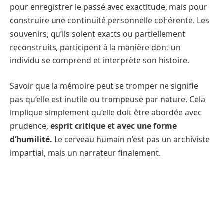
pour enregistrer le passé avec exactitude, mais pour
construire une continuité personnelle cohérente. Les
souvenirs, qu’ils soient exacts ou partiellement
reconstruits, participent à la manière dont un
individu se comprend et interprète son histoire.
Savoir que la mémoire peut se tromper ne signifie
pas qu’elle est inutile ou trompeuse par nature. Cela
implique simplement qu’elle doit être abordée avec
prudence,
esprit critique et avec une forme
d’humilité.
Le cerveau humain n’est pas un archiviste
impartial, mais un narrateur finalement.