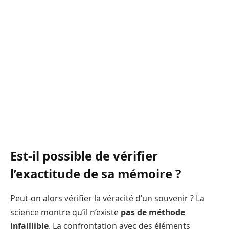
Est-il possible de vérifier
l’exactitude de sa mémoire ?
Peut-on alors vérifier la véracité d’un souvenir ? La
science montre qu’il n’existe
pas de méthode
infaillible
. La confrontation avec des éléments