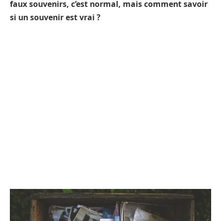
faux souvenirs, c’est normal, mais comment savoir
si un souvenir est vrai ?