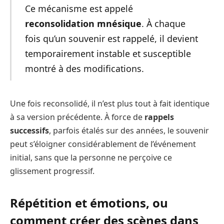
Ce mécanisme est appelé
reconsolidation mnésique
. À chaque
fois qu’un souvenir est rappelé, il devient
temporairement instable et susceptible
montré à des modifications.
Une fois reconsolidé, il n’est plus tout à fait identique
à sa version précédente. À force de
rappels
successifs
, parfois étalés sur des années, le souvenir
peut s’éloigner considérablement de l’événement
initial, sans que la personne ne perçoive ce
glissement progressif.
Répétition et émotions, ou
comment créer des scènes dans