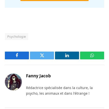
Psychologie
Facebook
Twitter
LinkedIn
WhatsAp
Fanny Jacob
Rédactrice spécialisée dans la culture, la
psycho, les animaux et dans l'étrange !