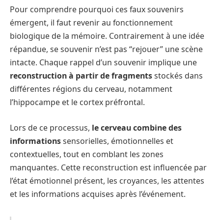
Pour comprendre pourquoi ces faux souvenirs
émergent, il faut revenir au fonctionnement
biologique de la mémoire. Contrairement à une idée
répandue, se souvenir n’est pas “rejouer” une scène
intacte. Chaque rappel d’un souvenir implique une
reconstruction à partir de fragments
stockés dans
différentes régions du cerveau, notamment
l’hippocampe et le cortex préfrontal.
Lors de ce processus,
le cerveau combine des
informations
sensorielles, émotionnelles et
contextuelles, tout en comblant les zones
manquantes. Cette reconstruction est influencée par
l’état émotionnel présent, les croyances, les attentes
et les informations acquises après l’événement.