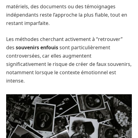
matériels, des documents ou des témoignages
indépendants reste l’approche la plus fiable, tout en
restant imparfaite.
Les méthodes cherchant activement à “retrouver”
des
souvenirs enfouis
sont particulièrement
controversées, car elles augmentent
significativement le risque de créer de faux souvenirs,
notamment lorsque le contexte émotionnel est
intense.