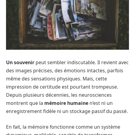
Un souvenir
peut sembler indiscutable. Il revient avec
des images précises, des émotions intactes, parfois
même des sensations physiques. Mais, cette
impression de certitude est pourtant trompeuse.
Depuis plusieurs décennies, les neurosciences
montrent que la
mémoire humaine
n’est ni un
enregistrement fidèle ni un stockage passif du passé.
En fait, la mémoire fonctionne comme un système
dynamique, malléable, capable de transformer,