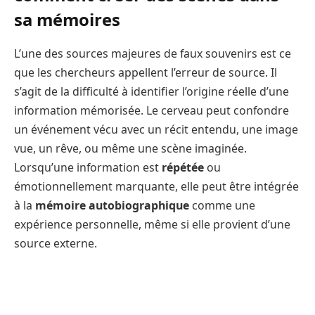
sa mémoires
L’une des sources majeures de faux souvenirs est ce
que les chercheurs appellent l’erreur de source. Il
s’agit de la difficulté à identifier l’origine réelle d’une
information mémorisée. Le cerveau peut confondre
un événement vécu avec un récit entendu, une image
vue, un rêve, ou même une scène imaginée.
Lorsqu’une information est
répétée
ou
émotionnellement marquante, elle peut être intégrée
à la
mémoire autobiographique
comme une
expérience personnelle, même si elle provient d’une
source externe.