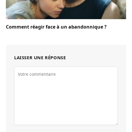
Comment réagir face à un abandonnique ?
LAISSER UNE RÉPONSE