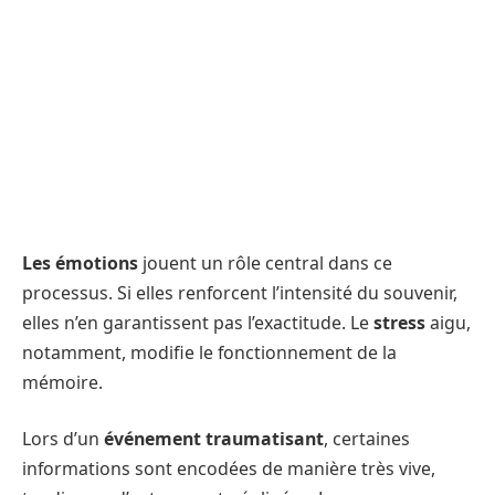
Les émotions
jouent un rôle central dans ce
processus. Si elles renforcent l’intensité du souvenir,
elles n’en garantissent pas l’exactitude. Le
stress
aigu,
notamment, modifie le fonctionnement de la
mémoire.
Lors d’un
événement traumatisant
, certaines
informations sont encodées de manière très vive,