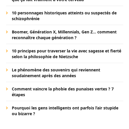
10 personnages historiques atteints ou suspectés de
schizophrénie
Boomer, Génération X, Millennials, Gen Z… comment
reconnaître chaque génération ?
10 principes pour traverser la vie avec sagesse et fierté
selon la philosophie de Nietzsche
Le phénomène des souvenirs qui reviennent
soudainement après des années
Comment vaincre la phobie des punaises vertes ? 7
étapes
Pourquoi les gens intelligents ont parfois l’air stupide
ou bizarre ?