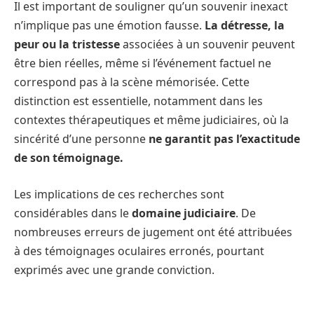
Il est important de souligner qu’un souvenir inexact
n’implique pas une émotion fausse.
La détresse, la
peur ou la tristesse
associées à un souvenir peuvent
être bien réelles, même si l’événement factuel ne
correspond pas à la scène mémorisée. Cette
distinction est essentielle, notamment dans les
contextes thérapeutiques et même judiciaires, où la
sincérité d’une personne
ne garantit pas l’exactitude
de son témoignage.
Les implications de ces recherches sont
considérables dans le
domaine judiciaire
. De
nombreuses erreurs de jugement ont été attribuées
à des témoignages oculaires erronés, pourtant
exprimés avec une grande conviction.