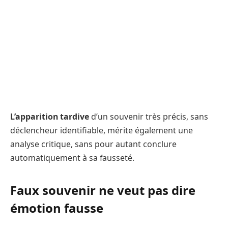
L’apparition tardive
d’un souvenir très précis, sans
déclencheur identifiable, mérite également une
analyse critique, sans pour autant conclure
automatiquement à sa fausseté.
Faux souvenir ne veut pas dire
émotion fausse