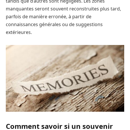
tandis que d’autres sont négligées. Les zones
manquantes seront souvent reconstruites plus tard,
parfois de manière erronée, à partir de
connaissances générales ou de suggestions
extérieures.
Comment savoir si un souvenir