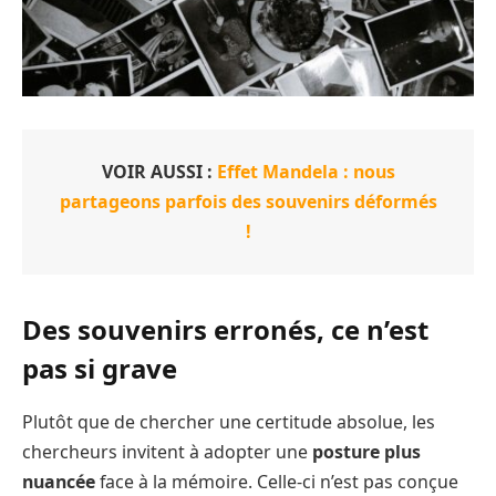
VOIR AUSSI :
Effet Mandela : nous
partageons parfois des souvenirs déformés
!
Des souvenirs erronés, ce n’est
pas si grave
Plutôt que de chercher une certitude absolue, les
chercheurs invitent à adopter une
posture plus
nuancée
face à la mémoire. Celle-ci n’est pas conçue