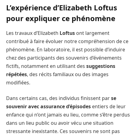
L’expérience d’Elizabeth Loftus
pour expliquer ce phénomène
Les travaux d’Elizabeth
Loftus
ont largement
contribué à faire évoluer notre compréhension de ce
phénomène. En laboratoire, il est possible d’induire
chez des participants des souvenirs d’événements
fictifs, notamment en utilisant des
suggestions
répétées
, des récits familiaux ou des images
modifiées.
Dans certains cas, des individus finissent par
se
souvenir avec assurance d’épisodes
entiers de leur
enfance qui n’ont jamais eu lieu, comme s’être perdus
dans un lieu public ou avoir vécu une situation
stressante inexistante. Ces souvenirs ne sont pas