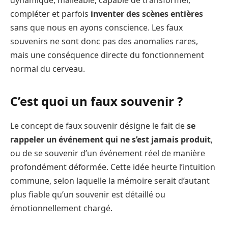
compléter et parfois
inventer des scènes entières
sans que nous en ayons conscience. Les faux
souvenirs ne sont donc pas des anomalies rares,
mais une conséquence directe du fonctionnement
normal du cerveau.
C’est quoi un faux souvenir ?
Le concept de faux souvenir désigne le fait de
se
rappeler un
événement qui ne s’est jamais produit
,
ou de se souvenir d’un événement réel de manière
profondément déformée. Cette idée heurte l’intuition
commune, selon laquelle la mémoire serait d’autant
plus fiable qu’un souvenir est détaillé ou
émotionnellement chargé.