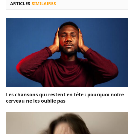
ARTICLES
SIMILAIRES
Les chansons qui restent en tête : pourquoi notre
cerveau ne les oublie pas