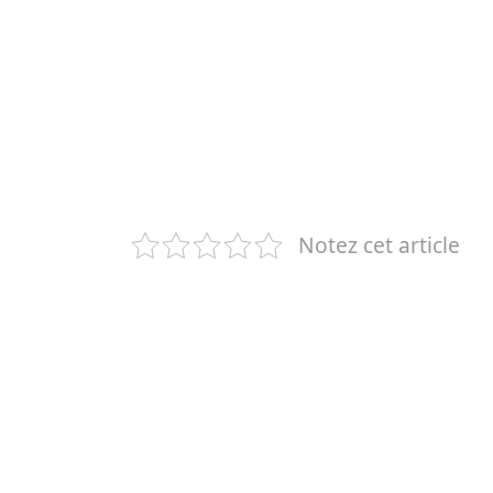
Notez cet article