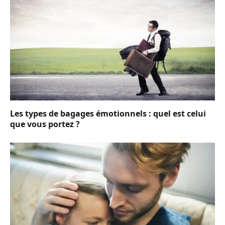
Les types de bagages émotionnels : quel est celui
que vous portez ?