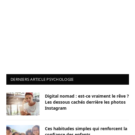
DERNIERS ARTICLE PSYCHOLOGIE
Digital nomad : est-ce vraiment le rêve ?
Les dessous cachés derrière les photos
Instagram
Ces habitudes simples qui renforcent la
confiance des enfants