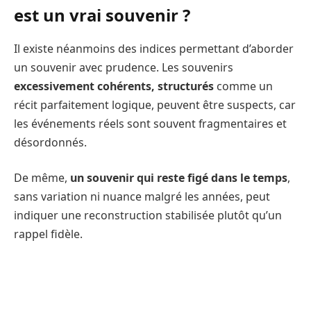
est un vrai souvenir ?
Il existe néanmoins des indices permettant d’aborder
un souvenir avec prudence. Les souvenirs
excessivement cohérents, structurés
comme un
récit parfaitement logique, peuvent être suspects, car
les événements réels sont souvent fragmentaires et
désordonnés.
De même,
un souvenir qui reste figé dans le temps
,
sans variation ni nuance malgré les années, peut
indiquer une reconstruction stabilisée plutôt qu’un
rappel fidèle.