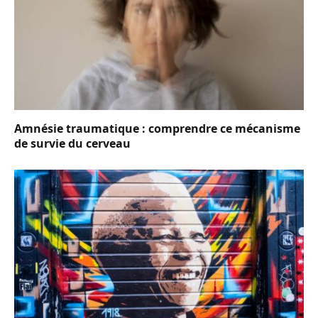
Amnésie traumatique : comprendre ce mécanisme
de survie du cerveau