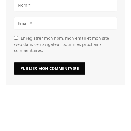
Enregistrer mon nom, mon email et mon site
web dans ce navigateur pour mes prochains
commentaires.