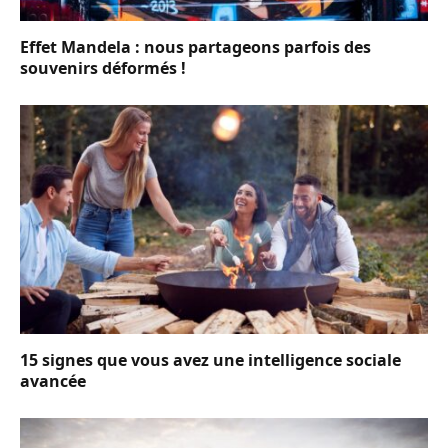
Effet Mandela : nous partageons parfois des
souvenirs déformés !
15 signes que vous avez une intelligence sociale
avancée