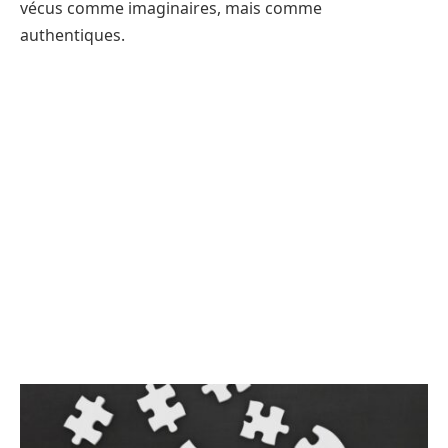
vécus comme imaginaires, mais comme
authentiques.