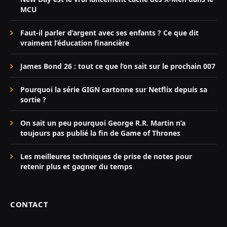
MCU
Faut-il parler d’argent avec ses enfants ? Ce que dit
vraiment l’éducation financière
James Bond 26 : tout ce que l’on sait sur le prochain 007
Pourquoi la série GIGN cartonne sur Netflix depuis sa
sortie ?
On sait un peu pourquoi George R.R. Martin n’a
toujours pas publié la fin de Game of Thrones
Les meilleures techniques de prise de notes pour
retenir plus et gagner du temps
CONTACT