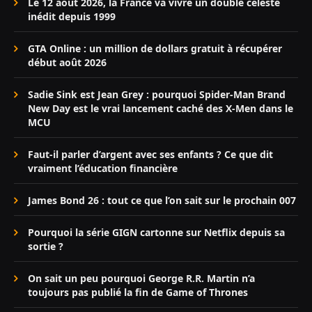
Le 12 août 2026, la France va vivre un doublé céleste
inédit depuis 1999
GTA Online : un million de dollars gratuit à récupérer
début août 2026
Sadie Sink est Jean Grey : pourquoi Spider-Man Brand
New Day est le vrai lancement caché des X-Men dans le
MCU
Faut-il parler d’argent avec ses enfants ? Ce que dit
vraiment l’éducation financière
James Bond 26 : tout ce que l’on sait sur le prochain 007
Pourquoi la série GIGN cartonne sur Netflix depuis sa
sortie ?
On sait un peu pourquoi George R.R. Martin n’a
toujours pas publié la fin de Game of Thrones