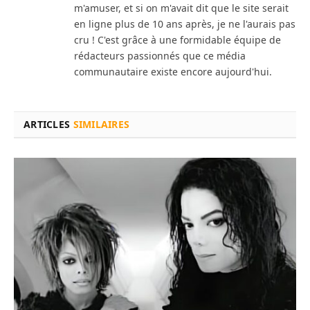
m'amuser, et si on m'avait dit que le site serait
en ligne plus de 10 ans après, je ne l'aurais pas
cru ! C'est grâce à une formidable équipe de
rédacteurs passionnés que ce média
communautaire existe encore aujourd'hui.
ARTICLES
SIMILAIRES