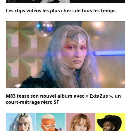
Les clips vidéos les plus chers de tous les temps
M83 tease son nouvel album avec « ExtaZus », un
court-métrage rétro SF