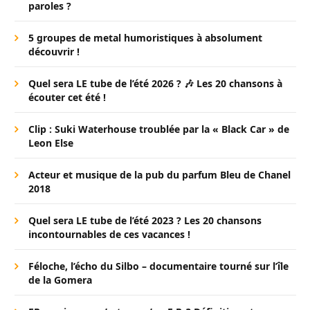
paroles ?
5 groupes de metal humoristiques à absolument
découvrir !
Quel sera LE tube de l’été 2026 ? 🎶 Les 20 chansons à
écouter cet été !
Clip : Suki Waterhouse troublée par la « Black Car » de
Leon Else
Acteur et musique de la pub du parfum Bleu de Chanel
2018
Quel sera LE tube de l’été 2023 ? Les 20 chansons
incontournables de ces vacances !
Féloche, l’écho du Silbo – documentaire tourné sur l’île
de la Gomera