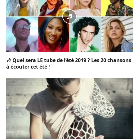
🎶 Quel sera LE tube de l’été 2019 ? Les 20 chansons
à écouter cet été !