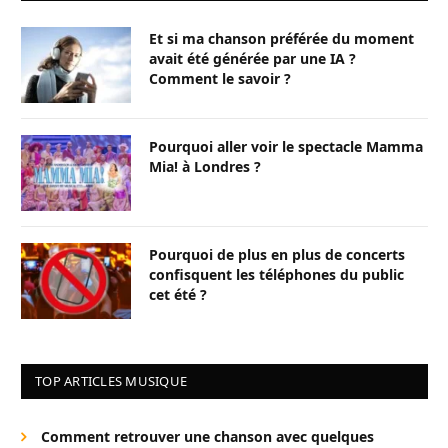
Et si ma chanson préférée du moment
avait été générée par une IA ?
Comment le savoir ?
Pourquoi aller voir le spectacle Mamma
Mia! à Londres ?
Pourquoi de plus en plus de concerts
confisquent les téléphones du public
cet été ?
TOP ARTICLES MUSIQUE
Comment retrouver une chanson avec quelques