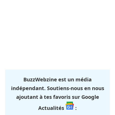
BuzzWebzine est un média
indépendant. Soutiens-nous en nous
ajoutant à tes favoris sur Google
Actualités
: