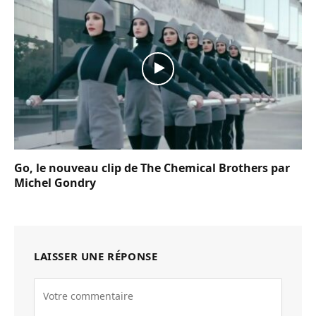
Go, le nouveau clip de The Chemical Brothers par
Michel Gondry
LAISSER UNE RÉPONSE