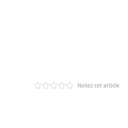
Notez cet article