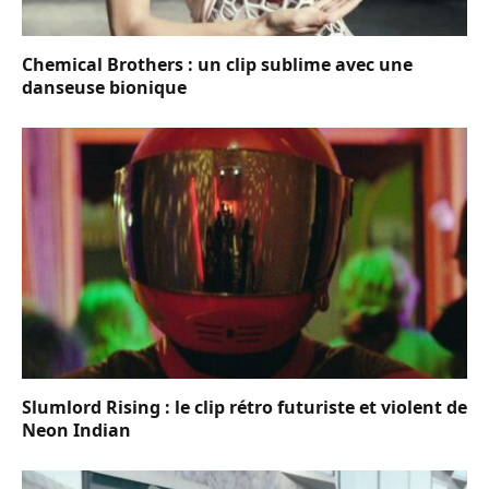
Chemical Brothers : un clip sublime avec une
danseuse bionique
Slumlord Rising : le clip rétro futuriste et violent de
Neon Indian