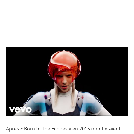
Après « Born In The Echoes » en 2015 (dont étaient