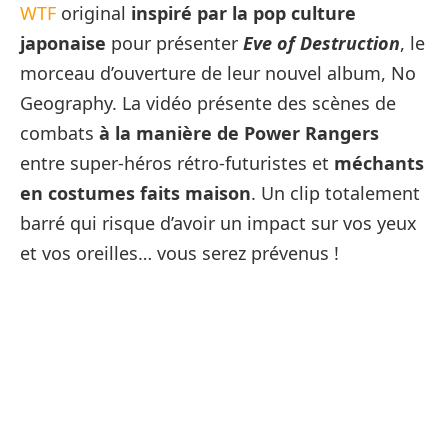
WTF
original
inspiré par la pop culture
japonaise
pour présenter
Eve of Destruction
, le
morceau d’ouverture de leur nouvel album, No
Geography. La vidéo présente des scènes de
combats
à la manière de Power Rangers
entre super-héros rétro-futuristes et
méchants
en costumes faits maison
. Un clip totalement
barré qui risque d’avoir un impact sur vos yeux
et vos oreilles… vous serez prévenus !