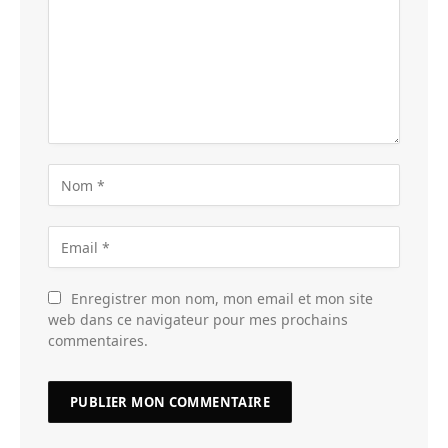
Enregistrer mon nom, mon email et mon site
web dans ce navigateur pour mes prochains
commentaires.