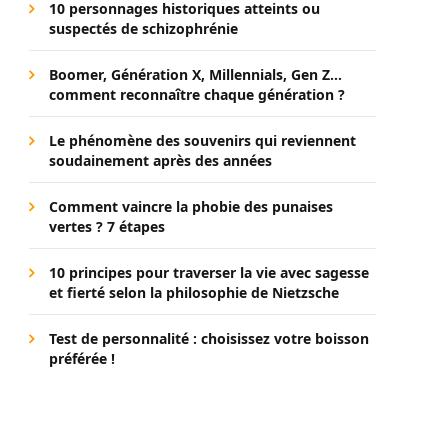
10 personnages historiques atteints ou
suspectés de schizophrénie
Boomer, Génération X, Millennials, Gen Z…
comment reconnaître chaque génération ?
Le phénomène des souvenirs qui reviennent
soudainement après des années
Comment vaincre la phobie des punaises
vertes ? 7 étapes
10 principes pour traverser la vie avec sagesse
et fierté selon la philosophie de Nietzsche
Test de personnalité : choisissez votre boisson
préférée !