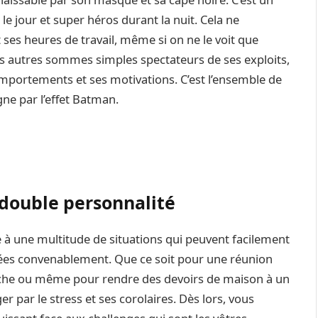
 jour et super héros durant la nuit. Cela ne
ses heures de travail, même si on ne le voit que
 autres sommes simples spectateurs de ses exploits,
comportements et ses motivations. C’est l’ensemble de
gne par l’effet Batman.
 double personnalité
e à une multitude de situations qui peuvent facilement
érées convenablement. Que ce soit pour une réunion
uche ou même pour rendre des devoirs de maison à un
ger par le stress et ses corolaires. Dès lors, vous