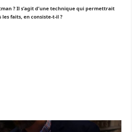
tman ? Il s’agit d’une technique qui permettrait
es faits, en consiste-t-il ?