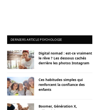
DERNIERS ARTICLE PSYCHOLOGIE
Digital nomad : est-ce vraiment
le rêve ? Les dessous cachés
derrière les photos Instagram
Ces habitudes simples qui
renforcent la confiance des
enfants
Boomer, Génération X,