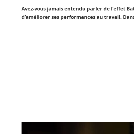
Avez-vous jamais entendu parler de l’effet Ba
d’améliorer ses performances au travail. Dans l