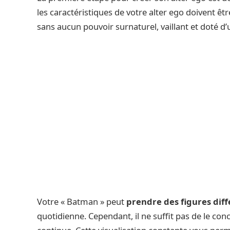
les caractéristiques de votre alter ego doivent êt
sans aucun pouvoir surnaturel, vaillant et doté d
Votre « Batman » peut
prendre des figures diffé
quotidienne. Cependant, il ne suffit pas de le conce