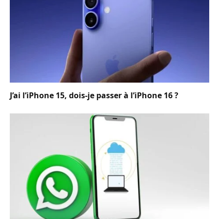
J’ai l’iPhone 15, dois-je passer à l’iPhone 16 ?