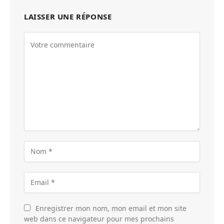
LAISSER UNE RÉPONSE
Enregistrer mon nom, mon email et mon site
web dans ce navigateur pour mes prochains