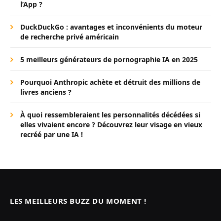
l’App ?
DuckDuckGo : avantages et inconvénients du moteur
de recherche privé américain
5 meilleurs générateurs de pornographie IA en 2025
Pourquoi Anthropic achète et détruit des millions de
livres anciens ?
À quoi ressembleraient les personnalités décédées si
elles vivaient encore ? Découvrez leur visage en vieux
recréé par une IA !
LES MEILLEURS BUZZ DU MOMENT !