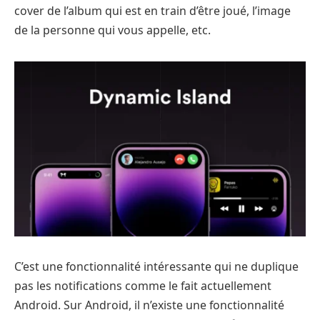
cover de l’album qui est en train d’être joué, l’image
de la personne qui vous appelle, etc.
C’est une fonctionnalité intéressante qui ne duplique
pas les notifications comme le fait actuellement
Android. Sur Android, il n’existe une fonctionnalité