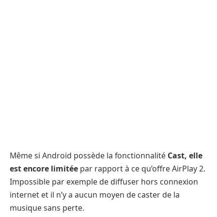
Même si Android possède la fonctionnalité
Cast, elle
est encore limitée
par rapport à ce qu’offre AirPlay 2.
Impossible par exemple de diffuser hors connexion
internet et il n’y a aucun moyen de caster de la
musique sans perte.