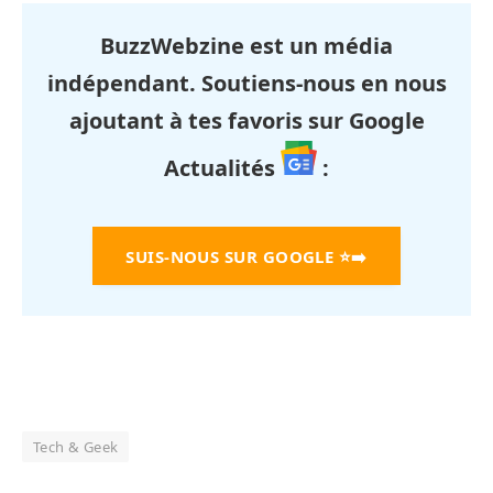
BuzzWebzine est un média
indépendant. Soutiens-nous en nous
ajoutant à tes favoris sur Google
Actualités
:
SUIS-NOUS SUR GOOGLE
⭐➡️
Tech & Geek