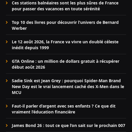
Ces stations balnéaires sont les plus sûres de France
pour passer des vacances en toute sérénité
Top 10 des livres pour découvrir l’univers de Bernard
Werber
Le 12 août 2026, la France va vivre un doublé céleste
inédit depuis 1999
GTA Online : un million de dollars gratuit à récupérer
début août 2026
Sadie Sink est Jean Grey : pourquoi Spider-Man Brand
New Day est le vrai lancement caché des X-Men dans le
MCU
Faut-il parler d’argent avec ses enfants ? Ce que dit
vraiment l’éducation financière
James Bond 26 : tout ce que l’on sait sur le prochain 007