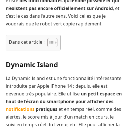
existe
des fonctionnalités qu’iPhone possède et qui
n’existent pas encore officiellement sur Android
, et
c’est le cas dans l’autre sens. Voici celles que je
voudrais que le robot vert copie rapidement.
Dans cet article :
Dynamic Island
La Dynamic Island est une fonctionnalité intéressante
introduite par Apple iPhone 14 ; depuis, elle est
devenue très populaire. Elle utilise
un petit espace en
haut de l’écran du smartphone pour afficher des
notifications
pratiques
et en temps réel, comme des
alertes, le score mis à jour d’un match en cours, le
suivi en temps réel du livreur, etc. Elle peut afficher la