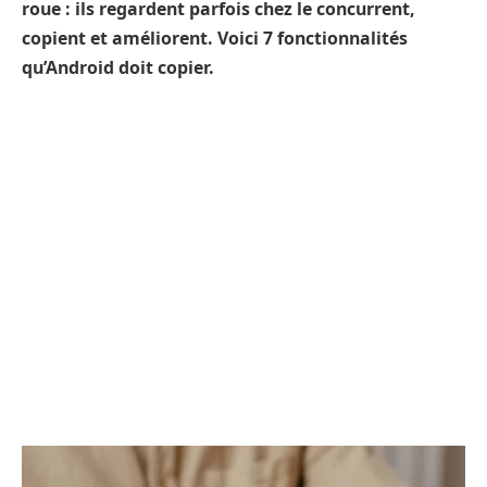
roue : ils regardent parfois chez le concurrent,
copient et améliorent. Voici 7 fonctionnalités
qu’Android doit copier.