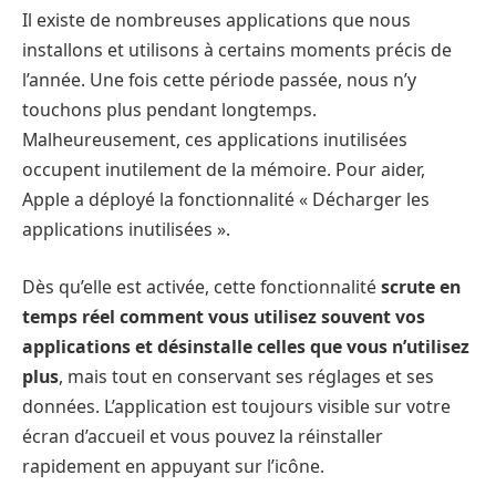
Il existe de nombreuses applications que nous
installons et utilisons à certains moments précis de
l’année. Une fois cette période passée, nous n’y
touchons plus pendant longtemps.
Malheureusement, ces applications inutilisées
occupent inutilement de la mémoire. Pour aider,
Apple a déployé la fonctionnalité « Décharger les
applications inutilisées ».
Dès qu’elle est activée, cette fonctionnalité
scrute en
temps réel comment vous utilisez souvent vos
applications et désinstalle celles que vous n’utilisez
plus
, mais tout en conservant ses réglages et ses
données. L’application est toujours visible sur votre
écran d’accueil et vous pouvez la réinstaller
rapidement en appuyant sur l’icône.