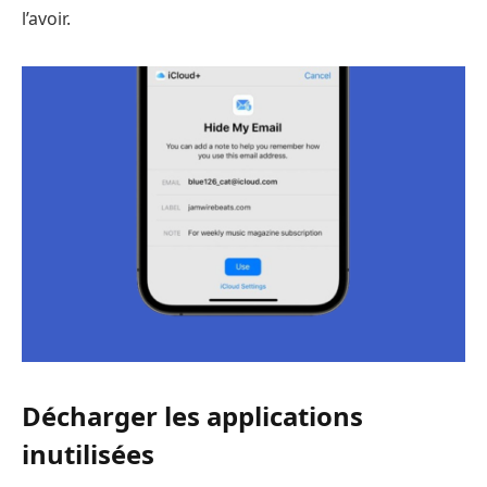
l’avoir.
Décharger les applications
inutilisées