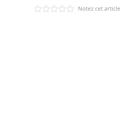
Notez cet article