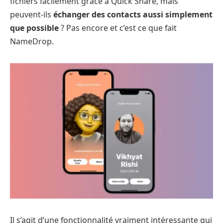
fichiers facilement grâce à Quick Share, mais
peuvent-ils
échanger des contacts aussi simplement
que possible
? Pas encore et c’est ce que fait
NameDrop.
Il s’agit d’une fonctionnalité vraiment intéressante qui