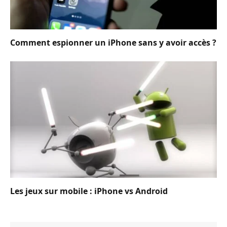
Comment espionner un iPhone sans y avoir accès ?
Les jeux sur mobile : iPhone vs Android