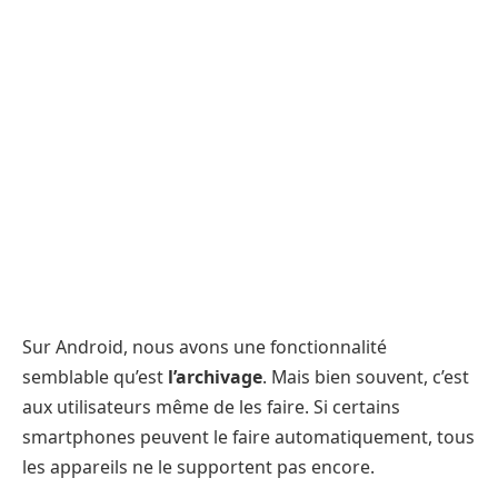
Sur Android, nous avons une fonctionnalité
semblable qu’est
l’archivage
. Mais bien souvent, c’est
aux utilisateurs même de les faire. Si certains
smartphones peuvent le faire automatiquement, tous
les appareils ne le supportent pas encore.