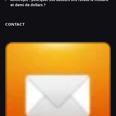
et demi de dollars ?
CONTACT