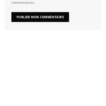
commentaires.