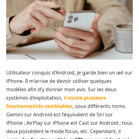
Utilisateur conquis d’Android, je garde bien un œil sur
iPhone. Il m’arrive de devoir utiliser quelques
modèles afin d’y donner mon avis. Sur les deux
systèmes d’exploitation,
il existe plusieurs
fonctionnalités semblables
, sous différents noms.
Gemini sur Android est l’équivalent de Siri sur
iPhone ; AirPlay sur iPhone est Cast sur Android ; tous
deux possèdent le mode focus, etc. Cependant, il