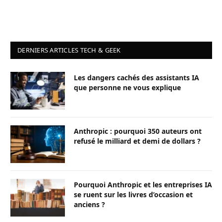
DERNIERS ARTICLES TECH & GEEK
Les dangers cachés des assistants IA
que personne ne vous explique
Anthropic : pourquoi 350 auteurs ont
refusé le milliard et demi de dollars ?
Pourquoi Anthropic et les entreprises IA
se ruent sur les livres d’occasion et
anciens ?