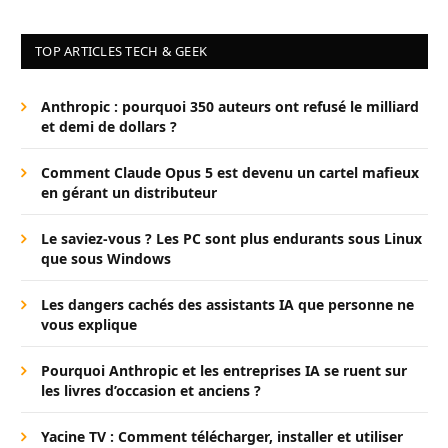
TOP ARTICLES TECH & GEEK
Anthropic : pourquoi 350 auteurs ont refusé le milliard
et demi de dollars ?
Comment Claude Opus 5 est devenu un cartel mafieux
en gérant un distributeur
Le saviez-vous ? Les PC sont plus endurants sous Linux
que sous Windows
Les dangers cachés des assistants IA que personne ne
vous explique
Pourquoi Anthropic et les entreprises IA se ruent sur
les livres d’occasion et anciens ?
Yacine TV : Comment télécharger, installer et utiliser