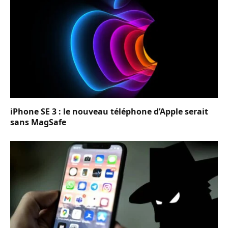
iPhone SE 3 : le nouveau téléphone d’Apple serait
sans MagSafe