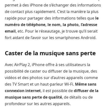
permet à des iPhone de s’échanger des informations
de contact plus rapidement. C’est la manière la plus
rapide pour partager des informations telles que
le
numéro de téléphone, le nom, la photo, l’adresse
email
, etc. Pour le réseautage, je trouve qu’il serait
fort aidant de l’avoir sur les smartphones Android.
Caster de la musique sans perte
Avec AirPlay 2, iPhone offre à ses utilisateurs la
possibilité de caster ou diffuser de la musique, des
vidéos et des photos sur d’autres appareils comme
des TV Smart et un haut-parleur Wi-Fi.
Même sans
connexion internet
, il est possible de
diffuser de la
musique sans perte de qualité
, de détails ou de
profondeur sur les autres appareils.