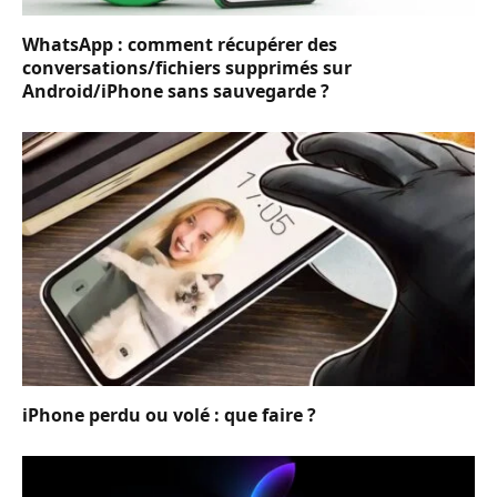
WhatsApp : comment récupérer des
conversations/fichiers supprimés sur
Android/iPhone sans sauvegarde ?
iPhone perdu ou volé : que faire ?