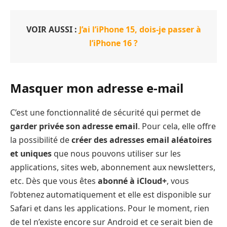
VOIR AUSSI :
J’ai l’iPhone 15, dois-je passer à
l’iPhone 16 ?
Masquer mon adresse e-mail
C’est une fonctionnalité de sécurité qui permet de
garder privée son adresse email
. Pour cela, elle offre
la possibilité de
créer des adresses email aléatoires
et uniques
que nous pouvons utiliser sur les
applications, sites web, abonnement aux newsletters,
etc. Dès que vous êtes
abonné à iCloud+
, vous
l’obtenez automatiquement et elle est disponible sur
Safari et dans les applications. Pour le moment, rien
de tel n’existe encore sur Android et ce serait bien de