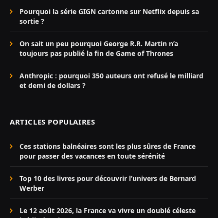
Pourquoi la série GIGN cartonne sur Netflix depuis sa
sortie ?
On sait un peu pourquoi George R.R. Martin n’a
toujours pas publié la fin de Game of Thrones
Anthropic : pourquoi 350 auteurs ont refusé le milliard
et demi de dollars ?
ARTICLES POPULAIRES
Ces stations balnéaires sont les plus sûres de France
pour passer des vacances en toute sérénité
Top 10 des livres pour découvrir l’univers de Bernard
Werber
Le 12 août 2026, la France va vivre un doublé céleste