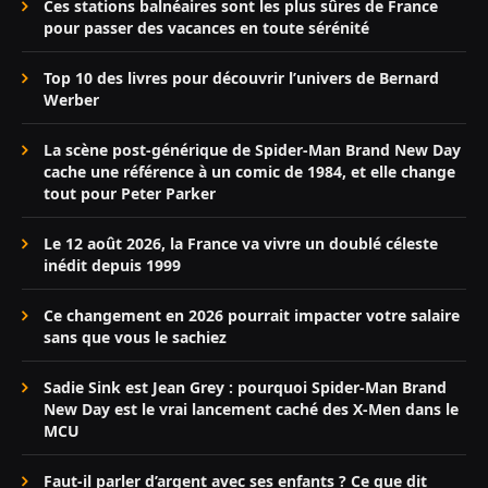
Ces stations balnéaires sont les plus sûres de France
pour passer des vacances en toute sérénité
Top 10 des livres pour découvrir l’univers de Bernard
Werber
La scène post-générique de Spider-Man Brand New Day
cache une référence à un comic de 1984, et elle change
tout pour Peter Parker
Le 12 août 2026, la France va vivre un doublé céleste
inédit depuis 1999
Ce changement en 2026 pourrait impacter votre salaire
sans que vous le sachiez
Sadie Sink est Jean Grey : pourquoi Spider-Man Brand
New Day est le vrai lancement caché des X-Men dans le
MCU
Faut-il parler d’argent avec ses enfants ? Ce que dit