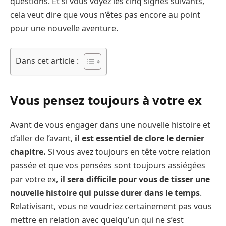
questions. Et si vous voyez les cinq signes suivants,
cela veut dire que vous n’êtes pas encore au point
pour une nouvelle aventure.
Dans cet article :
Vous pensez toujours à votre ex
Avant de vous engager dans une nouvelle histoire et
d’aller de l’avant,
il est essentiel de clore le dernier
chapitre.
Si vous avez toujours en tête votre relation
passée et que vos pensées sont toujours assiégées
par votre ex,
il sera difficile pour vous de tisser une
nouvelle histoire qui puisse durer dans le temps
.
Relativisant, vous ne voudriez certainement pas vous
mettre en relation avec quelqu’un qui ne s’est