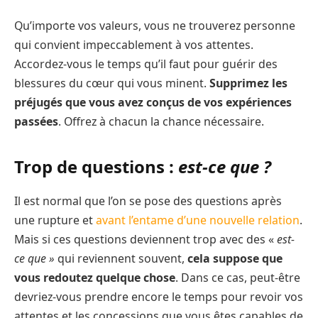
Qu’importe vos valeurs, vous ne trouverez personne
qui convient impeccablement à vos attentes.
Accordez-vous le temps qu’il faut pour guérir des
blessures du cœur qui vous minent.
Supprimez les
préjugés que vous avez conçus de vos expériences
passées
. Offrez à chacun la chance nécessaire.
Trop de questions :
est-ce que ?
Il est normal que l’on se pose des questions après
une rupture et
avant l’entame d’une nouvelle relation
.
Mais si ces questions deviennent trop avec des «
est-
ce que »
qui reviennent souvent,
cela suppose que
vous redoutez quelque chose
. Dans ce cas, peut-être
devriez-vous prendre encore le temps pour revoir vos
attentes et les concessions que vous êtes capables de