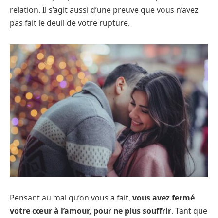
relation. Il s’agit aussi d’une preuve que vous n’avez
pas fait le deuil de votre rupture.
Pensant au mal qu’on vous a fait,
vous avez fermé
votre cœur à l’amour, pour ne plus souffrir
. Tant que