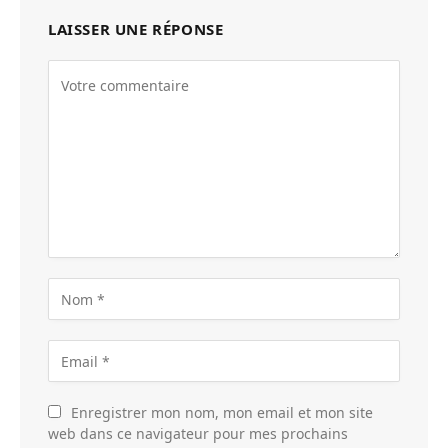
LAISSER UNE RÉPONSE
Enregistrer mon nom, mon email et mon site
web dans ce navigateur pour mes prochains