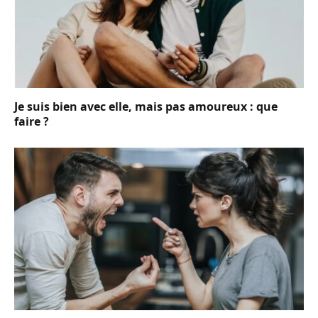
Je suis bien avec elle, mais pas amoureux : que
faire ?