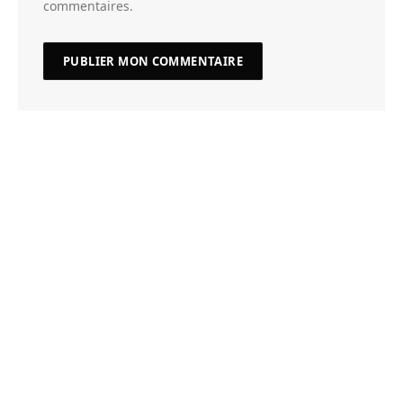
commentaires.