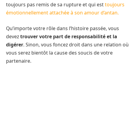
toujours pas remis de sa rupture et qui est
toujours
émotionnellement attachée à son amour d’antan.
Qu’importe votre rôle dans l’histoire passée, vous
devez
trouver votre part de responsabilité et la
digérer
. Sinon, vous foncez droit dans une relation où
vous serez bientôt la cause des soucis de votre
partenaire.