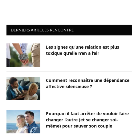
DERNIERS ARTICLES RENCONTRE
Les signes qu’une relation est plus
toxique qu’elle n’en a l’air
Comment reconnaître une dépendance
affective silencieuse ?
Pourquoi il faut arrêter de vouloir faire
changer l’autre (et se changer soi-
même) pour sauver son couple