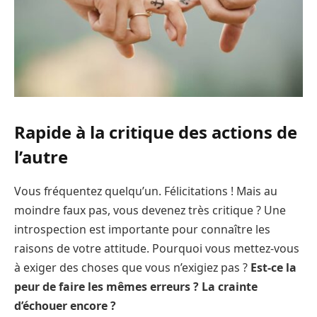
Rapide à la critique des actions de
l’autre
Vous fréquentez quelqu’un. Félicitations ! Mais au
moindre faux pas, vous devenez très critique ? Une
introspection est importante pour connaître les
raisons de votre attitude. Pourquoi vous mettez-vous
à exiger des choses que vous n’exigiez pas ?
Est-ce la
peur de faire les mêmes erreurs ? La crainte
d’échouer encore ?