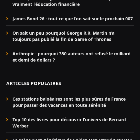
vraiment l’éducation financière
James Bond 26 : tout ce que l’on sait sur le prochain 007
On sait un peu pourquoi George R.R. Martin n’a
toujours pas publié la fin de Game of Thrones
Anthropic : pourquoi 350 auteurs ont refusé le milliard
et demi de dollars ?
ARTICLES POPULAIRES
Ces stations balnéaires sont les plus sûres de France
pour passer des vacances en toute sérénité
Top 10 des livres pour découvrir l’univers de Bernard
Werber