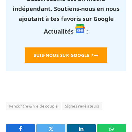
indépendant. Soutiens-nous en nous
ajoutant à tes favoris sur Google
Actualités
:
SUIS-NOUS SUR GOOGLE
⭐➡️
Rencontre & vie de couple
Signes révélateurs