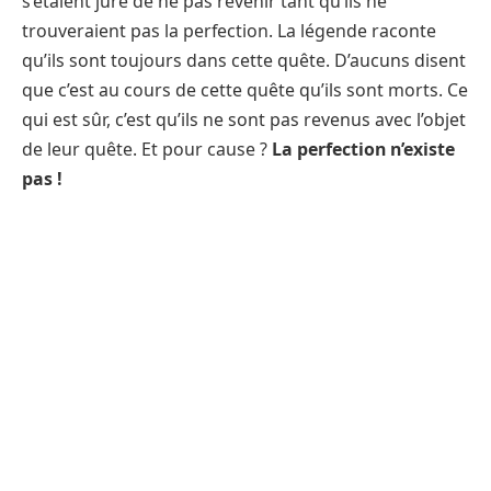
s’étaient juré de ne pas revenir tant qu’ils ne
trouveraient pas la perfection. La légende raconte
qu’ils sont toujours dans cette quête. D’aucuns disent
que c’est au cours de cette quête qu’ils sont morts. Ce
qui est sûr, c’est qu’ils ne sont pas revenus avec l’objet
de leur quête. Et pour cause ?
La perfection n’existe
pas !