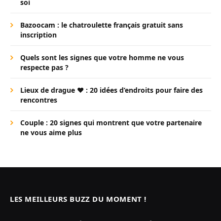
soi
Bazoocam : le chatroulette français gratuit sans
inscription
Quels sont les signes que votre homme ne vous
respecte pas ?
Lieux de drague ❤️ : 20 idées d’endroits pour faire des
rencontres
Couple : 20 signes qui montrent que votre partenaire
ne vous aime plus
LES MEILLEURS BUZZ DU MOMENT !