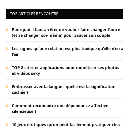
TOP ARTICLES RENCONTRE
Pourquoi il faut arrêter de vouloir faire changer l’autre
(et se changer soi-même) pour sauver son couple
Les signes qu’une relation est plus toxique qu’elle n’en a
l’air
TOP 8 sites et applications pour monétiser ses photos
et vidéos sexy
Embrasser avec la langue : quelle est la signification
cachée ?
Comment reconnaître une dépendance affective
silencieuse ?
10 jeux érotiques qu’on peut facilement pratiquer chez