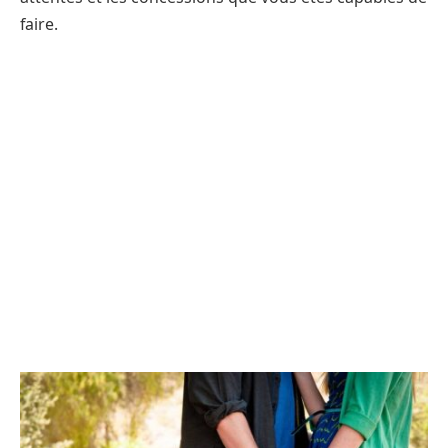
faire.