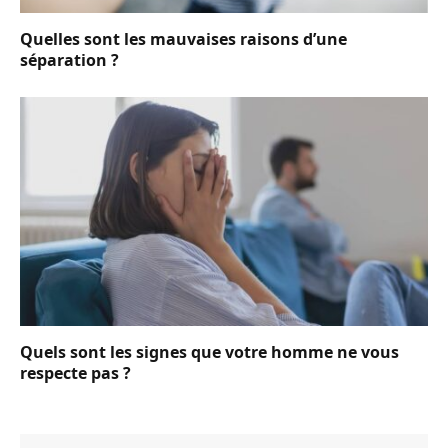
Quelles sont les mauvaises raisons d’une
séparation ?
Quels sont les signes que votre homme ne vous
respecte pas ?