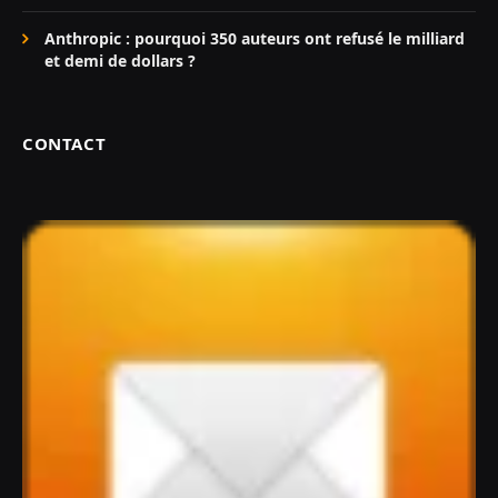
Anthropic : pourquoi 350 auteurs ont refusé le milliard
et demi de dollars ?
CONTACT