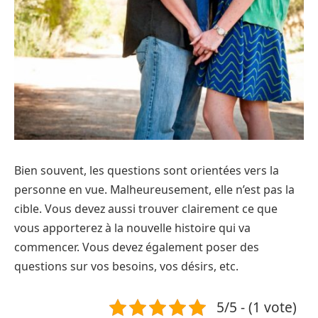
Bien souvent, les questions sont orientées vers la
personne en vue. Malheureusement, elle n’est pas la
cible. Vous devez aussi trouver clairement ce que
vous apporterez à la nouvelle histoire qui va
commencer. Vous devez également poser des
questions sur vos besoins, vos désirs, etc.
5/5 - (1 vote)