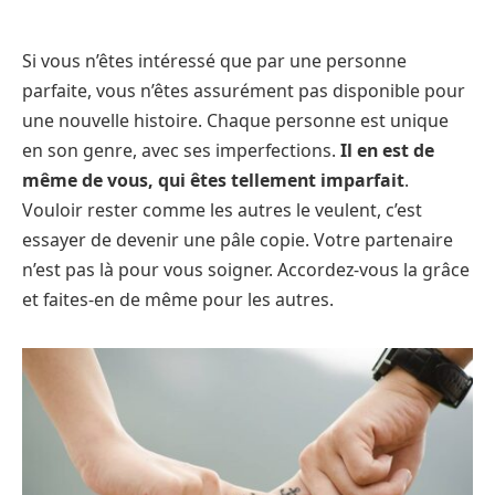
Si vous n’êtes intéressé que par une personne
parfaite, vous n’êtes assurément pas disponible pour
une nouvelle histoire. Chaque personne est unique
en son genre, avec ses imperfections.
Il en est de
même de vous, qui êtes tellement imparfait
.
Vouloir rester comme les autres le veulent, c’est
essayer de devenir une pâle copie. Votre partenaire
n’est pas là pour vous soigner. Accordez-vous la grâce
et faites-en de même pour les autres.