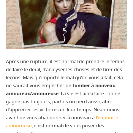
Après une rupture, il est normal de prendre le temps
de faire le deuil, d’analyser les choses et de tirer des
leçons. Mais qu’importe le mal qu’on vous a fait, cela
ne saurait vous empêcher de
tomber à nouveau
amoureux/amoureuse
. La vie est ainsi faite : on ne
gagne pas toujours, parfois on perd aussi, afin
d’apprécier les victoires en leur temps. Néanmoins,
avant de vous abandonner à nouveau à
l’euphorie
amoureuse
, il est normal de vous poser des