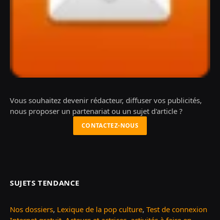
Vous souhaitez devenir rédacteur, diffuser vos publicités,
nous proposer un partenariat ou un sujet d'article ?
CONTACTEZ-NOUS
SUJETS TENDANCE
Nos dossiers
,
Lexique de la pop culture
,
Test de connexion