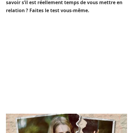
savoir s’il est réellement temps de vous mettre en
relation ? Faites le test vous-même.