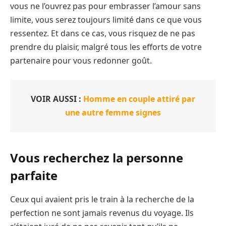
vous ne l’ouvrez pas pour embrasser l’amour sans
limite, vous serez toujours limité dans ce que vous
ressentez. Et dans ce cas, vous risquez de ne pas
prendre du plaisir, malgré tous les efforts de votre
partenaire pour vous redonner goût.
VOIR AUSSI :
Homme en couple attiré par
une autre femme signes
Vous recherchez la personne
parfaite
Ceux qui avaient pris le train à la recherche de la
perfection ne sont jamais revenus du voyage. Ils