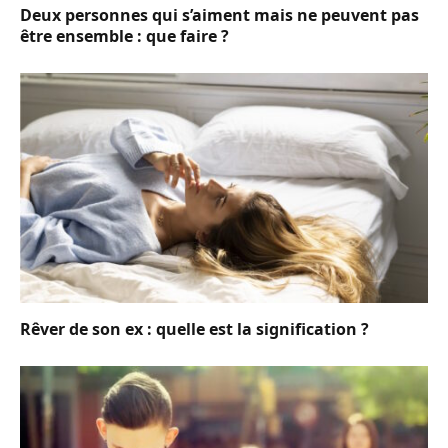
Deux personnes qui s’aiment mais ne peuvent pas
être ensemble : que faire ?
Rêver de son ex : quelle est la signification ?