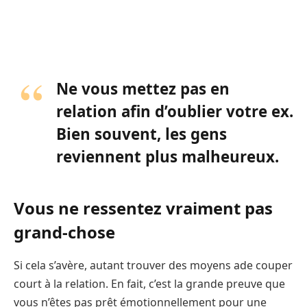
Ne vous mettez pas en
relation afin d’oublier votre ex.
Bien souvent, les gens
reviennent plus malheureux.
Vous ne ressentez vraiment pas
grand-chose
Si cela s’avère, autant trouver des moyens ade couper
court à la relation. En fait, c’est la grande preuve que
vous n’êtes pas prêt émotionnellement pour une