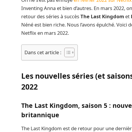
Inventing Anna et bien d’autres. En mars 2022, 
retour des séries à succès
The Last Kingdom
et
Néné est bien riche. Nous l’avons épulché. Voici 
Netflix en mars 2022.
Dans cet article :
Les nouvelles séries (et saison
2022
The Last Kingdom, saison 5 : nouvel
britannique
The Last Kingdom est de retour pour une dernière 