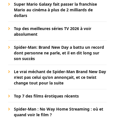
Super Mario Galaxy fait passer la franchise
Mario au cinéma à plus de 2 milliards de
dollars
Top des meilleures séries TV 2026 à voir
absolument
Spider-Man: Brand New Day a battu un record
dont personne ne parle, et il en dit long sur
son succès
Le vrai méchant de Spider-Man Brand New Day
n’est pas celui qu’on annonçait, et ce twist
change tout pour la suite
Top 7 des films érotiques récents
Spider-Man : No Way Home Streaming : où et
quand voir le film ?