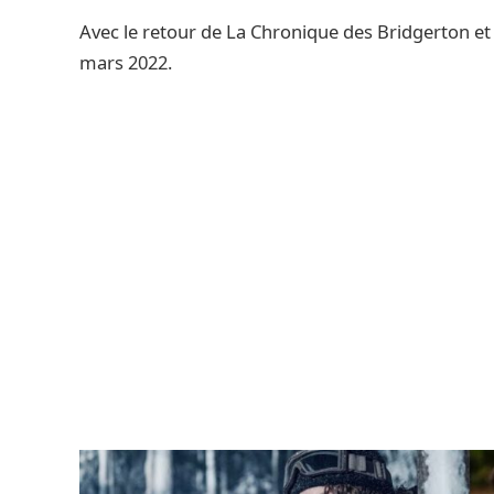
Avec le retour de La Chronique des Bridgerton et 
mars 2022.