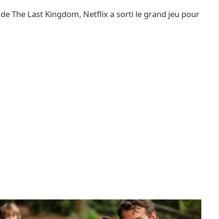
de The Last Kingdom, Netflix a sorti le grand jeu pour