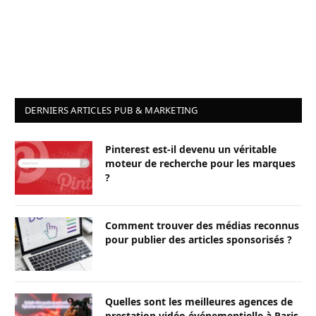
DERNIERS ARTICLES PUB & MARKETING
Pinterest est-il devenu un véritable
moteur de recherche pour les marques
?
Comment trouver des médias reconnus
pour publier des articles sponsorisés ?
Quelles sont les meilleures agences de
prestation vidéo événementielle à Paris