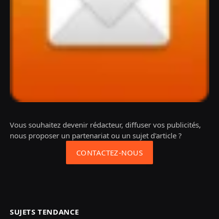
Vous souhaitez devenir rédacteur, diffuser vos publicités,
nous proposer un partenariat ou un sujet d'article ?
CONTACTEZ-NOUS
SUJETS TENDANCE