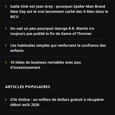
Sadie Sink est Jean Grey : pourquoi Spider-Man Brand
New Day est le vrai lancement caché des X-Men dans le
MCU
On sait un peu pourquoi George R.R. Martin n’a
toujours pas publié la fin de Game of Thrones
Ces habitudes simples qui renforcent la confiance des
enfants
10 idées de business rentables avec peu
d’investissement
ARTICLES POPULAIRES
GTA Online : un million de dollars gratuit à récupérer
début août 2026