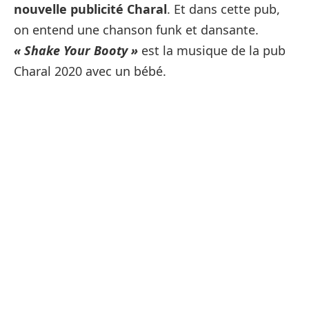
nouvelle publicité Charal
. Et dans cette pub,
on entend une chanson funk et dansante.
« Shake Your Booty »
est la musique de la pub
Charal 2020 avec un bébé.