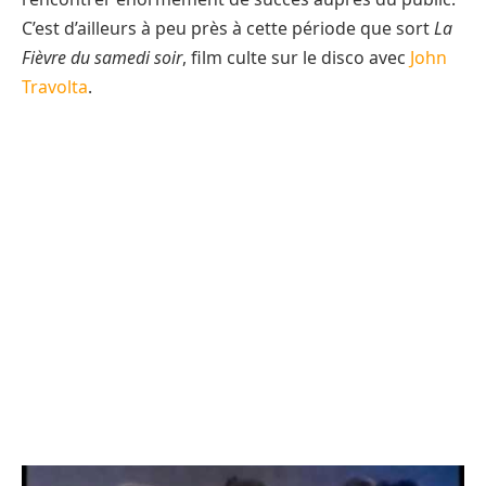
C’est d’ailleurs à peu près à cette période que sort
La
Fièvre du samedi soir
, film culte sur le disco avec
John
Travolta
.