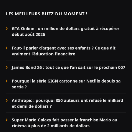
LES MEILLEURS BUZZ DU MOMENT !
GTA Online : un million de dollars gratuit à récupérer
début août 2026
Faut-il parler d’argent avec ses enfants ? Ce que dit
vraiment l’éducation financière
James Bond 26 : tout ce que l’on sait sur le prochain 007
Pourquoi la série GIGN cartonne sur Netflix depuis sa
sortie ?
Anthropic : pourquoi 350 auteurs ont refusé le milliard
et demi de dollars ?
Super Mario Galaxy fait passer la franchise Mario au
cinéma à plus de 2 milliards de dollars