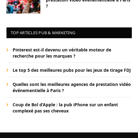
?
TOP ARTICLES PUB & MARKETING
Pinterest est-il devenu un véritable moteur de
recherche pour les marques ?
Le top 5 des meilleures pubs pour les jeux de tirage FDJ
Quelles sont les meilleures agences de prestation vidéo
événementielle à Paris ?
Coup de Bol d’Apple : la pub iPhone sur un enfant
complexé pas ses cheveux