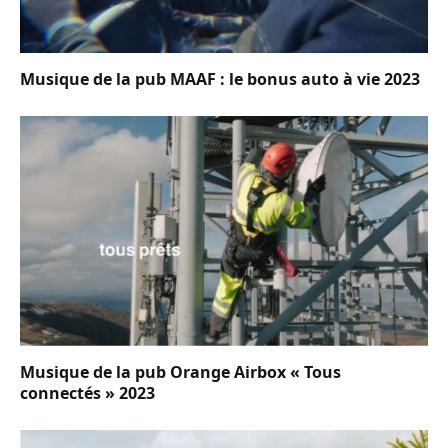
Musique de la pub MAAF : le bonus auto à vie 2023
Musique de la pub Orange Airbox « Tous
connectés » 2023