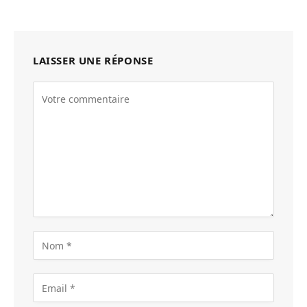
LAISSER UNE RÉPONSE