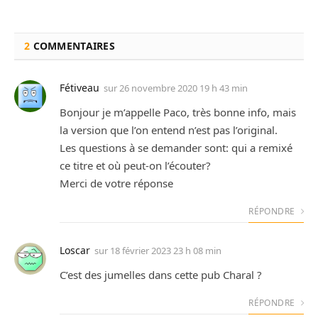
2
COMMENTAIRES
Fétiveau
sur
26 novembre 2020 19 h 43 min
Bonjour je m’appelle Paco, très bonne info, mais
la version que l’on entend n’est pas l’original.
Les questions à se demander sont: qui a remixé
ce titre et où peut-on l’écouter?
Merci de votre réponse
RÉPONDRE
Loscar
sur
18 février 2023 23 h 08 min
C’est des jumelles dans cette pub Charal ?
RÉPONDRE