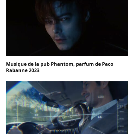
Musique de la pub Phantom, parfum de Paco
Rabanne 2023