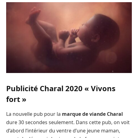
Publicité Charal 2020 « Vivons
fort »
La nouvelle pub pour la
marque de viande Charal
dure 30 secondes seulement. Dans cette pub, on voit
d’abord l’intérieur du ventre d’une jeune maman,