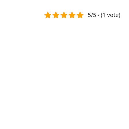
5/5 - (1 vote)