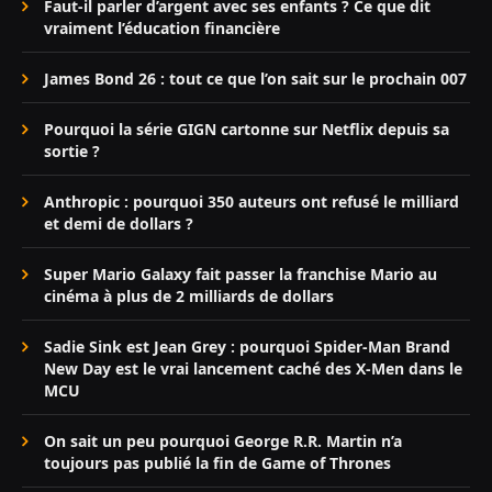
Faut-il parler d’argent avec ses enfants ? Ce que dit
vraiment l’éducation financière
James Bond 26 : tout ce que l’on sait sur le prochain 007
Pourquoi la série GIGN cartonne sur Netflix depuis sa
sortie ?
Anthropic : pourquoi 350 auteurs ont refusé le milliard
et demi de dollars ?
Super Mario Galaxy fait passer la franchise Mario au
cinéma à plus de 2 milliards de dollars
Sadie Sink est Jean Grey : pourquoi Spider-Man Brand
New Day est le vrai lancement caché des X-Men dans le
MCU
On sait un peu pourquoi George R.R. Martin n’a
toujours pas publié la fin de Game of Thrones