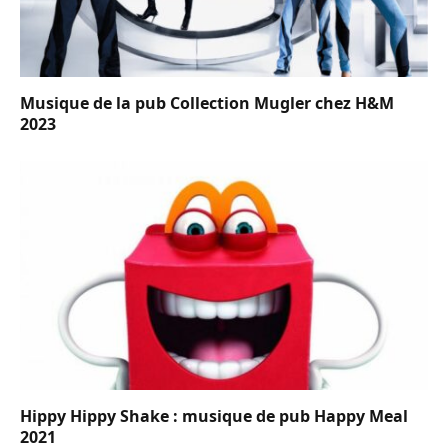
Musique de la pub Collection Mugler chez H&M
2023
Hippy Hippy Shake : musique de pub Happy Meal
2021