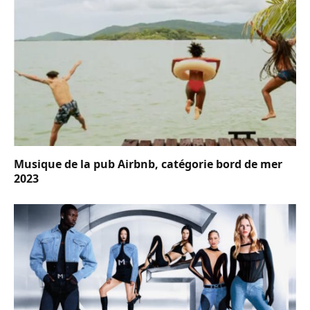
Musique de la pub Airbnb, catégorie bord de mer
2023