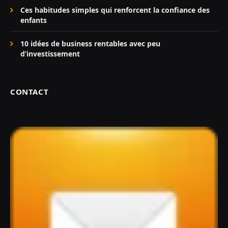
Ces habitudes simples qui renforcent la confiance des
enfants
10 idées de business rentables avec peu
d’investissement
CONTACT