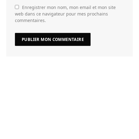
Enregistrer mon nom, mon email et mon site
web dans ce navigateur pour mes prochains
commentaires.