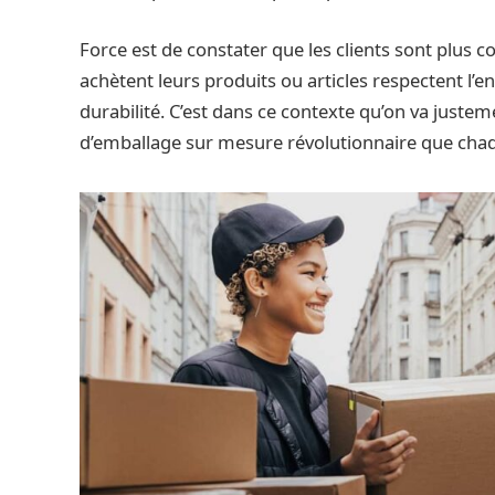
Force est de constater que les clients sont plus co
achètent leurs produits ou articles respectent l’e
durabilité. C’est dans ce contexte qu’on va justem
d’emballage sur mesure révolutionnaire que chaq