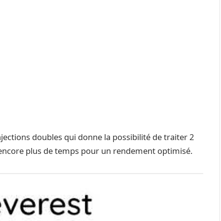
njections doubles qui donne la possibilité de traiter 2
ncore plus de temps pour un rendement optimisé.