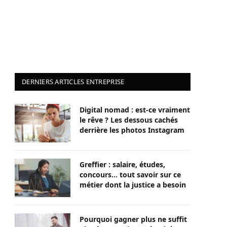
DERNIERS ARTICLES ENTREPRISE
Digital nomad : est-ce vraiment
le rêve ? Les dessous cachés
derrière les photos Instagram
Greffier : salaire, études,
concours… tout savoir sur ce
métier dont la justice a besoin
Pourquoi gagner plus ne suffit