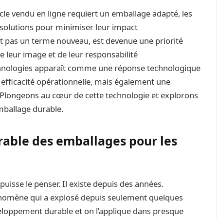
cle vendu en ligne requiert un emballage adapté, les
solutions pour minimiser leur impact
oit pas un terme nouveau, est devenue une priorité
 leur image et de leur responsabilité
chnologies apparaît comme une réponse technologique
efficacité opérationnelle, mais également une
Plongeons au cœur de cette technologie et explorons
mballage durable.
rable des emballages pour les
 puisse le penser. Il existe depuis des années.
hénomène qui a explosé depuis seulement quelques
veloppement durable et on l’applique dans presque