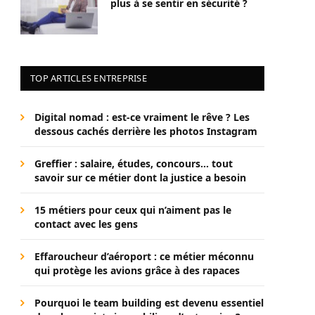
plus à se sentir en sécurité ?
TOP ARTICLES ENTREPRISE
Digital nomad : est-ce vraiment le rêve ? Les
dessous cachés derrière les photos Instagram
Greffier : salaire, études, concours… tout
savoir sur ce métier dont la justice a besoin
15 métiers pour ceux qui n’aiment pas le
contact avec les gens
Effaroucheur d’aéroport : ce métier méconnu
qui protège les avions grâce à des rapaces
Pourquoi le team building est devenu essentiel