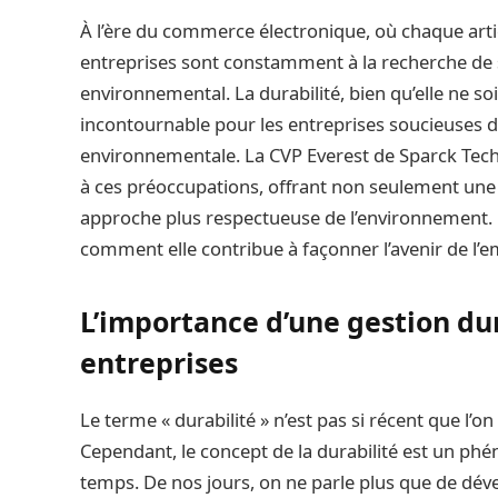
À l’ère du commerce électronique, où chaque arti
entreprises sont constamment à la recherche de 
environnemental. La durabilité, bien qu’elle ne s
incontournable pour les entreprises soucieuses de
environnementale. La CVP Everest de Sparck Te
à ces préoccupations, offrant non seulement une 
approche plus respectueuse de l’environnement. 
comment elle contribue à façonner l’avenir de l’e
L’importance d’une gestion du
entreprises
Le terme « durabilité » n’est pas si récent que l’on
Cependant, le concept de la durabilité est un p
temps. De nos jours, on ne parle plus que de dé