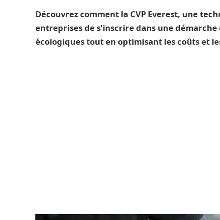
Découvrez comment la CVP Everest, une tech
entreprises de s’inscrire dans une démarche 
écologiques tout en optimisant les coûts et le