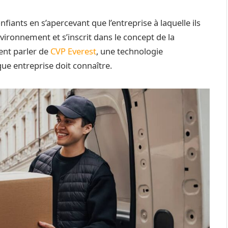
nfiants en s’apercevant que l’entreprise à laquelle ils
nvironnement et s’inscrit dans le concept de la
ent parler de
CVP Everest
, une technologie
ue entreprise doit connaître.