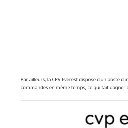
Par ailleurs, la CPV Everest dispose d’un poste d’i
commandes en même temps, ce qui fait gagner e