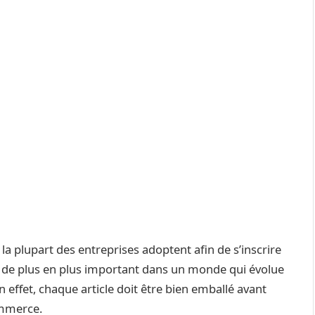
 la plupart des entreprises adoptent afin de s’inscrire
nt de plus en plus important dans un monde qui évolue
 effet, chaque article doit être bien emballé avant
ommerce.