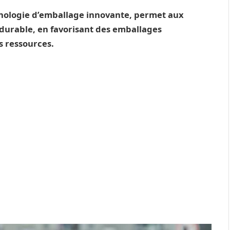
nologie d’emballage innovante, permet aux
durable, en favorisant des emballages
s ressources.