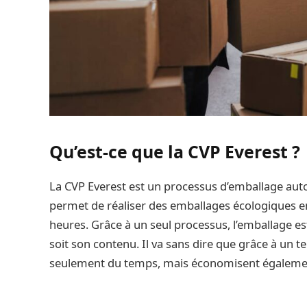
Qu’est-ce que la CVP Everest ?
La CVP Everest est un processus d’emballage auto
permet de réaliser des emballages écologiques en
heures. Grâce à un seul processus, l’emballage es
soit son contenu. Il va sans dire que grâce à un te
seulement du temps, mais économisent égalemen