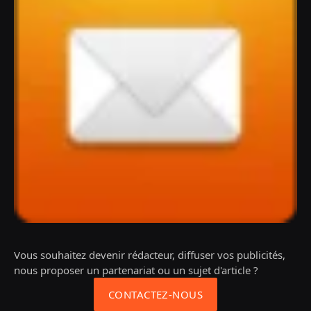
Vous souhaitez devenir rédacteur, diffuser vos publicités,
nous proposer un partenariat ou un sujet d'article ?
CONTACTEZ-NOUS