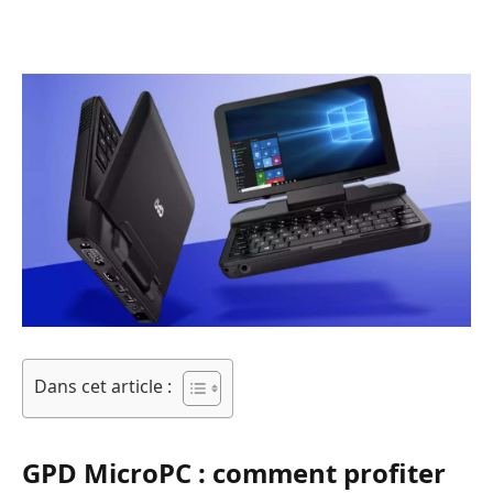
Dans cet article :
GPD MicroPC : comment profiter