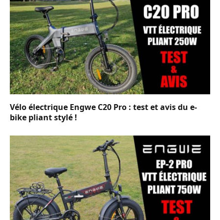
Vélo électrique Engwe C20 Pro : test et avis du e-
bike pliant stylé !