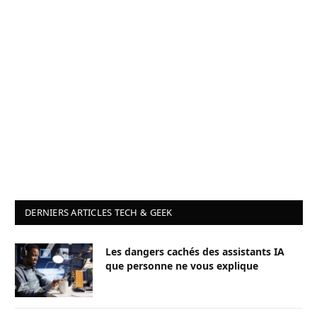
DERNIERS ARTICLES TECH & GEEK
Les dangers cachés des assistants IA
que personne ne vous explique