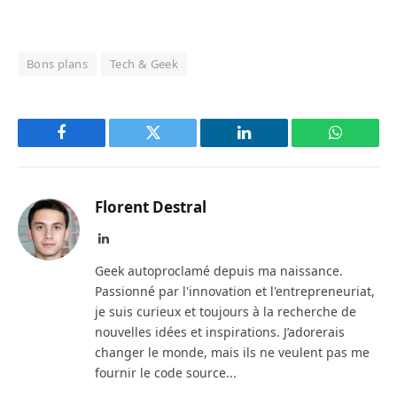
Bons plans
Tech & Geek
Facebook
Twitter
LinkedIn
WhatsAp
Florent Destral
LinkedIn
Geek autoproclamé depuis ma naissance.
Passionné par l'innovation et l'entrepreneuriat,
je suis curieux et toujours à la recherche de
nouvelles idées et inspirations. J’adorerais
changer le monde, mais ils ne veulent pas me
fournir le code source...