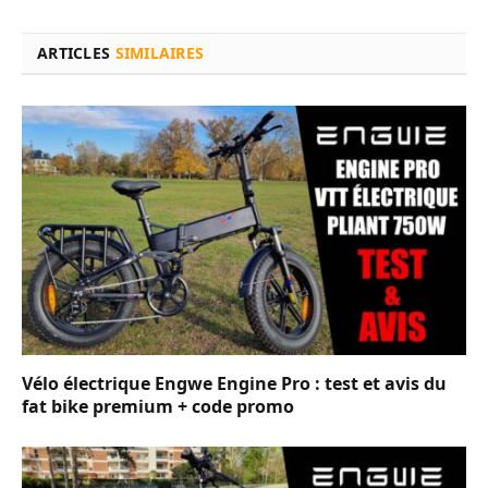
ARTICLES
SIMILAIRES
Vélo électrique Engwe Engine Pro : test et avis du
fat bike premium + code promo