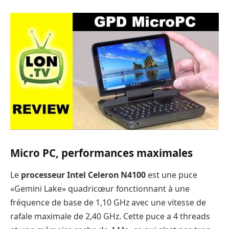
Micro PC, performances maximales
Le
processeur Intel Celeron N4100
est une puce
«Gemini Lake» quadricœur fonctionnant à une
fréquence de base de 1,10 GHz avec une vitesse de
rafale maximale de 2,40 GHz. Cette puce a 4 threads