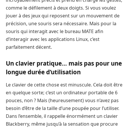
comme le défilement à deux doigts. Si vous voulez
jouer à des jeux qui reposent sur un mouvement de
précision, une souris sera nécessaire. Mais pour la
souris qui interagit avec le bureau MATE afin
d’interagir avec les applications Linux, c’est
parfaitement décent.
Un clavier pratique… mais pas pour une
longue durée d’utilisation
Le clavier de cette chose est minuscule. Cela doit être
en quelque sorte; c’est un ordinateur portable de 6
pouces, non ? Mais (heureusement) vous n’avez pas
besoin d’être de la taille d’une poupée pour l’utiliser.
Dans l’ensemble, il rappelle énormément un clavier
Blackberry, même jusqu’à la sensation que procure