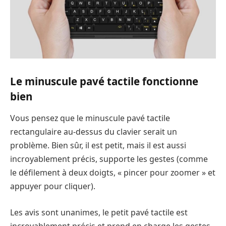
Le minuscule pavé tactile fonctionne
bien
Vous pensez que le minuscule pavé tactile
rectangulaire au-dessus du clavier serait un
problème. Bien sûr, il est petit, mais il est aussi
incroyablement précis, supporte les gestes (comme
le défilement à deux doigts, « pincer pour zoomer » et
appuyer pour cliquer).
Les avis sont unanimes, le petit pavé tactile est
incroyablement précis et prend en charge les gestes,