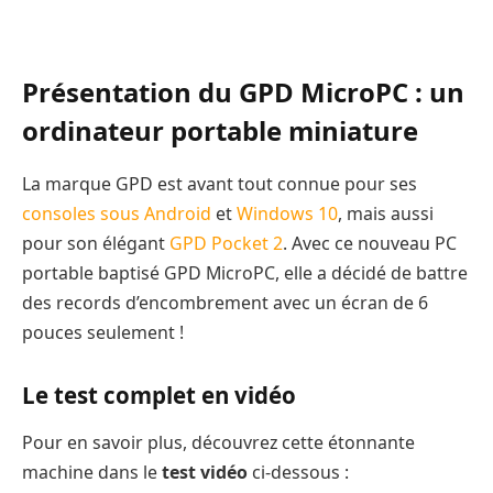
Présentation du GPD MicroPC : un
ordinateur portable miniature
La marque GPD est avant tout connue pour ses
consoles sous Android
et
Windows 10
, mais aussi
pour son élégant
GPD Pocket 2
. Avec ce nouveau PC
portable baptisé GPD MicroPC, elle a décidé de battre
des records d’encombrement avec un écran de 6
pouces seulement !
Le test complet en vidéo
Pour en savoir plus, découvrez cette étonnante
machine dans le
test vidéo
ci-dessous :