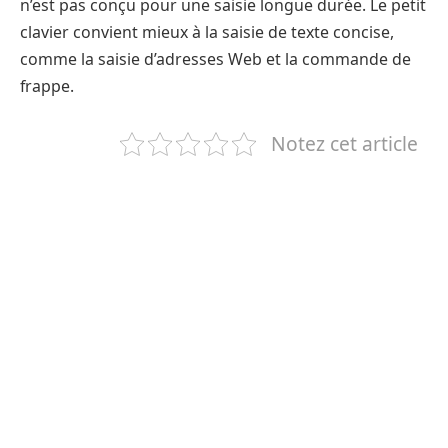
n’est pas conçu pour une saisie longue durée. Le petit
clavier convient mieux à la saisie de texte concise,
comme la saisie d’adresses Web et la commande de
frappe.
Notez cet article