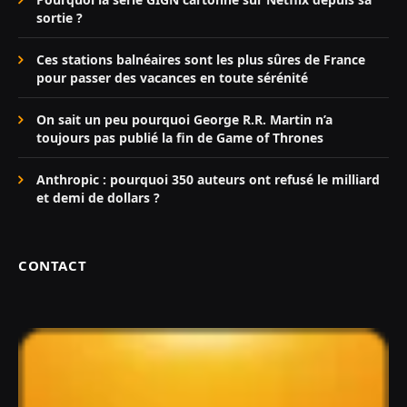
sortie ?
Ces stations balnéaires sont les plus sûres de France
pour passer des vacances en toute sérénité
On sait un peu pourquoi George R.R. Martin n’a
toujours pas publié la fin de Game of Thrones
Anthropic : pourquoi 350 auteurs ont refusé le milliard
et demi de dollars ?
CONTACT