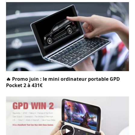
🔥 Promo juin : le mini ordinateur portable GPD
Pocket 2 à 431€