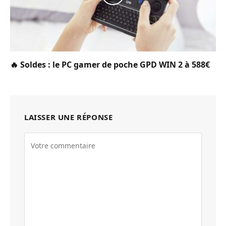
🔥 Soldes : le PC gamer de poche GPD WIN 2 à 588€
LAISSER UNE RÉPONSE