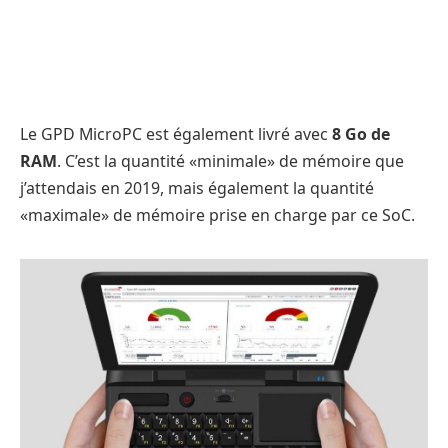
Le GPD MicroPC est également livré avec
8 Go de
RAM
. C’est la quantité «minimale» de mémoire que
j’attendais en 2019, mais également la quantité
«maximale» de mémoire prise en charge par ce SoC.