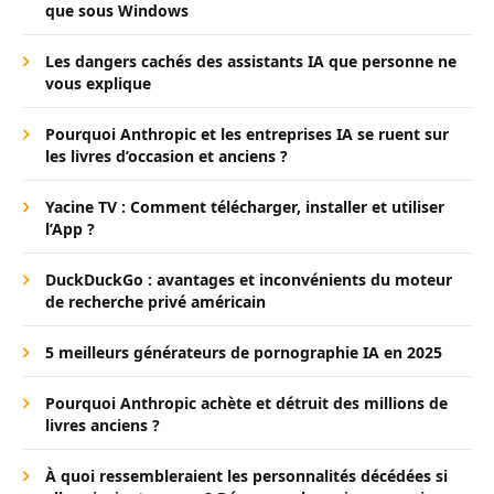
que sous Windows
Les dangers cachés des assistants IA que personne ne
vous explique
Pourquoi Anthropic et les entreprises IA se ruent sur
les livres d’occasion et anciens ?
Yacine TV : Comment télécharger, installer et utiliser
l’App ?
DuckDuckGo : avantages et inconvénients du moteur
de recherche privé américain
5 meilleurs générateurs de pornographie IA en 2025
Pourquoi Anthropic achète et détruit des millions de
livres anciens ?
À quoi ressembleraient les personnalités décédées si