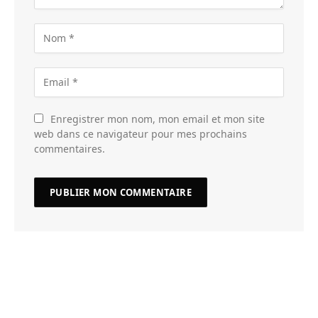
Enregistrer mon nom, mon email et mon site
web dans ce navigateur pour mes prochains
commentaires.