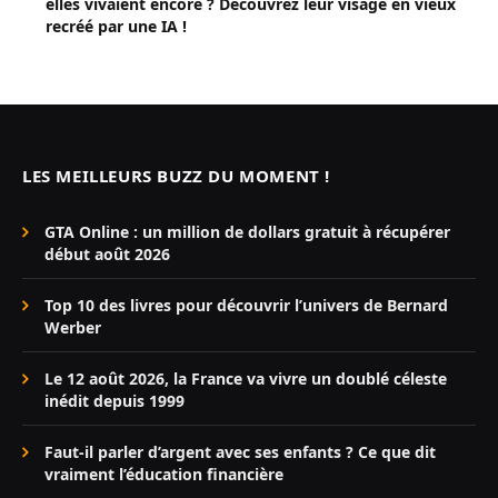
elles vivaient encore ? Découvrez leur visage en vieux
recréé par une IA !
LES MEILLEURS BUZZ DU MOMENT !
GTA Online : un million de dollars gratuit à récupérer
début août 2026
Top 10 des livres pour découvrir l’univers de Bernard
Werber
Le 12 août 2026, la France va vivre un doublé céleste
inédit depuis 1999
Faut-il parler d’argent avec ses enfants ? Ce que dit
vraiment l’éducation financière