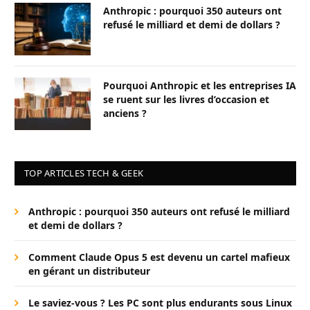
Anthropic : pourquoi 350 auteurs ont
refusé le milliard et demi de dollars ?
Pourquoi Anthropic et les entreprises IA
se ruent sur les livres d’occasion et
anciens ?
TOP ARTICLES TECH & GEEK
Anthropic : pourquoi 350 auteurs ont refusé le milliard
et demi de dollars ?
Comment Claude Opus 5 est devenu un cartel mafieux
en gérant un distributeur
Le saviez-vous ? Les PC sont plus endurants sous Linux