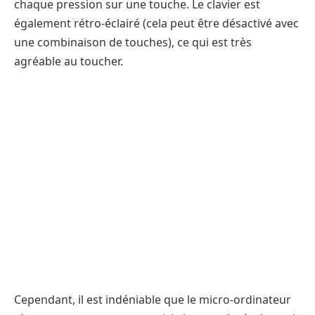
chaque pression sur une touche. Le clavier est
également rétro-éclairé (cela peut être désactivé avec
une combinaison de touches), ce qui est très
agréable au toucher.
Cependant, il est indéniable que le micro-ordinateur