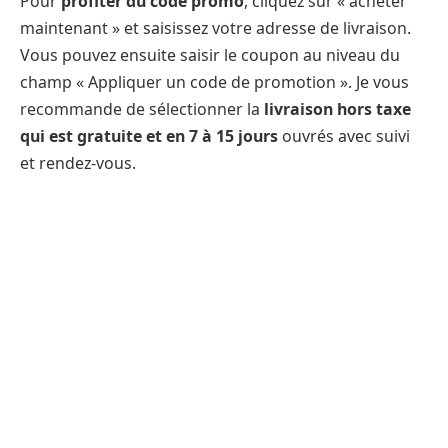
Pour
profiter du code promo
, cliquez sur « acheter
maintenant » et saisissez votre adresse de livraison.
Vous pouvez ensuite saisir le coupon au niveau du
champ « Appliquer un code de promotion ». Je vous
recommande de sélectionner la
livraison hors taxe
qui est gratuite et en 7 à 15 jours
ouvrés avec suivi
et rendez-vous.