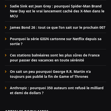
Sadie Sink est Jean Grey : pourquoi Spider-Man Brand
New Day est le vrai lancement caché des X-Men dans le
MCU
James Bond 26 : tout ce que l’on sait sur le prochain 007
Pourquoi la série GIGN cartonne sur Netflix depuis sa
sortie ?
Ces stations balnéaires sont les plus sûres de France
pour passer des vacances en toute sérénité
On sait un peu pourquoi George R.R. Martin n’a
toujours pas publié la fin de Game of Thrones
Anthropic : pourquoi 350 auteurs ont refusé le milliard
et demi de dollars ?