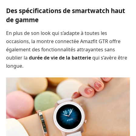
Des spécifications de smartwatch haut
de gamme
En plus de son look qui s’adapte à toutes les
occasions, la montre connectée Amazfit GTR offre
également des fonctionnalités attrayantes sans
oublier la
durée de vie de la batterie
qui s’avère être
longue.