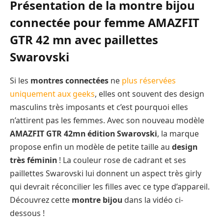
Présentation de la montre bijou
connectée pour femme AMAZFIT
GTR 42 mn avec paillettes
Swarovski
Si les
montres connectées
ne
plus réservées
uniquement aux geeks
, elles ont souvent des design
masculins très imposants et c’est pourquoi elles
n’attirent pas les femmes. Avec son nouveau modèle
AMAZFIT GTR 42mn édition Swarovski
, la marque
propose enfin un modèle de petite taille au
design
très féminin
! La couleur rose de cadrant et ses
paillettes Swarovski lui donnent un aspect très girly
qui devrait réconcilier les filles avec ce type d’appareil.
Découvrez cette
montre bijou
dans la vidéo ci-
dessous !