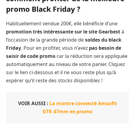
promo Black Friday ?
Habituellement vendue 200€, elle bénéficie d’une
promotion très intéressante sur le site Gearbest
à
l’occasion de la grande période de
soldes du black
Friday
. Pour en profiter, vous n’avez
pas besoin de
saisir de code promo
car la réduction sera appliquée
automatiquement au niveau de votre panier. Cliquez
sur le lien ci-dessous et il ne vous reste plus qu’à
espérer qu’il reste des stocks disponibles !
VOIR AUSSI :
La montre connecté Amazfit
GTR 47mm en promo