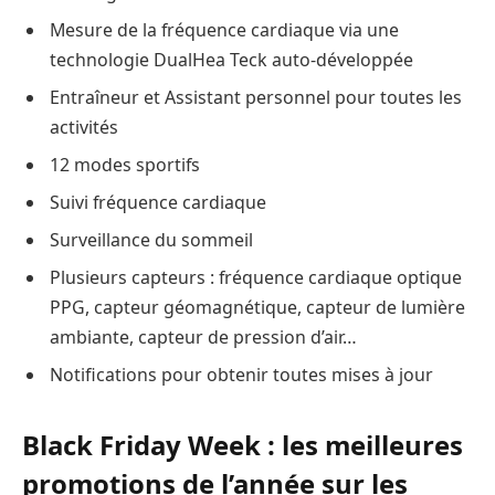
Mesure de la fréquence cardiaque via une
technologie DualHea Teck auto-développée
Entraîneur et Assistant personnel pour toutes les
activités
12 modes sportifs
Suivi fréquence cardiaque
Surveillance du sommeil
Plusieurs capteurs : fréquence cardiaque optique
PPG, capteur géomagnétique, capteur de lumière
ambiante, capteur de pression d’air…
Notifications pour obtenir toutes mises à jour
Black Friday Week : les meilleures
promotions de l’année sur les