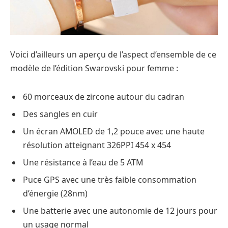
Voici d’ailleurs un aperçu de l’aspect d’ensemble de ce
modèle de l’édition Swarovski pour femme :
60 morceaux de zircone autour du cadran
Des sangles en cuir
Un écran AMOLED de 1,2 pouce avec une haute
résolution atteignant 326PPI 454 x 454
Une résistance à l’eau de 5 ATM
Puce GPS avec une très faible consommation
d’énergie (28nm)
Une batterie avec une autonomie de 12 jours pour
un usage normal