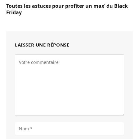
Toutes les astuces pour profiter un max’ du Black
Friday
LAISSER UNE RÉPONSE