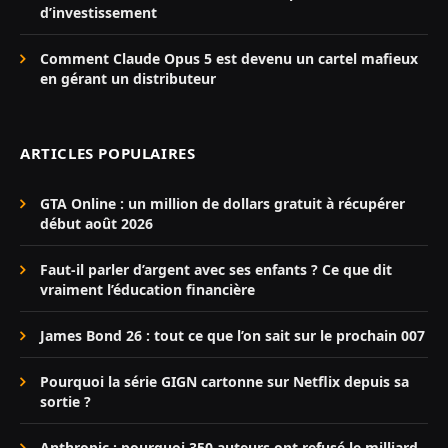
d’investissement
Comment Claude Opus 5 est devenu un cartel mafieux
en gérant un distributeur
ARTICLES POPULAIRES
GTA Online : un million de dollars gratuit à récupérer
début août 2026
Faut-il parler d’argent avec ses enfants ? Ce que dit
vraiment l’éducation financière
James Bond 26 : tout ce que l’on sait sur le prochain 007
Pourquoi la série GIGN cartonne sur Netflix depuis sa
sortie ?
Anthropic : pourquoi 350 auteurs ont refusé le milliard