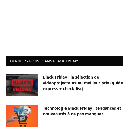
DERNIERS BONS PLANS BLACK FRIDAY
Black Friday : la sélection de
vidéoprojecteurs au meilleur prix (guide
express + check-list)
Technologie Black Friday : tendances et
nouveautés à ne pas manquer