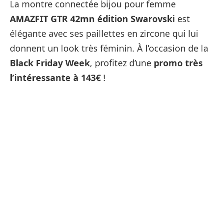
La montre connectée bijou pour femme
AMAZFIT GTR 42mn édition Swarovski
est
élégante avec ses paillettes en zircone qui lui
donnent un look très féminin. À l’occasion de la
Black Friday Week
, profitez d’une
promo très
l’intéressante à 143€
!