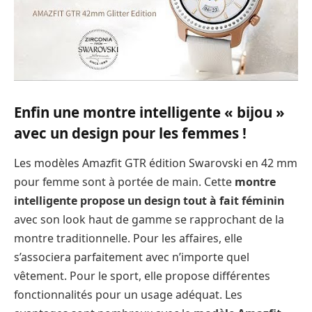
Enfin une montre intelligente « bijou »
avec un design pour les femmes !
Les modèles Amazfit GTR édition Swarovski en 42 mm
pour femme sont à portée de main. Cette
montre
intelligente propose un design tout à fait féminin
avec son look haut de gamme se rapprochant de la
montre traditionnelle. Pour les affaires, elle
s’associera parfaitement avec n’importe quel
vêtement. Pour le sport, elle propose différentes
fonctionnalités pour un usage adéquat. Les