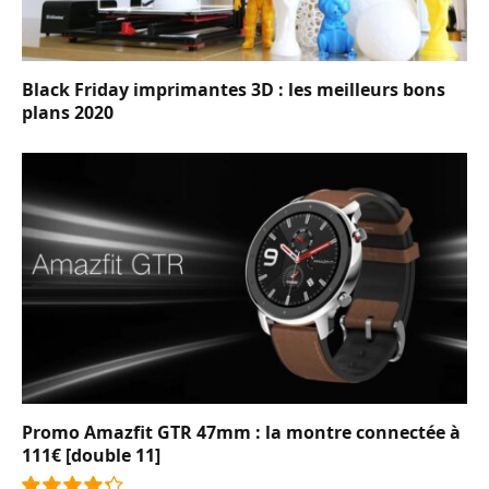
Black Friday imprimantes 3D : les meilleurs bons
plans 2020
Promo Amazfit GTR 47mm : la montre connectée à
111€ [double 11]