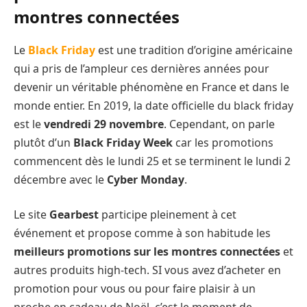
montres connectées
Le
Black Friday
est une tradition d’origine américaine
qui a pris de l’ampleur ces dernières années pour
devenir un véritable phénomène en France et dans le
monde entier. En 2019, la date officielle du black friday
est le
vendredi 29 novembre
. Cependant, on parle
plutôt d’un
Black Friday Week
car les promotions
commencent dès le lundi 25 et se terminent le lundi 2
décembre avec le
Cyber Monday
.
Le site
Gearbest
participe pleinement à cet
événement et propose comme à son habitude les
meilleurs promotions sur les montres connectées
et
autres produits high-tech. SI vous avez d’acheter en
promotion pour vous ou pour faire plaisir à un