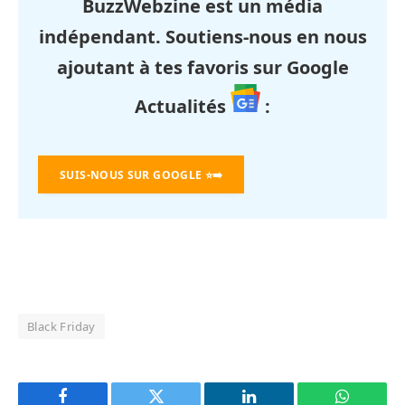
BuzzWebzine est un média
indépendant. Soutiens-nous en nous
ajoutant à tes favoris sur Google
Actualités
:
SUIS-NOUS SUR GOOGLE
⭐➡️
Black Friday