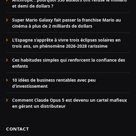
et demi de dollars ?
Super Mario Galaxy fait passer la franchise Mario au
cinéma à plus de 2 milliards de dollars
L’Espagne s’apprête à vivre trois éclipses solaires en
trois ans, un phénomène 2026-2028 rarissime
Ces habitudes simples qui renforcent la confiance des
enfants
10 idées de business rentables avec peu
d’investissement
Comment Claude Opus 5 est devenu un cartel mafieux
en gérant un distributeur
CONTACT