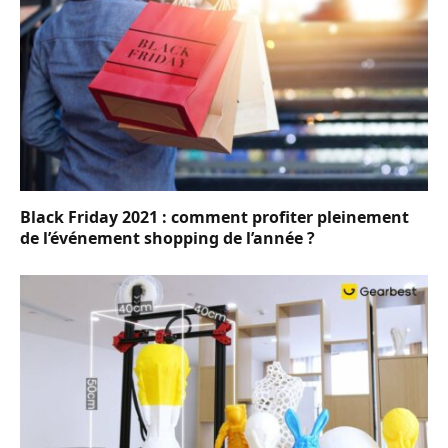
Black Friday 2021 : comment profiter pleinement
de l’événement shopping de l’année ?