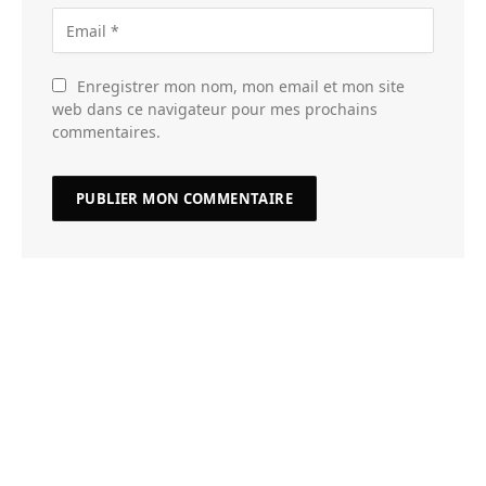
Enregistrer mon nom, mon email et mon site
web dans ce navigateur pour mes prochains
commentaires.