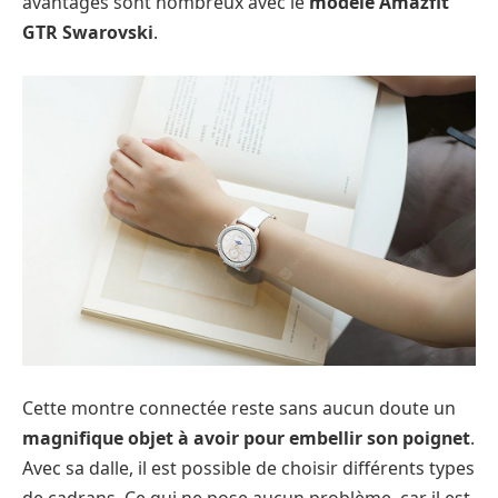
avantages sont nombreux avec le
modèle Amazfit
GTR Swarovski
.
Cette montre connectée reste sans aucun doute un
magnifique objet à avoir pour embellir son poignet
.
Avec sa dalle, il est possible de choisir différents types