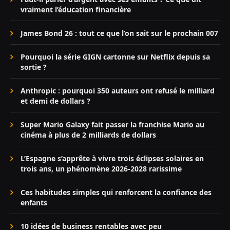
vraiment l’éducation financière
James Bond 26 : tout ce que l’on sait sur le prochain 007
Pourquoi la série GIGN cartonne sur Netflix depuis sa
sortie ?
Anthropic : pourquoi 350 auteurs ont refusé le milliard
et demi de dollars ?
Super Mario Galaxy fait passer la franchise Mario au
cinéma à plus de 2 milliards de dollars
L’Espagne s’apprête à vivre trois éclipses solaires en
trois ans, un phénomène 2026-2028 rarissime
Ces habitudes simples qui renforcent la confiance des
enfants
10 idées de business rentables avec peu