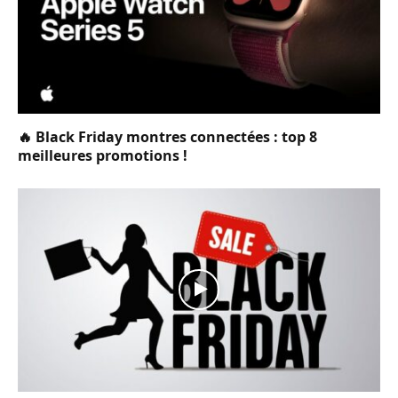
🔥 Black Friday montres connectées : top 8
meilleures promotions !