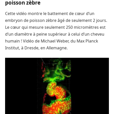
poisson zèbre
Cette vidéo montre le battement de cœur d’un
embryon de poisson zèbre âgé de seulement 2 jours.
Le cœur qui mesure seulement 250 micromètres est
d’un diamètre à peine supérieur à celui d’un cheveu
humain ! V
idéo de Michael Weber, du Max Planck
Institut, à Dresde, en Allemagne.