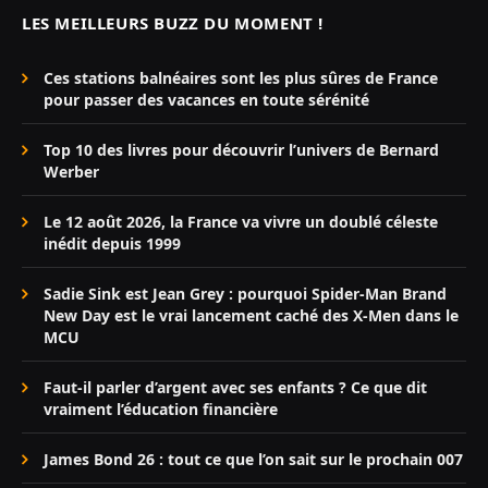
LES MEILLEURS BUZZ DU MOMENT !
Ces stations balnéaires sont les plus sûres de France
pour passer des vacances en toute sérénité
Top 10 des livres pour découvrir l’univers de Bernard
Werber
Le 12 août 2026, la France va vivre un doublé céleste
inédit depuis 1999
Sadie Sink est Jean Grey : pourquoi Spider-Man Brand
New Day est le vrai lancement caché des X-Men dans le
MCU
Faut-il parler d’argent avec ses enfants ? Ce que dit
vraiment l’éducation financière
James Bond 26 : tout ce que l’on sait sur le prochain 007