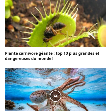
Plante carnivore géante : top 10 plus grandes et
dangereuses du monde !