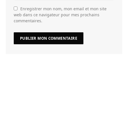
Enregistrer mon nom, mon email et mon site
web dans ce navigateur pour mes prochains
commentaires.