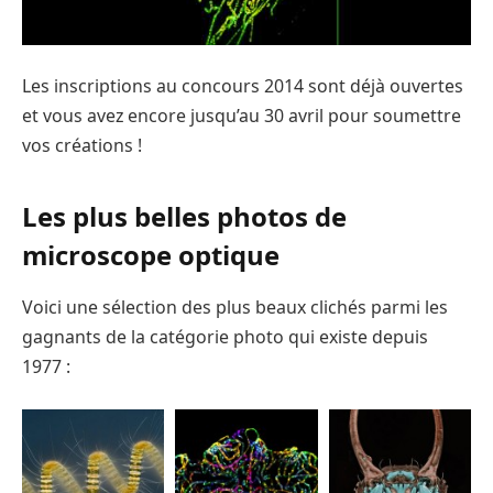
Les inscriptions au concours 2014 sont déjà ouvertes
et vous avez encore jusqu’au 30 avril pour soumettre
vos créations !
Les plus belles photos de
microscope optique
Voici une sélection des plus beaux clichés parmi les
gagnants de la catégorie photo qui existe depuis
1977 :