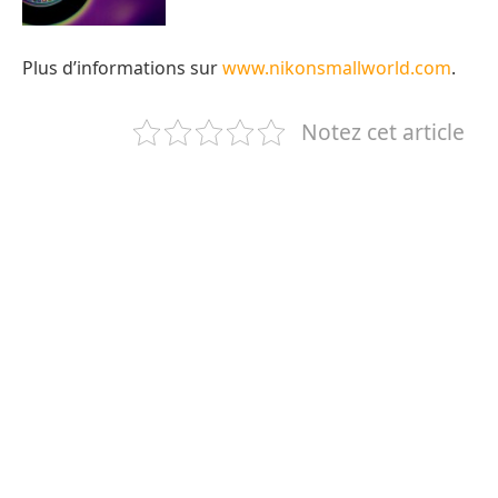
Plus d’informations sur
www.nikonsmallworld.com
.
Notez cet article