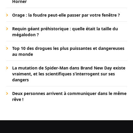
Horner
Orage : la foudre peut-elle passer par votre fenêtre ?
Requin géant préhistorique : quelle était la taille du
mégalodon ?
Top 10 des drogues les plus puissantes et dangereuses
au monde
La mutation de Spider-Man dans Brand New Day existe
vraiment, et les scientifiques s’interrogent sur ses
dangers
Deux personnes arrivent à communiquer dans le même
rêve !