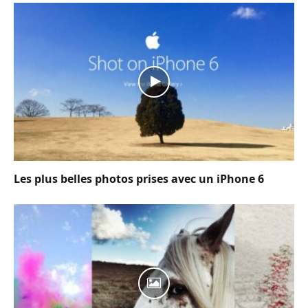
Les plus belles photos prises avec un iPhone 6