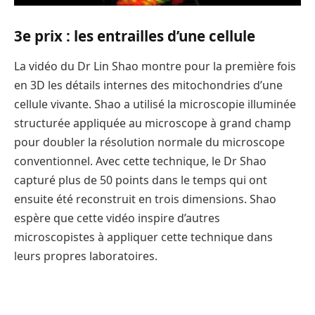
3e prix : les entrailles d’une cellule
La vidéo du Dr Lin Shao montre pour la première fois
en 3D les détails internes des mitochondries d’une
cellule vivante. Shao a utilisé la microscopie illuminée
structurée appliquée au microscope à grand champ
pour doubler la résolution normale du microscope
conventionnel. Avec cette technique, le Dr Shao
capturé plus de 50 points dans le temps qui ont
ensuite été reconstruit en trois dimensions. Shao
espère que cette vidéo inspire d’autres
microscopistes à appliquer cette technique dans
leurs propres laboratoires.