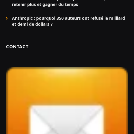
retenir plus et gagner du temps
Anthropic : pourquoi 350 auteurs ont refusé le milliard
et demi de dollars ?
CONTACT