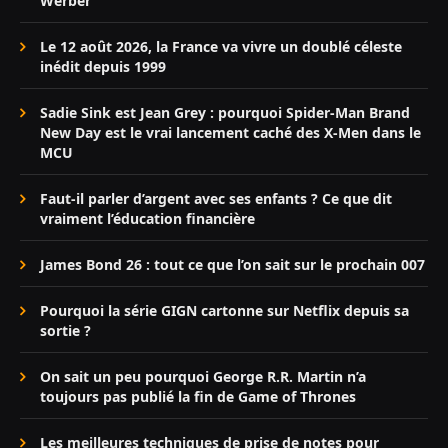
Werber
Le 12 août 2026, la France va vivre un doublé céleste
inédit depuis 1999
Sadie Sink est Jean Grey : pourquoi Spider-Man Brand
New Day est le vrai lancement caché des X-Men dans le
MCU
Faut-il parler d’argent avec ses enfants ? Ce que dit
vraiment l’éducation financière
James Bond 26 : tout ce que l’on sait sur le prochain 007
Pourquoi la série GIGN cartonne sur Netflix depuis sa
sortie ?
On sait un peu pourquoi George R.R. Martin n’a
toujours pas publié la fin de Game of Thrones
Les meilleures techniques de prise de notes pour