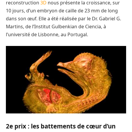
reconstruction
3D
nous présente la croissance, sur
10 jours, d’un embryon de caille de 23 mm de long
dans son œuf. Elle a été réalisée par le Dr.
Gabriel G.
Martins, de l’Institut Gulbenkian de Ciencia, à
l’université de Lisbonne, au Portugal.
2e prix : les battements de cœur d’un