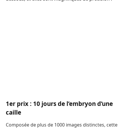
1er prix : 10 jours de l’embryon d’une
caille
Composée de plus de 1000 images distinctes, cette