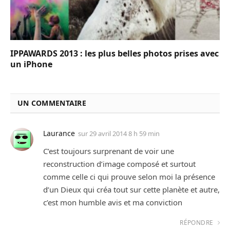
IPPAWARDS 2013 : les plus belles photos prises avec
un iPhone
UN COMMENTAIRE
Laurance
sur
29 avril 2014 8 h 59 min
C’est toujours surprenant de voir une
reconstruction d’image composé et surtout
comme celle ci qui prouve selon moi la présence
d’un Dieux qui créa tout sur cette planète et autre,
c’est mon humble avis et ma conviction
RÉPONDRE