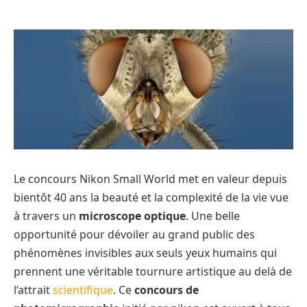
Le concours Nikon Small World met en valeur depuis
bientôt 40 ans la beauté et la complexité de la vie vue
à travers un
microscope optique
. Une belle
opportunité pour dévoiler au grand public des
phénomènes invisibles aux seuls yeux humains qui
prennent une véritable tournure artistique au delà de
l’attrait
scientifique
. Ce
concours de