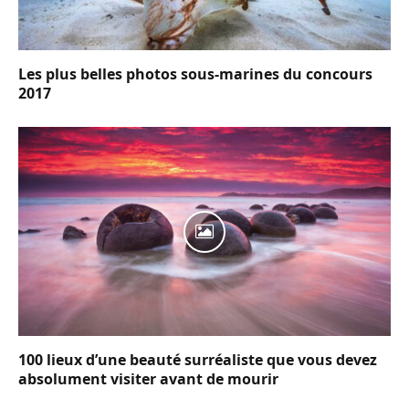
Les plus belles photos sous-marines du concours
2017
100 lieux d’une beauté surréaliste que vous devez
absolument visiter avant de mourir