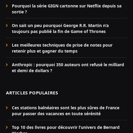
Pourquoi la série GIGN cartonne sur Netflix depuis sa
sortie ?
On sait un peu pourquoi George R.R. Martin n’a
toujours pas publié la fin de Game of Thrones
Les meilleures techniques de prise de notes pour
retenir plus et gagner du temps
Anthropic : pourquoi 350 auteurs ont refusé le milliard
et demi de dollars ?
ARTICLES POPULAIRES
Ces stations balnéaires sont les plus sûres de France
pour passer des vacances en toute sérénité
Top 10 des livres pour découvrir l’univers de Bernard