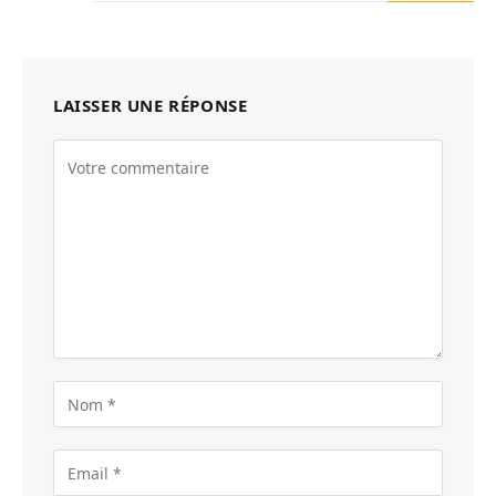
LAISSER UNE RÉPONSE