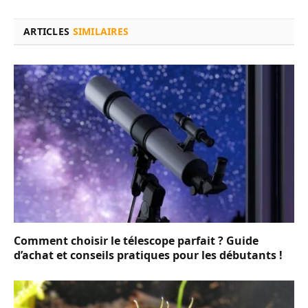
ARTICLES
SIMILAIRES
Comment choisir le télescope parfait ? Guide
d’achat et conseils pratiques pour les débutants !