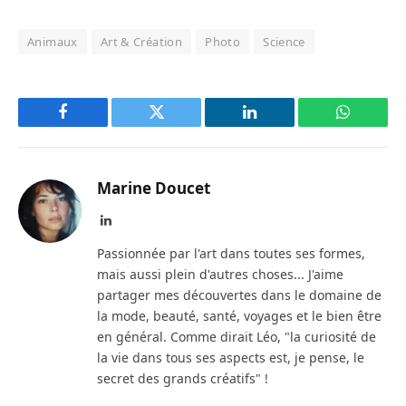
Animaux
Art & Création
Photo
Science
Facebook
Twitter
LinkedIn
WhatsAp
Marine Doucet
LinkedIn
Passionnée par l'art dans toutes ses formes,
mais aussi plein d'autres choses... J'aime
partager mes découvertes dans le domaine de
la mode, beauté, santé, voyages et le bien être
en général. Comme dirait Léo, "la curiosité de
la vie dans tous ses aspects est, je pense, le
secret des grands créatifs" !