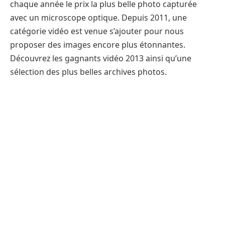
chaque année le prix la plus belle photo capturée
avec un microscope optique. Depuis 2011, une
catégorie vidéo est venue s’ajouter pour nous
proposer des images encore plus étonnantes.
Découvrez les gagnants vidéo 2013 ainsi qu’une
sélection des plus belles archives photos.