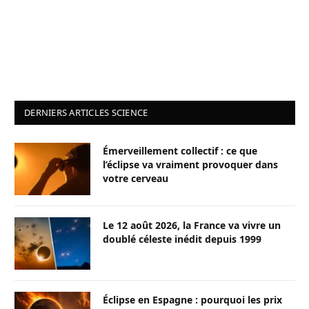
DERNIERS ARTICLES SCIENCE
Émerveillement collectif : ce que
l’éclipse va vraiment provoquer dans
votre cerveau
Le 12 août 2026, la France va vivre un
doublé céleste inédit depuis 1999
Éclipse en Espagne : pourquoi les prix