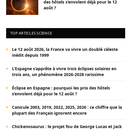
des hôtels s’envolent déjà pour le 12
août ?
TOP ARTICLES SCIENCE
Le 12 août 2026, la France va vivre un doublé céleste
inédit depuis 1999
L’Espagne s’apprête à vivre trois éclipses solaires en
trois ans, un phénomène 2026-2028 rarissime
Éclipse en Espagne : pourquoi les prix des hôtels
s’envolent déjà pour le 12 août ?
Canicule 2003, 2019, 2022, 2025, 2026 : ce chiffre que la
plupart des Français ignorent encore
Chickenosaurus : le projet fou de George Lucas et Jack