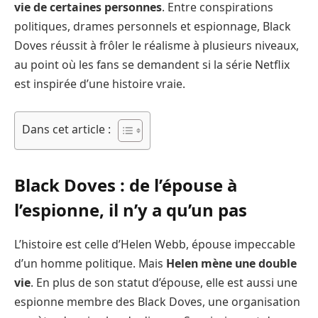
vie de certaines personnes
. Entre conspirations
politiques, drames personnels et espionnage, Black
Doves réussit à frôler le réalisme à plusieurs niveaux,
au point où les fans se demandent si la série Netflix
est inspirée d’une histoire vraie.
Dans cet article :
Black Doves : de l’épouse à
l’espionne, il n’y a qu’un pas
L’histoire est celle d’Helen Webb, épouse impeccable
d’un homme politique. Mais
Helen mène une double
vie
. En plus de son statut d’épouse, elle est aussi une
espionne membre des Black Doves, une organisation