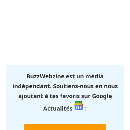
BuzzWebzine est un média
indépendant. Soutiens-nous en nous
ajoutant à tes favoris sur Google
Actualités
: