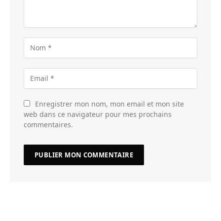
Enregistrer mon nom, mon email et mon site
web dans ce navigateur pour mes prochains
commentaires.