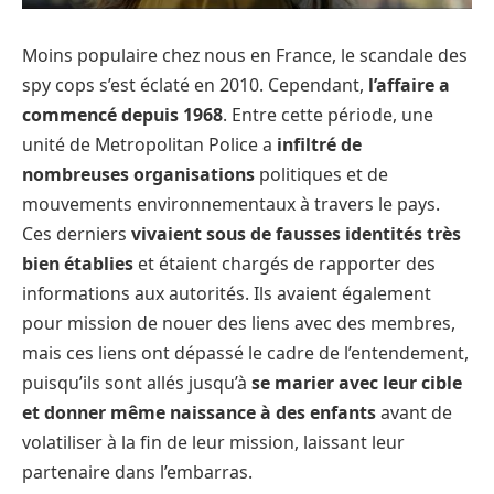
Moins populaire chez nous en France, le scandale des
spy cops s’est éclaté en 2010. Cependant,
l’affaire a
commencé depuis 1968
. Entre cette période, une
unité de Metropolitan Police a
infiltré de
nombreuses organisations
politiques et de
mouvements environnementaux à travers le pays.
Ces derniers
vivaient sous de fausses identités très
bien établies
et étaient chargés de rapporter des
informations aux autorités. Ils avaient également
pour mission de nouer des liens avec des membres,
mais ces liens ont dépassé le cadre de l’entendement,
puisqu’ils sont allés jusqu’à
se marier avec leur cible
et donner même naissance
à des enfants
avant de
volatiliser à la fin de leur mission, laissant leur
partenaire dans l’embarras.