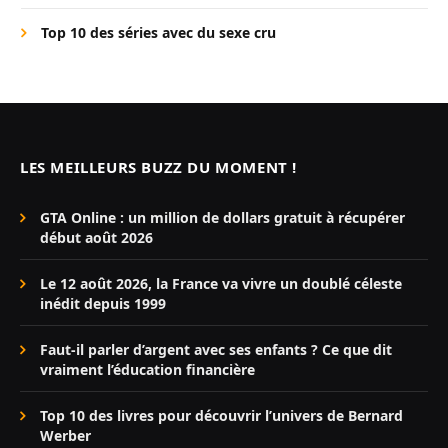
Top 10 des séries avec du sexe cru
LES MEILLEURS BUZZ DU MOMENT !
GTA Online : un million de dollars gratuit à récupérer
début août 2026
Le 12 août 2026, la France va vivre un doublé céleste
inédit depuis 1999
Faut-il parler d’argent avec ses enfants ? Ce que dit
vraiment l’éducation financière
Top 10 des livres pour découvrir l’univers de Bernard
Werber