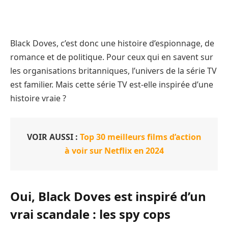
Black Doves, c’est donc une histoire d’espionnage, de
romance et de politique. Pour ceux qui en savent sur
les organisations britanniques, l’univers de la série TV
est familier. Mais cette série TV est-elle inspirée d’une
histoire vraie ?
VOIR AUSSI :
Top 30 meilleurs films d’action
à voir sur Netflix en 2024
Oui, Black Doves est inspiré d’un
vrai scandale : les spy cops