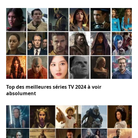
Top des meilleures séries TV 2024 à voir
absolument