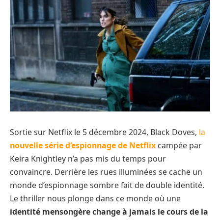
Sortie sur Netflix le 5 décembre 2024, Black Doves,
la
nouvelle série d’espionnage de Netflix
campée par
Keira Knightley n’a pas mis du temps pour
convaincre. Derrière les rues illuminées se cache un
monde d’espionnage sombre fait de double identité.
Le thriller nous plonge dans ce monde où une
identité mensongère change à jamais le cours de la