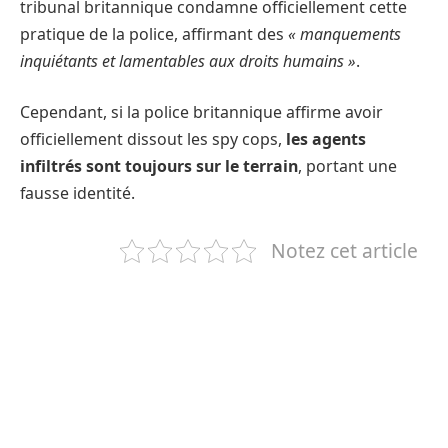
tribunal britannique condamne officiellement cette
pratique de la police, affirmant des
« manquements
inquiétants et lamentables aux droits humains »
.
Cependant, si la police britannique affirme avoir
officiellement dissout les spy cops,
les agents
infiltrés sont toujours sur le terrain
, portant une
fausse identité.
Notez cet article