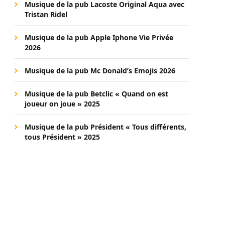
Musique de la pub Lacoste Original Aqua avec
Tristan Ridel
Musique de la pub Apple Iphone Vie Privée
2026
Musique de la pub Mc Donald’s Emojis 2026
Musique de la pub Betclic « Quand on est
joueur on joue » 2025
Musique de la pub Président « Tous différents,
tous Président » 2025