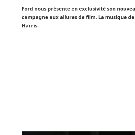
Ford nous présente en exclusivité son nouvea
campagne aux allures de film. La musique de
Harris.