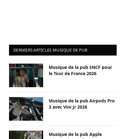
DERNIERS ARTICLES MUSIQUE DE PUB
Musique de la pub SNCF pour
le Tour de France 2026
Musique de la pub Airpods Pro
3 avec Vini Jr 2026
Musique de la pub Apple