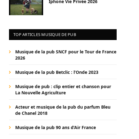
Iphone Vie Privée 2026
TOP ARTICLES MUSIQUE DE PUB
Musique de la pub SNCF pour le Tour de France
2026
Musique de la pub Betclic : l’Onde 2023
Musique de pub : clip entier et chanson pour
La Nouvelle Agriculture
Acteur et musique de la pub du parfum Bleu
de Chanel 2018
Musique de la pub 90 ans d’Air France