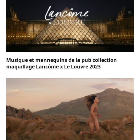
Musique et mannequins de la pub collection
maquillage Lancôme x Le Louvre 2023