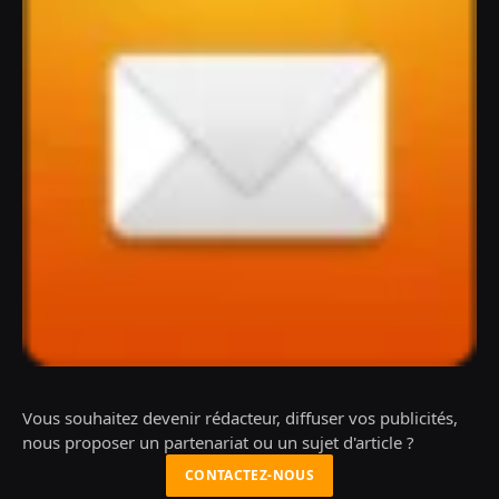
Vous souhaitez devenir rédacteur, diffuser vos publicités,
nous proposer un partenariat ou un sujet d'article ?
CONTACTEZ-NOUS