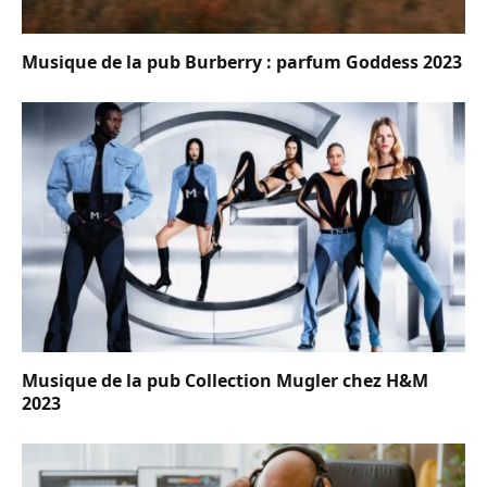
Musique de la pub Burberry : parfum Goddess 2023
Musique de la pub Collection Mugler chez H&M
2023