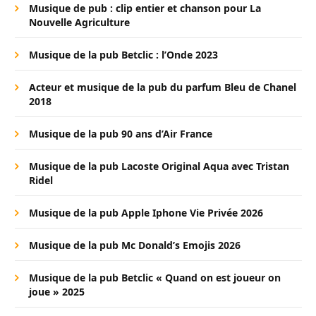
Musique de pub : clip entier et chanson pour La
Nouvelle Agriculture
Musique de la pub Betclic : l’Onde 2023
Acteur et musique de la pub du parfum Bleu de Chanel
2018
Musique de la pub 90 ans d’Air France
Musique de la pub Lacoste Original Aqua avec Tristan
Ridel
Musique de la pub Apple Iphone Vie Privée 2026
Musique de la pub Mc Donald’s Emojis 2026
Musique de la pub Betclic « Quand on est joueur on
joue » 2025