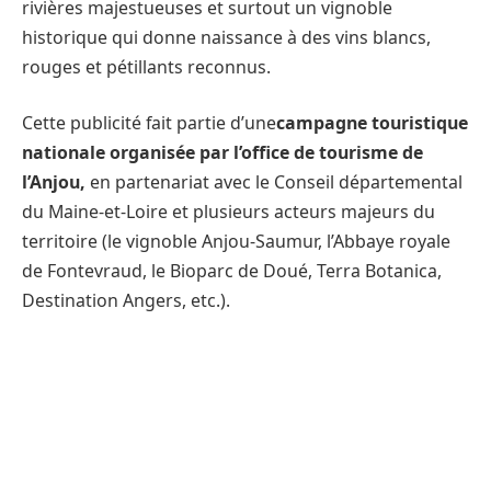
rivières majestueuses et surtout un vignoble
historique qui donne naissance à des vins blancs,
rouges et pétillants reconnus.
Cette publicité fait partie d’une
campagne touristique
nationale organisée par l’office de tourisme de
l’Anjou
,
en partenariat avec le Conseil départemental
du Maine‑et‑Loire et plusieurs acteurs majeurs du
territoire (le vignoble Anjou‑Saumur, l’Abbaye royale
de Fontevraud, le Bioparc de Doué, Terra Botanica,
Destination Angers, etc.).