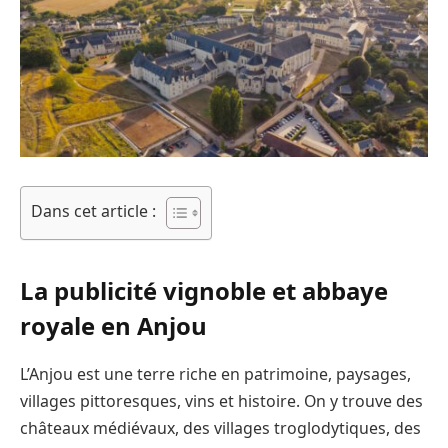
Dans cet article :
La publicité vignoble et abbaye
royale en Anjou
L’Anjou est une terre riche en patrimoine, paysages,
villages pittoresques, vins et histoire. On y trouve des
châteaux médiévaux, des villages troglodytiques, des