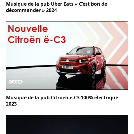
Musique de la pub Uber Eats « C’est bon de
décommander » 2024
Musique de la pub Citroën ë-C3 100% électrique
2023