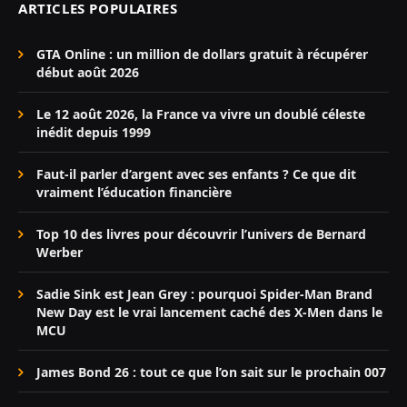
ARTICLES POPULAIRES
GTA Online : un million de dollars gratuit à récupérer
début août 2026
Le 12 août 2026, la France va vivre un doublé céleste
inédit depuis 1999
Faut-il parler d’argent avec ses enfants ? Ce que dit
vraiment l’éducation financière
Top 10 des livres pour découvrir l’univers de Bernard
Werber
Sadie Sink est Jean Grey : pourquoi Spider-Man Brand
New Day est le vrai lancement caché des X-Men dans le
MCU
James Bond 26 : tout ce que l’on sait sur le prochain 007