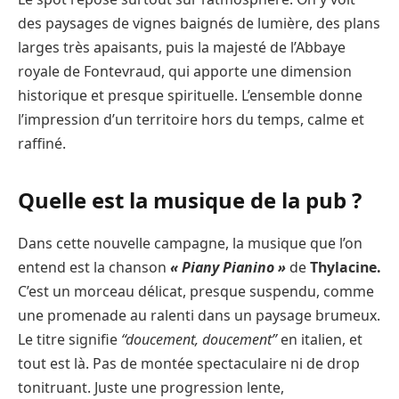
des paysages de vignes baignés de lumière, des plans
larges très apaisants, puis la majesté de l’Abbaye
royale de Fontevraud, qui apporte une dimension
historique et presque spirituelle. L’ensemble donne
l’impression d’un territoire hors du temps, calme et
raffiné.
Quelle est la musique de la pub ?
Dans cette nouvelle campagne, la musique que l’on
entend est la chanson
« Piany Pianino »
de
Thylacine.
C’est un morceau délicat, presque suspendu, comme
une promenade au ralenti dans un paysage brumeux.
Le titre signifie
“doucement, doucement”
en italien, et
tout est là. Pas de montée spectaculaire ni de drop
tonitruant. Juste une progression lente,