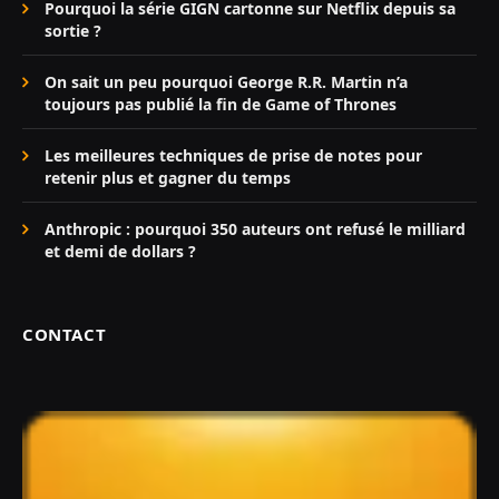
Pourquoi la série GIGN cartonne sur Netflix depuis sa
sortie ?
On sait un peu pourquoi George R.R. Martin n’a
toujours pas publié la fin de Game of Thrones
Les meilleures techniques de prise de notes pour
retenir plus et gagner du temps
Anthropic : pourquoi 350 auteurs ont refusé le milliard
et demi de dollars ?
CONTACT