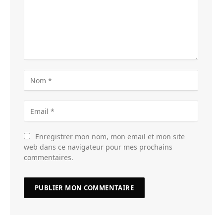
Enregistrer mon nom, mon email et mon site
web dans ce navigateur pour mes prochains
commentaires.