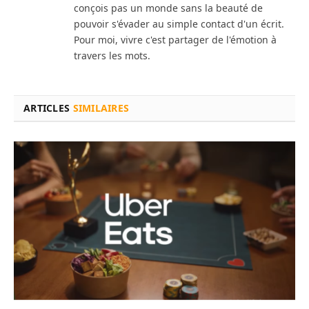
conçois pas un monde sans la beauté de
pouvoir s'évader au simple contact d'un écrit.
Pour moi, vivre c'est partager de l'émotion à
travers les mots.
ARTICLES
SIMILAIRES