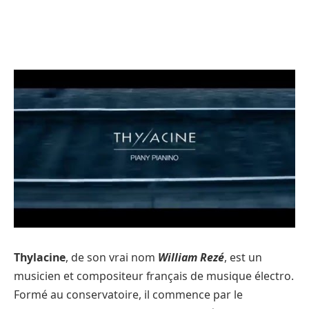
Thylacine
, de son vrai nom
William Rezé
, est un
musicien et compositeur français de musique électro.
Formé au conservatoire, il commence par le