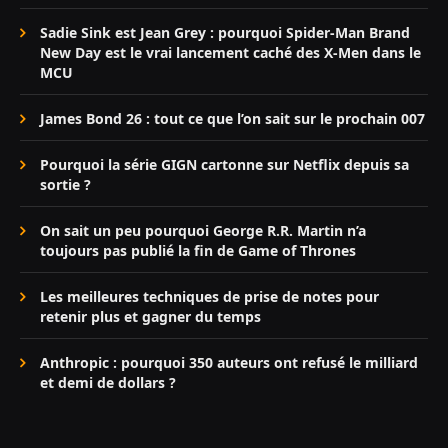
Sadie Sink est Jean Grey : pourquoi Spider-Man Brand
New Day est le vrai lancement caché des X-Men dans le
MCU
James Bond 26 : tout ce que l’on sait sur le prochain 007
Pourquoi la série GIGN cartonne sur Netflix depuis sa
sortie ?
On sait un peu pourquoi George R.R. Martin n’a
toujours pas publié la fin de Game of Thrones
Les meilleures techniques de prise de notes pour
retenir plus et gagner du temps
Anthropic : pourquoi 350 auteurs ont refusé le milliard
et demi de dollars ?