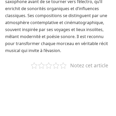
saxophone avant de se tourner vers l’électro, qu’il
enrichit de sonorités organiques et d’influences
classiques. Ses compositions se distinguent par une
atmosphère contemplative et cinématographique,
souvent inspirée par ses voyages et lieux insolites,
mêlant modernité et poésie sonore. Il est reconnu
pour transformer chaque morceau en véritable récit
musical qui invite à l’évasion.
Notez cet article