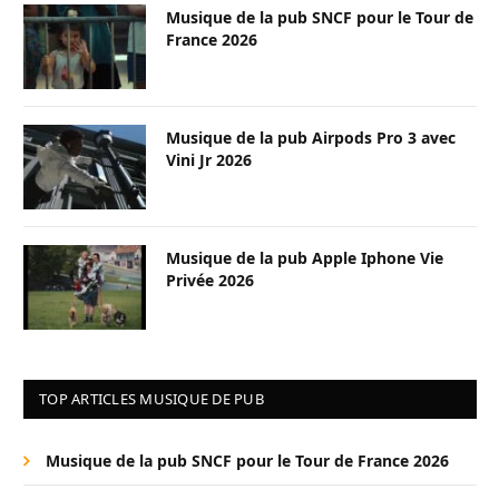
Musique de la pub SNCF pour le Tour de
France 2026
Musique de la pub Airpods Pro 3 avec
Vini Jr 2026
Musique de la pub Apple Iphone Vie
Privée 2026
TOP ARTICLES MUSIQUE DE PUB
Musique de la pub SNCF pour le Tour de France 2026