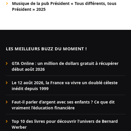
Musique de la pub Président « Tous différents, tous
Président » 2025
LES MEILLEURS BUZZ DU MOMENT !
GTA Online : un million de dollars gratuit à récupérer
début août 2026
Le 12 août 2026, la France va vivre un doublé céleste
inédit depuis 1999
Faut-il parler d’argent avec ses enfants ? Ce que dit
vraiment l’éducation financière
Top 10 des livres pour découvrir l’univers de Bernard
Werber