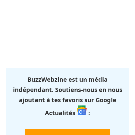
BuzzWebzine est un média
indépendant. Soutiens-nous en nous
ajoutant à tes favoris sur Google
Actualités
: