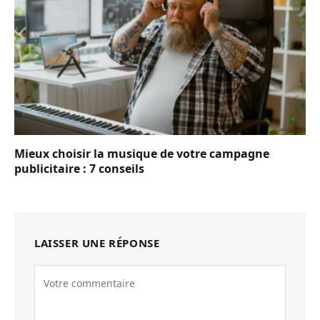
Mieux choisir la musique de votre campagne
publicitaire : 7 conseils
LAISSER UNE RÉPONSE