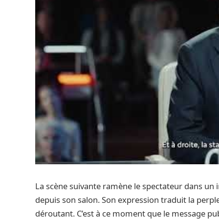
La scène suivante ramène le spectateur dans un
depuis son salon. Son expression traduit la perple
déroutant. C’est à ce moment que le message publ