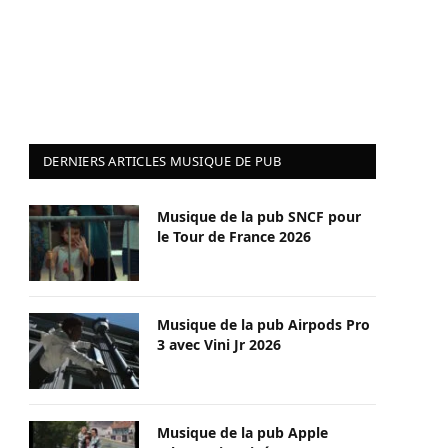
DERNIERS ARTICLES MUSIQUE DE PUB
Musique de la pub SNCF pour
le Tour de France 2026
Musique de la pub Airpods Pro
3 avec Vini Jr 2026
Musique de la pub Apple