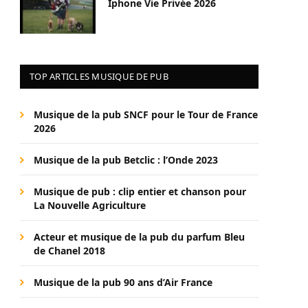
Iphone Vie Privée 2026
TOP ARTICLES MUSIQUE DE PUB
Musique de la pub SNCF pour le Tour de France
2026
Musique de la pub Betclic : l’Onde 2023
Musique de pub : clip entier et chanson pour
La Nouvelle Agriculture
Acteur et musique de la pub du parfum Bleu
de Chanel 2018
Musique de la pub 90 ans d’Air France