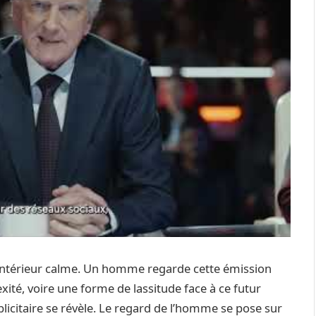
 intérieur calme. Un homme regarde cette émission
xité, voire une forme de lassitude face à ce futur
icitaire se révèle. Le regard de l’homme se pose sur