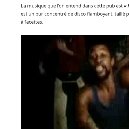
La musique que l’on entend dans cette pub est
«
est un pur concentré de disco flamboyant, taillé p
à facettes.