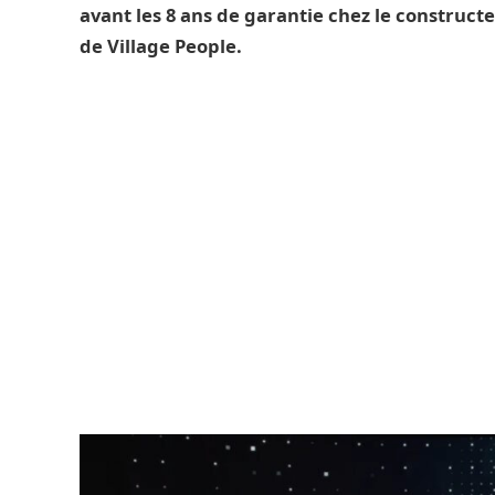
avant les 8 ans de garantie chez le construct
de Village People.