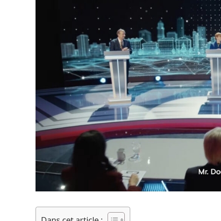
Dans cet article :