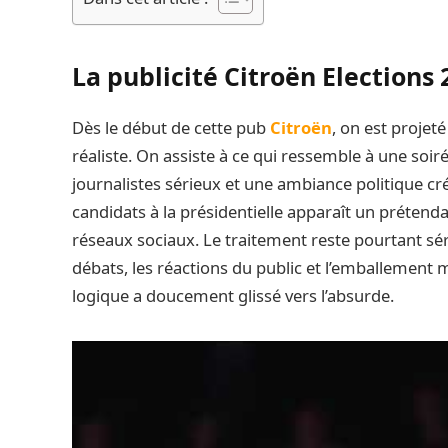
La publicité Citroën Elections 
Dès le début de cette pub
Citroën
, on est projet
réaliste. On assiste à ce qui ressemble à une soiré
journalistes sérieux et une ambiance politique cré
candidats à la présidentielle apparaît un préten
réseaux sociaux. Le traitement reste pourtant sér
débats, les réactions du public et l’emballement
logique a doucement glissé vers l’absurde.