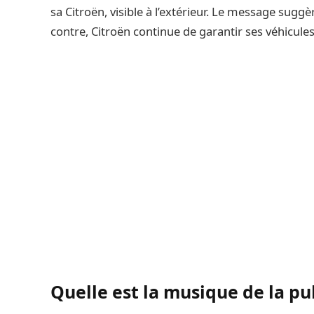
sa Citroën, visible à l’extérieur. Le message sugg
contre, Citroën continue de garantir ses véhicule
Quelle est la musique de la pu