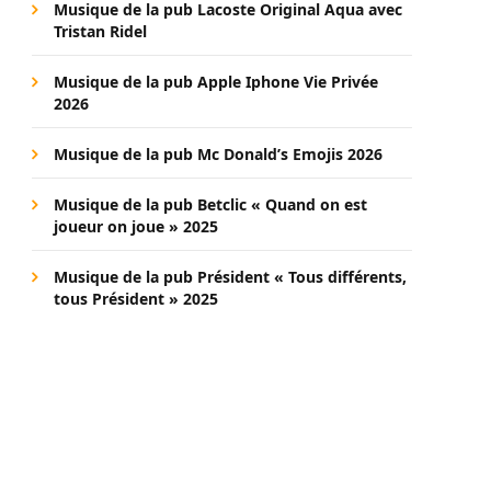
Musique de la pub Lacoste Original Aqua avec
Tristan Ridel
Musique de la pub Apple Iphone Vie Privée
2026
Musique de la pub Mc Donald’s Emojis 2026
Musique de la pub Betclic « Quand on est
joueur on joue » 2025
Musique de la pub Président « Tous différents,
tous Président » 2025