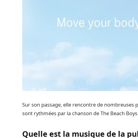
Sur son passage, elle rencontre de nombreuses pe
sont rythmées par la chanson de The Beach Boys
Quelle est la musique de la pu