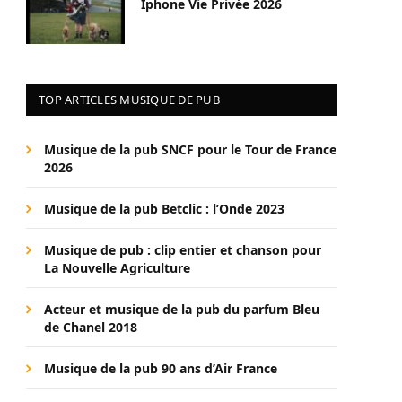
Iphone Vie Privée 2026
TOP ARTICLES MUSIQUE DE PUB
Musique de la pub SNCF pour le Tour de France
2026
Musique de la pub Betclic : l’Onde 2023
Musique de pub : clip entier et chanson pour
La Nouvelle Agriculture
Acteur et musique de la pub du parfum Bleu
de Chanel 2018
Musique de la pub 90 ans d’Air France