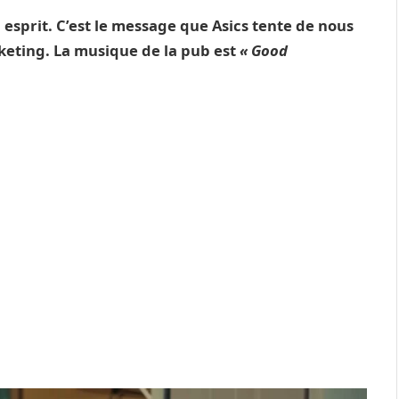
 esprit. C’est le message que Asics tente de nous
eting. La musique de la pub est
« Good