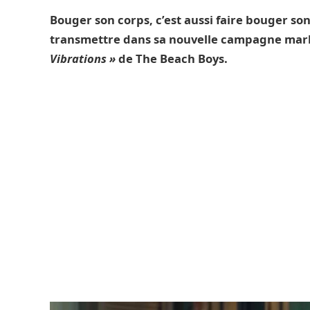
Bouger son corps, c’est aussi faire bouger son
transmettre dans sa nouvelle campagne mark
Vibrations »
de The Beach Boys.