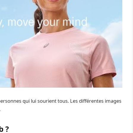
rsonnes qui lui sourient tous. Les différentes images
.
b ?