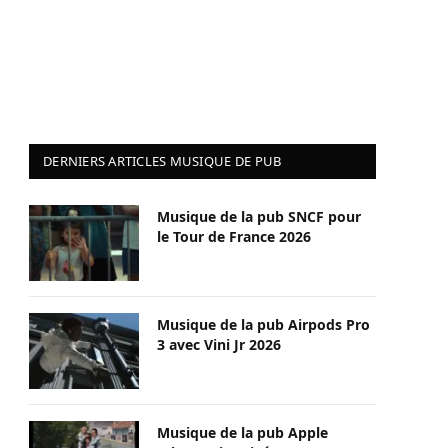
DERNIERS ARTICLES MUSIQUE DE PUB
Musique de la pub SNCF pour
le Tour de France 2026
Musique de la pub Airpods Pro
3 avec Vini Jr 2026
Musique de la pub Apple