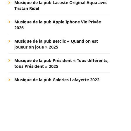
Musique de la pub Lacoste Original Aqua avec
Tristan Ridel
Musique de la pub Apple Iphone Vie Privée
2026
Musique de la pub Betclic « Quand on est
joueur on joue » 2025
Musique de la pub Président « Tous différents,
tous Président » 2025
Musique de la pub Galeries Lafayette 2022