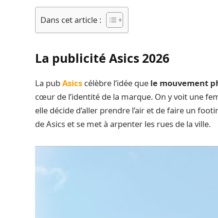
Dans cet article :
La publicité Asics 2026
La pub
Asics
célèbre l’idée que
le mouvement phy
cœur de l’identité de la marque. On y voit une fe
elle décide d’aller prendre l’air et de faire un fo
de Asics et se met à arpenter les rues de la ville.