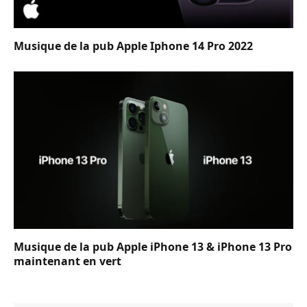
Musique de la pub Apple Iphone 14 Pro 2022
Musique de la pub Apple iPhone 13 & iPhone 13 Pro
maintenant en vert