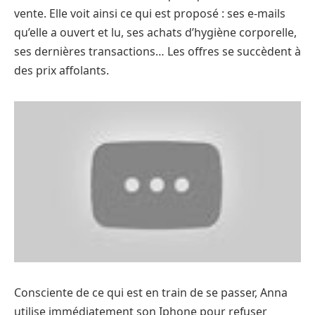
vente. Elle voit ainsi ce qui est proposé : ses e-mails
qu’elle a ouvert et lu, ses achats d’hygiène corporelle,
ses dernières transactions… Les offres se succèdent à
des prix affolants.
Consciente de ce qui est en train de se passer, Anna
utilise immédiatement son Iphone pour refuser