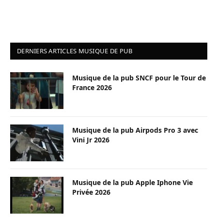
DERNIERS ARTICLES MUSIQUE DE PUB
Musique de la pub SNCF pour le Tour de
France 2026
Musique de la pub Airpods Pro 3 avec
Vini Jr 2026
Musique de la pub Apple Iphone Vie
Privée 2026