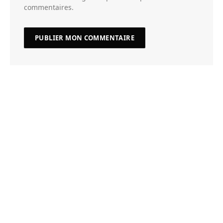
commentaires.