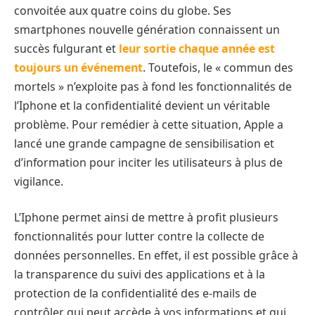
convoitée aux quatre coins du globe. Ses
smartphones nouvelle génération connaissent un
succès fulgurant et
leur sortie chaque année est
toujours un événement
. Toutefois, le « commun des
mortels » n’exploite pas à fond les fonctionnalités de
l’Iphone et la confidentialité devient un véritable
problème. Pour remédier à cette situation, Apple a
lancé une grande campagne de sensibilisation et
d’information pour inciter les utilisateurs à plus de
vigilance.
L’Iphone permet ainsi de mettre à profit plusieurs
fonctionnalités pour lutter contre la collecte de
données personnelles. En effet, il est possible grâce à
la transparence du suivi des applications et à la
protection de la confidentialité des e-mails de
contrôler qui peut accède à vos informations et qui