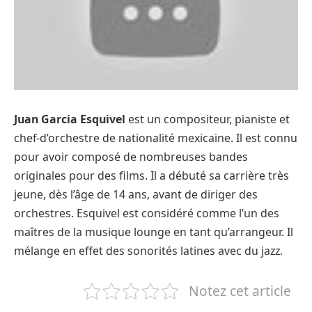
Juan Garcia Esquivel
est un compositeur, pianiste et
chef-d’orchestre de nationalité mexicaine. Il est connu
pour avoir composé de nombreuses bandes
originales pour des films. Il a débuté sa carrière très
jeune, dès l’âge de 14 ans, avant de diriger des
orchestres. Esquivel est considéré comme l’un des
maîtres de la musique lounge en tant qu’arrangeur. Il
mélange en effet des sonorités latines avec du jazz.
Notez cet article