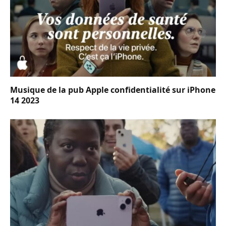
Musique de la pub Apple confidentialité sur iPhone
14 2023