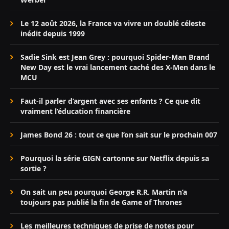
Le 12 août 2026, la France va vivre un doublé céleste
inédit depuis 1999
Sadie Sink est Jean Grey : pourquoi Spider-Man Brand
New Day est le vrai lancement caché des X-Men dans le
MCU
Faut-il parler d’argent avec ses enfants ? Ce que dit
vraiment l’éducation financière
James Bond 26 : tout ce que l’on sait sur le prochain 007
Pourquoi la série GIGN cartonne sur Netflix depuis sa
sortie ?
On sait un peu pourquoi George R.R. Martin n’a
toujours pas publié la fin de Game of Thrones
Les meilleures techniques de prise de notes pour