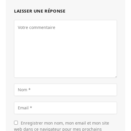
LAISSER UNE RÉPONSE
Enregistrer mon nom, mon email et mon site
web dans ce navigateur pour mes prochains