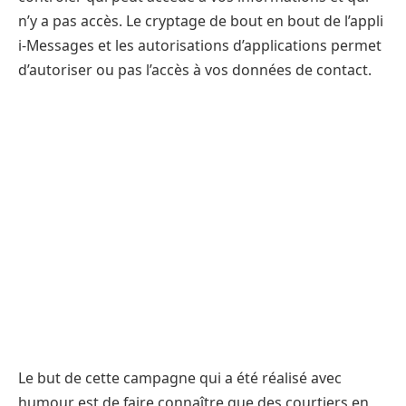
n’y a pas accès. Le cryptage de bout en bout de l’appli
i-Messages et les autorisations d’applications permet
d’autoriser ou pas l’accès à vos données de contact.
Le but de cette campagne qui a été réalisé avec
humour est de faire connaître que des courtiers en