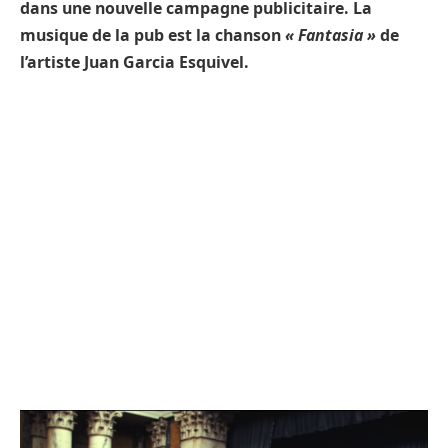
dans une nouvelle campagne publicitaire. La
musique de la pub est la chanson
« Fantasia »
de
l’artiste Juan Garcia Esquivel.