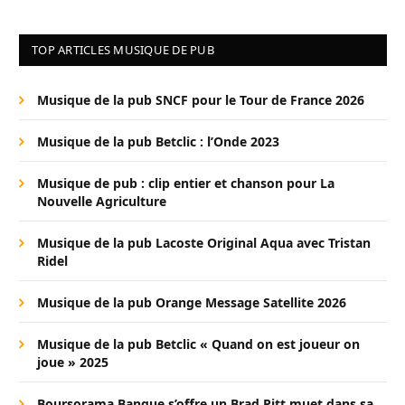
TOP ARTICLES MUSIQUE DE PUB
Musique de la pub SNCF pour le Tour de France 2026
Musique de la pub Betclic : l’Onde 2023
Musique de pub : clip entier et chanson pour La
Nouvelle Agriculture
Musique de la pub Lacoste Original Aqua avec Tristan
Ridel
Musique de la pub Orange Message Satellite 2026
Musique de la pub Betclic « Quand on est joueur on
joue » 2025
Boursorama Banque s’offre un Brad Pitt muet dans sa