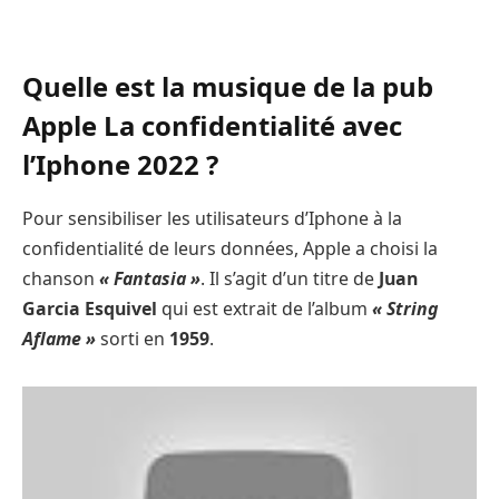
Quelle est la musique de la pub
Apple La confidentialité avec
l’Iphone 2022 ?
Pour sensibiliser les utilisateurs d’Iphone à la
confidentialité de leurs données, Apple a choisi la
chanson
« Fantasia »
. Il s’agit d’un titre de
Juan
Garcia Esquivel
qui est extrait de l’album
« String
Aflame »
sorti en
1959
.