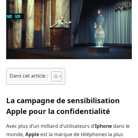
Dans cet article :
La campagne de sensibilisation
Apple pour la confidentialité
Avec plus d’un milliard d’utilisateurs d’
Iphone
dans le
monde,
Apple
est la marque de téléphones la plus