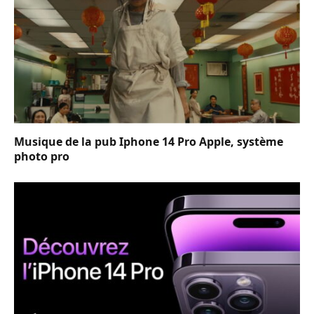
Musique de la pub Iphone 14 Pro Apple, système
photo pro