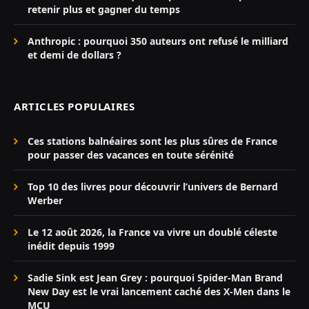
retenir plus et gagner du temps
Anthropic : pourquoi 350 auteurs ont refusé le milliard
et demi de dollars ?
ARTICLES POPULAIRES
Ces stations balnéaires sont les plus sûres de France
pour passer des vacances en toute sérénité
Top 10 des livres pour découvrir l’univers de Bernard
Werber
Le 12 août 2026, la France va vivre un doublé céleste
inédit depuis 1999
Sadie Sink est Jean Grey : pourquoi Spider-Man Brand
New Day est le vrai lancement caché des X-Men dans le
MCU