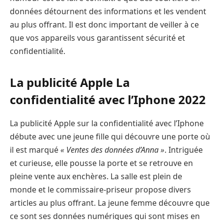
données détournent des informations et les vendent
au plus offrant. Il est donc important de veiller à ce
que vos appareils vous garantissent sécurité et
confidentialité.
La publicité Apple La
confidentialité avec l’Iphone 2022
La publicité Apple sur la confidentialité avec l’Iphone
débute avec une jeune fille qui découvre une porte où
il est marqué
« Ventes des données d’Anna »
. Intriguée
et curieuse, elle pousse la porte et se retrouve en
pleine vente aux enchères. La salle est plein de
monde et le commissaire-priseur propose divers
articles au plus offrant. La jeune femme découvre que
ce sont ses données numériques qui sont mises en