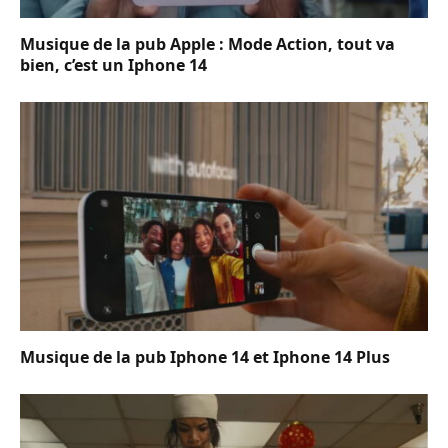
Musique de la pub Apple : Mode Action, tout va
bien, c’est un Iphone 14
Musique de la pub Iphone 14 et Iphone 14 Plus