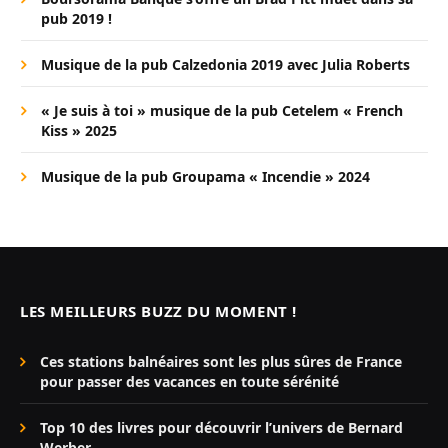
pub 2019 !
Musique de la pub Calzedonia 2019 avec Julia Roberts
« Je suis à toi » musique de la pub Cetelem « French
Kiss » 2025
Musique de la pub Groupama « Incendie » 2024
LES MEILLEURS BUZZ DU MOMENT !
Ces stations balnéaires sont les plus sûres de France
pour passer des vacances en toute sérénité
Top 10 des livres pour découvrir l’univers de Bernard
Werber