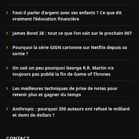
Faut-il parler d’argent avec ses enfants ? Ce que dit
vraiment l’éducation financière
James Bond 26 : tout ce que l’on sait sur le prochain 007
Pourquoi la série GIGN cartonne sur Netflix depuis sa
sortie ?
On sait un peu pourquoi George R.R. Martin n’a
toujours pas publié la fin de Game of Thrones
Les meilleures techniques de prise de notes pour
retenir plus et gagner du temps
Anthropic : pourquoi 350 auteurs ont refusé le milliard
et demi de dollars ?
CONTACT