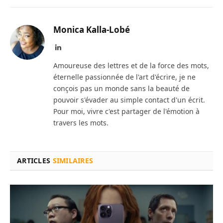
Monica Kalla-Lobé
LinkedIn
Amoureuse des lettres et de la force des mots,
éternelle passionnée de l'art d'écrire, je ne
conçois pas un monde sans la beauté de
pouvoir s'évader au simple contact d'un écrit.
Pour moi, vivre c'est partager de l'émotion à
travers les mots.
ARTICLES
SIMILAIRES