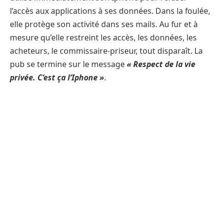
l’accès aux applications à ses données. Dans la foulée,
elle protège son activité dans ses mails. Au fur et à
mesure qu’elle restreint les accès, les données, les
acheteurs, le commissaire-priseur, tout disparaît. La
pub se termine sur le message
« Respect de la vie
privée. C’est ça l’Iphone »
.