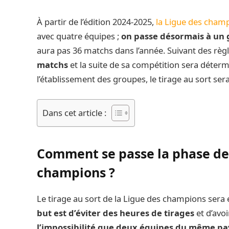
À partir de l’édition 2024-2025,
la Ligue des cham
avec quatre équipes ;
on passe désormais à un 
aura pas 36 matchs dans l’année. Suivant des règl
matchs
et la suite de sa compétition sera déterm
l’établissement des groupes, le tirage au sort sera
Dans cet article :
Comment se passe la phase de 
champions ?
Le tirage au sort de la Ligue des champions sera 
but est d’éviter des heures de tirages
et d’avoi
l’impossibilité que deux équipes du même pa