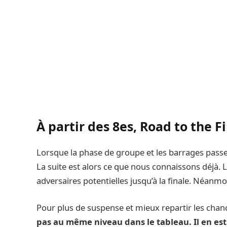
À partir des 8es, Road to the F
Lorsque la phase de groupe et les barrages passen
La suite est alors ce que nous connaissons déjà.
adversaires potentielles jusqu’à la finale. Néanm
Pour plus de suspense et mieux repartir les chan
pas au même niveau dans le tableau. Il en est