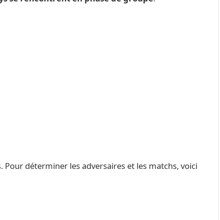
 Pour déterminer les adversaires et les matchs, voici