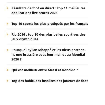
Résultats de foot en direct : top 11 meilleures
applications live scores 2026
Top 10 sports les plus pratiqués par les français
Rio 2016 : top 10 des plus belles sportives des
jeux olympiques
Pourquoi Kylian Mbappé et les Bleus portent-
ils une brassière sous leur maillot au Mondial
2026 ?
Qui est meilleur entre Messi et Ronaldo ?
Top des habitudes insolites des joueurs de foot