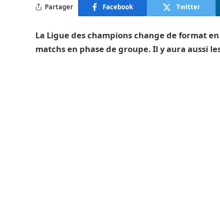
Partager
Facebook
Twitter
La Ligue des champions change de format en 
matchs en phase de groupe. Il y aura aussi les