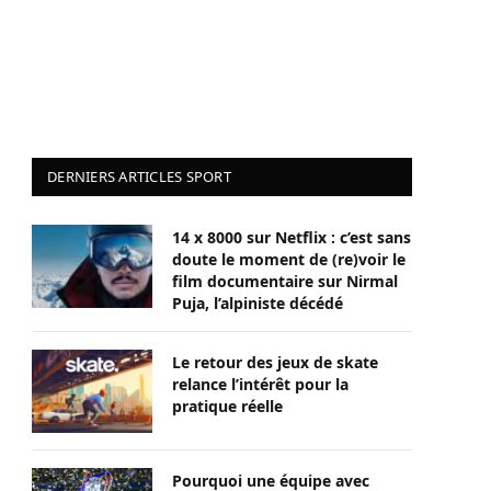
DERNIERS ARTICLES SPORT
14 x 8000 sur Netflix : c’est sans
doute le moment de (re)voir le
film documentaire sur Nirmal
Puja, l’alpiniste décédé
Le retour des jeux de skate
relance l’intérêt pour la
pratique réelle
Pourquoi une équipe avec