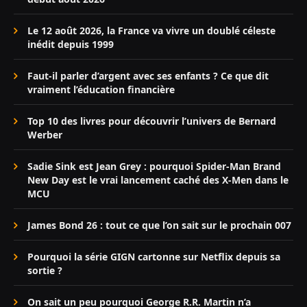
Le 12 août 2026, la France va vivre un doublé céleste
inédit depuis 1999
Faut-il parler d’argent avec ses enfants ? Ce que dit
vraiment l’éducation financière
Top 10 des livres pour découvrir l’univers de Bernard
Werber
Sadie Sink est Jean Grey : pourquoi Spider-Man Brand
New Day est le vrai lancement caché des X-Men dans le
MCU
James Bond 26 : tout ce que l’on sait sur le prochain 007
Pourquoi la série GIGN cartonne sur Netflix depuis sa
sortie ?
On sait un peu pourquoi George R.R. Martin n’a