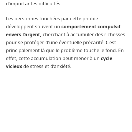
d’importantes difficultés.
Les personnes touchées par cette phobie
développent souvent un
comportement compulsif
envers l’argent,
cherchant à accumuler des richesses
pour se protéger d’une éventuelle précarité. C’est
principalement là que le problème touche le fond. En
effet, cette accumulation peut mener à un
cycle
vicieux
de stress et d’anxiété.