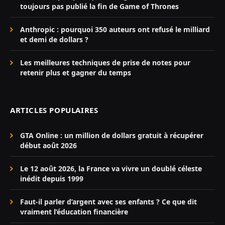
toujours pas publié la fin de Game of Thrones
Anthropic : pourquoi 350 auteurs ont refusé le milliard
et demi de dollars ?
Les meilleures techniques de prise de notes pour
retenir plus et gagner du temps
ARTICLES POPULAIRES
GTA Online : un million de dollars gratuit à récupérer
début août 2026
Le 12 août 2026, la France va vivre un doublé céleste
inédit depuis 1999
Faut-il parler d’argent avec ses enfants ? Ce que dit
vraiment l’éducation financière