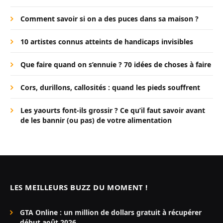
Comment savoir si on a des puces dans sa maison ?
10 artistes connus atteints de handicaps invisibles
Que faire quand on s’ennuie ? 70 idées de choses à faire
Cors, durillons, callosités : quand les pieds souffrent
Les yaourts font-ils grossir ? Ce qu’il faut savoir avant
de les bannir (ou pas) de votre alimentation
LES MEILLEURS BUZZ DU MOMENT !
GTA Online : un million de dollars gratuit à récupérer
début août 2026