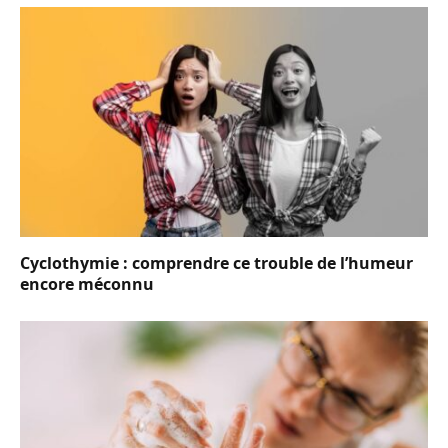
Cyclothymie : comprendre ce trouble de l’humeur
encore méconnu