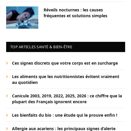
Réveils nocturnes : les causes
fréquentes et solutions simples
TOP ARTICLES SANTÉ & BIEN-ÊTRE
Ces signes discrets que votre corps est en surcharge
Les aliments que les nutritionnistes évitent vraiment
au quotidien
Canicule 2003, 2019, 2022, 2025, 2026 : ce chiffre que la
plupart des Français ignorent encore
Les bienfaits du bio : une étude qui le prouve enfin !
Allergie aux acariens : les principaux signes d’alerte