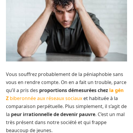
Vous souffrez probablement de la péniaphobie sans
vous en rendre compte. On en a fait un trouble, parce
qu’il a pris des
proportions démesurées chez
la gén
Z
biberonnée aux réseaux sociaux
et habituée à la
comparaison perpétuelle. Plus simplement, il s’agit de
la
peur irrationnelle de devenir pauvre
. C’est un mal
très présent dans notre société et qui frappe
beaucoup de jeunes.