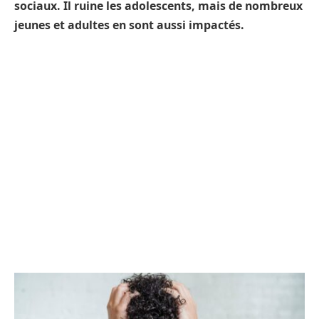
sociaux. Il ruine les adolescents, mais de nombreux
jeunes et adultes en sont aussi impactés.