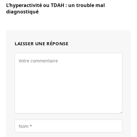
L’hyperactivité ou TDAH : un trouble mal
diagnostiqué
LAISSER UNE RÉPONSE