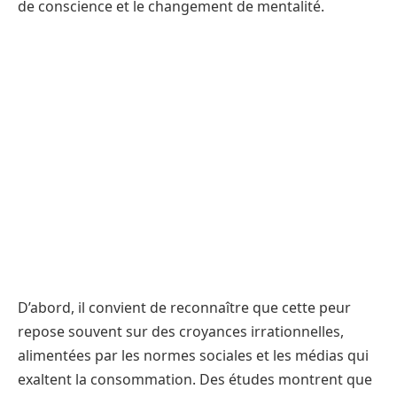
de conscience et le changement de mentalité.
D’abord, il convient de reconnaître que cette peur
repose souvent sur des croyances irrationnelles,
alimentées par les normes sociales et les médias qui
exaltent la consommation. Des études montrent que