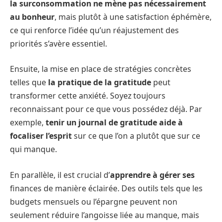
la surconsommation ne mène pas nécessairement
au bonheur
, mais plutôt à une satisfaction éphémère,
ce qui renforce l’idée qu’un réajustement des
priorités s’avère essentiel.
Ensuite, la mise en place de stratégies concrètes
telles que
la pratique de la gratitude
peut
transformer cette anxiété. Soyez toujours
reconnaissant pour ce que vous possédez déjà. Par
exemple,
tenir un journal de gratitude aide à
focaliser l’esprit
sur ce que l’on a plutôt que sur ce
qui manque.
En parallèle, il est crucial d’
apprendre à gérer ses
finances de manière éclairée. Des outils tels que les
budgets mensuels ou l’épargne peuvent non
seulement réduire l’angoisse liée au manque, mais