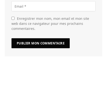
Enregistrer mon nom, mon email et mon site
web dans ce navigateur pour mes prochains
commentaires.