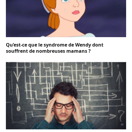
Qu’est-ce que le syndrome de Wendy dont
souffrent de nombreuses mamans ?