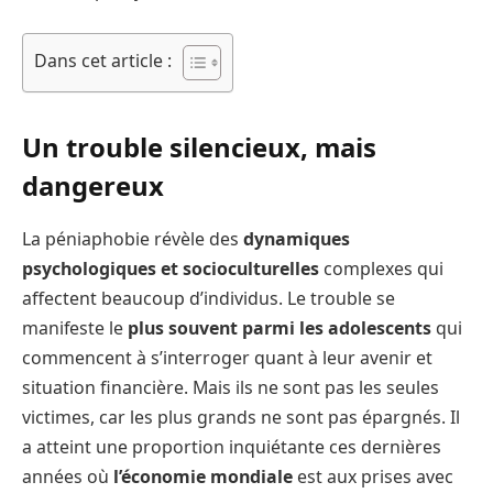
Dans cet article :
Un trouble silencieux, mais
dangereux
La péniaphobie révèle des
dynamiques
psychologiques et socioculturelles
complexes qui
affectent beaucoup d’individus. Le trouble se
manifeste le
plus souvent parmi les adolescents
qui
commencent à s’interroger quant à leur avenir et
situation financière. Mais ils ne sont pas les seules
victimes, car les plus grands ne sont pas épargnés. Il
a atteint une proportion inquiétante ces dernières
années où
l’économie mondiale
est aux prises avec