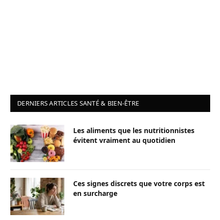
DERNIERS ARTICLES SANTÉ & BIEN-ÊTRE
Les aliments que les nutritionnistes
évitent vraiment au quotidien
Ces signes discrets que votre corps est
en surcharge