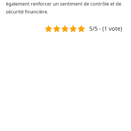
également renforcer un sentiment de contrôle et de
sécurité financière.
5/5 - (1 vote)