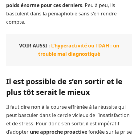
poids énorme pour ces derniers
. Peu à peu, ils
basculent dans la péniaphobie sans s’en rendre
compte.
VOIR AUSSI :
L’hyperactivité ou TDAH : un
trouble mal diagnostiqué
Il est possible de s’en sortir et le
plus tôt serait le mieux
Il faut dire non à la course effrénée à la réussite qui
peut basculer dans le cercle vicieux de l’insatisfaction
et de stress. Pour donc s’en sortir, il est impératif
d’adopter
une approche proactive
fondée sur la prise