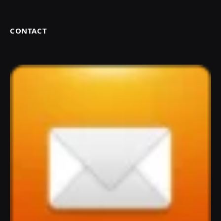
CONTACT