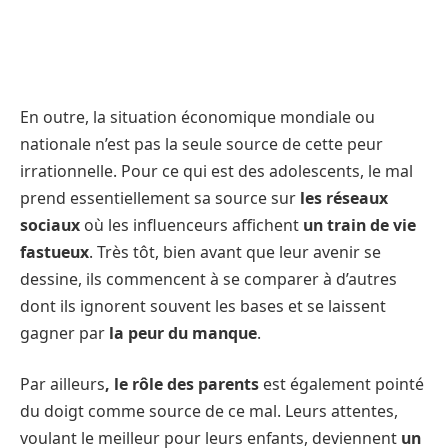
En outre, la situation économique mondiale ou
nationale n’est pas la seule source de cette peur
irrationnelle. Pour ce qui est des adolescents, le mal
prend essentiellement sa source sur
les réseaux
sociaux
où les influenceurs affichent
un train de vie
fastueux
. Très tôt, bien avant que leur avenir se
dessine, ils commencent à se comparer à d’autres
dont ils ignorent souvent les bases et se laissent
gagner par
la peur du manque
.
Par ailleurs
, le rôle des parents
est également pointé
du doigt comme source de ce mal. Leurs attentes,
voulant le meilleur pour leurs enfants, deviennent
un