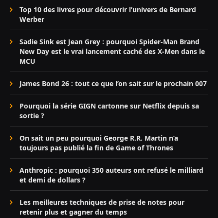
Top 10 des livres pour découvrir l’univers de Bernard
Werber
Sadie Sink est Jean Grey : pourquoi Spider-Man Brand
New Day est le vrai lancement caché des X-Men dans le
MCU
James Bond 26 : tout ce que l’on sait sur le prochain 007
Pourquoi la série GIGN cartonne sur Netflix depuis sa
sortie ?
On sait un peu pourquoi George R.R. Martin n’a
toujours pas publié la fin de Game of Thrones
Anthropic : pourquoi 350 auteurs ont refusé le milliard
et demi de dollars ?
Les meilleures techniques de prise de notes pour
retenir plus et gagner du temps