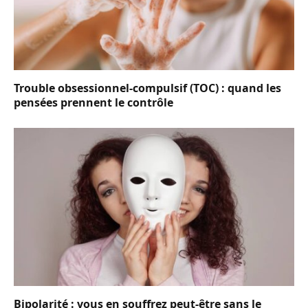
Trouble obsessionnel-compulsif (TOC) : quand les
pensées prennent le contrôle
Bipolarité : vous en souffrez peut-être sans le